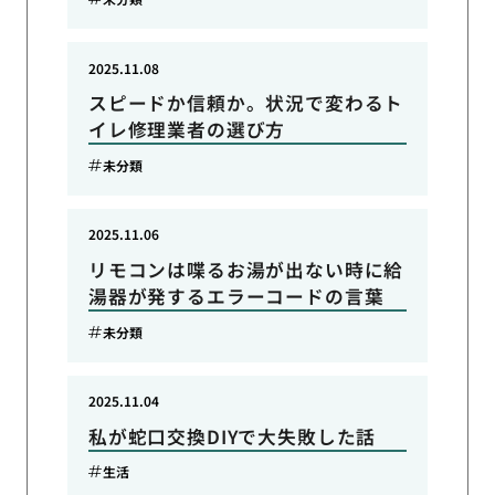
2025.11.08
スピードか信頼か。状況で変わるト
イレ修理業者の選び方
未分類
2025.11.06
リモコンは喋るお湯が出ない時に給
湯器が発するエラーコードの言葉
未分類
2025.11.04
私が蛇口交換DIYで大失敗した話
生活