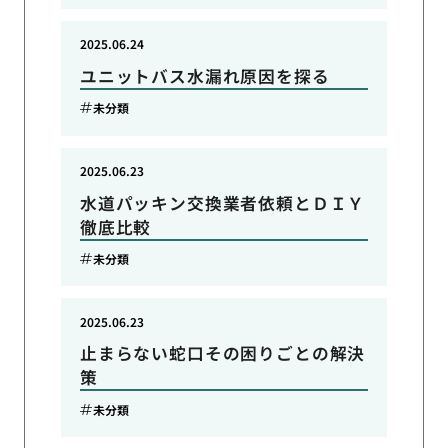
2025.06.24
ユニットバス水漏れ原因を探る
未分類
2025.06.23
水道パッキン交換業者依頼とＤＩＹ
徹底比較
未分類
2025.06.23
止まらない蛇口その困りごとの解決
策
未分類