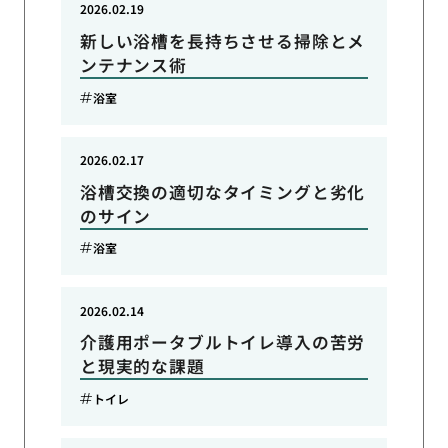
2026.02.19
新しい浴槽を長持ちさせる掃除とメ
ンテナンス術
浴室
2026.02.17
浴槽交換の適切なタイミングと劣化
のサイン
浴室
2026.02.14
介護用ポータブルトイレ導入の苦労
と現実的な課題
トイレ