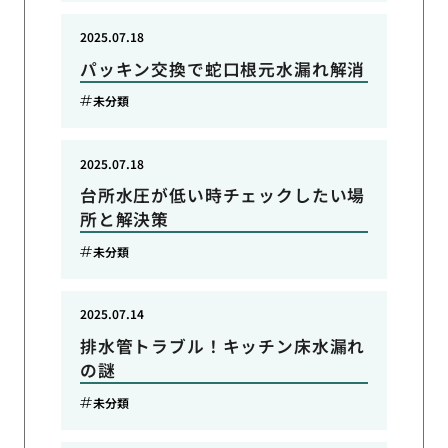
2025.07.18
パッキン交換で蛇口根元水漏れ解消
未分類
2025.07.18
台所水圧が低い時チェックしたい場
所と解決策
未分類
2025.07.14
排水管トラブル！キッチン床水漏れ
の謎
未分類