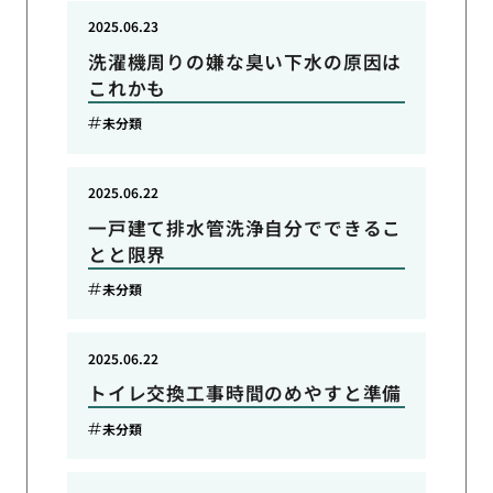
2025.06.23
洗濯機周りの嫌な臭い下水の原因は
これかも
未分類
2025.06.22
一戸建て排水管洗浄自分でできるこ
とと限界
未分類
2025.06.22
トイレ交換工事時間のめやすと準備
未分類