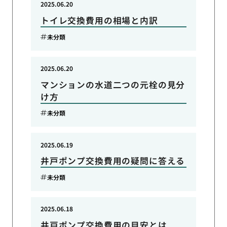
2025.06.20
トイレ交換費用の相場と内訳
未分類
2025.06.20
マンションの水道二つの元栓の見分
け方
未分類
2025.06.19
井戸ポンプ交換費用の疑問に答える
未分類
2025.06.18
井戸ポンプ交換費用の目安とは