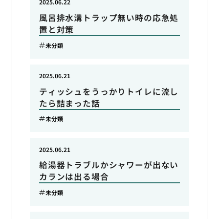
2025.06.22
風呂排水溝トラップ無い時の応急処
置と対策
未分類
2025.06.21
ティッシュをうっかりトイレに流し
たら詰まった話
未分類
2025.06.21
給湯器トラブルかシャワーが出ない
カランは出る場合
未分類