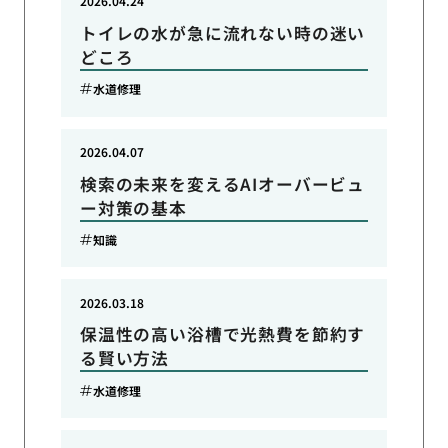
2026.04.24
トイレの水が急に流れない時の迷い
どころ
水道修理
2026.04.07
検索の未来を変えるAIオーバービュ
ー対策の基本
知識
2026.03.18
保温性の高い浴槽で光熱費を節約す
る賢い方法
水道修理