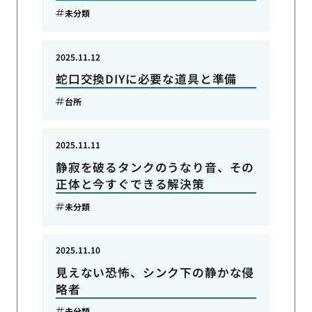
未分類
2025.11.12
蛇口交換DIYに必要な道具と準備
台所
2025.11.11
静寂を破るタンクのうなり音、その
正体と今すぐできる解決策
未分類
2025.11.10
見えない恐怖、シンク下の静かな侵
略者
未分類