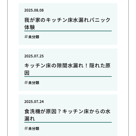
2025.08.08
我が家のキッチン床水漏れパニック
体験
未分類
2025.07.25
キッチン床の隙間水漏れ！隠れた原
因
未分類
2025.07.24
食洗機が原因？キッチン床からの水
漏れ
未分類