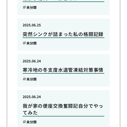
未分類
2025.06.25
突然シンクが詰まった私の格闘記録
未分類
2025.06.24
寒冷地の冬支度水道管凍結対策事情
未分類
2025.06.24
我が家の便座交換奮闘記自分でやっ
てみた
未分類