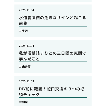
2025.11.04
水道管凍結の危険なサインと起こる
前兆
生活
2025.11.04
私が浴槽詰まりとの三日間の死闘で
学んだこと
未分類
2025.11.03
DIY前に確認！蛇口交換の３つの必
須チェック
知識