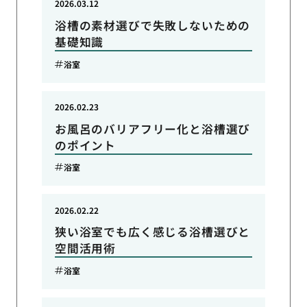
2026.03.12
浴槽の素材選びで失敗しないための
基礎知識
浴室
2026.02.23
お風呂のバリアフリー化と浴槽選び
のポイント
浴室
2026.02.22
狭い浴室でも広く感じる浴槽選びと
空間活用術
浴室