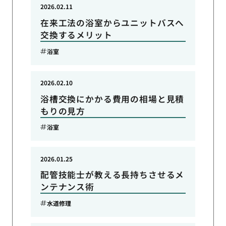
2026.02.11
在来工法の浴室からユニットバスへ
交換するメリット
浴室
2026.02.10
浴槽交換にかかる費用の相場と見積
もりの見方
浴室
2026.01.25
配管技能士が教える長持ちさせるメ
ンテナンス術
水道修理