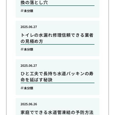
換の落とし穴
未分類
2025.06.27
トイレの水漏れ修理信頼できる業者
の見極め方
未分類
2025.06.27
ひと工夫で長持ち水道パッキンの寿
命を延ばす秘訣
未分類
2025.06.26
家庭でできる水道管凍結の予防方法