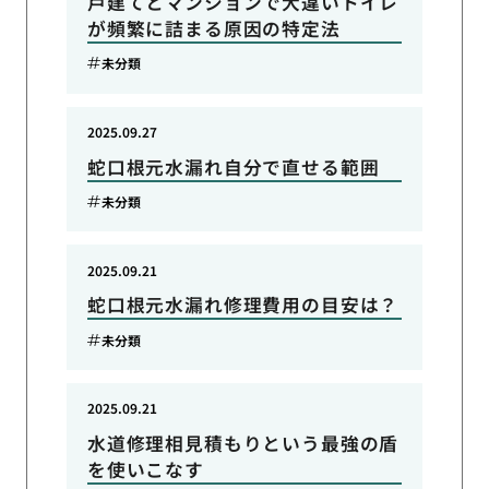
戸建てとマンションで大違いトイレ
が頻繁に詰まる原因の特定法
未分類
2025.09.27
蛇口根元水漏れ自分で直せる範囲
未分類
2025.09.21
蛇口根元水漏れ修理費用の目安は？
未分類
2025.09.21
水道修理相見積もりという最強の盾
を使いこなす