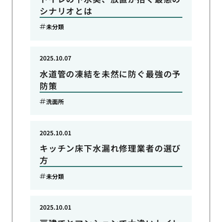
シナリオとは
未分類
2025.10.07
水道管の凍結を未然に防ぐ最強の予
防策
洗面所
2025.10.01
キッチン床下水漏れ修理業者の選び
方
未分類
2025.10.01