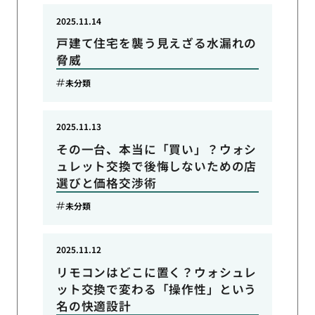
2025.11.14
戸建て住宅を襲う見えざる水漏れの
脅威
未分類
2025.11.13
その一台、本当に「買い」？ウォシ
ュレット交換で後悔しないための店
選びと価格交渉術
未分類
2025.11.12
リモコンはどこに置く？ウォシュレ
ット交換で変わる「操作性」という
名の快適設計