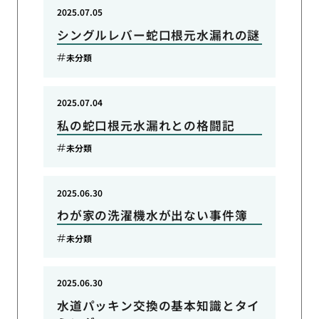
2025.07.05
シングルレバー蛇口根元水漏れの謎
未分類
2025.07.04
私の蛇口根元水漏れとの格闘記
未分類
2025.06.30
わが家の洗濯機水が出ない事件簿
未分類
2025.06.30
水道パッキン交換の基本知識とタイ