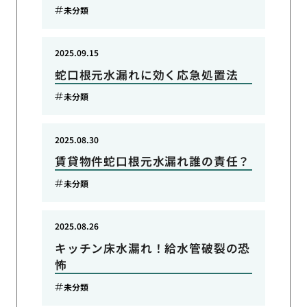
未分類
2025.09.15
蛇口根元水漏れに効く応急処置法
未分類
2025.08.30
賃貸物件蛇口根元水漏れ誰の責任？
未分類
2025.08.26
キッチン床水漏れ！給水管破裂の恐
怖
未分類