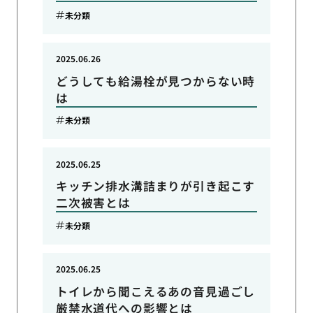
未分類
2025.06.26
どうしても給湯栓が見つからない時
は
未分類
2025.06.25
キッチン排水溝詰まりが引き起こす
二次被害とは
未分類
2025.06.25
トイレから聞こえるあの音見過ごし
厳禁水道代への影響とは