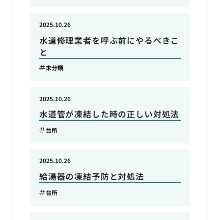
2025.10.26
水道修理業者を呼ぶ前にやるべきこ
と
未分類
2025.10.26
水道管が凍結した時の正しい対処法
台所
2025.10.26
給湯器の凍結予防と対処法
台所