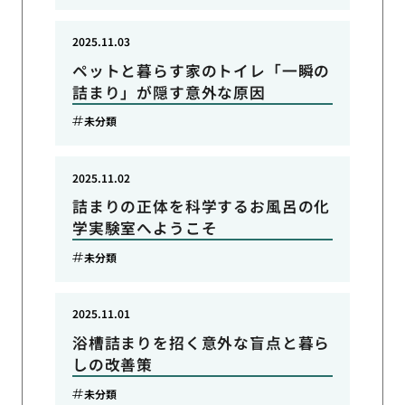
2025.11.03
ペットと暮らす家のトイレ「一瞬の
詰まり」が隠す意外な原因
未分類
2025.11.02
詰まりの正体を科学するお風呂の化
学実験室へようこそ
未分類
2025.11.01
浴槽詰まりを招く意外な盲点と暮ら
しの改善策
未分類