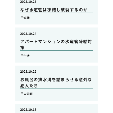
2025.10.25
なぜ水道管は凍結し破裂するのか
知識
2025.10.24
アパートマンションの水道管凍結対
策
生活
2025.10.22
お風呂の排水溝を詰まらせる意外な
犯人たち
未分類
2025.10.18