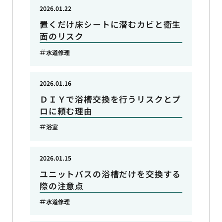
2026.01.22
置くだけ床シートに潜むカビと衛生
面のリスク
水道修理
2026.01.16
ＤＩＹで浴槽交換を行うリスクとプ
ロに頼む理由
浴室
2026.01.15
ユニットバスの浴槽だけを交換する
際の注意点
水道修理