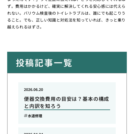
ず。費用はかかるけど、確実に解決してくれる安心感には代えら
れない。バリウム検査後のトイレトラブルは、誰にでも起こりう
ること。でも、正しい知識と対処法を知っていれば、きっと乗り
越えられるはずさ。
投稿記事一覧
2026.06.20
便器交換費用の目安は？基本の構成
と内訳を知ろう
水道修理