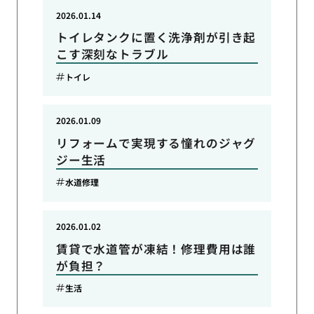
2026.01.14
トイレタンクに置く洗浄剤が引き起
こす深刻なトラブル
トイレ
2026.01.09
リフォームで実現する憧れのジャグ
ジー生活
水道修理
2026.01.02
賃貸で水道管が凍結！修理費用は誰
が負担？
生活