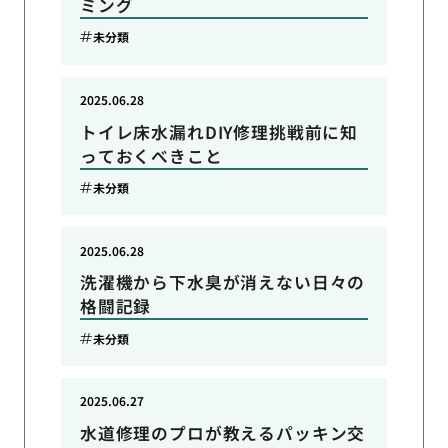
ミング
未分類
2025.06.28
トイレ床水漏れDIY修理挑戦前に知
っておくべきこと
未分類
2025.06.28
洗濯機から下水臭が消えない日々の
格闘記録
未分類
2025.06.27
水道修理のプロが教えるパッキン交