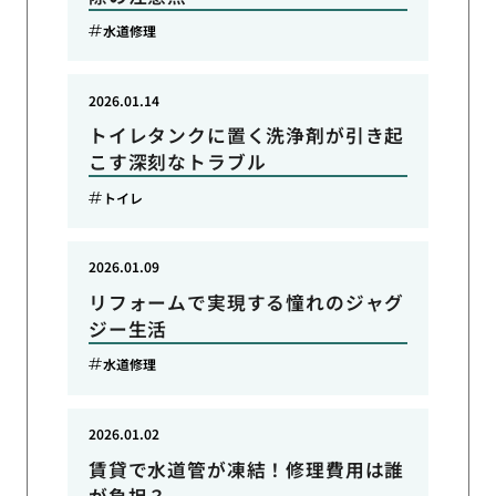
水道修理
2026.01.14
トイレタンクに置く洗浄剤が引き起
こす深刻なトラブル
トイレ
2026.01.09
リフォームで実現する憧れのジャグ
ジー生活
水道修理
2026.01.02
賃貸で水道管が凍結！修理費用は誰
が負担？