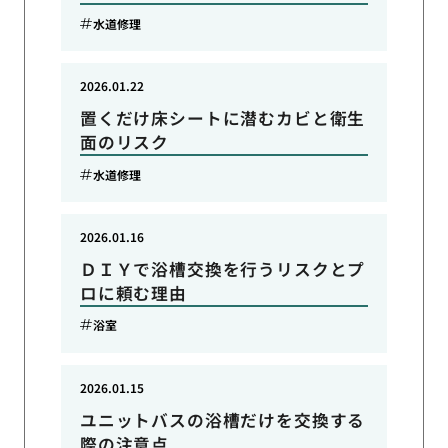
水道修理
2026.01.22
置くだけ床シートに潜むカビと衛生
面のリスク
水道修理
2026.01.16
ＤＩＹで浴槽交換を行うリスクとプ
ロに頼む理由
浴室
2026.01.15
ユニットバスの浴槽だけを交換する
際の注意点