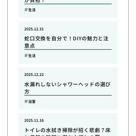
生活
2025.12.31
蛇口交換を自分で！DIYの魅力と注
意点
生活
2025.12.22
水漏れしないシャワーヘッドの選び
方
浴室
2025.11.16
トイレの水拭き掃除が招く悲劇？床