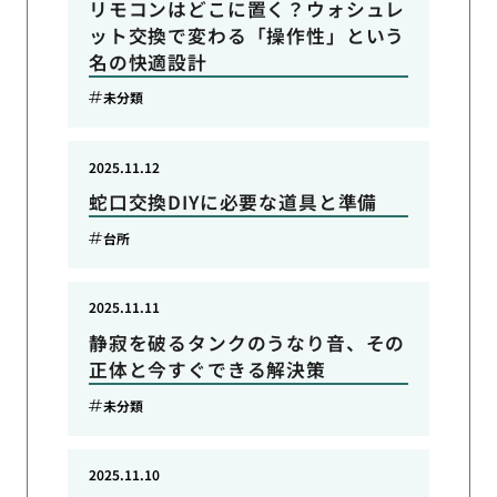
リモコンはどこに置く？ウォシュレ
ット交換で変わる「操作性」という
名の快適設計
未分類
2025.11.12
蛇口交換DIYに必要な道具と準備
台所
2025.11.11
静寂を破るタンクのうなり音、その
正体と今すぐできる解決策
未分類
2025.11.10