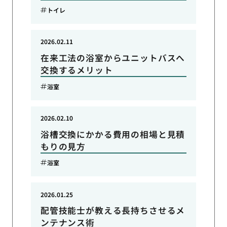
トイレ
2026.02.11
在来工法の浴室からユニットバスへ
交換するメリット
浴室
2026.02.10
浴槽交換にかかる費用の相場と見積
もりの見方
浴室
2026.01.25
配管技能士が教える長持ちさせるメ
ンテナンス術