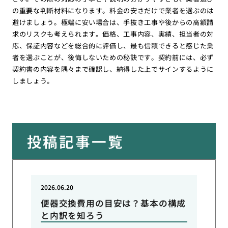
の重要な判断材料になります。料金の安さだけで業者を選ぶのは
避けましょう。極端に安い場合は、手抜き工事や後からの高額請
求のリスクも考えられます。価格、工事内容、実績、担当者の対
応、保証内容などを総合的に評価し、最も信頼できると感じた業
者を選ぶことが、後悔しないための秘訣です。契約前には、必ず
契約書の内容を隅々まで確認し、納得した上でサインするように
しましょう。
投稿記事一覧
2026.06.20
便器交換費用の目安は？基本の構成
と内訳を知ろう