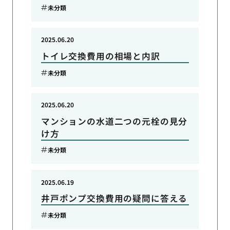
未分類
2025.06.20
トイレ交換費用の相場と内訳
未分類
2025.06.20
マンションの水道二つの元栓の見分
け方
未分類
2025.06.19
井戸ポンプ交換費用の疑問に答える
未分類