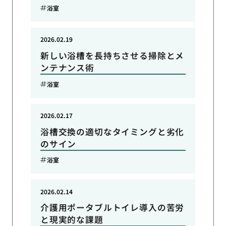
浴室
2026.02.19
新しい浴槽を長持ちさせる掃除とメ
ンテナンス術
浴室
2026.02.17
浴槽交換の適切なタイミングと劣化
のサイン
浴室
2026.02.14
介護用ポータブルトイレ導入の苦労
と現実的な課題