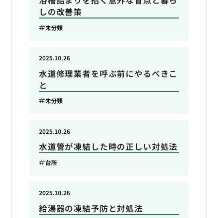
しの改善策
未分類
2025.10.26
水道修理業者を呼ぶ前にやるべきこ
と
未分類
2025.10.26
水道管が凍結した時の正しい対処法
台所
2025.10.26
給湯器の凍結予防と対処法