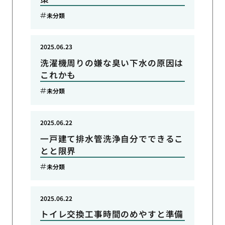
未分類
2025.06.23
洗濯機周りの嫌な臭い下水の原因は
これかも
未分類
2025.06.22
一戸建て排水管洗浄自分でできるこ
とと限界
未分類
2025.06.22
トイレ交換工事時間のめやすと準備