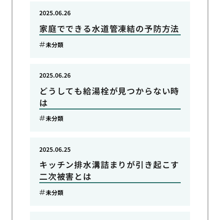
2025.06.26
家庭でできる水道管凍結の予防方法
未分類
2025.06.26
どうしても給湯栓が見つからない時
は
未分類
2025.06.25
キッチン排水溝詰まりが引き起こす
二次被害とは
未分類