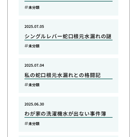
未分類
2025.07.05
シングルレバー蛇口根元水漏れの謎
未分類
2025.07.04
私の蛇口根元水漏れとの格闘記
未分類
2025.06.30
わが家の洗濯機水が出ない事件簿
未分類