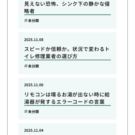
見えない恐怖、シンク下の静かな侵
略者
未分類
2025.11.08
スピードか信頼か。状況で変わるト
イレ修理業者の選び方
未分類
2025.11.06
リモコンは喋るお湯が出ない時に給
湯器が発するエラーコードの言葉
未分類
2025.11.04