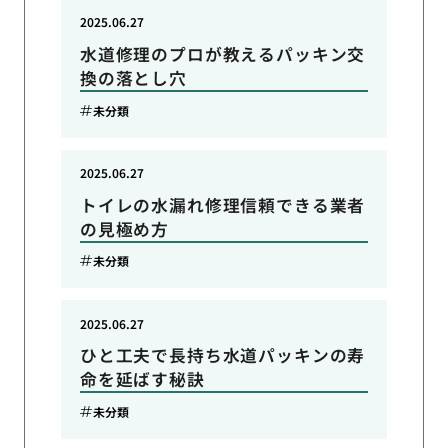
2025.06.27
水道修理のプロが教えるパッキン交
換の落とし穴
未分類
2025.06.27
トイレの水漏れ修理信頼できる業者
の見極め方
未分類
2025.06.27
ひと工夫で長持ち水道パッキンの寿
命を延ばす秘訣
未分類