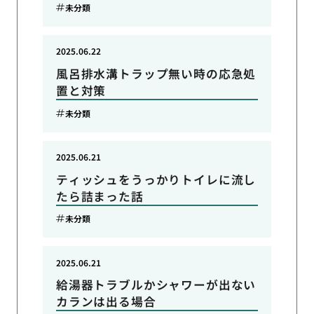
未分類
2025.06.22
風呂排水溝トラップ無い時の応急処
置と対策
未分類
2025.06.21
ティッシュをうっかりトイレに流し
たら詰まった話
未分類
2025.06.21
給湯器トラブルかシャワーが出ない
カランは出る場合