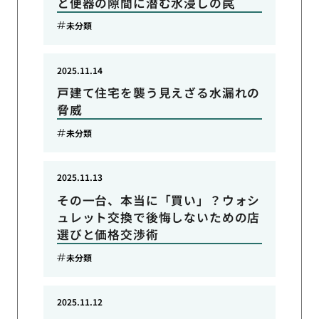
と便器の隙間に潜む水浸しの罠
未分類
2025.11.14
戸建て住宅を襲う見えざる水漏れの
脅威
未分類
2025.11.13
その一台、本当に「買い」？ウォシ
ュレット交換で後悔しないための店
選びと価格交渉術
未分類
2025.11.12