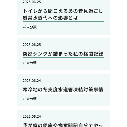
2025.06.25
トイレから聞こえるあの音見過ごし
厳禁水道代への影響とは
未分類
2025.06.25
突然シンクが詰まった私の格闘記録
未分類
2025.06.24
寒冷地の冬支度水道管凍結対策事情
未分類
2025.06.24
我が家の便座交換奮闘記自分でやっ