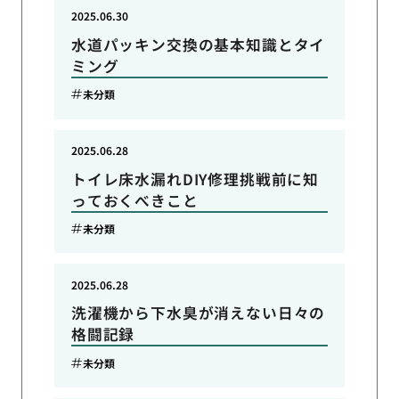
2025.06.30
水道パッキン交換の基本知識とタイ
ミング
未分類
2025.06.28
トイレ床水漏れDIY修理挑戦前に知
っておくべきこと
未分類
2025.06.28
洗濯機から下水臭が消えない日々の
格闘記録
未分類