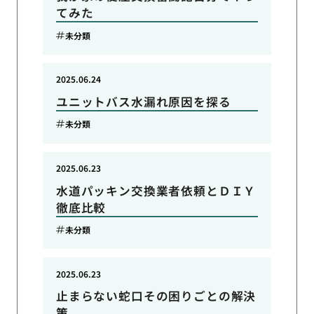
てみた
未分類
2025.06.24
ユニットバス水漏れ原因を探る
未分類
2025.06.23
水道パッキン交換業者依頼とＤＩＹ
徹底比較
未分類
2025.06.23
止まらない蛇口その困りごとの解決
策