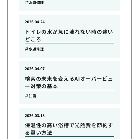
水道修理
2026.04.24
トイレの水が急に流れない時の迷い
どころ
水道修理
2026.04.07
検索の未来を変えるAIオーバービュ
ー対策の基本
知識
2026.03.18
保温性の高い浴槽で光熱費を節約す
る賢い方法