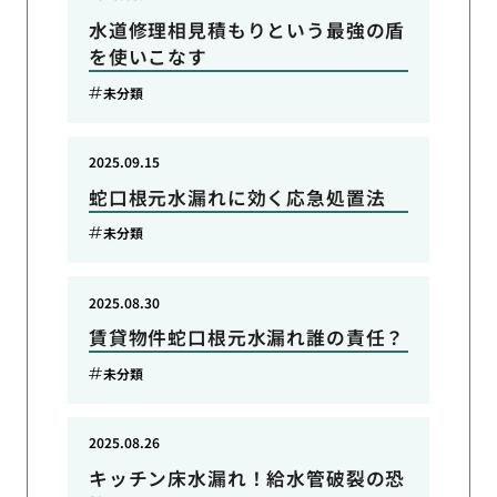
水道修理相見積もりという最強の盾
を使いこなす
未分類
2025.09.15
蛇口根元水漏れに効く応急処置法
未分類
2025.08.30
賃貸物件蛇口根元水漏れ誰の責任？
未分類
2025.08.26
キッチン床水漏れ！給水管破裂の恐