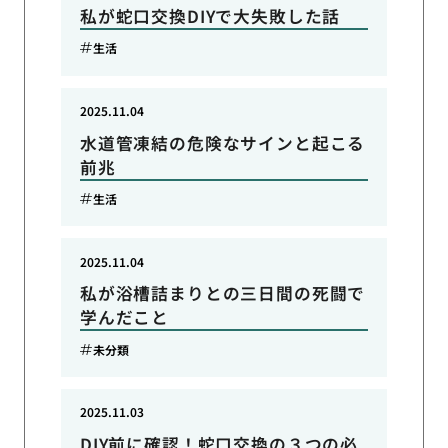
私が蛇口交換DIYで大失敗した話
生活
2025.11.04
水道管凍結の危険なサインと起こる
前兆
生活
2025.11.04
私が浴槽詰まりとの三日間の死闘で
学んだこと
未分類
2025.11.03
DIY前に確認！蛇口交換の３つの必