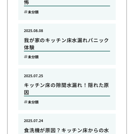
怖
未分類
2025.08.08
我が家のキッチン床水漏れパニック
体験
未分類
2025.07.25
キッチン床の隙間水漏れ！隠れた原
因
未分類
2025.07.24
食洗機が原因？キッチン床からの水