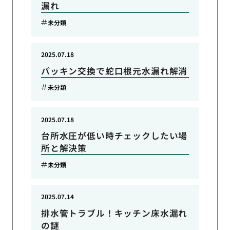
漏れ
未分類
2025.07.18
パッキン交換で蛇口根元水漏れ解消
未分類
2025.07.18
台所水圧が低い時チェックしたい場
所と解決策
未分類
2025.07.14
排水管トラブル！キッチン床水漏れ
の謎