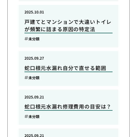
2025.10.01
戸建てとマンションで大違いトイレ
が頻繁に詰まる原因の特定法
未分類
2025.09.27
蛇口根元水漏れ自分で直せる範囲
未分類
2025.09.21
蛇口根元水漏れ修理費用の目安は？
未分類
2025.09.21