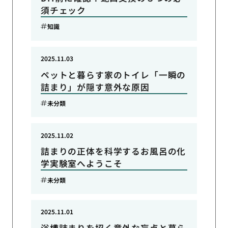
須チェック
知識
2025.11.03
ペットと暮らす家のトイレ「一瞬の
詰まり」が隠す意外な原因
未分類
2025.11.02
詰まりの正体を科学するお風呂の化
学実験室へようこそ
未分類
2025.11.01
浴槽詰まりを招く意外な盲点と暮ら