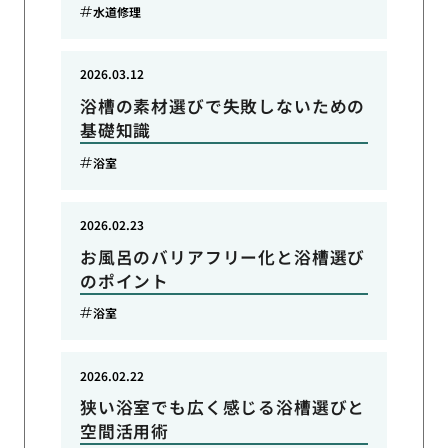
水道修理
2026.03.12
浴槽の素材選びで失敗しないための
基礎知識
浴室
2026.02.23
お風呂のバリアフリー化と浴槽選び
のポイント
浴室
2026.02.22
狭い浴室でも広く感じる浴槽選びと
空間活用術