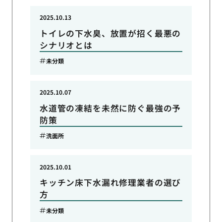
2025.10.13
トイレの下水臭、放置が招く最悪の
シナリオとは
未分類
2025.10.07
水道管の凍結を未然に防ぐ最強の予
防策
洗面所
2025.10.01
キッチン床下水漏れ修理業者の選び
方
未分類