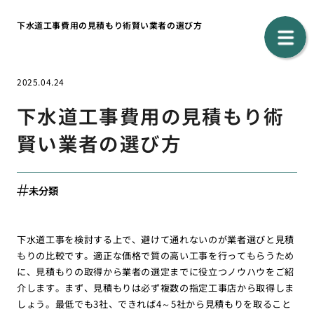
下水道工事費用の見積もり術賢い業者の選び方
2025.04.24
下水道工事費用の見積もり術
賢い業者の選び方
未分類
下水道工事を検討する上で、避けて通れないのが業者選びと見積
もりの比較です。適正な価格で質の高い工事を行ってもらうため
に、見積もりの取得から業者の選定までに役立つノウハウをご紹
介します。まず、見積もりは必ず複数の指定工事店から取得しま
しょう。最低でも3社、できれば4～5社から見積もりを取ること