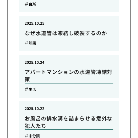
台所
2025.10.25
なぜ水道管は凍結し破裂するのか
知識
2025.10.24
アパートマンションの水道管凍結対
策
生活
2025.10.22
お風呂の排水溝を詰まらせる意外な
犯人たち
未分類