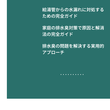
給湯管からの水漏れに対処する
ための完全ガイド
家庭の排水臭対策で原因と解消
法の完全ガイド
排水臭の問題を解決する実用的
アプローチ