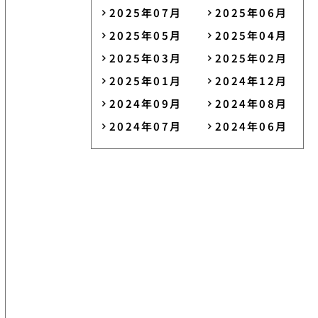
2025年07月
2025年06月
2025年05月
2025年04月
2025年03月
2025年02月
2025年01月
2024年12月
2024年09月
2024年08月
2024年07月
2024年06月