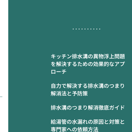
キッチン排水溝の異物浮上問題
を解決するための効果的なアプ
ローチ
自力で解決する排水溝のつまり
解消法と予防策
排水溝のつまり解消徹底ガイド
給湯管の水漏れの原因と対策と
専門家への依頼方法