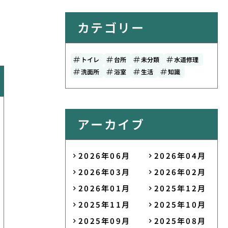
カテゴリー
トイレ
台所
未分類
水道修理
洗面所
浴室
生活
知識
アーカイブ
2026年06月
2026年04月
2026年03月
2026年02月
2026年01月
2025年12月
2025年11月
2025年10月
2025年09月
2025年08月