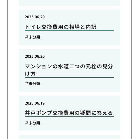
2025.06.20
トイレ交換費用の相場と内訳
未分類
2025.06.20
マンションの水道二つの元栓の見分
け方
未分類
2025.06.19
井戸ポンプ交換費用の疑問に答える
未分類