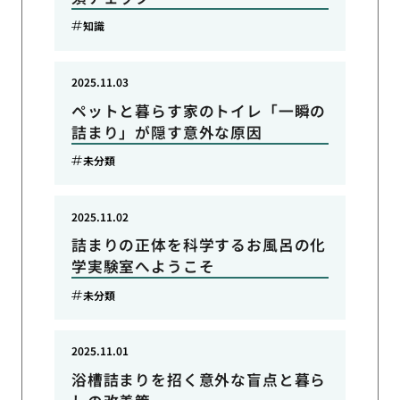
知識
2025.11.03
ペットと暮らす家のトイレ「一瞬の
詰まり」が隠す意外な原因
未分類
2025.11.02
詰まりの正体を科学するお風呂の化
学実験室へようこそ
未分類
2025.11.01
浴槽詰まりを招く意外な盲点と暮ら