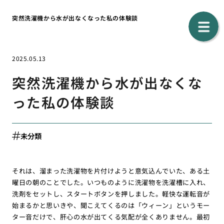
突然洗濯機から水が出なくなった私の体験談
2025.05.13
突然洗濯機から水が出なくな
った私の体験談
未分類
それは、溜まった洗濯物を片付けようと意気込んでいた、ある土
曜日の朝のことでした。いつものように洗濯物を洗濯槽に入れ、
洗剤をセットし、スタートボタンを押しました。軽快な運転音が
始まるかと思いきや、聞こえてくるのは「ウィーン」というモー
ター音だけで、肝心の水が出てくる気配が全くありません。最初