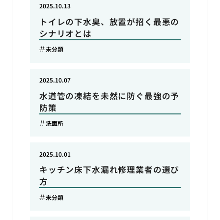
2025.10.13
トイレの下水臭、放置が招く最悪の
シナリオとは
未分類
2025.10.07
水道管の凍結を未然に防ぐ最強の予
防策
洗面所
2025.10.01
キッチン床下水漏れ修理業者の選び
方
未分類