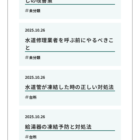
しの改善策
未分類
2025.10.26
水道修理業者を呼ぶ前にやるべきこ
と
未分類
2025.10.26
水道管が凍結した時の正しい対処法
台所
2025.10.26
給湯器の凍結予防と対処法
台所