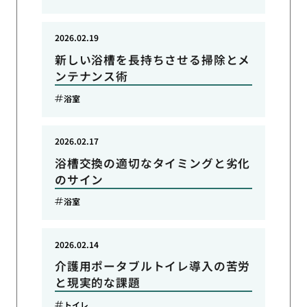
2026.02.19
新しい浴槽を長持ちさせる掃除とメ
ンテナンス術
浴室
2026.02.17
浴槽交換の適切なタイミングと劣化
のサイン
浴室
2026.02.14
介護用ポータブルトイレ導入の苦労
と現実的な課題
トイレ