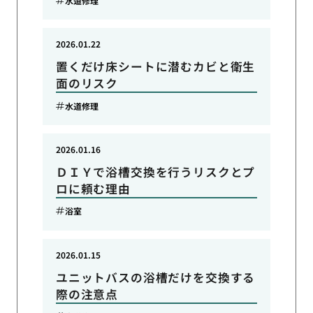
水道修理
2026.01.22
置くだけ床シートに潜むカビと衛生
面のリスク
水道修理
2026.01.16
ＤＩＹで浴槽交換を行うリスクとプ
ロに頼む理由
浴室
2026.01.15
ユニットバスの浴槽だけを交換する
際の注意点