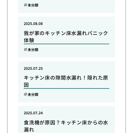
未分類
2025.08.08
我が家のキッチン床水漏れパニック
体験
未分類
2025.07.25
キッチン床の隙間水漏れ！隠れた原
因
未分類
2025.07.24
食洗機が原因？キッチン床からの水
漏れ