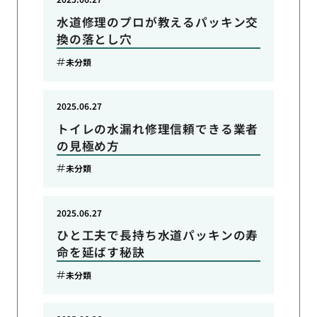
水道修理のプロが教えるパッキン交
換の落とし穴
未分類
2025.06.27
トイレの水漏れ修理信頼できる業者
の見極め方
未分類
2025.06.27
ひと工夫で長持ち水道パッキンの寿
命を延ばす秘訣
未分類