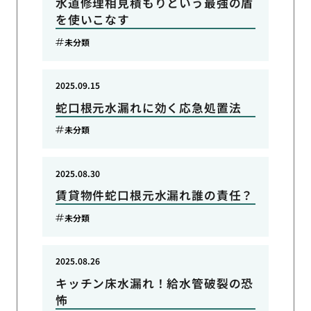
水道修理相見積もりという最強の盾
を使いこなす
未分類
2025.09.15
蛇口根元水漏れに効く応急処置法
未分類
2025.08.30
賃貸物件蛇口根元水漏れ誰の責任？
未分類
2025.08.26
キッチン床水漏れ！給水管破裂の恐
怖