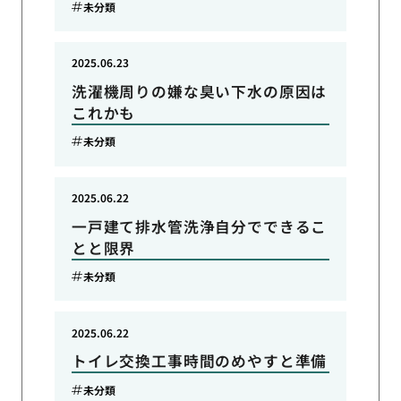
未分類
2025.06.23
洗濯機周りの嫌な臭い下水の原因は
これかも
未分類
2025.06.22
一戸建て排水管洗浄自分でできるこ
とと限界
未分類
2025.06.22
トイレ交換工事時間のめやすと準備
未分類