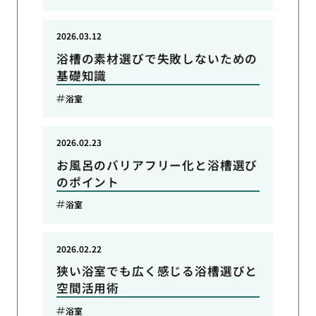
2026.03.12
浴槽の素材選びで失敗しないための
基礎知識
浴室
2026.02.23
お風呂のバリアフリー化と浴槽選び
のポイント
浴室
2026.02.22
狭い浴室でも広く感じる浴槽選びと
空間活用術
浴室