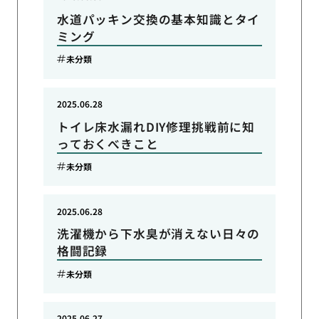
水道パッキン交換の基本知識とタイ
ミング
未分類
2025.06.28
トイレ床水漏れDIY修理挑戦前に知
っておくべきこと
未分類
2025.06.28
洗濯機から下水臭が消えない日々の
格闘記録
未分類
2025.06.27