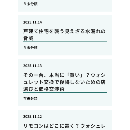
未分類
2025.11.14
戸建て住宅を襲う見えざる水漏れの
脅威
未分類
2025.11.13
その一台、本当に「買い」？ウォシ
ュレット交換で後悔しないための店
選びと価格交渉術
未分類
2025.11.12
リモコンはどこに置く？ウォシュレ