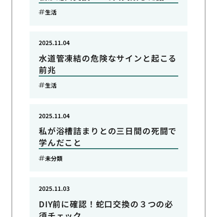
生活
2025.11.04
水道管凍結の危険なサインと起こる
前兆
生活
2025.11.04
私が浴槽詰まりとの三日間の死闘で
学んだこと
未分類
2025.11.03
DIY前に確認！蛇口交換の３つの必
須チェック