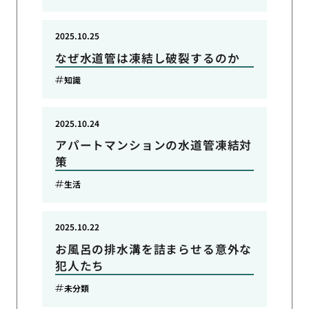
2025.10.25
なぜ水道管は凍結し破裂するのか
知識
2025.10.24
アパートマンションの水道管凍結対
策
生活
2025.10.22
お風呂の排水溝を詰まらせる意外な
犯人たち
未分類