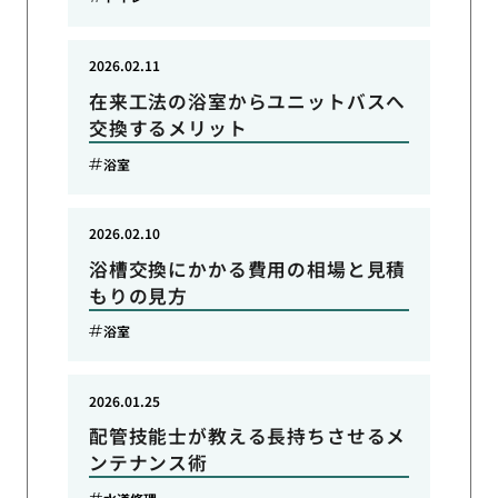
2026.02.11
在来工法の浴室からユニットバスへ
交換するメリット
浴室
2026.02.10
浴槽交換にかかる費用の相場と見積
もりの見方
浴室
2026.01.25
配管技能士が教える長持ちさせるメ
ンテナンス術