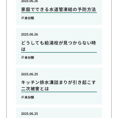
2025.06.26
家庭でできる水道管凍結の予防方法
未分類
2025.06.26
どうしても給湯栓が見つからない時
は
未分類
2025.06.25
キッチン排水溝詰まりが引き起こす
二次被害とは
未分類
2025.06.25