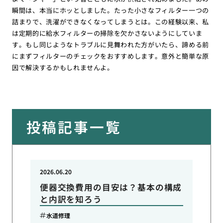
瞬間は、本当にホッとしました。たった小さなフィルター一つの
詰まりで、洗濯ができなくなってしまうとは。この経験以来、私
は定期的に給水フィルターの掃除を欠かさないようにしていま
す。もし同じようなトラブルに見舞われた方がいたら、諦める前
にまずフィルターのチェックをおすすめします。意外と簡単な原
因で解決するかもしれませんよ。
投稿記事一覧
2026.06.20
便器交換費用の目安は？基本の構成
と内訳を知ろう
水道修理