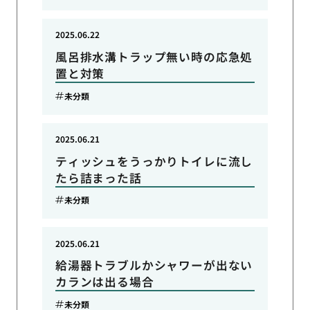
2025.06.22
風呂排水溝トラップ無い時の応急処
置と対策
未分類
2025.06.21
ティッシュをうっかりトイレに流し
たら詰まった話
未分類
2025.06.21
給湯器トラブルかシャワーが出ない
カランは出る場合
未分類