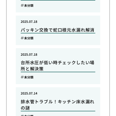
未分類
2025.07.18
パッキン交換で蛇口根元水漏れ解消
未分類
2025.07.18
台所水圧が低い時チェックしたい場
所と解決策
未分類
2025.07.14
排水管トラブル！キッチン床水漏れ
の謎