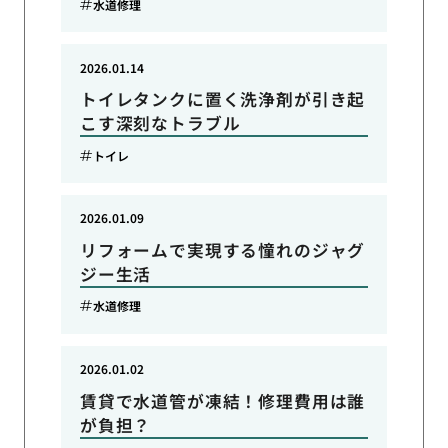
水道修理
2026.01.14
トイレタンクに置く洗浄剤が引き起
こす深刻なトラブル
トイレ
2026.01.09
リフォームで実現する憧れのジャグ
ジー生活
水道修理
2026.01.02
賃貸で水道管が凍結！修理費用は誰
が負担？