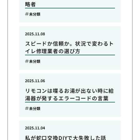
略者
未分類
2025.11.08
スピードか信頼か。状況で変わるト
イレ修理業者の選び方
未分類
2025.11.06
リモコンは喋るお湯が出ない時に給
湯器が発するエラーコードの言葉
未分類
2025.11.04
私が蛇口交換DIYで大失敗した話