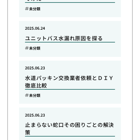
未分類
2025.06.24
ユニットバス水漏れ原因を探る
未分類
2025.06.23
水道パッキン交換業者依頼とＤＩＹ
徹底比較
未分類
2025.06.23
止まらない蛇口その困りごとの解決
策