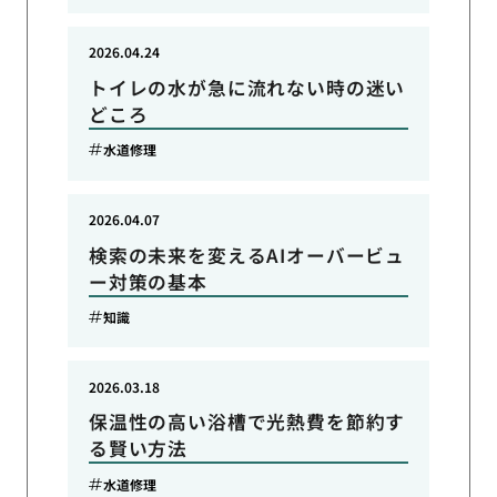
2026.04.24
トイレの水が急に流れない時の迷い
どころ
水道修理
2026.04.07
検索の未来を変えるAIオーバービュ
ー対策の基本
知識
2026.03.18
保温性の高い浴槽で光熱費を節約す
る賢い方法
水道修理