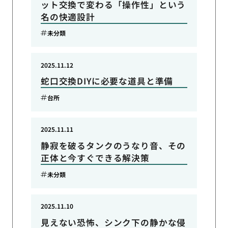
ット交換で変わる「操作性」という
名の快適設計
未分類
2025.11.12
蛇口交換DIYに必要な道具と準備
台所
2025.11.11
静寂を破るタンクのうなり音、その
正体と今すぐできる解決策
未分類
2025.11.10
見えない恐怖、シンク下の静かな侵