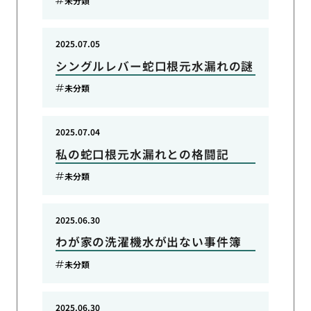
未分類
2025.07.05
シングルレバー蛇口根元水漏れの謎
未分類
2025.07.04
私の蛇口根元水漏れとの格闘記
未分類
2025.06.30
わが家の洗濯機水が出ない事件簿
未分類
2025.06.30