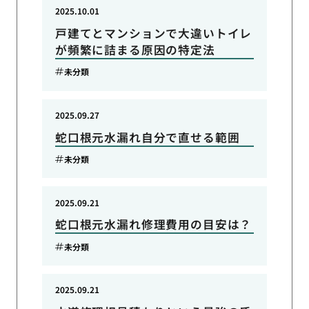
2025.10.01
戸建てとマンションで大違いトイレ
が頻繁に詰まる原因の特定法
未分類
2025.09.27
蛇口根元水漏れ自分で直せる範囲
未分類
2025.09.21
蛇口根元水漏れ修理費用の目安は？
未分類
2025.09.21