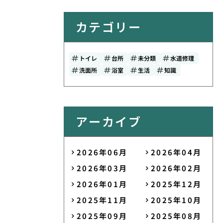
カテゴリー
トイレ
台所
未分類
水道修理
洗面所
浴室
生活
知識
アーカイブ
2026年06月
2026年04月
2026年03月
2026年02月
2026年01月
2025年12月
2025年11月
2025年10月
2025年09月
2025年08月