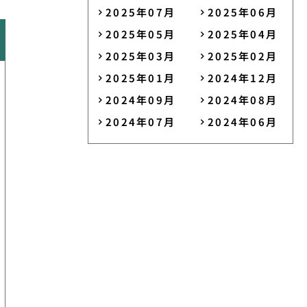
2025年07月
2025年06月
2025年05月
2025年04月
2025年03月
2025年02月
2025年01月
2024年12月
2024年09月
2024年08月
2024年07月
2024年06月