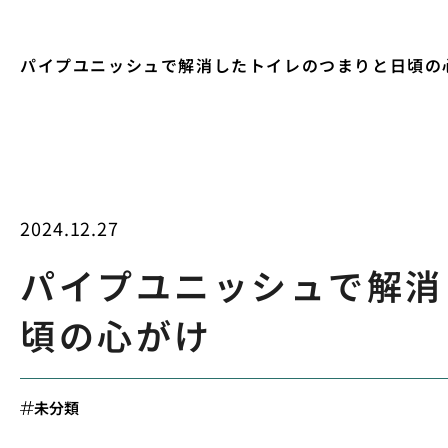
パイプユニッシュで解消したトイレのつまりと日頃の
2024.12.27
パイプユニッシュで解消
頃の心がけ
未分類