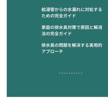
給湯管からの水漏れに対処する
ための完全ガイド
家庭の排水臭対策で原因と解消
法の完全ガイド
排水臭の問題を解決する実用的
アプローチ