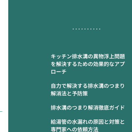
キッチン排水溝の異物浮上問題
を解決するための効果的なアプ
ローチ
自力で解決する排水溝のつまり
解消法と予防策
排水溝のつまり解消徹底ガイド
給湯管の水漏れの原因と対策と
専門家への依頼方法