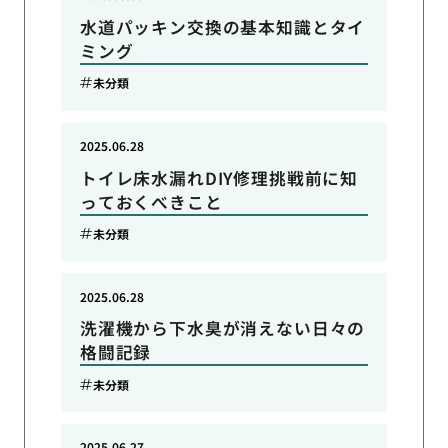
水道パッキン交換の基本知識とタイ
ミング
未分類
2025.06.28
トイレ床水漏れDIY修理挑戦前に知
っておくべきこと
未分類
2025.06.28
洗濯機から下水臭が消えない日々の
格闘記録
未分類
2025.06.27