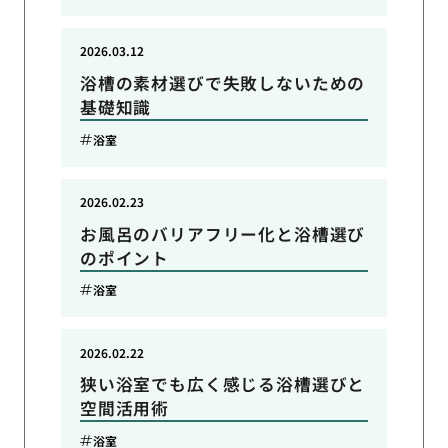
2026.03.12
浴槽の素材選びで失敗しないための
基礎知識
浴室
2026.02.23
お風呂のバリアフリー化と浴槽選び
のポイント
浴室
2026.02.22
狭い浴室でも広く感じる浴槽選びと
空間活用術
浴室