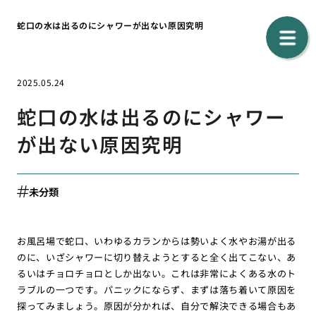
蛇口の水は出るのにシャワーが出ない原因究明
2025.05.24
蛇口の水は出るのにシャワー
が出ない原因究明
未分類
お風呂場で蛇口、いわゆるカランからは勢いよく水やお湯が出る
のに、いざシャワーに切り替えようとすると全く出てこない、あ
るいはチョロチョロとしか出ない。これは非常によくある水のト
ラブルの一つです。パニックにならず、まずは落ち着いて原因を
探ってみましょう。原因が分かれば、自分で解決できる場合もあ