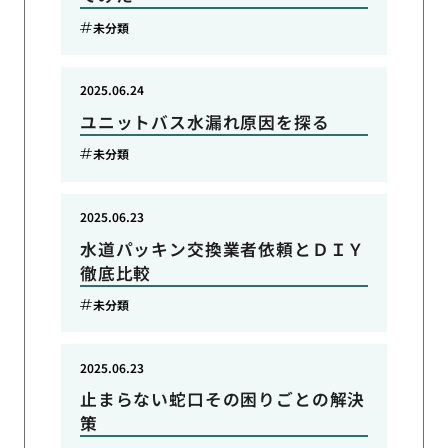
未分類
2025.06.24
ユニットバス水漏れ原因を探る
未分類
2025.06.23
水道パッキン交換業者依頼とＤＩＹ
徹底比較
未分類
2025.06.23
止まらない蛇口その困りごとの解決
策