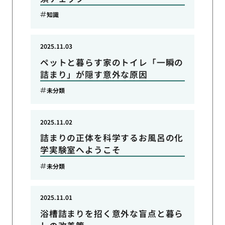
知識
2025.11.03
ペットと暮らす家のトイレ「一瞬の
詰まり」が隠す意外な原因
未分類
2025.11.02
詰まりの正体を科学するお風呂の化
学実験室へようこそ
未分類
2025.11.01
浴槽詰まりを招く意外な盲点と暮ら