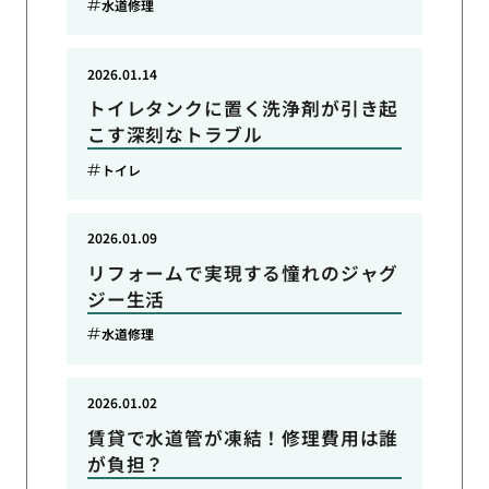
水道修理
2026.01.14
トイレタンクに置く洗浄剤が引き起
こす深刻なトラブル
トイレ
2026.01.09
リフォームで実現する憧れのジャグ
ジー生活
水道修理
2026.01.02
賃貸で水道管が凍結！修理費用は誰
が負担？