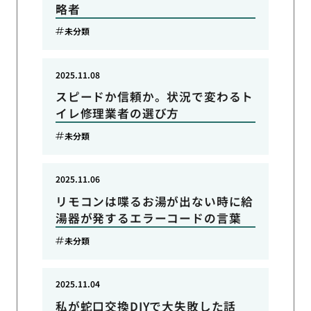
略者
未分類
2025.11.08
スピードか信頼か。状況で変わるト
イレ修理業者の選び方
未分類
2025.11.06
リモコンは喋るお湯が出ない時に給
湯器が発するエラーコードの言葉
未分類
2025.11.04
私が蛇口交換DIYで大失敗した話