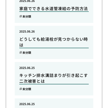
2025.06.26
家庭でできる水道管凍結の予防方法
未分類
2025.06.26
どうしても給湯栓が見つからない時
は
未分類
2025.06.25
キッチン排水溝詰まりが引き起こす
二次被害とは
未分類
2025.06.25