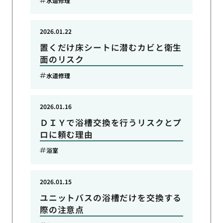
水道修理
2026.01.22
置くだけ床シートに潜むカビと衛生
面のリスク
水道修理
2026.01.16
ＤＩＹで浴槽交換を行うリスクとプ
ロに頼む理由
浴室
2026.01.15
ユニットバスの浴槽だけを交換する
際の注意点