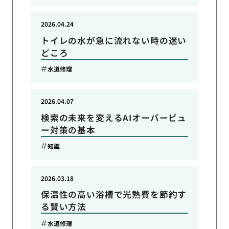
2026.04.24
トイレの水が急に流れない時の迷い
どころ
水道修理
2026.04.07
検索の未来を変えるAIオーバービュ
ー対策の基本
知識
2026.03.18
保温性の高い浴槽で光熱費を節約す
る賢い方法
水道修理