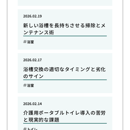
2026.02.19
新しい浴槽を長持ちさせる掃除とメ
ンテナンス術
浴室
2026.02.17
浴槽交換の適切なタイミングと劣化
のサイン
浴室
2026.02.14
介護用ポータブルトイレ導入の苦労
と現実的な課題
トイレ