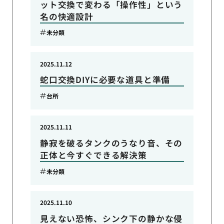
ット交換で変わる「操作性」という
名の快適設計
未分類
2025.11.12
蛇口交換DIYに必要な道具と準備
台所
2025.11.11
静寂を破るタンクのうなり音、その
正体と今すぐできる解決策
未分類
2025.11.10
見えない恐怖、シンク下の静かな侵