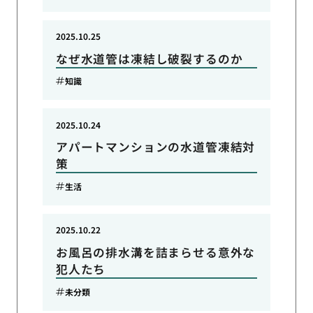
2025.10.25
なぜ水道管は凍結し破裂するのか
知識
2025.10.24
アパートマンションの水道管凍結対
策
生活
2025.10.22
お風呂の排水溝を詰まらせる意外な
犯人たち
未分類