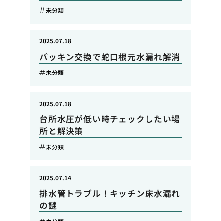
未分類
2025.07.18
パッキン交換で蛇口根元水漏れ解消
未分類
2025.07.18
台所水圧が低い時チェックしたい場
所と解決策
未分類
2025.07.14
排水管トラブル！キッチン床水漏れ
の謎