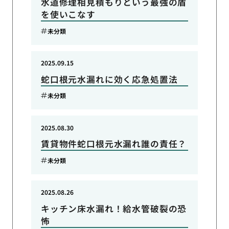
水道修理相見積もりという最強の盾
を使いこなす
未分類
2025.09.15
蛇口根元水漏れに効く応急処置法
未分類
2025.08.30
賃貸物件蛇口根元水漏れ誰の責任？
未分類
2025.08.26
キッチン床水漏れ！給水管破裂の恐
怖