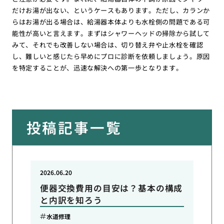
だけお湯が出ない、というケースもあります。ただし、カランか
らはお湯が出る場合は、給湯器本体よりも水栓側の問題である可
能性が高いと言えます。まずはシャワーヘッドの掃除から試して
みて、それでも改善しない場合は、切り替え弁や止水栓を確認
し、難しいと感じたら早めにプロに診断を依頼しましょう。原因
を特定することが、迅速な解決への第一歩となります。
投稿記事一覧
2026.06.20
便器交換費用の目安は？基本の構成
と内訳を知ろう
水道修理