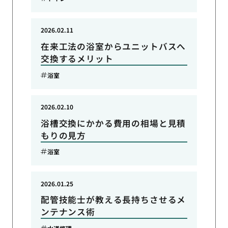
2026.02.11
在来工法の浴室からユニットバスへ
交換するメリット
浴室
2026.02.10
浴槽交換にかかる費用の相場と見積
もりの見方
浴室
2026.01.25
配管技能士が教える長持ちさせるメ
ンテナンス術