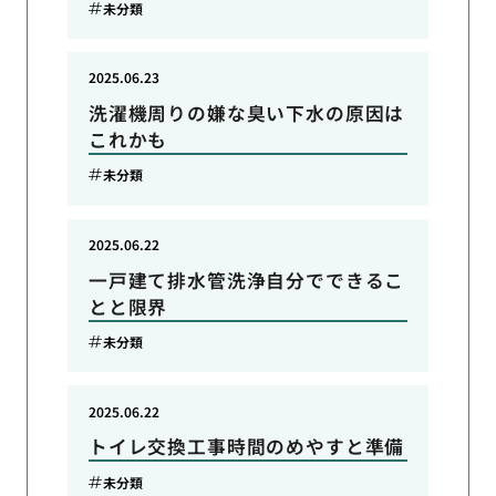
未分類
2025.06.23
洗濯機周りの嫌な臭い下水の原因は
これかも
未分類
2025.06.22
一戸建て排水管洗浄自分でできるこ
とと限界
未分類
2025.06.22
トイレ交換工事時間のめやすと準備
未分類