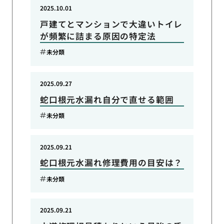
2025.10.01
戸建てとマンションで大違いトイレ
が頻繁に詰まる原因の特定法
未分類
2025.09.27
蛇口根元水漏れ自分で直せる範囲
未分類
2025.09.21
蛇口根元水漏れ修理費用の目安は？
未分類
2025.09.21