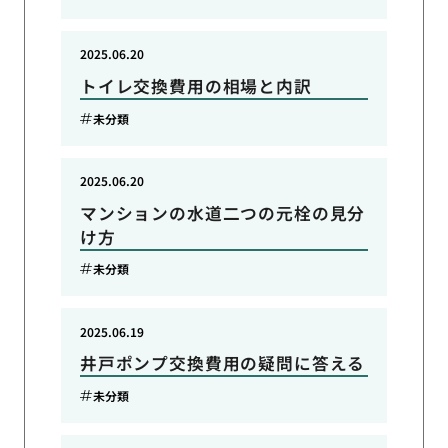
2025.06.20
トイレ交換費用の相場と内訳
未分類
2025.06.20
マンションの水道二つの元栓の見分
け方
未分類
2025.06.19
井戸ポンプ交換費用の疑問に答える
未分類