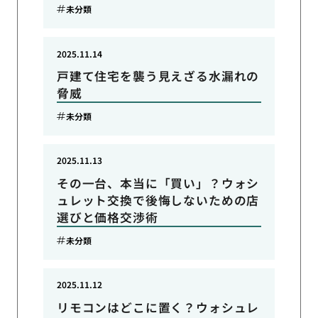
未分類
2025.11.14
戸建て住宅を襲う見えざる水漏れの
脅威
未分類
2025.11.13
その一台、本当に「買い」？ウォシ
ュレット交換で後悔しないための店
選びと価格交渉術
未分類
2025.11.12
リモコンはどこに置く？ウォシュレ