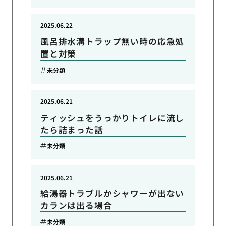
2025.06.22
風呂排水溝トラップ無い時の応急処
置と対策
未分類
2025.06.21
ティッシュをうっかりトイレに流し
たら詰まった話
未分類
2025.06.21
給湯器トラブルかシャワーが出ない
カランは出る場合
未分類