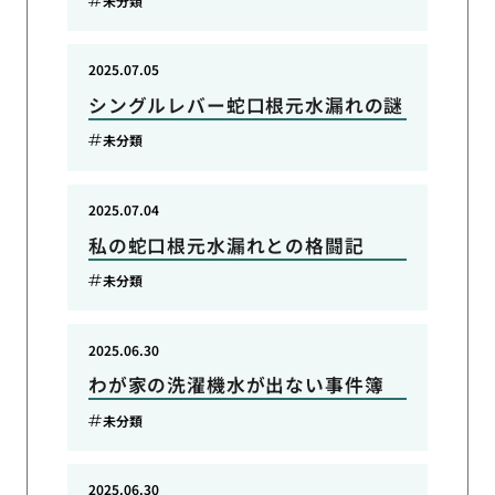
未分類
2025.07.05
シングルレバー蛇口根元水漏れの謎
未分類
2025.07.04
私の蛇口根元水漏れとの格闘記
未分類
2025.06.30
わが家の洗濯機水が出ない事件簿
未分類
2025.06.30