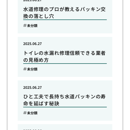
水道修理のプロが教えるパッキン交
換の落とし穴
未分類
2025.06.27
トイレの水漏れ修理信頼できる業者
の見極め方
未分類
2025.06.27
ひと工夫で長持ち水道パッキンの寿
命を延ばす秘訣
未分類