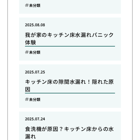
未分類
2025.08.08
我が家のキッチン床水漏れパニック
体験
未分類
2025.07.25
キッチン床の隙間水漏れ！隠れた原
因
未分類
2025.07.24
食洗機が原因？キッチン床からの水
漏れ