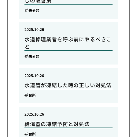
しの改善策
未分類
2025.10.26
水道修理業者を呼ぶ前にやるべきこ
と
未分類
2025.10.26
水道管が凍結した時の正しい対処法
台所
2025.10.26
給湯器の凍結予防と対処法
台所