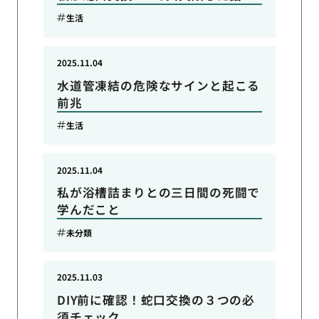
生活
2025.11.04
水道管凍結の危険なサインと起こる
前兆
生活
2025.11.04
私が浴槽詰まりとの三日間の死闘で
学んだこと
未分類
2025.11.03
DIY前に確認！蛇口交換の３つの必
須チェック