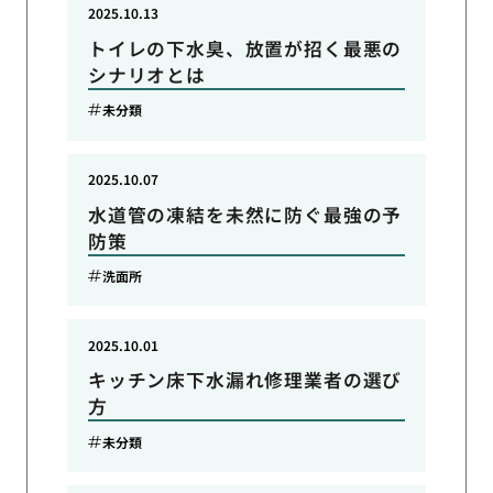
2025.10.13
トイレの下水臭、放置が招く最悪の
シナリオとは
未分類
2025.10.07
水道管の凍結を未然に防ぐ最強の予
防策
洗面所
2025.10.01
キッチン床下水漏れ修理業者の選び
方
未分類