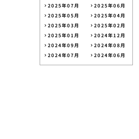
2025年07月
2025年06月
2025年05月
2025年04月
2025年03月
2025年02月
2025年01月
2024年12月
2024年09月
2024年08月
2024年07月
2024年06月