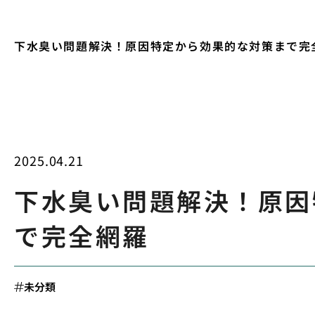
下水臭い問題解決！原因特定から効果的な対策まで完
2025.04.21
下水臭い問題解決！原因
で完全網羅
未分類