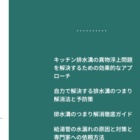
キッチン排水溝の異物浮上問題
を解決するための効果的なアプ
ローチ
自力で解決する排水溝のつまり
解消法と予防策
排水溝のつまり解消徹底ガイド
給湯管の水漏れの原因と対策と
専門家への依頼方法