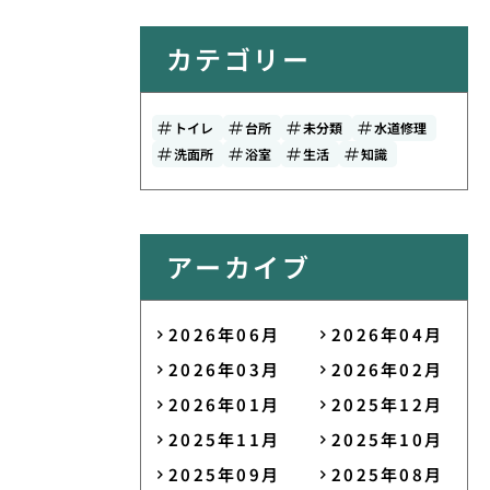
カテゴリー
トイレ
台所
未分類
水道修理
洗面所
浴室
生活
知識
アーカイブ
2026年06月
2026年04月
2026年03月
2026年02月
2026年01月
2025年12月
2025年11月
2025年10月
2025年09月
2025年08月