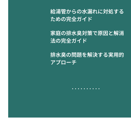
給湯管からの水漏れに対処する
ための完全ガイド
家庭の排水臭対策で原因と解消
法の完全ガイド
排水臭の問題を解決する実用的
アプローチ