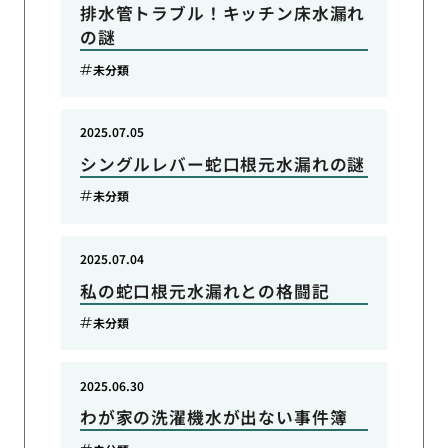
排水管トラブル！キッチン床水漏れ
の謎
未分類
2025.07.05
シングルレバー蛇口根元水漏れの謎
未分類
2025.07.04
私の蛇口根元水漏れとの格闘記
未分類
2025.06.30
わが家の洗濯機水が出ない事件簿