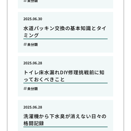
未分類
2025.06.30
水道パッキン交換の基本知識とタイ
ミング
未分類
2025.06.28
トイレ床水漏れDIY修理挑戦前に知
っておくべきこと
未分類
2025.06.28
洗濯機から下水臭が消えない日々の
格闘記録