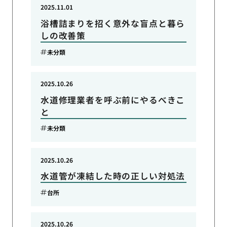
2025.11.01
浴槽詰まりを招く意外な盲点と暮ら
しの改善策
未分類
2025.10.26
水道修理業者を呼ぶ前にやるべきこ
と
未分類
2025.10.26
水道管が凍結した時の正しい対処法
台所
2025.10.26