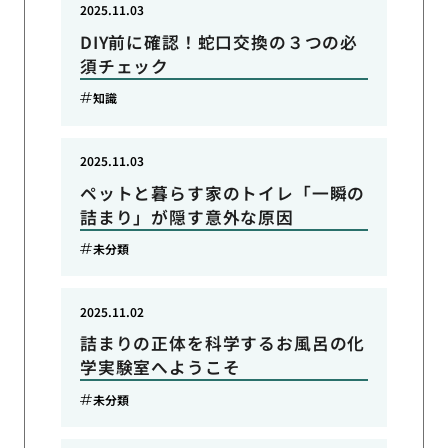
2025.11.03
DIY前に確認！蛇口交換の３つの必
須チェック
知識
2025.11.03
ペットと暮らす家のトイレ「一瞬の
詰まり」が隠す意外な原因
未分類
2025.11.02
詰まりの正体を科学するお風呂の化
学実験室へようこそ
未分類