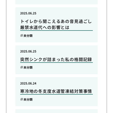
2025.06.25
トイレから聞こえるあの音見過ごし
厳禁水道代への影響とは
未分類
2025.06.25
突然シンクが詰まった私の格闘記録
未分類
2025.06.24
寒冷地の冬支度水道管凍結対策事情
未分類