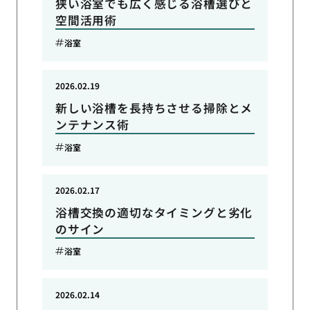
狭い浴室でも広く感じる浴槽選びと
空間活用術
浴室
2026.02.19
新しい浴槽を長持ちさせる掃除とメ
ンテナンス術
浴室
2026.02.17
浴槽交換の適切なタイミングと劣化
のサイン
浴室
2026.02.14