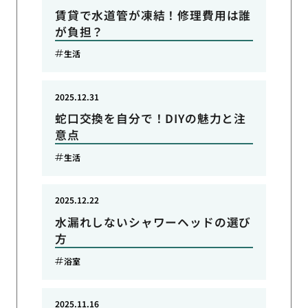
賃貸で水道管が凍結！修理費用は誰
が負担？
生活
2025.12.31
蛇口交換を自分で！DIYの魅力と注
意点
生活
2025.12.22
水漏れしないシャワーヘッドの選び
方
浴室
2025.11.16