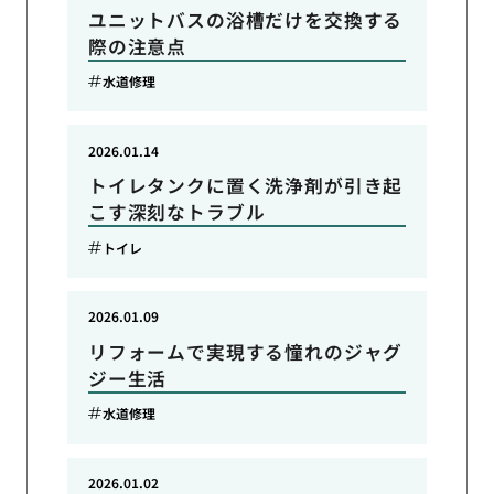
ユニットバスの浴槽だけを交換する
際の注意点
水道修理
2026.01.14
トイレタンクに置く洗浄剤が引き起
こす深刻なトラブル
トイレ
2026.01.09
リフォームで実現する憧れのジャグ
ジー生活
水道修理
2026.01.02