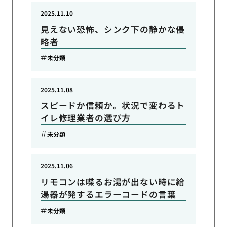
2025.11.10
見えない恐怖、シンク下の静かな侵
略者
未分類
2025.11.08
スピードか信頼か。状況で変わるト
イレ修理業者の選び方
未分類
2025.11.06
リモコンは喋るお湯が出ない時に給
湯器が発するエラーコードの言葉
未分類