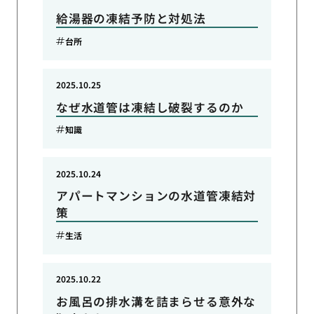
給湯器の凍結予防と対処法
台所
2025.10.25
なぜ水道管は凍結し破裂するのか
知識
2025.10.24
アパートマンションの水道管凍結対
策
生活
2025.10.22
お風呂の排水溝を詰まらせる意外な