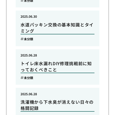
未分類
2025.06.30
水道パッキン交換の基本知識とタイ
ミング
未分類
2025.06.28
トイレ床水漏れDIY修理挑戦前に知
っておくべきこと
未分類
2025.06.28
洗濯機から下水臭が消えない日々の
格闘記録