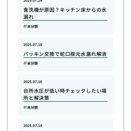
2025.07.24
食洗機が原因？キッチン床からの水
漏れ
未分類
2025.07.18
パッキン交換で蛇口根元水漏れ解消
未分類
2025.07.18
台所水圧が低い時チェックしたい場
所と解決策
未分類
2025.07.14