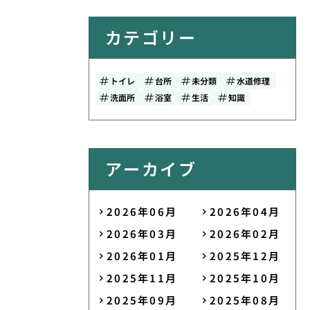
カテゴリー
トイレ
台所
未分類
水道修理
洗面所
浴室
生活
知識
アーカイブ
2026年06月
2026年04月
2026年03月
2026年02月
2026年01月
2025年12月
2025年11月
2025年10月
2025年09月
2025年08月