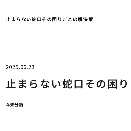
止まらない蛇口その困りごとの解決策
2025.06.23
止まらない蛇口その困り
未分類