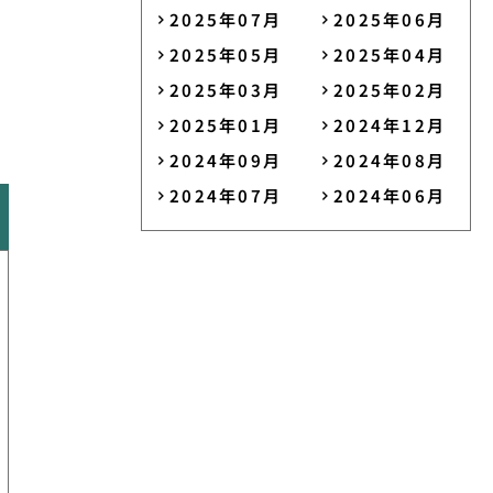
2025年07月
2025年06月
2025年05月
2025年04月
2025年03月
2025年02月
2025年01月
2024年12月
2024年09月
2024年08月
2024年07月
2024年06月