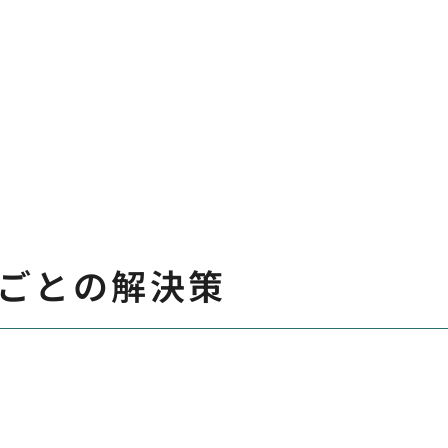
ごとの解決策