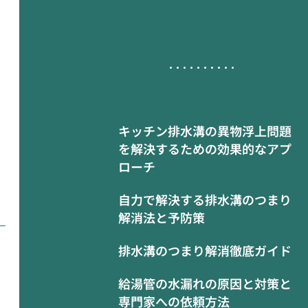
キッチン排水溝の異物浮上問題
を解決するための効果的なアプ
ローチ
自力で解決する排水溝のつまり
解消法と予防策
排水溝のつまり解消徹底ガイド
給湯管の水漏れの原因と対策と
専門家への依頼方法