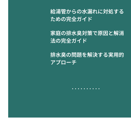
給湯管からの水漏れに対処する
ための完全ガイド
家庭の排水臭対策で原因と解消
法の完全ガイド
排水臭の問題を解決する実用的
アプローチ