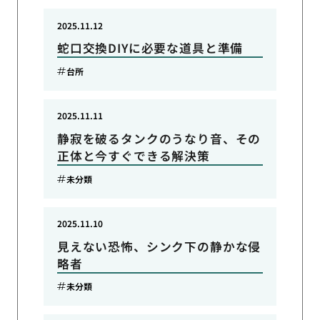
2025.11.12
蛇口交換DIYに必要な道具と準備
台所
2025.11.11
静寂を破るタンクのうなり音、その
正体と今すぐできる解決策
未分類
2025.11.10
見えない恐怖、シンク下の静かな侵
略者
未分類