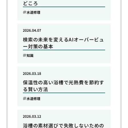
どころ
水道修理
2026.04.07
検索の未来を変えるAIオーバービュ
ー対策の基本
知識
2026.03.18
保温性の高い浴槽で光熱費を節約す
る賢い方法
水道修理
2026.03.12
浴槽の素材選びで失敗しないための