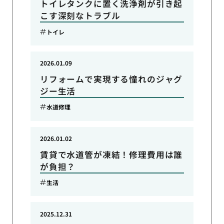
トイレタンクに置く洗浄剤が引き起
こす深刻なトラブル
トイレ
2026.01.09
リフォームで実現する憧れのジャグ
ジー生活
水道修理
2026.01.02
賃貸で水道管が凍結！修理費用は誰
が負担？
生活
2025.12.31