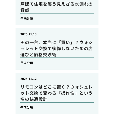
戸建て住宅を襲う見えざる水漏れの
脅威
未分類
2025.11.13
その一台、本当に「買い」？ウォシ
ュレット交換で後悔しないための店
選びと価格交渉術
未分類
2025.11.12
リモコンはどこに置く？ウォシュレ
ット交換で変わる「操作性」という
名の快適設計
未分類