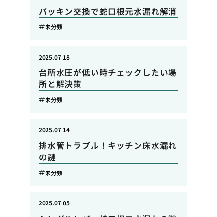
パッキン交換で蛇口根元水漏れ解消
未分類
2025.07.18
台所水圧が低い時チェックしたい場
所と解決策
未分類
2025.07.14
排水管トラブル！キッチン床水漏れ
の謎
未分類
2025.07.05