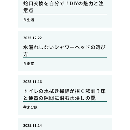
蛇口交換を自分で！DIYの魅力と注
意点
生活
2025.12.22
水漏れしないシャワーヘッドの選び
方
浴室
2025.11.16
トイレの水拭き掃除が招く悲劇？床
と便器の隙間に潜む水浸しの罠
未分類
2025.11.14