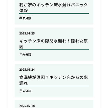
我が家のキッチン床水漏れパニック
体験
未分類
2025.07.25
キッチン床の隙間水漏れ！隠れた原
因
未分類
2025.07.24
食洗機が原因？キッチン床からの水
漏れ
未分類
2025.07.18