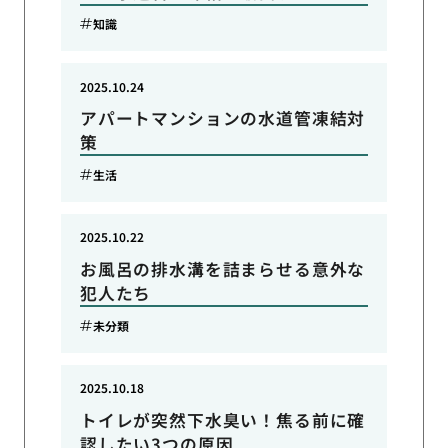
知識
2025.10.24
アパートマンションの水道管凍結対
策
生活
2025.10.22
お風呂の排水溝を詰まらせる意外な
犯人たち
未分類
2025.10.18
トイレが突然下水臭い！焦る前に確
認したい3つの原因