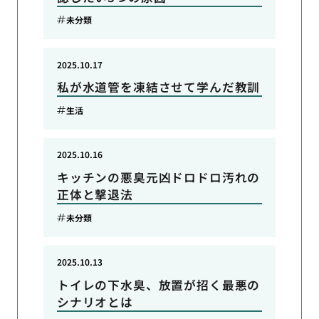
未分類
2025.10.17
私が水道管を凍結させて学んだ教訓
生活
2025.10.16
キッチンの悪臭元凶ドロドロ汚れの
正体と撃退法
未分類
2025.10.13
トイレの下水臭、放置が招く最悪の
シナリオとは