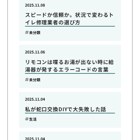
2025.11.08
スピードか信頼か。状況で変わるト
イレ修理業者の選び方
未分類
2025.11.06
リモコンは喋るお湯が出ない時に給
湯器が発するエラーコードの言葉
未分類
2025.11.04
私が蛇口交換DIYで大失敗した話
生活
2025.11.04