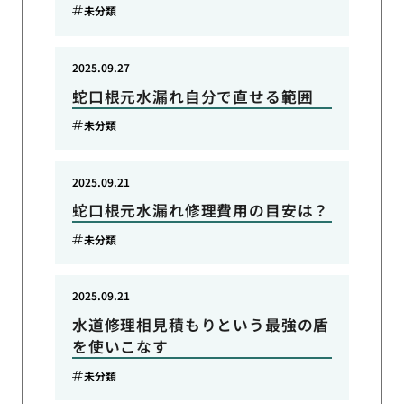
未分類
2025.09.27
蛇口根元水漏れ自分で直せる範囲
未分類
2025.09.21
蛇口根元水漏れ修理費用の目安は？
未分類
2025.09.21
水道修理相見積もりという最強の盾
を使いこなす
未分類