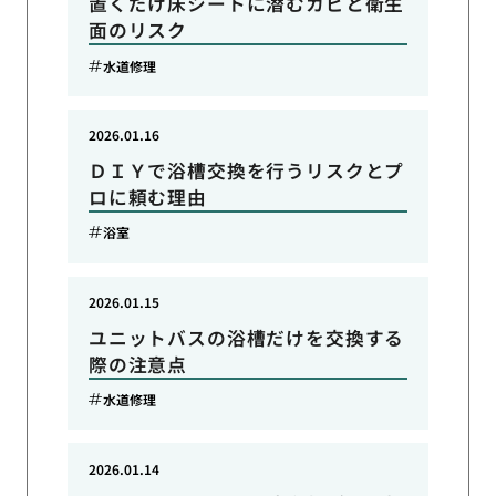
置くだけ床シートに潜むカビと衛生
面のリスク
水道修理
2026.01.16
ＤＩＹで浴槽交換を行うリスクとプ
ロに頼む理由
浴室
2026.01.15
ユニットバスの浴槽だけを交換する
際の注意点
水道修理
2026.01.14