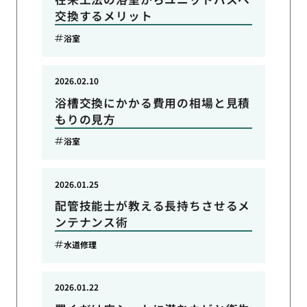
交換するメリット
浴室
2026.02.10
浴槽交換にかかる費用の相場と見積
もりの見方
浴室
2026.01.25
配管技能士が教える長持ちさせるメ
ンテナンス術
水道修理
2026.01.22