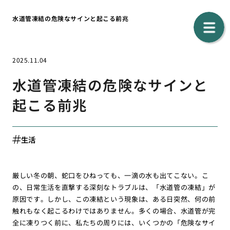
水道管凍結の危険なサインと起こる前兆
2025.11.04
水道管凍結の危険なサインと
起こる前兆
生活
厳しい冬の朝、蛇口をひねっても、一滴の水も出てこない。こ
の、日常生活を直撃する深刻なトラブルは、「水道管の凍結」が
原因です。しかし、この凍結という現象は、ある日突然、何の前
触れもなく起こるわけではありません。多くの場合、水道管が完
全に凍りつく前に、私たちの周りには、いくつかの「危険なサイ