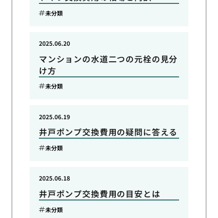
未分類
2025.06.20
マンションの水道二つの元栓の見分
け方
未分類
2025.06.19
井戸ポンプ交換費用の疑問に答える
未分類
2025.06.18
井戸ポンプ交換費用の目安とは
未分類