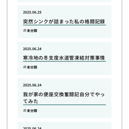
2025.06.25
突然シンクが詰まった私の格闘記録
未分類
2025.06.24
寒冷地の冬支度水道管凍結対策事情
未分類
2025.06.24
我が家の便座交換奮闘記自分でやっ
てみた
未分類
2025.06.24