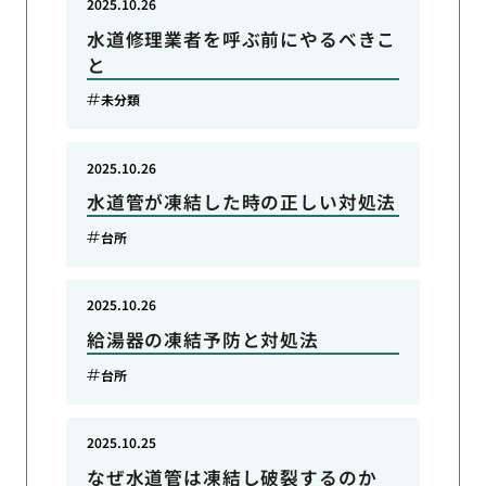
2025.10.26
水道修理業者を呼ぶ前にやるべきこ
と
未分類
2025.10.26
水道管が凍結した時の正しい対処法
台所
2025.10.26
給湯器の凍結予防と対処法
台所
2025.10.25
なぜ水道管は凍結し破裂するのか