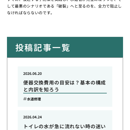
して最悪のシナリオである「破裂」へと至るのを、全力で阻止し
なければならないのです。
投稿記事一覧
2026.06.20
便器交換費用の目安は？基本の構成
と内訳を知ろう
水道修理
2026.04.24
トイレの水が急に流れない時の迷い