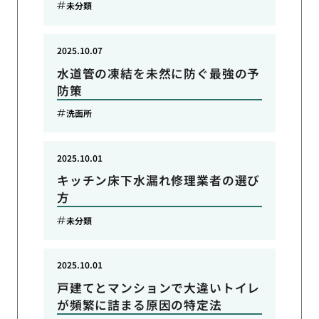
未分類
2025.10.07
水道管の凍結を未然に防ぐ最強の予
防策
洗面所
2025.10.01
キッチン床下水漏れ修理業者の選び
方
未分類
2025.10.01
戸建てとマンションで大違いトイレ
が頻繁に詰まる原因の特定法