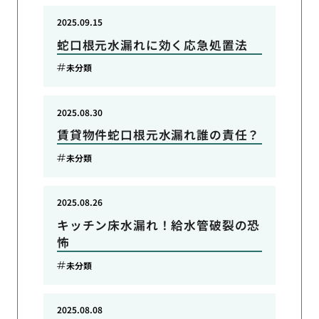
2025.09.15
蛇口根元水漏れに効く応急処置法
未分類
2025.08.30
賃貸物件蛇口根元水漏れ誰の責任？
未分類
2025.08.26
キッチン床水漏れ！給水管破裂の恐
怖
未分類
2025.08.08