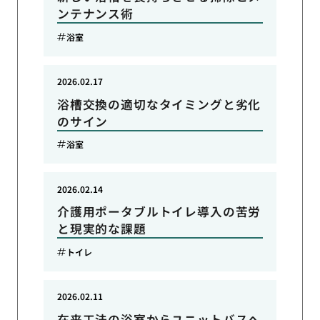
ンテナンス術
浴室
2026.02.17
浴槽交換の適切なタイミングと劣化
のサイン
浴室
2026.02.14
介護用ポータブルトイレ導入の苦労
と現実的な課題
トイレ
2026.02.11
在来工法の浴室からユニットバスへ