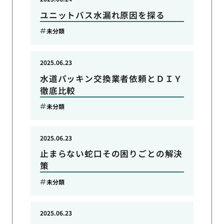
ユニットバス水漏れ原因を探る
未分類
2025.06.23
水道パッキン交換業者依頼とＤＩＹ
徹底比較
未分類
2025.06.23
止まらない蛇口その困りごとの解決
策
未分類
2025.06.23