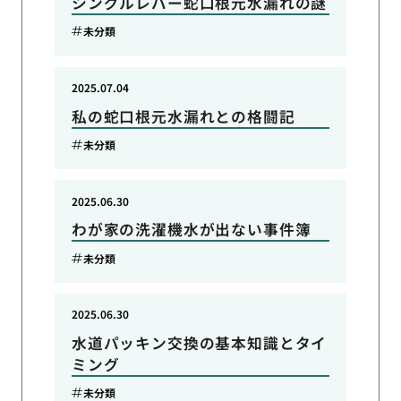
シングルレバー蛇口根元水漏れの謎
未分類
2025.07.04
私の蛇口根元水漏れとの格闘記
未分類
2025.06.30
わが家の洗濯機水が出ない事件簿
未分類
2025.06.30
水道パッキン交換の基本知識とタイ
ミング
未分類