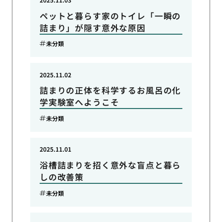
ペットと暮らす家のトイレ「一瞬の
詰まり」が隠す意外な原因
未分類
2025.11.02
詰まりの正体を科学するお風呂の化
学実験室へようこそ
未分類
2025.11.01
浴槽詰まりを招く意外な盲点と暮ら
しの改善策
未分類