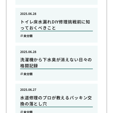
2025.06.28
トイレ床水漏れDIY修理挑戦前に知
っておくべきこと
未分類
2025.06.28
洗濯機から下水臭が消えない日々の
格闘記録
未分類
2025.06.27
水道修理のプロが教えるパッキン交
換の落とし穴
未分類