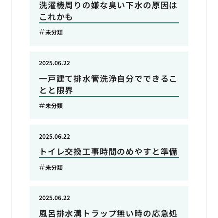
洗濯機周りの嫌な臭い下水の原因は
これかも
未分類
2025.06.22
一戸建て排水管洗浄自分でできるこ
とと限界
未分類
2025.06.22
トイレ交換工事時間のめやすと準備
未分類
2025.06.22
風呂排水溝トラップ無い時の応急処