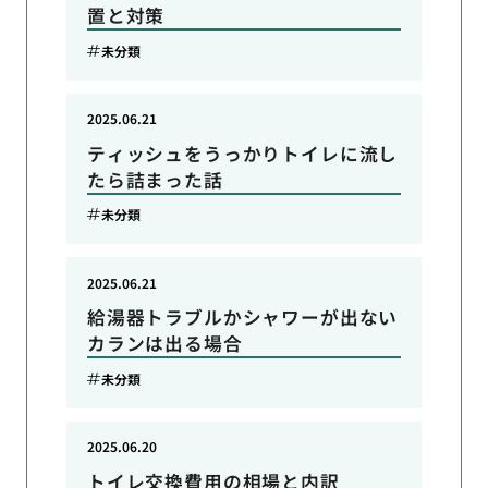
置と対策
未分類
2025.06.21
ティッシュをうっかりトイレに流し
たら詰まった話
未分類
2025.06.21
給湯器トラブルかシャワーが出ない
カランは出る場合
未分類
2025.06.20
トイレ交換費用の相場と内訳