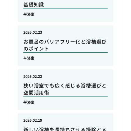
基礎知識
浴室
2026.02.23
お風呂のバリアフリー化と浴槽選び
のポイント
浴室
2026.02.22
狭い浴室でも広く感じる浴槽選びと
空間活用術
浴室
2026.02.19
新しい浴槽を長持ちさせる掃除とメ