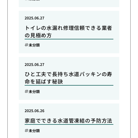
2025.06.27
トイレの水漏れ修理信頼できる業者
の見極め方
未分類
2025.06.27
ひと工夫で長持ち水道パッキンの寿
命を延ばす秘訣
未分類
2025.06.26
家庭でできる水道管凍結の予防方法
未分類