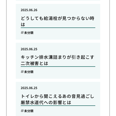
2025.06.26
どうしても給湯栓が見つからない時
は
未分類
2025.06.25
キッチン排水溝詰まりが引き起こす
二次被害とは
未分類
2025.06.25
トイレから聞こえるあの音見過ごし
厳禁水道代への影響とは
未分類