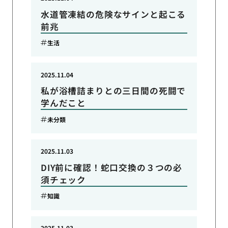
水道管凍結の危険なサインと起こる
前兆
生活
2025.11.04
私が浴槽詰まりとの三日間の死闘で
学んだこと
未分類
2025.11.03
DIY前に確認！蛇口交換の３つの必
須チェック
知識
2025.11.03