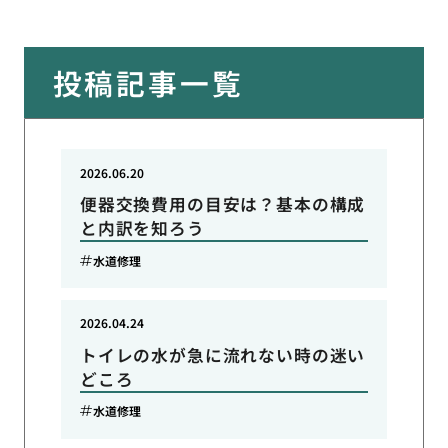
投稿記事一覧
2026.06.20
便器交換費用の目安は？基本の構成
と内訳を知ろう
水道修理
2026.04.24
トイレの水が急に流れない時の迷い
どころ
水道修理