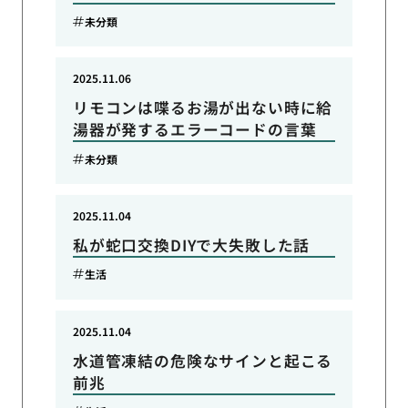
未分類
2025.11.06
リモコンは喋るお湯が出ない時に給
湯器が発するエラーコードの言葉
未分類
2025.11.04
私が蛇口交換DIYで大失敗した話
生活
2025.11.04
水道管凍結の危険なサインと起こる
前兆