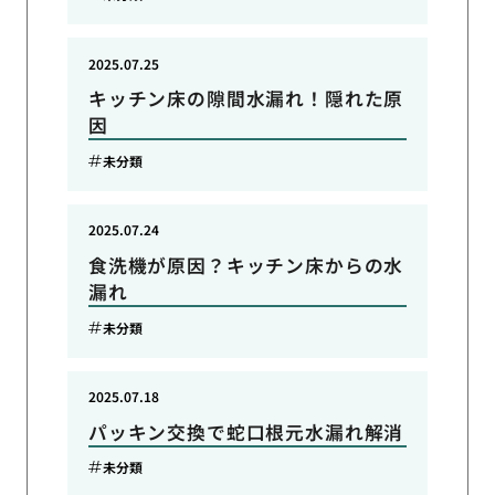
2025.07.25
キッチン床の隙間水漏れ！隠れた原
因
未分類
2025.07.24
食洗機が原因？キッチン床からの水
漏れ
未分類
2025.07.18
パッキン交換で蛇口根元水漏れ解消
未分類