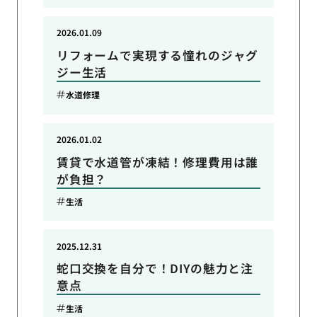
2026.01.09
リフォームで実現する憧れのジャグ
ジー生活
水道修理
2026.01.02
賃貸で水道管が凍結！修理費用は誰
が負担？
生活
2025.12.31
蛇口交換を自分で！DIYの魅力と注
意点
生活