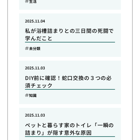
生活
2025.11.04
私が浴槽詰まりとの三日間の死闘で
学んだこと
未分類
2025.11.03
DIY前に確認！蛇口交換の３つの必
須チェック
知識
2025.11.03
ペットと暮らす家のトイレ「一瞬の
詰まり」が隠す意外な原因