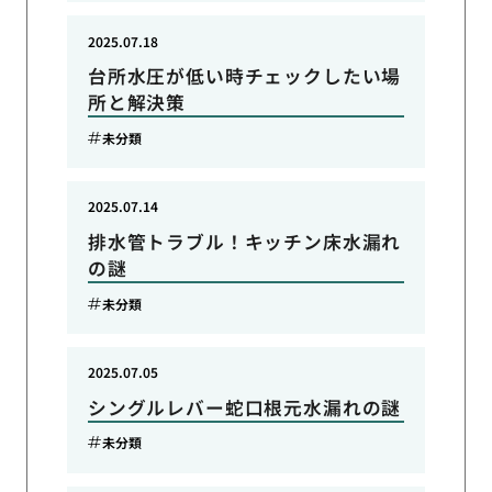
2025.07.18
台所水圧が低い時チェックしたい場
所と解決策
未分類
2025.07.14
排水管トラブル！キッチン床水漏れ
の謎
未分類
2025.07.05
シングルレバー蛇口根元水漏れの謎
未分類