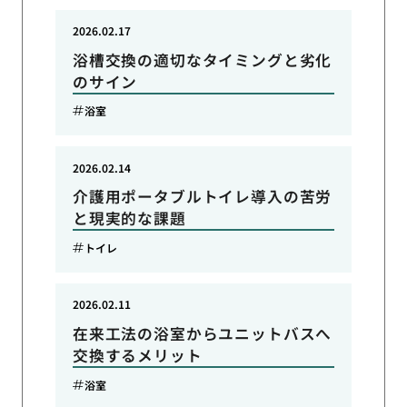
2026.02.17
浴槽交換の適切なタイミングと劣化
のサイン
浴室
2026.02.14
介護用ポータブルトイレ導入の苦労
と現実的な課題
トイレ
2026.02.11
在来工法の浴室からユニットバスへ
交換するメリット
浴室