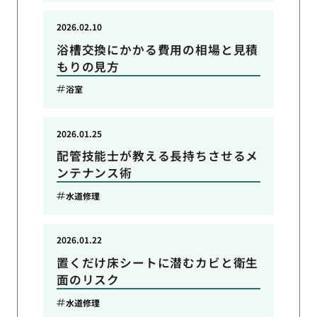
2026.02.10
浴槽交換にかかる費用の相場と見積
もりの見方
浴室
2026.01.25
配管技能士が教える長持ちさせるメ
ンテナンス術
水道修理
2026.01.22
置くだけ床シートに潜むカビと衛生
面のリスク
水道修理