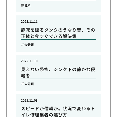
台所
2025.11.11
静寂を破るタンクのうなり音、その
正体と今すぐできる解決策
未分類
2025.11.10
見えない恐怖、シンク下の静かな侵
略者
未分類
2025.11.08
スピードか信頼か。状況で変わるト
イレ修理業者の選び方