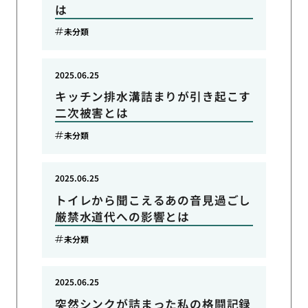
は
未分類
2025.06.25
キッチン排水溝詰まりが引き起こす
二次被害とは
未分類
2025.06.25
トイレから聞こえるあの音見過ごし
厳禁水道代への影響とは
未分類
2025.06.25
突然シンクが詰まった私の格闘記録