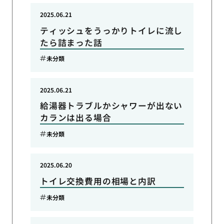
2025.06.21
ティッシュをうっかりトイレに流し
たら詰まった話
未分類
2025.06.21
給湯器トラブルかシャワーが出ない
カランは出る場合
未分類
2025.06.20
トイレ交換費用の相場と内訳
未分類