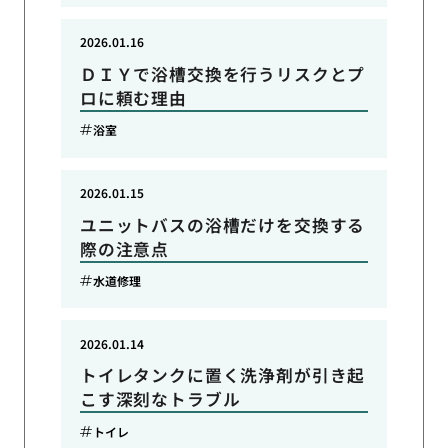
2026.01.16
ＤＩＹで浴槽交換を行うリスクとプ
ロに頼む理由
浴室
2026.01.15
ユニットバスの浴槽だけを交換する
際の注意点
水道修理
2026.01.14
トイレタンクに置く洗浄剤が引き起
こす深刻なトラブル
トイレ