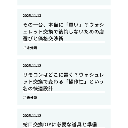
2025.11.13
その一台、本当に「買い」？ウォシ
ュレット交換で後悔しないための店
選びと価格交渉術
未分類
2025.11.12
リモコンはどこに置く？ウォシュレ
ット交換で変わる「操作性」という
名の快適設計
未分類
2025.11.12
蛇口交換DIYに必要な道具と準備