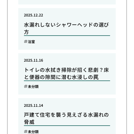
2025.12.22
水漏れしないシャワーヘッドの選び
方
浴室
2025.11.16
トイレの水拭き掃除が招く悲劇？床
と便器の隙間に潜む水浸しの罠
未分類
2025.11.14
戸建て住宅を襲う見えざる水漏れの
脅威
未分類