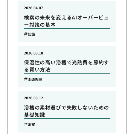
2026.04.07
検索の未来を変えるAIオーバービュ
ー対策の基本
知識
2026.03.18
保温性の高い浴槽で光熱費を節約す
る賢い方法
水道修理
2026.03.12
浴槽の素材選びで失敗しないための
基礎知識
浴室