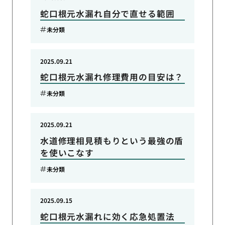
蛇口根元水漏れ自分で直せる範囲
未分類
2025.09.21
蛇口根元水漏れ修理費用の目安は？
未分類
2025.09.21
水道修理相見積もりという最強の盾
を使いこなす
未分類
2025.09.15
蛇口根元水漏れに効く応急処置法