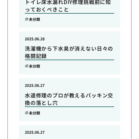
トイレ床水漏れDIY修理挑戦前に知
っておくべきこと
未分類
2025.06.28
洗濯機から下水臭が消えない日々の
格闘記録
未分類
2025.06.27
水道修理のプロが教えるパッキン交
換の落とし穴
未分類
2025.06.27