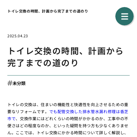
トイレ交換の時間、計画から完了までの道のり
2025.04.23
トイレ交換の時間、計画から
完了までの道のり
未分類
トイレの交換は、住まいの機能性と快適性を向上させるための重
要なリフォームです。
でも配管交換した排水管水漏れ修理は香芝
市で
、交換作業にはどれくらいの時間がかかるのか、工事中の不
便さはどの程度なのか、といった疑問を持つ方も少なくありませ
ん。ここでは、トイレ交換にかかる時間について詳しく解説し、