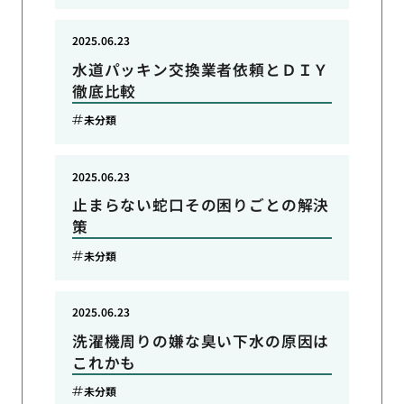
2025.06.23
水道パッキン交換業者依頼とＤＩＹ
徹底比較
未分類
2025.06.23
止まらない蛇口その困りごとの解決
策
未分類
2025.06.23
洗濯機周りの嫌な臭い下水の原因は
これかも
未分類