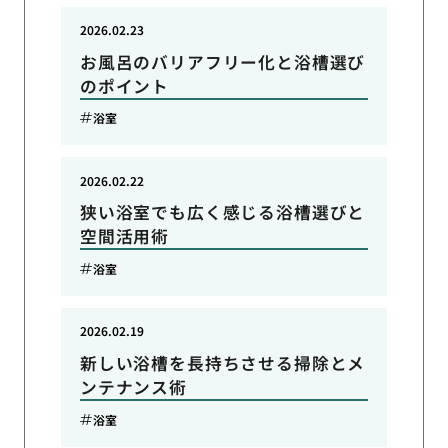
2026.02.23
お風呂のバリアフリー化と浴槽選び
のポイント
浴室
2026.02.22
狭い浴室でも広く感じる浴槽選びと
空間活用術
浴室
2026.02.19
新しい浴槽を長持ちさせる掃除とメ
ンテナンス術
浴室