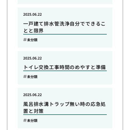
2025.06.22
一戸建て排水管洗浄自分でできるこ
とと限界
未分類
2025.06.22
トイレ交換工事時間のめやすと準備
未分類
2025.06.22
風呂排水溝トラップ無い時の応急処
置と対策
未分類