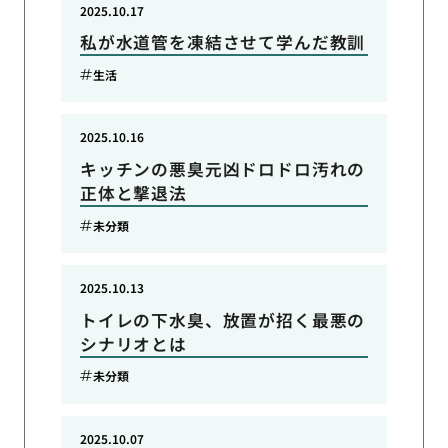
2025.10.17
私が水道管を凍結させて学んだ教訓
生活
2025.10.16
キッチンの悪臭元凶ドロドロ汚れの
正体と撃退法
未分類
2025.10.13
トイレの下水臭、放置が招く最悪の
シナリオとは
未分類
2025.10.07