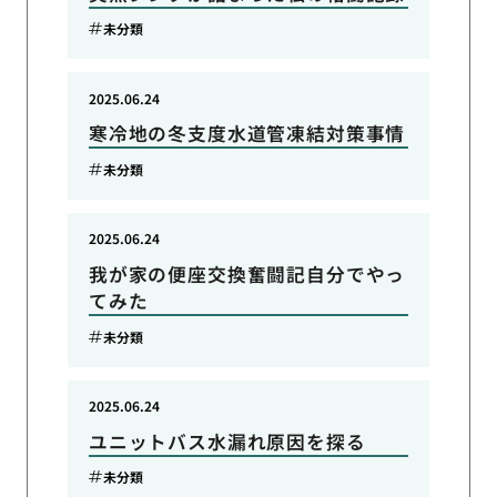
未分類
2025.06.24
寒冷地の冬支度水道管凍結対策事情
未分類
2025.06.24
我が家の便座交換奮闘記自分でやっ
てみた
未分類
2025.06.24
ユニットバス水漏れ原因を探る
未分類