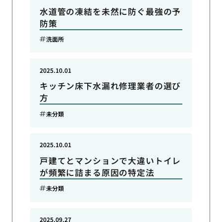
水道管の凍結を未然に防ぐ最強の予
防策
洗面所
2025.10.01
キッチン床下水漏れ修理業者の選び
方
未分類
2025.10.01
戸建てとマンションで大違いトイレ
が頻繁に詰まる原因の特定法
未分類
2025.09.27