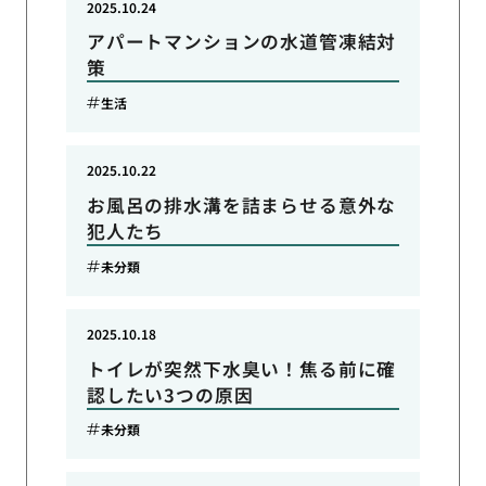
2025.10.24
アパートマンションの水道管凍結対
策
生活
2025.10.22
お風呂の排水溝を詰まらせる意外な
犯人たち
未分類
2025.10.18
トイレが突然下水臭い！焦る前に確
認したい3つの原因
未分類