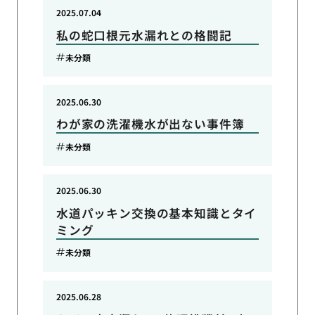
2025.07.04
私の蛇口根元水漏れとの格闘記
未分類
2025.06.30
わが家の洗濯機水が出ない事件簿
未分類
2025.06.30
水道パッキン交換の基本知識とタイ
ミング
未分類
2025.06.28