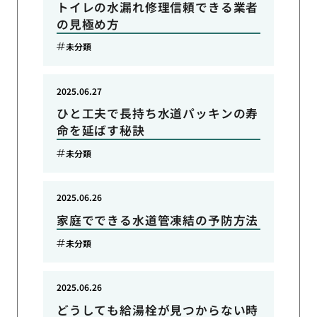
トイレの水漏れ修理信頼できる業者
の見極め方
未分類
2025.06.27
ひと工夫で長持ち水道パッキンの寿
命を延ばす秘訣
未分類
2025.06.26
家庭でできる水道管凍結の予防方法
未分類
2025.06.26
どうしても給湯栓が見つからない時