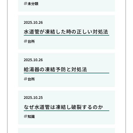
未分類
2025.10.26
水道管が凍結した時の正しい対処法
台所
2025.10.26
給湯器の凍結予防と対処法
台所
2025.10.25
なぜ水道管は凍結し破裂するのか
知識