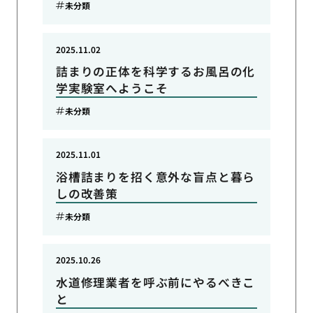
未分類
2025.11.02
詰まりの正体を科学するお風呂の化
学実験室へようこそ
未分類
2025.11.01
浴槽詰まりを招く意外な盲点と暮ら
しの改善策
未分類
2025.10.26
水道修理業者を呼ぶ前にやるべきこ
と