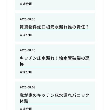
未分類
2025.08.30
賃貸物件蛇口根元水漏れ誰の責任？
未分類
2025.08.26
キッチン床水漏れ！給水管破裂の恐
怖
未分類
2025.08.08
我が家のキッチン床水漏れパニック
体験
未分類