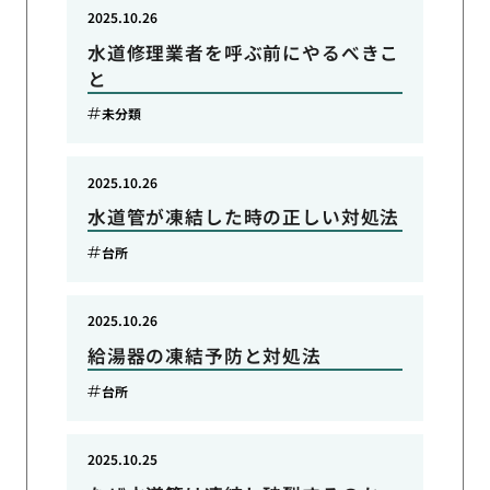
2025.10.26
水道修理業者を呼ぶ前にやるべきこ
と
未分類
2025.10.26
水道管が凍結した時の正しい対処法
台所
2025.10.26
給湯器の凍結予防と対処法
台所
2025.10.25