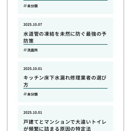
未分類
2025.10.07
水道管の凍結を未然に防ぐ最強の予
防策
洗面所
2025.10.01
キッチン床下水漏れ修理業者の選び
方
未分類
2025.10.01
戸建てとマンションで大違いトイレ
が頻繁に詰まる原因の特定法