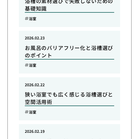
浴槽の素材選びで失敗しないための
基礎知識
浴室
2026.02.23
お風呂のバリアフリー化と浴槽選び
のポイント
浴室
2026.02.22
狭い浴室でも広く感じる浴槽選びと
空間活用術
浴室
2026.02.19