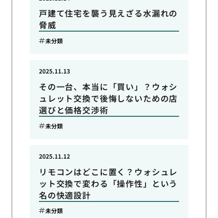
戸建て住宅を襲う見えざる水漏れの
脅威
未分類
2025.11.13
その一台、本当に「買い」？ウォシ
ュレット交換で後悔しないための店
選びと価格交渉術
未分類
2025.11.12
リモコンはどこに置く？ウォシュレ
ット交換で変わる「操作性」という
名の快適設計
未分類