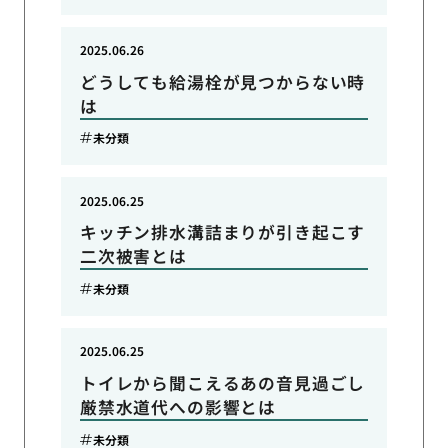
2025.06.26
どうしても給湯栓が見つからない時
は
未分類
2025.06.25
キッチン排水溝詰まりが引き起こす
二次被害とは
未分類
2025.06.25
トイレから聞こえるあの音見過ごし
厳禁水道代への影響とは
未分類