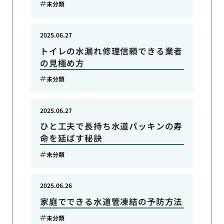
未分類
2025.06.27
トイレの水漏れ修理信頼できる業者
の見極め方
未分類
2025.06.27
ひと工夫で長持ち水道パッキンの寿
命を延ばす秘訣
未分類
2025.06.26
家庭でできる水道管凍結の予防方法
未分類