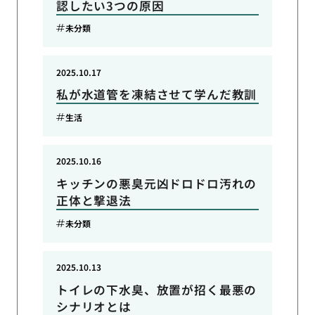
認したい3つの原因
未分類
2025.10.17
私が水道管を凍結させて学んだ教訓
生活
2025.10.16
キッチンの悪臭元凶ドロドロ汚れの
正体と撃退法
未分類
2025.10.13
トイレの下水臭、放置が招く最悪の
シナリオとは