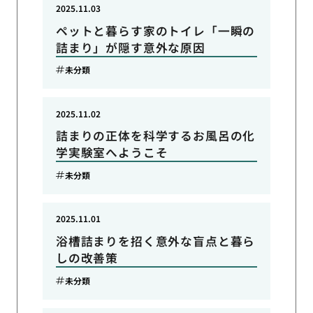
2025.11.03
ペットと暮らす家のトイレ「一瞬の
詰まり」が隠す意外な原因
未分類
2025.11.02
詰まりの正体を科学するお風呂の化
学実験室へようこそ
未分類
2025.11.01
浴槽詰まりを招く意外な盲点と暮ら
しの改善策
未分類