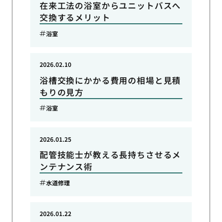
在来工法の浴室からユニットバスへ
交換するメリット
浴室
2026.02.10
浴槽交換にかかる費用の相場と見積
もりの見方
浴室
2026.01.25
配管技能士が教える長持ちさせるメ
ンテナンス術
水道修理
2026.01.22