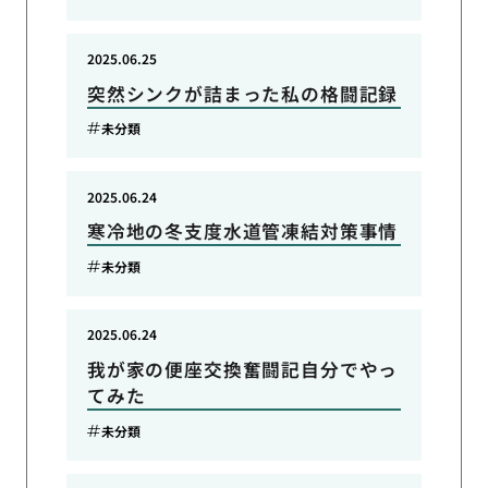
2025.06.25
突然シンクが詰まった私の格闘記録
未分類
2025.06.24
寒冷地の冬支度水道管凍結対策事情
未分類
2025.06.24
我が家の便座交換奮闘記自分でやっ
てみた
未分類