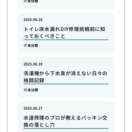
未分類
2025.06.28
トイレ床水漏れDIY修理挑戦前に知
っておくべきこと
未分類
2025.06.28
洗濯機から下水臭が消えない日々の
格闘記録
未分類
2025.06.27
水道修理のプロが教えるパッキン交
換の落とし穴