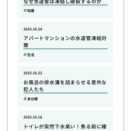
なぜ水道管は凍結し破裂するのか
知識
2025.10.24
アパートマンションの水道管凍結対
策
生活
2025.10.22
お風呂の排水溝を詰まらせる意外な
犯人たち
未分類
2025.10.18
トイレが突然下水臭い！焦る前に確