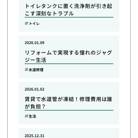
トイレタンクに置く洗浄剤が引き起
こす深刻なトラブル
トイレ
2026.01.09
リフォームで実現する憧れのジャグ
ジー生活
水道修理
2026.01.02
賃貸で水道管が凍結！修理費用は誰
が負担？
生活
2025.12.31