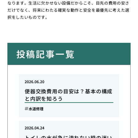
なります。生活に欠かせない設備だからこそ、目先の費用の安さ
だけでなく、将来にわたる確実な動作と安全を最優先に考えた選
択をしたいものです。
投稿記事一覧
2026.06.20
便器交換費用の目安は？基本の構成
と内訳を知ろう
水道修理
2026.04.24
トイレの水が急に流れない時の迷い