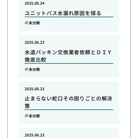
2025.06.24
ユニットバス水漏れ原因を探る
未分類
2025.06.23
水道パッキン交換業者依頼とＤＩＹ
徹底比較
未分類
2025.06.23
止まらない蛇口その困りごとの解決
策
未分類
2025.06.23