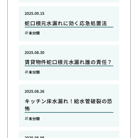
2025.09.15
蛇口根元水漏れに効く応急処置法
未分類
2025.08.30
賃貸物件蛇口根元水漏れ誰の責任？
未分類
2025.08.26
キッチン床水漏れ！給水管破裂の恐
怖
未分類
2025.08.08