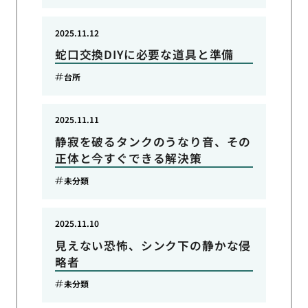
2025.11.12
蛇口交換DIYに必要な道具と準備
台所
2025.11.11
静寂を破るタンクのうなり音、その
正体と今すぐできる解決策
未分類
2025.11.10
見えない恐怖、シンク下の静かな侵
略者
未分類