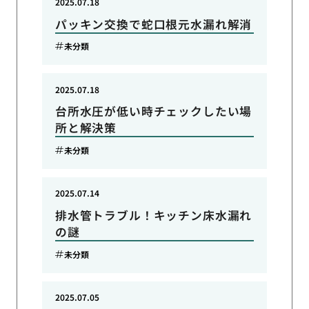
2025.07.18
パッキン交換で蛇口根元水漏れ解消
未分類
2025.07.18
台所水圧が低い時チェックしたい場
所と解決策
未分類
2025.07.14
排水管トラブル！キッチン床水漏れ
の謎
未分類
2025.07.05