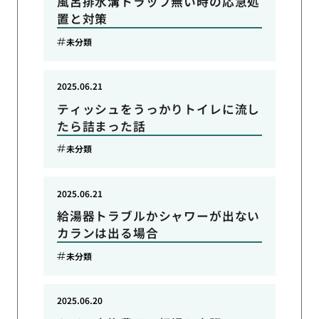
風呂排水溝トラップ無い時の応急処
置と対策
未分類
2025.06.21
ティッシュをうっかりトイレに流し
たら詰まった話
未分類
2025.06.21
給湯器トラブルかシャワーが出ない
カランは出る場合
未分類
2025.06.20