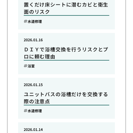
置くだけ床シートに潜むカビと衛生
面のリスク
水道修理
2026.01.16
ＤＩＹで浴槽交換を行うリスクとプ
ロに頼む理由
浴室
2026.01.15
ユニットバスの浴槽だけを交換する
際の注意点
水道修理
2026.01.14