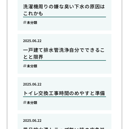
洗濯機周りの嫌な臭い下水の原因は
これかも
未分類
2025.06.22
一戸建て排水管洗浄自分でできるこ
とと限界
未分類
2025.06.22
トイレ交換工事時間のめやすと準備
未分類
2025.06.22