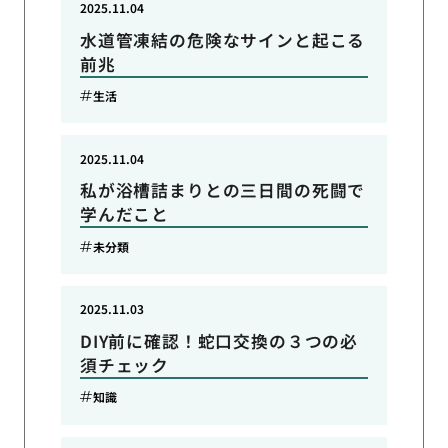
2025.11.04
水道管凍結の危険なサインと起こる
前兆
生活
2025.11.04
私が浴槽詰まりとの三日間の死闘で
学んだこと
未分類
2025.11.03
DIY前に確認！蛇口交換の３つの必
須チェック
知識