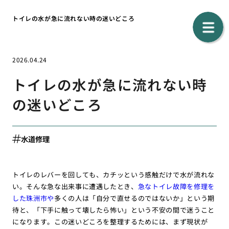
トイレの水が急に流れない時の迷いどころ
2026.04.24
トイレの水が急に流れない時
の迷いどころ
水道修理
トイレのレバーを回しても、カチッという感触だけで水が流れな
い。そんな急な出来事に遭遇したとき、
急なトイレ故障を修理を
した珠洲市や
多くの人は「自分で直せるのではないか」という期
待と、「下手に触って壊したら怖い」という不安の間で迷うこと
になります。この迷いどころを整理するためには、まず現状が