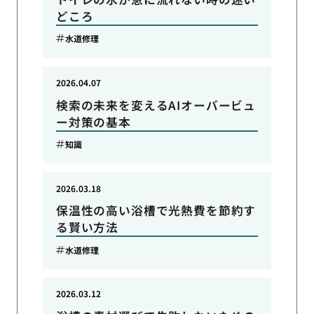
どころ
水道修理
2026.04.07
検索の未来を変えるAIオーバービュ
ー対策の基本
知識
2026.03.18
保温性の高い浴槽で光熱費を節約す
る賢い方法
水道修理
2026.03.12