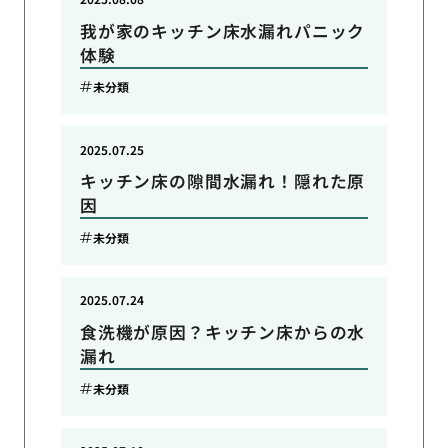
我が家のキッチン床水漏れパニック
体験
未分類
2025.07.25
キッチン床の隙間水漏れ！隠れた原
因
未分類
2025.07.24
食洗機が原因？キッチン床からの水
漏れ
未分類