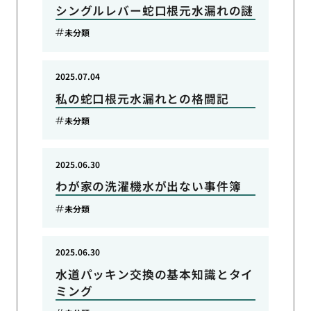
シングルレバー蛇口根元水漏れの謎
未分類
2025.07.04
私の蛇口根元水漏れとの格闘記
未分類
2025.06.30
わが家の洗濯機水が出ない事件簿
未分類
2025.06.30
水道パッキン交換の基本知識とタイ
ミング