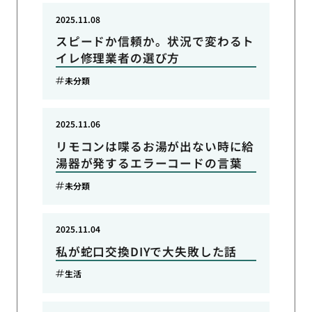
2025.11.08
スピードか信頼か。状況で変わるト
イレ修理業者の選び方
未分類
2025.11.06
リモコンは喋るお湯が出ない時に給
湯器が発するエラーコードの言葉
未分類
2025.11.04
私が蛇口交換DIYで大失敗した話
生活