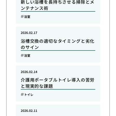
新しい浴槽を長持ちさせる掃除とメ
ンテナンス術
浴室
2026.02.17
浴槽交換の適切なタイミングと劣化
のサイン
浴室
2026.02.14
介護用ポータブルトイレ導入の苦労
と現実的な課題
トイレ
2026.02.11