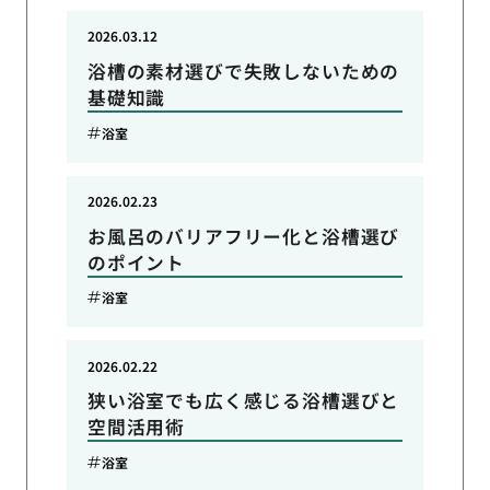
2026.03.12
浴槽の素材選びで失敗しないための
基礎知識
浴室
2026.02.23
お風呂のバリアフリー化と浴槽選び
のポイント
浴室
2026.02.22
狭い浴室でも広く感じる浴槽選びと
空間活用術
浴室