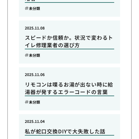
未分類
2025.11.08
スピードか信頼か。状況で変わるト
イレ修理業者の選び方
未分類
2025.11.06
リモコンは喋るお湯が出ない時に給
湯器が発するエラーコードの言葉
未分類
2025.11.04
私が蛇口交換DIYで大失敗した話