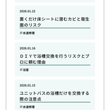
2026.01.22
置くだけ床シートに潜むカビと衛生
面のリスク
水道修理
2026.01.16
ＤＩＹで浴槽交換を行うリスクとプ
ロに頼む理由
浴室
2026.01.15
ユニットバスの浴槽だけを交換する
際の注意点
水道修理