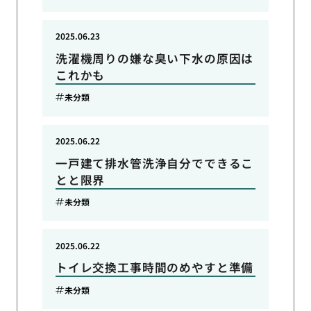
2025.06.23
洗濯機周りの嫌な臭い下水の原因は
これかも
未分類
2025.06.22
一戸建て排水管洗浄自分でできるこ
とと限界
未分類
2025.06.22
トイレ交換工事時間のめやすと準備
未分類