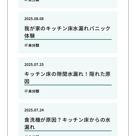
2025.08.08
我が家のキッチン床水漏れパニック
体験
未分類
2025.07.25
キッチン床の隙間水漏れ！隠れた原
因
未分類
2025.07.24
食洗機が原因？キッチン床からの水
漏れ