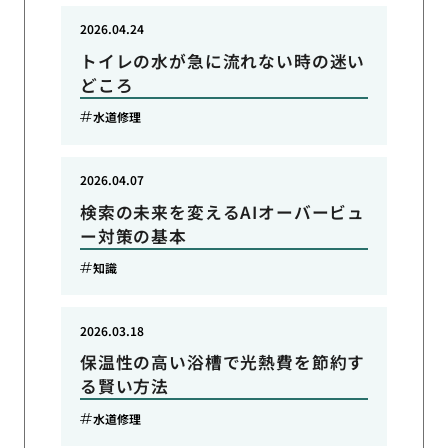
2026.04.24
トイレの水が急に流れない時の迷い
どころ
水道修理
2026.04.07
検索の未来を変えるAIオーバービュ
ー対策の基本
知識
2026.03.18
保温性の高い浴槽で光熱費を節約す
る賢い方法
水道修理