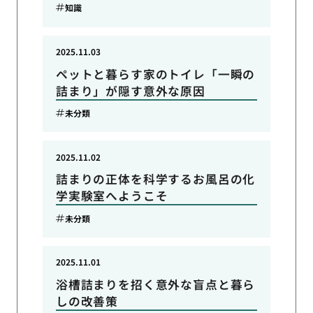
知識
2025.11.03
ペットと暮らす家のトイレ「一瞬の
詰まり」が隠す意外な原因
未分類
2025.11.02
詰まりの正体を科学するお風呂の化
学実験室へようこそ
未分類
2025.11.01
浴槽詰まりを招く意外な盲点と暮ら
しの改善策