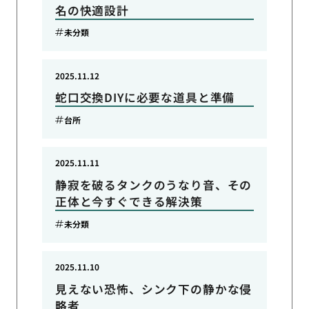
名の快適設計
未分類
2025.11.12
蛇口交換DIYに必要な道具と準備
台所
2025.11.11
静寂を破るタンクのうなり音、その
正体と今すぐできる解決策
未分類
2025.11.10
見えない恐怖、シンク下の静かな侵
略者