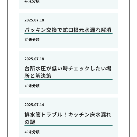
未分類
2025.07.18
パッキン交換で蛇口根元水漏れ解消
未分類
2025.07.18
台所水圧が低い時チェックしたい場
所と解決策
未分類
2025.07.14
排水管トラブル！キッチン床水漏れ
の謎
未分類