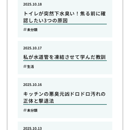
2025.10.18
トイレが突然下水臭い！焦る前に確
認したい3つの原因
未分類
2025.10.17
私が水道管を凍結させて学んだ教訓
生活
2025.10.16
キッチンの悪臭元凶ドロドロ汚れの
正体と撃退法
未分類
2025.10.13