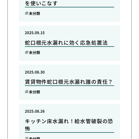
を使いこなす
未分類
2025.09.15
蛇口根元水漏れに効く応急処置法
未分類
2025.08.30
賃貸物件蛇口根元水漏れ誰の責任？
未分類
2025.08.26
キッチン床水漏れ！給水管破裂の恐
怖
未分類