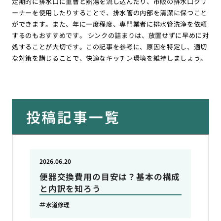
定期的に排水口に重曹と熱湯を流し込んだり、市販の排水口クリ
ーナーを使用したりすることで、排水管の内部を清潔に保つこと
ができます。また、年に一度程度、専門業者に排水管洗浄を依頼
するのもおすすめです。 シンクの詰まりは、放置せずに早めに対
処することが大切です。この記事を参考に、原因を特定し、適切
な対策を講じることで、快適なキッチン環境を維持しましょう。
投稿記事一覧
2026.06.20
便器交換費用の目安は？基本の構成
と内訳を知ろう
水道修理