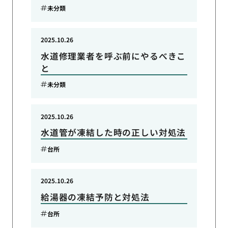
未分類
2025.10.26
水道修理業者を呼ぶ前にやるべきこ
と
未分類
2025.10.26
水道管が凍結した時の正しい対処法
台所
2025.10.26
給湯器の凍結予防と対処法
台所