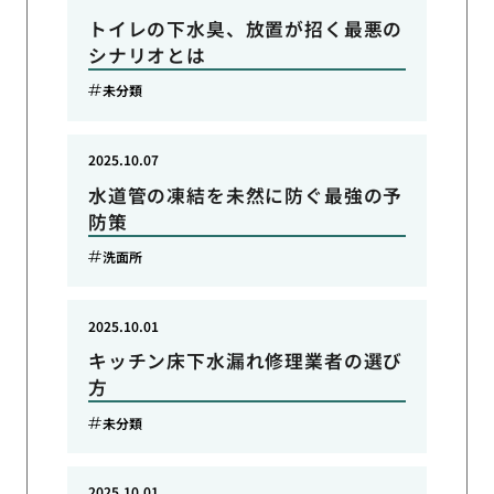
トイレの下水臭、放置が招く最悪の
シナリオとは
未分類
2025.10.07
水道管の凍結を未然に防ぐ最強の予
防策
洗面所
2025.10.01
キッチン床下水漏れ修理業者の選び
方
未分類
2025.10.01