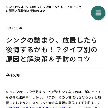
シンクの詰まり、放置したら後悔するかも！？タイプ別
の原因と解決策＆予防のコツ
2025.03.20
シンクの詰まり、放置したら
後悔するかも！？タイプ別の
原因と解決策＆予防のコツ
未分類
キッチンのシンクが詰まって水が流れなくなるのは、誰にとって
も憂鬱な出来事。しかし、「まあ、そのうち流れるだろう」と放
置してしまうと、後々もっと大きな問題に発展する可能性も…。