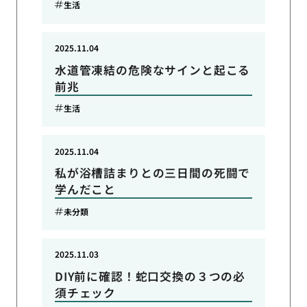
生活
2025.11.04
水道管凍結の危険なサインと起こる
前兆
生活
2025.11.04
私が浴槽詰まりとの三日間の死闘で
学んだこと
未分類
2025.11.03
DIY前に確認！蛇口交換の３つの必
須チェック