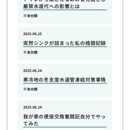
厳禁水道代への影響とは
未分類
2025.06.25
突然シンクが詰まった私の格闘記録
未分類
2025.06.24
寒冷地の冬支度水道管凍結対策事情
未分類
2025.06.24
我が家の便座交換奮闘記自分でやっ
てみた