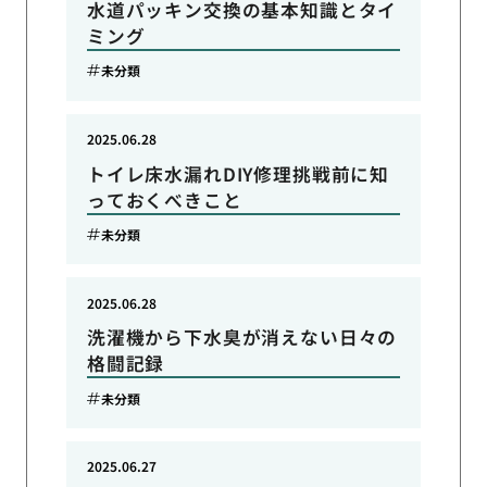
水道パッキン交換の基本知識とタイ
ミング
未分類
2025.06.28
トイレ床水漏れDIY修理挑戦前に知
っておくべきこと
未分類
2025.06.28
洗濯機から下水臭が消えない日々の
格闘記録
未分類
2025.06.27