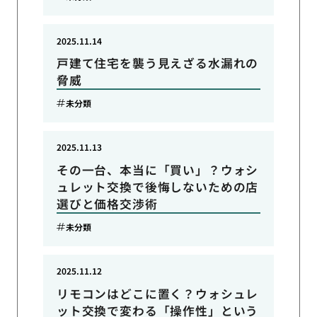
2025.11.14
戸建て住宅を襲う見えざる水漏れの
脅威
未分類
2025.11.13
その一台、本当に「買い」？ウォシ
ュレット交換で後悔しないための店
選びと価格交渉術
未分類
2025.11.12
リモコンはどこに置く？ウォシュレ
ット交換で変わる「操作性」という