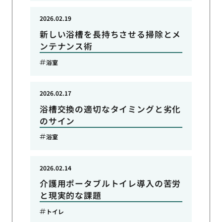
2026.02.19
新しい浴槽を長持ちさせる掃除とメ
ンテナンス術
浴室
2026.02.17
浴槽交換の適切なタイミングと劣化
のサイン
浴室
2026.02.14
介護用ポータブルトイレ導入の苦労
と現実的な課題
トイレ