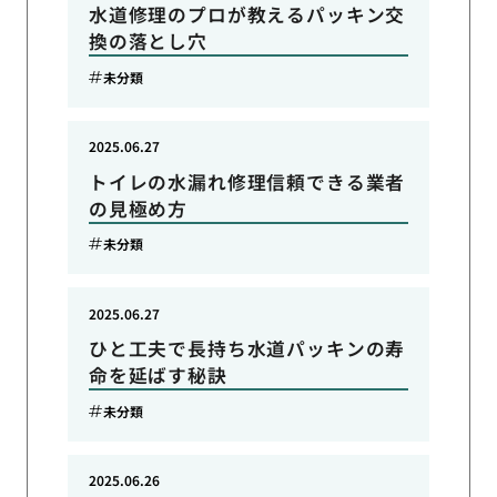
水道修理のプロが教えるパッキン交
換の落とし穴
未分類
2025.06.27
トイレの水漏れ修理信頼できる業者
の見極め方
未分類
2025.06.27
ひと工夫で長持ち水道パッキンの寿
命を延ばす秘訣
未分類
2025.06.26