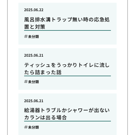
2025.06.22
風呂排水溝トラップ無い時の応急処
置と対策
未分類
2025.06.21
ティッシュをうっかりトイレに流し
たら詰まった話
未分類
2025.06.21
給湯器トラブルかシャワーが出ない
カランは出る場合
未分類