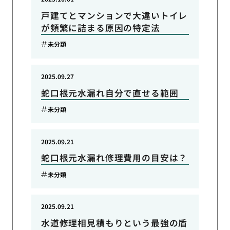
戸建てとマンションで大違いトイレ
が頻繁に詰まる原因の特定法
未分類
2025.09.27
蛇口根元水漏れ自分で直せる範囲
未分類
2025.09.21
蛇口根元水漏れ修理費用の目安は？
未分類
2025.09.21
水道修理相見積もりという最強の盾