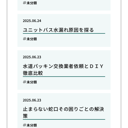
未分類
2025.06.24
ユニットバス水漏れ原因を探る
未分類
2025.06.23
水道パッキン交換業者依頼とＤＩＹ
徹底比較
未分類
2025.06.23
止まらない蛇口その困りごとの解決
策
未分類