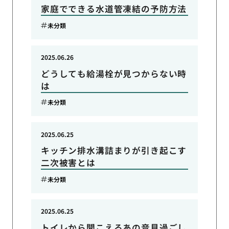
家庭でできる水道管凍結の予防方法
未分類
2025.06.26
どうしても給湯栓が見つからない時
は
未分類
2025.06.25
キッチン排水溝詰まりが引き起こす
二次被害とは
未分類
2025.06.25
トイレから聞こえるあの音見過ごし