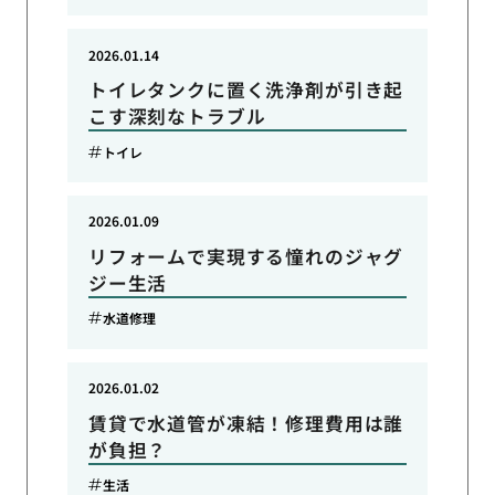
2026.01.14
トイレタンクに置く洗浄剤が引き起
こす深刻なトラブル
トイレ
2026.01.09
リフォームで実現する憧れのジャグ
ジー生活
水道修理
2026.01.02
賃貸で水道管が凍結！修理費用は誰
が負担？
生活