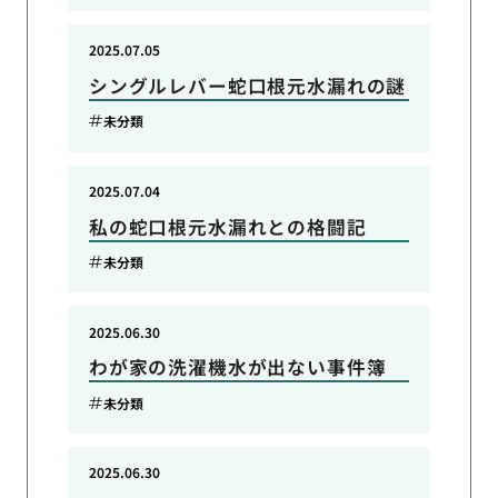
2025.07.05
シングルレバー蛇口根元水漏れの謎
未分類
2025.07.04
私の蛇口根元水漏れとの格闘記
未分類
2025.06.30
わが家の洗濯機水が出ない事件簿
未分類
2025.06.30