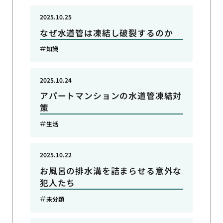
2025.10.25
なぜ水道管は凍結し破裂するのか
知識
2025.10.24
アパートマンションの水道管凍結対
策
生活
2025.10.22
お風呂の排水溝を詰まらせる意外な
犯人たち
未分類