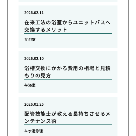
2026.02.11
在来工法の浴室からユニットバスへ
交換するメリット
浴室
2026.02.10
浴槽交換にかかる費用の相場と見積
もりの見方
浴室
2026.01.25
配管技能士が教える長持ちさせるメ
ンテナンス術
水道修理