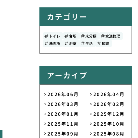
カテゴリー
トイレ
台所
未分類
水道修理
洗面所
浴室
生活
知識
アーカイブ
2026年06月
2026年04月
2026年03月
2026年02月
2026年01月
2025年12月
2025年11月
2025年10月
2025年09月
2025年08月