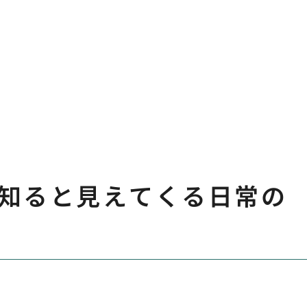
知ると見えてくる日常の