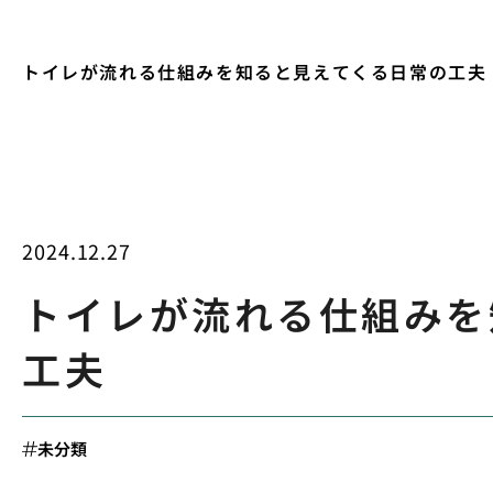
トイレが流れる仕組みを知ると見えてくる日常の工夫
2024.12.27
トイレが流れる仕組みを
工夫
未分類