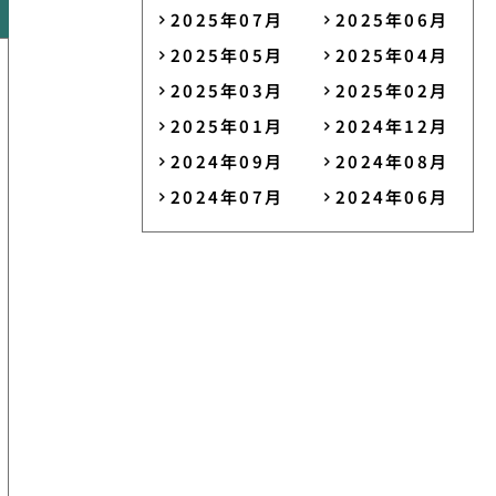
2025年07月
2025年06月
2025年05月
2025年04月
2025年03月
2025年02月
2025年01月
2024年12月
2024年09月
2024年08月
2024年07月
2024年06月