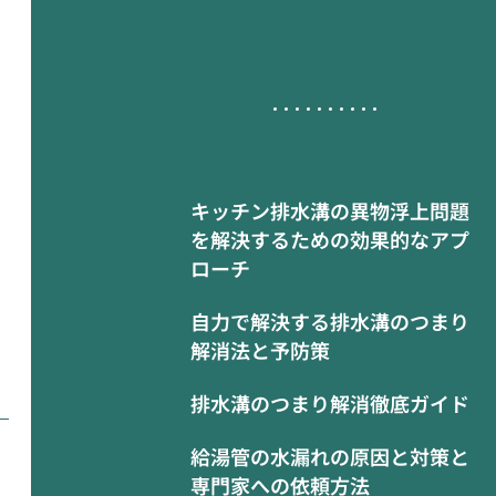
キッチン排水溝の異物浮上問題
を解決するための効果的なアプ
ローチ
自力で解決する排水溝のつまり
解消法と予防策
排水溝のつまり解消徹底ガイド
給湯管の水漏れの原因と対策と
専門家への依頼方法