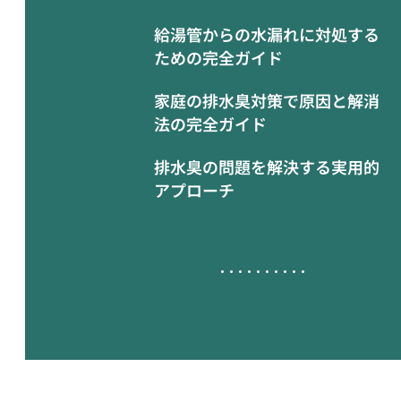
給湯管からの水漏れに対処する
ための完全ガイド
家庭の排水臭対策で原因と解消
法の完全ガイド
排水臭の問題を解決する実用的
アプローチ