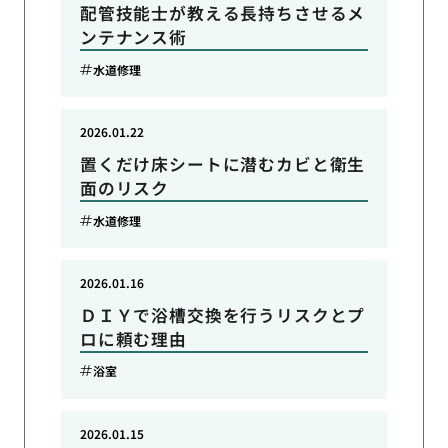
配管技能士が教える長持ちさせるメ
ンテナンス術
水道修理
2026.01.22
置くだけ床シートに潜むカビと衛生
面のリスク
水道修理
2026.01.16
ＤＩＹで浴槽交換を行うリスクとプ
ロに頼む理由
浴室
2026.01.15