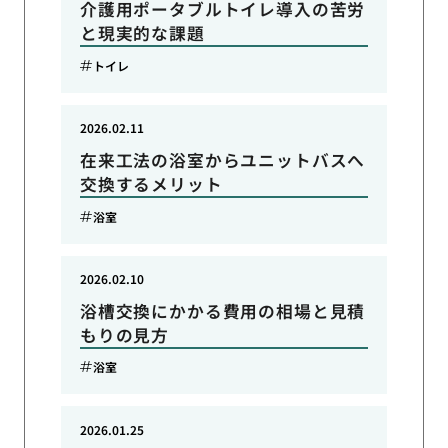
介護用ポータブルトイレ導入の苦労
と現実的な課題
トイレ
2026.02.11
在来工法の浴室からユニットバスへ
交換するメリット
浴室
2026.02.10
浴槽交換にかかる費用の相場と見積
もりの見方
浴室
2026.01.25