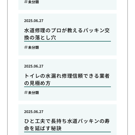
未分類
2025.06.27
水道修理のプロが教えるパッキン交
換の落とし穴
未分類
2025.06.27
トイレの水漏れ修理信頼できる業者
の見極め方
未分類
2025.06.27
ひと工夫で長持ち水道パッキンの寿
命を延ばす秘訣