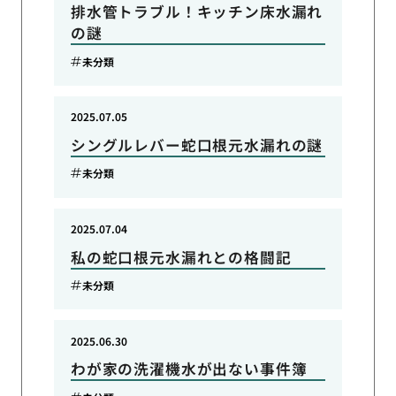
排水管トラブル！キッチン床水漏れ
の謎
未分類
2025.07.05
シングルレバー蛇口根元水漏れの謎
未分類
2025.07.04
私の蛇口根元水漏れとの格闘記
未分類
2025.06.30
わが家の洗濯機水が出ない事件簿