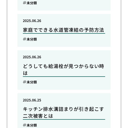
未分類
2025.06.26
家庭でできる水道管凍結の予防方法
未分類
2025.06.26
どうしても給湯栓が見つからない時
は
未分類
2025.06.25
キッチン排水溝詰まりが引き起こす
二次被害とは
未分類