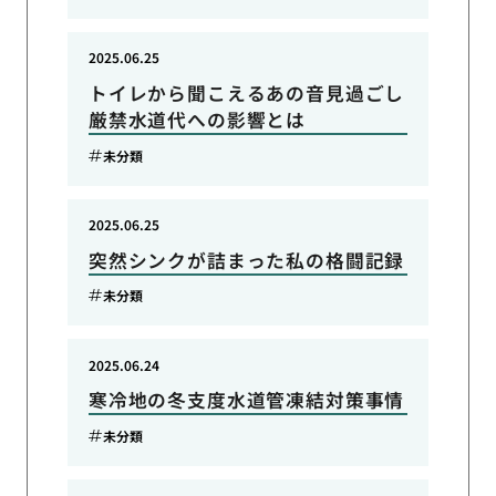
2025.06.25
トイレから聞こえるあの音見過ごし
厳禁水道代への影響とは
未分類
2025.06.25
突然シンクが詰まった私の格闘記録
未分類
2025.06.24
寒冷地の冬支度水道管凍結対策事情
未分類