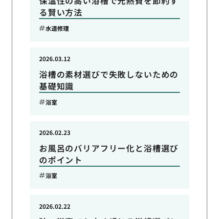
保温性の高い浴槽で光熱費を節約す
る賢い方法
水道修理
2026.03.12
浴槽の素材選びで失敗しないための
基礎知識
浴室
2026.02.23
お風呂のバリアフリー化と浴槽選び
のポイント
浴室
2026.02.22