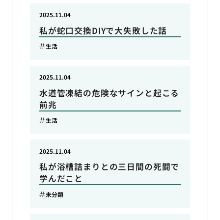
2025.11.04
私が蛇口交換DIYで大失敗した話
生活
2025.11.04
水道管凍結の危険なサインと起こる
前兆
生活
2025.11.04
私が浴槽詰まりとの三日間の死闘で
学んだこと
未分類