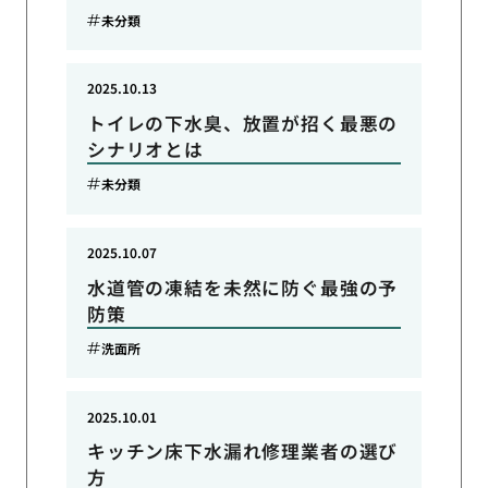
未分類
2025.10.13
トイレの下水臭、放置が招く最悪の
シナリオとは
未分類
2025.10.07
水道管の凍結を未然に防ぐ最強の予
防策
洗面所
2025.10.01
キッチン床下水漏れ修理業者の選び
方