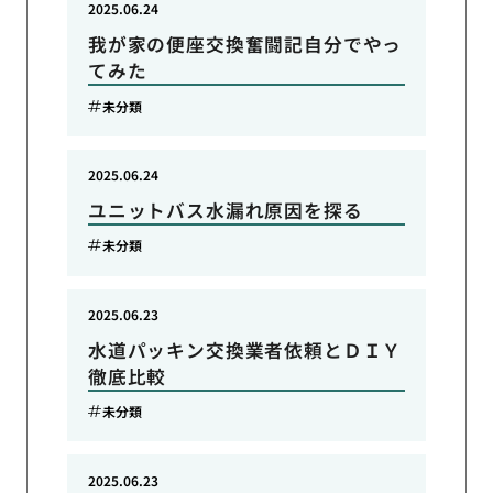
2025.06.24
我が家の便座交換奮闘記自分でやっ
てみた
未分類
2025.06.24
ユニットバス水漏れ原因を探る
未分類
2025.06.23
水道パッキン交換業者依頼とＤＩＹ
徹底比較
未分類
2025.06.23