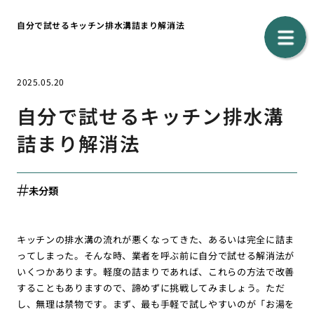
自分で試せるキッチン排水溝詰まり解消法
2025.05.20
自分で試せるキッチン排水溝
詰まり解消法
未分類
キッチンの排水溝の流れが悪くなってきた、あるいは完全に詰ま
ってしまった。そんな時、業者を呼ぶ前に自分で試せる解消法が
いくつかあります。軽度の詰まりであれば、これらの方法で改善
することもありますので、諦めずに挑戦してみましょう。ただ
し、無理は禁物です。まず、最も手軽で試しやすいのが「お湯を