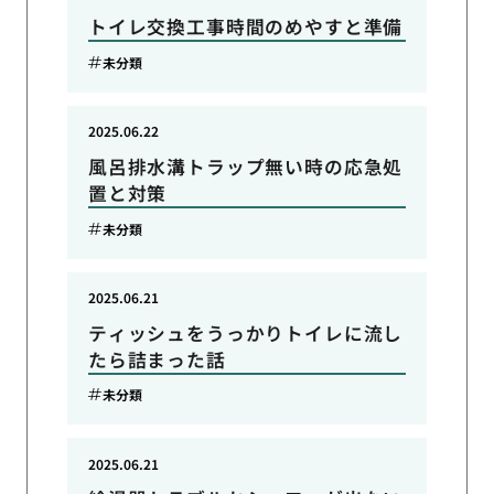
トイレ交換工事時間のめやすと準備
未分類
2025.06.22
風呂排水溝トラップ無い時の応急処
置と対策
未分類
2025.06.21
ティッシュをうっかりトイレに流し
たら詰まった話
未分類
2025.06.21