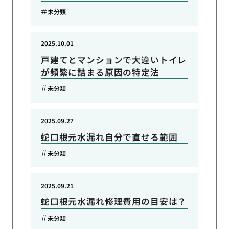
未分類
2025.10.01
戸建てとマンションで大違いトイレ
が頻繁に詰まる原因の特定法
未分類
2025.09.27
蛇口根元水漏れ自分で直せる範囲
未分類
2025.09.21
蛇口根元水漏れ修理費用の目安は？
未分類