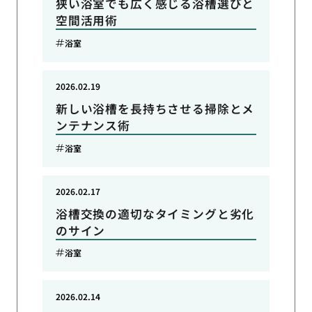
狭い浴室でも広く感じる浴槽選びと
空間活用術
浴室
2026.02.19
新しい浴槽を長持ちさせる掃除とメ
ンテナンス術
浴室
2026.02.17
浴槽交換の適切なタイミングと劣化
のサイン
浴室
2026.02.14