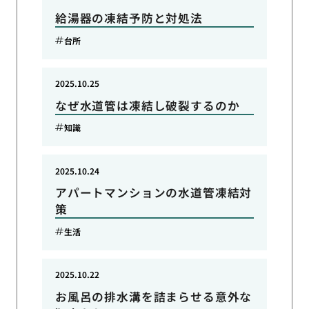
給湯器の凍結予防と対処法
台所
2025.10.25
なぜ水道管は凍結し破裂するのか
知識
2025.10.24
アパートマンションの水道管凍結対
策
生活
2025.10.22
お風呂の排水溝を詰まらせる意外な