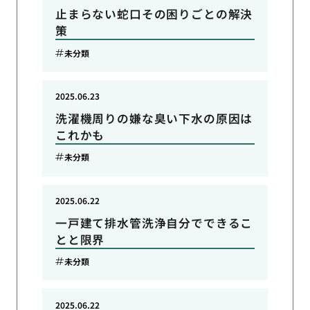
止まらない蛇口その困りごとの解決
策
未分類
2025.06.23
洗濯機周りの嫌な臭い下水の原因は
これかも
未分類
2025.06.22
一戸建て排水管洗浄自分でできるこ
とと限界
未分類
2025.06.22