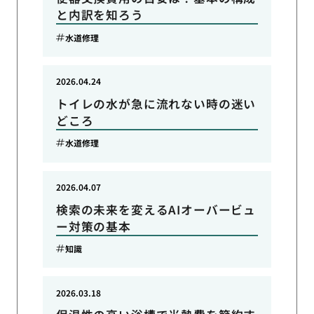
と内訳を知ろう
水道修理
2026.04.24
トイレの水が急に流れない時の迷い
どころ
水道修理
2026.04.07
検索の未来を変えるAIオーバービュ
ー対策の基本
知識
2026.03.18