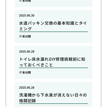
未分類
2025.06.30
水道パッキン交換の基本知識とタイ
ミング
未分類
2025.06.28
トイレ床水漏れDIY修理挑戦前に知
っておくべきこと
未分類
2025.06.28
洗濯機から下水臭が消えない日々の
格闘記録