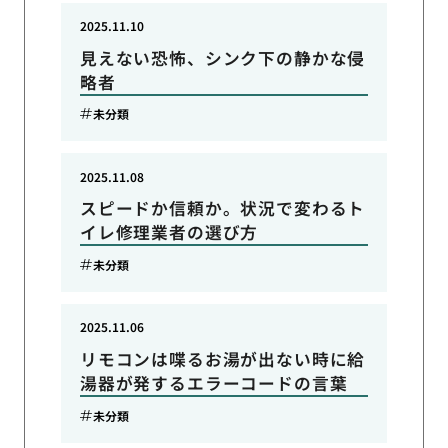
2025.11.10
見えない恐怖、シンク下の静かな侵
略者
未分類
2025.11.08
スピードか信頼か。状況で変わるト
イレ修理業者の選び方
未分類
2025.11.06
リモコンは喋るお湯が出ない時に給
湯器が発するエラーコードの言葉
未分類