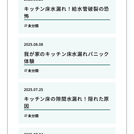
キッチン床水漏れ！給水管破裂の恐
怖
未分類
2025.08.08
我が家のキッチン床水漏れパニック
体験
未分類
2025.07.25
キッチン床の隙間水漏れ！隠れた原
因
未分類