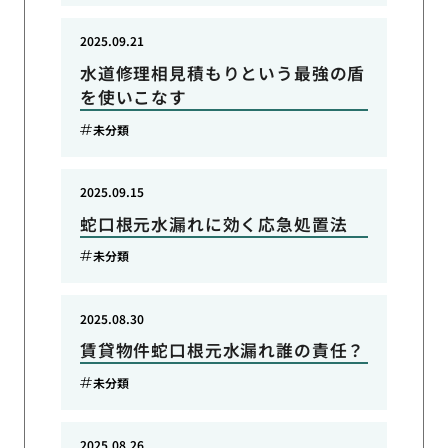
2025.09.21
水道修理相見積もりという最強の盾
を使いこなす
未分類
2025.09.15
蛇口根元水漏れに効く応急処置法
未分類
2025.08.30
賃貸物件蛇口根元水漏れ誰の責任？
未分類
2025.08.26