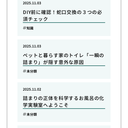
2025.11.03
DIY前に確認！蛇口交換の３つの必
須チェック
知識
2025.11.03
ペットと暮らす家のトイレ「一瞬の
詰まり」が隠す意外な原因
未分類
2025.11.02
詰まりの正体を科学するお風呂の化
学実験室へようこそ
未分類