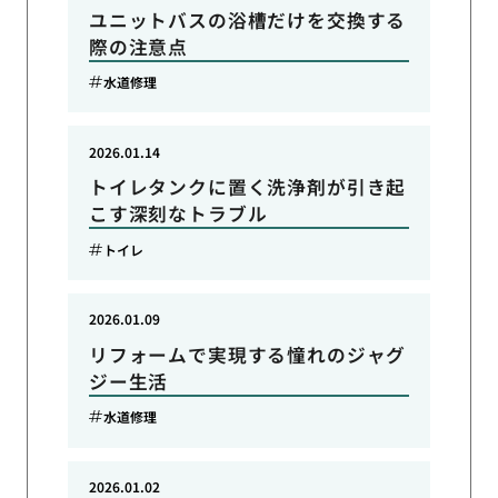
ユニットバスの浴槽だけを交換する
際の注意点
水道修理
2026.01.14
トイレタンクに置く洗浄剤が引き起
こす深刻なトラブル
トイレ
2026.01.09
リフォームで実現する憧れのジャグ
ジー生活
水道修理
2026.01.02