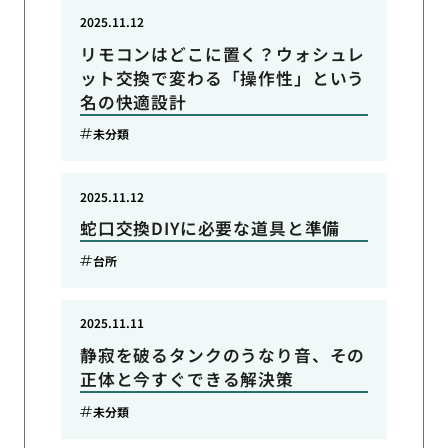
2025.11.12
リモコンはどこに置く？ウォシュレ
ット交換で変わる「操作性」という
名の快適設計
未分類
2025.11.12
蛇口交換DIYに必要な道具と準備
台所
2025.11.11
静寂を破るタンクのうなり音、その
正体と今すぐできる解決策
未分類