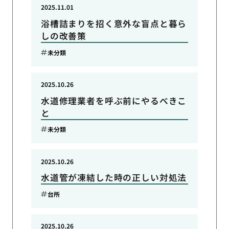
2025.11.01
浴槽詰まりを招く意外な盲点と暮ら
しの改善策
未分類
2025.10.26
水道修理業者を呼ぶ前にやるべきこ
と
未分類
2025.10.26
水道管が凍結した時の正しい対処法
台所
2025.10.26