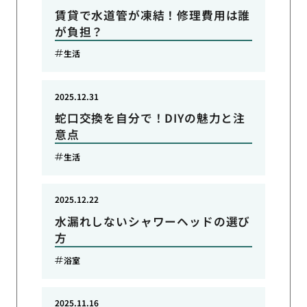
賃貸で水道管が凍結！修理費用は誰
が負担？
生活
2025.12.31
蛇口交換を自分で！DIYの魅力と注
意点
生活
2025.12.22
水漏れしないシャワーヘッドの選び
方
浴室
2025.11.16