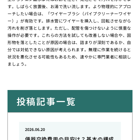
す。しばらく放置後、お湯で洗い流します。より物理的にアプロ
ーチしたい場合は、「ワイヤーブラシ（パイプクリーナーワイヤ
ー）」が有効です。排水管にワイヤーを挿入し、回転させながら
汚れを削ぎ落とします。ただし、配管を傷つけないように慎重な
操作が必要です。これらの方法を試しても改善しない場合や、固
形物を落としたことが原因の場合は、詰まりが深刻であるか、自
分では対処できない原因が考えられます。無理に作業を続けると
状況を悪化させる可能性もあるため、速やかに専門業者に相談し
ましょう。
投稿記事一覧
2026.06.20
便器交換費用の目安は？基本の構成