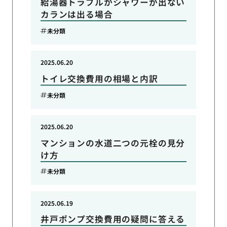
給湯器トラブルかシャワーが出ない
カランは出る場合
未分類
2025.06.20
トイレ交換費用の相場と内訳
未分類
2025.06.20
マンションの水道二つの元栓の見分
け方
未分類
2025.06.19
井戸ポンプ交換費用の疑問に答える