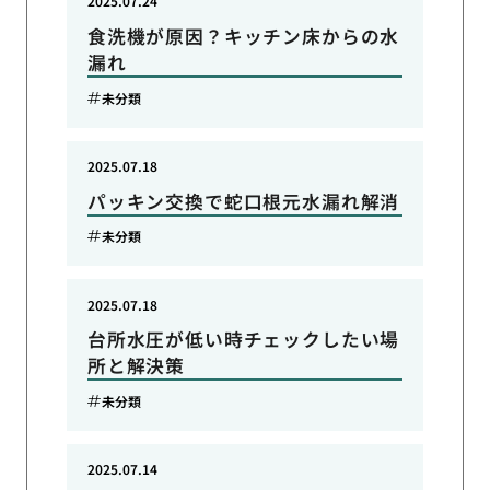
2025.07.24
食洗機が原因？キッチン床からの水
漏れ
未分類
2025.07.18
パッキン交換で蛇口根元水漏れ解消
未分類
2025.07.18
台所水圧が低い時チェックしたい場
所と解決策
未分類
2025.07.14