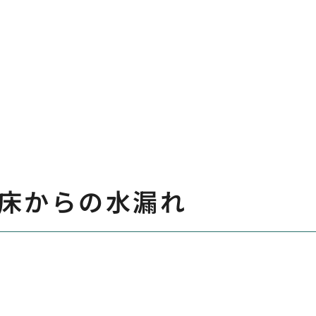
床からの水漏れ