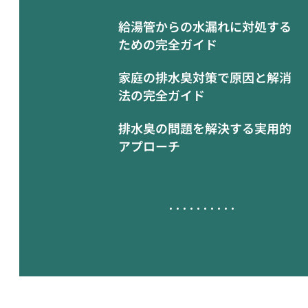
給湯管からの水漏れに対処する
ための完全ガイド
家庭の排水臭対策で原因と解消
法の完全ガイド
排水臭の問題を解決する実用的
アプローチ