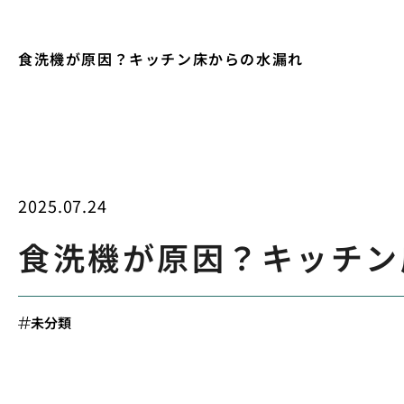
食洗機が原因？キッチン床からの水漏れ
2025.07.24
食洗機が原因？キッチン
未分類