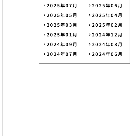
2025年07月
2025年06月
2025年05月
2025年04月
2025年03月
2025年02月
2025年01月
2024年12月
2024年09月
2024年08月
2024年07月
2024年06月