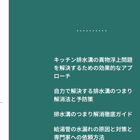
キッチン排水溝の異物浮上問題
を解決するための効果的なアプ
ローチ
自力で解決する排水溝のつまり
解消法と予防策
排水溝のつまり解消徹底ガイド
給湯管の水漏れの原因と対策と
専門家への依頼方法