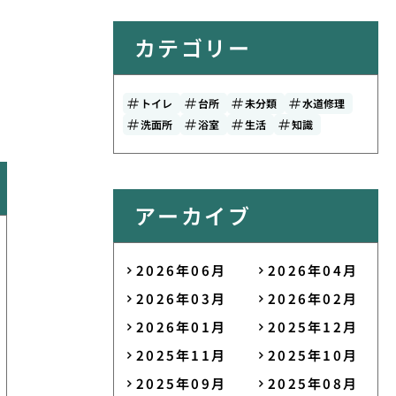
カテゴリー
トイレ
台所
未分類
水道修理
洗面所
浴室
生活
知識
アーカイブ
2026年06月
2026年04月
2026年03月
2026年02月
2026年01月
2025年12月
2025年11月
2025年10月
2025年09月
2025年08月