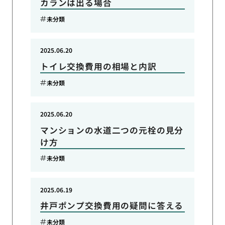
カランは出る場合
未分類
2025.06.20
トイレ交換費用の相場と内訳
未分類
2025.06.20
マンションの水道二つの元栓の見分
け方
未分類
2025.06.19
井戸ポンプ交換費用の疑問に答える
未分類