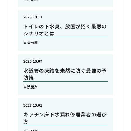
2025.10.13
トイレの下水臭、放置が招く最悪の
シナリオとは
未分類
2025.10.07
水道管の凍結を未然に防ぐ最強の予
防策
洗面所
2025.10.01
キッチン床下水漏れ修理業者の選び
方
未分類