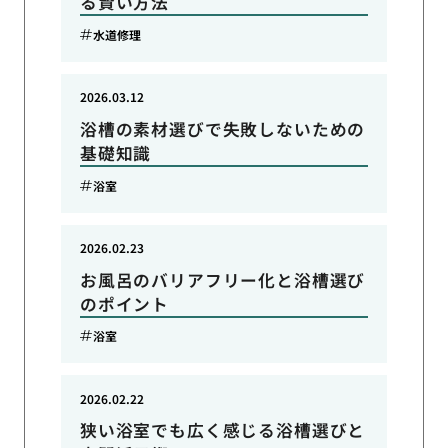
る賢い方法
水道修理
2026.03.12
浴槽の素材選びで失敗しないための
基礎知識
浴室
2026.02.23
お風呂のバリアフリー化と浴槽選び
のポイント
浴室
2026.02.22
狭い浴室でも広く感じる浴槽選びと