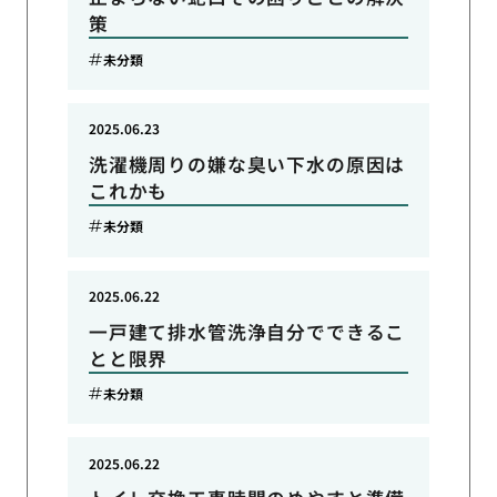
策
未分類
2025.06.23
洗濯機周りの嫌な臭い下水の原因は
これかも
未分類
2025.06.22
一戸建て排水管洗浄自分でできるこ
とと限界
未分類
2025.06.22