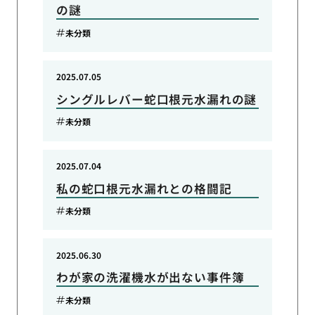
の謎
未分類
2025.07.05
シングルレバー蛇口根元水漏れの謎
未分類
2025.07.04
私の蛇口根元水漏れとの格闘記
未分類
2025.06.30
わが家の洗濯機水が出ない事件簿
未分類