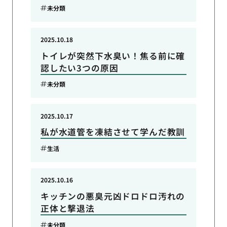
未分類
2025.10.18
トイレが突然下水臭い！焦る前に確
認したい3つの原因
未分類
2025.10.17
私が水道管を凍結させて学んだ教訓
生活
2025.10.16
キッチンの悪臭元凶ドロドロ汚れの
正体と撃退法
未分類