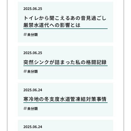
2025.06.25
トイレから聞こえるあの音見過ごし
厳禁水道代への影響とは
未分類
2025.06.25
突然シンクが詰まった私の格闘記録
未分類
2025.06.24
寒冷地の冬支度水道管凍結対策事情
未分類
2025.06.24