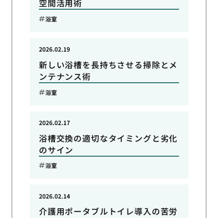
空間活用術
浴室
2026.02.19
新しい浴槽を長持ちさせる掃除とメ
ンテナンス術
浴室
2026.02.17
浴槽交換の適切なタイミングと劣化
のサイン
浴室
2026.02.14
介護用ポータブルトイレ導入の苦労