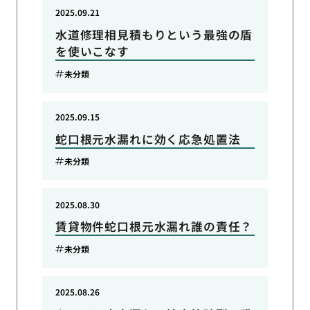
2025.09.21
水道修理相見積もりという最強の盾
を使いこなす
未分類
2025.09.15
蛇口根元水漏れに効く応急処置法
未分類
2025.08.30
賃貸物件蛇口根元水漏れ誰の責任？
未分類
2025.08.26