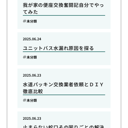
我が家の便座交換奮闘記自分でやっ
てみた
未分類
2025.06.24
ユニットバス水漏れ原因を探る
未分類
2025.06.23
水道パッキン交換業者依頼とＤＩＹ
徹底比較
未分類
2025.06.23
止まらない蛇口その困りごとの解決