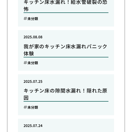
キッチン床水漏れ！給水管破裂の恐
怖
未分類
2025.08.08
我が家のキッチン床水漏れパニック
体験
未分類
2025.07.25
キッチン床の隙間水漏れ！隠れた原
因
未分類
2025.07.24