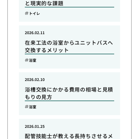
と現実的な課題
トイレ
2026.02.11
在来工法の浴室からユニットバスへ
交換するメリット
浴室
2026.02.10
浴槽交換にかかる費用の相場と見積
もりの見方
浴室
2026.01.25
配管技能士が教える長持ちさせるメ