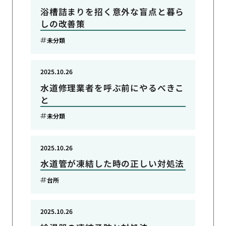
浴槽詰まりを招く意外な盲点と暮ら
しの改善策
未分類
2025.10.26
水道修理業者を呼ぶ前にやるべきこ
と
未分類
2025.10.26
水道管が凍結した時の正しい対処法
台所
2025.10.26