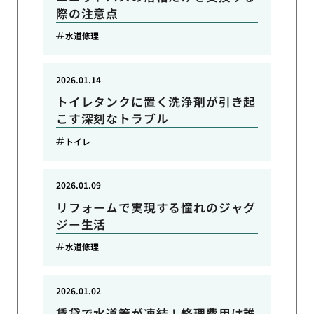
際の注意点
水道修理
2026.01.14
トイレタンクに置く洗浄剤が引き起
こす深刻なトラブル
トイレ
2026.01.09
リフォームで実現する憧れのジャグ
ジー生活
水道修理
2026.01.02
賃貸で水道管が凍結！修理費用は誰