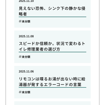
2025.11.10
見えない恐怖、シンク下の静かな侵
略者
未分類
2025.11.08
スピードか信頼か。状況で変わるト
イレ修理業者の選び方
未分類
2025.11.06
リモコンは喋るお湯が出ない時に給
湯器が発するエラーコードの言葉
未分類