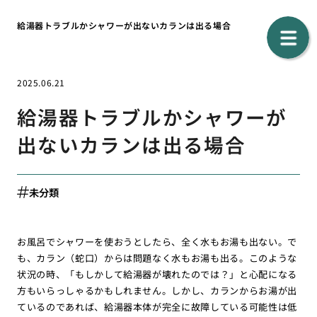
給湯器トラブルかシャワーが出ないカランは出る場合
2025.06.21
給湯器トラブルかシャワーが
出ないカランは出る場合
未分類
お風呂でシャワーを使おうとしたら、全く水もお湯も出ない。で
も、カラン（蛇口）からは問題なく水もお湯も出る。このような
状況の時、「もしかして給湯器が壊れたのでは？」と心配になる
方もいらっしゃるかもしれません。しかし、カランからお湯が出
ているのであれば、給湯器本体が完全に故障している可能性は低