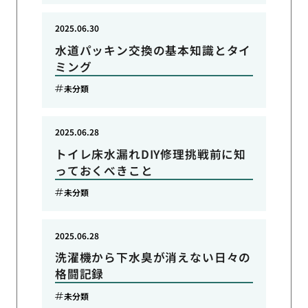
2025.06.30
水道パッキン交換の基本知識とタイ
ミング
未分類
2025.06.28
トイレ床水漏れDIY修理挑戦前に知
っておくべきこと
未分類
2025.06.28
洗濯機から下水臭が消えない日々の
格闘記録
未分類