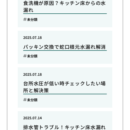
食洗機が原因？キッチン床からの水
漏れ
未分類
2025.07.18
パッキン交換で蛇口根元水漏れ解消
未分類
2025.07.18
台所水圧が低い時チェックしたい場
所と解決策
未分類
2025.07.14
排水管トラブル！キッチン床水漏れ