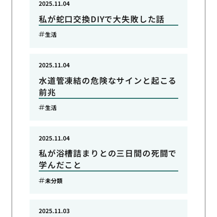
2025.11.04
私が蛇口交換DIYで大失敗した話
生活
2025.11.04
水道管凍結の危険なサインと起こる
前兆
生活
2025.11.04
私が浴槽詰まりとの三日間の死闘で
学んだこと
未分類
2025.11.03