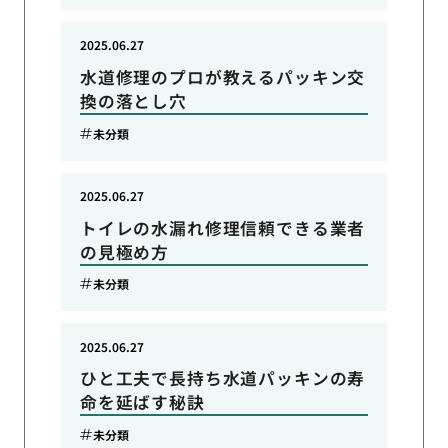
2025.06.27
水道修理のプロが教えるパッキン交
換の落とし穴
未分類
2025.06.27
トイレの水漏れ修理信頼できる業者
の見極め方
未分類
2025.06.27
ひと工夫で長持ち水道パッキンの寿
命を延ばす秘訣
未分類