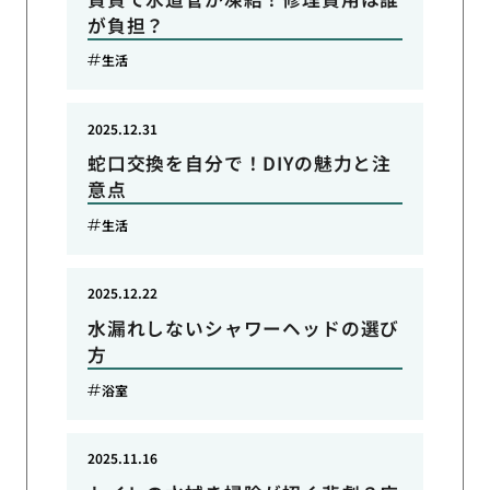
が負担？
生活
2025.12.31
蛇口交換を自分で！DIYの魅力と注
意点
生活
2025.12.22
水漏れしないシャワーヘッドの選び
方
浴室
2025.11.16