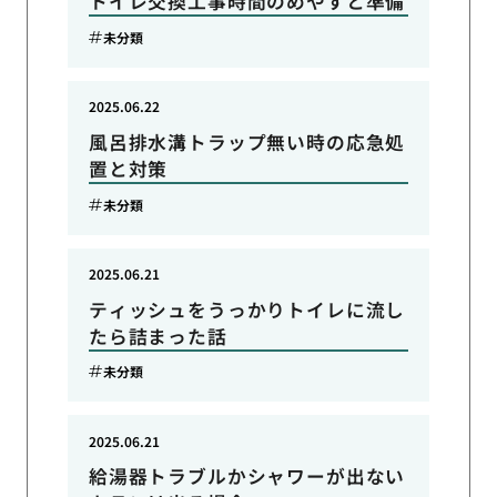
トイレ交換工事時間のめやすと準備
未分類
2025.06.22
風呂排水溝トラップ無い時の応急処
置と対策
未分類
2025.06.21
ティッシュをうっかりトイレに流し
たら詰まった話
未分類
2025.06.21
給湯器トラブルかシャワーが出ない