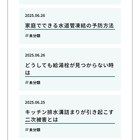
2025.06.26
家庭でできる水道管凍結の予防方法
未分類
2025.06.26
どうしても給湯栓が見つからない時
は
未分類
2025.06.25
キッチン排水溝詰まりが引き起こす
二次被害とは
未分類