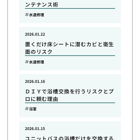
ンテナンス術
水道修理
2026.01.22
置くだけ床シートに潜むカビと衛生
面のリスク
水道修理
2026.01.16
ＤＩＹで浴槽交換を行うリスクとプ
ロに頼む理由
浴室
2026.01.15
ユニットバスの浴槽だけを交換する