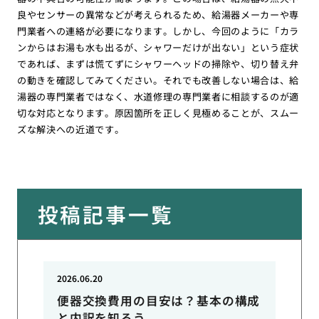
良やセンサーの異常などが考えられるため、給湯器メーカーや専
門業者への連絡が必要になります。しかし、今回のように「カラ
ンからはお湯も水も出るが、シャワーだけが出ない」という症状
であれば、まずは慌てずにシャワーヘッドの掃除や、切り替え弁
の動きを確認してみてください。それでも改善しない場合は、給
湯器の専門業者ではなく、水道修理の専門業者に相談するのが適
切な対応となります。原因箇所を正しく見極めることが、スムー
ズな解決への近道です。
投稿記事一覧
2026.06.20
便器交換費用の目安は？基本の構成
と内訳を知ろう