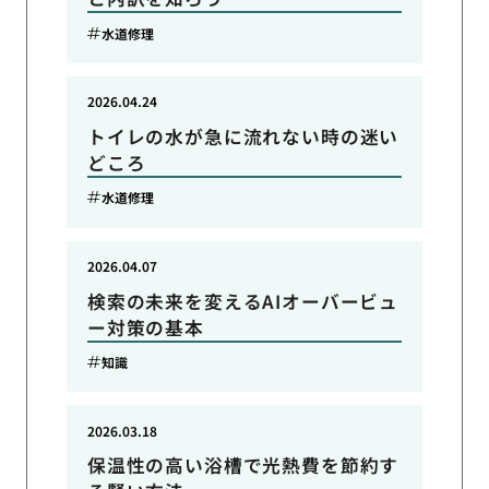
水道修理
2026.04.24
トイレの水が急に流れない時の迷い
どころ
水道修理
2026.04.07
検索の未来を変えるAIオーバービュ
ー対策の基本
知識
2026.03.18
保温性の高い浴槽で光熱費を節約す