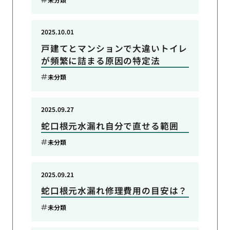
2025.10.01
戸建てとマンションで大違いトイレ
が頻繁に詰まる原因の特定法
未分類
2025.09.27
蛇口根元水漏れ自分で直せる範囲
未分類
2025.09.21
蛇口根元水漏れ修理費用の目安は？
未分類