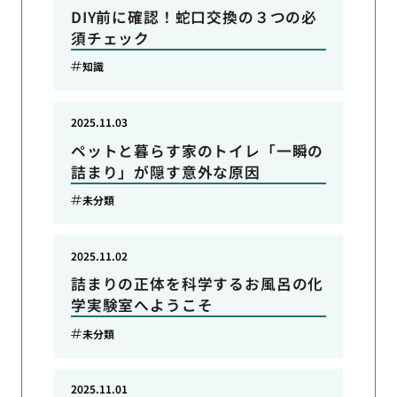
DIY前に確認！蛇口交換の３つの必
須チェック
知識
2025.11.03
ペットと暮らす家のトイレ「一瞬の
詰まり」が隠す意外な原因
未分類
2025.11.02
詰まりの正体を科学するお風呂の化
学実験室へようこそ
未分類
2025.11.01