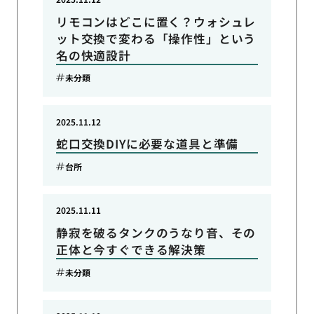
リモコンはどこに置く？ウォシュレ
ット交換で変わる「操作性」という
名の快適設計
未分類
2025.11.12
蛇口交換DIYに必要な道具と準備
台所
2025.11.11
静寂を破るタンクのうなり音、その
正体と今すぐできる解決策
未分類