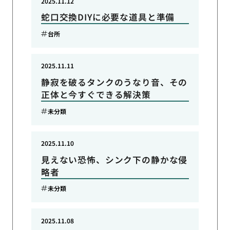
2025.11.12
蛇口交換DIYに必要な道具と準備
台所
2025.11.11
静寂を破るタンクのうなり音、その
正体と今すぐできる解決策
未分類
2025.11.10
見えない恐怖、シンク下の静かな侵
略者
未分類
2025.11.08