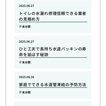
2025.06.27
トイレの水漏れ修理信頼できる業者
の見極め方
未分類
2025.06.27
ひと工夫で長持ち水道パッキンの寿
命を延ばす秘訣
未分類
2025.06.26
家庭でできる水道管凍結の予防方法
未分類