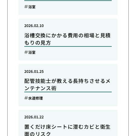
浴室
2026.02.10
浴槽交換にかかる費用の相場と見積
もりの見方
浴室
2026.01.25
配管技能士が教える長持ちさせるメ
ンテナンス術
水道修理
2026.01.22
置くだけ床シートに潜むカビと衛生
面のリスク