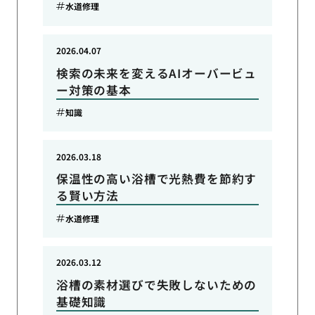
水道修理
2026.04.07
検索の未来を変えるAIオーバービュ
ー対策の基本
知識
2026.03.18
保温性の高い浴槽で光熱費を節約す
る賢い方法
水道修理
2026.03.12
浴槽の素材選びで失敗しないための
基礎知識