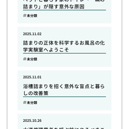
詰まり」が隠す意外な原因
未分類
2025.11.02
詰まりの正体を科学するお風呂の化
学実験室へようこそ
未分類
2025.11.01
浴槽詰まりを招く意外な盲点と暮ら
しの改善策
未分類
2025.10.26