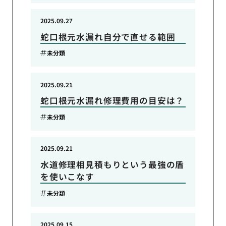
2025.09.27
蛇口根元水漏れ自分で直せる範囲
未分類
2025.09.21
蛇口根元水漏れ修理費用の目安は？
未分類
2025.09.21
水道修理相見積もりという最強の盾
を使いこなす
未分類
2025.09.15