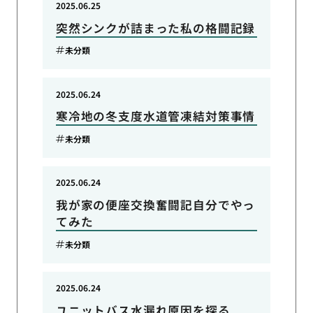
2025.06.25
突然シンクが詰まった私の格闘記録
未分類
2025.06.24
寒冷地の冬支度水道管凍結対策事情
未分類
2025.06.24
我が家の便座交換奮闘記自分でやっ
てみた
未分類
2025.06.24
ユニットバス水漏れ原因を探る