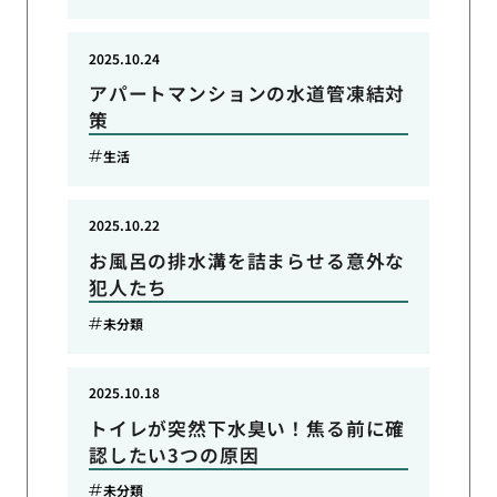
2025.10.24
アパートマンションの水道管凍結対
策
生活
2025.10.22
お風呂の排水溝を詰まらせる意外な
犯人たち
未分類
2025.10.18
トイレが突然下水臭い！焦る前に確
認したい3つの原因
未分類