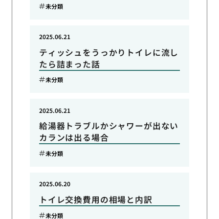
未分類
2025.06.21
ティッシュをうっかりトイレに流し
たら詰まった話
未分類
2025.06.21
給湯器トラブルかシャワーが出ない
カランは出る場合
未分類
2025.06.20
トイレ交換費用の相場と内訳
未分類