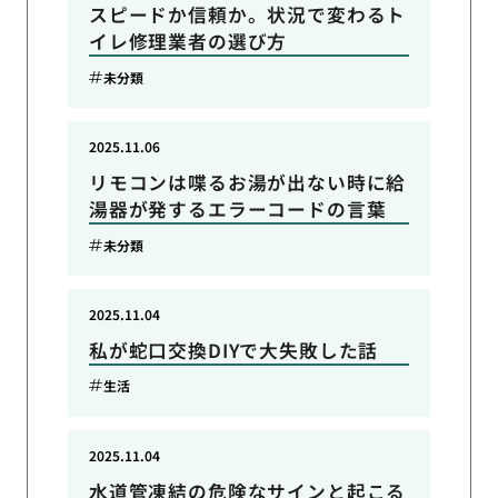
スピードか信頼か。状況で変わるト
イレ修理業者の選び方
未分類
2025.11.06
リモコンは喋るお湯が出ない時に給
湯器が発するエラーコードの言葉
未分類
2025.11.04
私が蛇口交換DIYで大失敗した話
生活
2025.11.04
水道管凍結の危険なサインと起こる