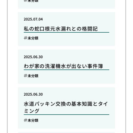
未分類
2025.07.04
私の蛇口根元水漏れとの格闘記
未分類
2025.06.30
わが家の洗濯機水が出ない事件簿
未分類
2025.06.30
水道パッキン交換の基本知識とタイ
ミング
未分類