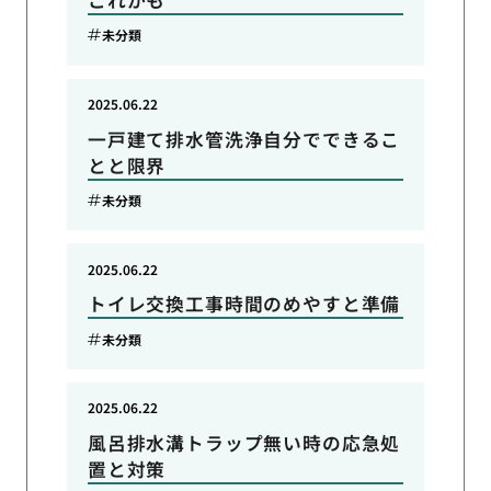
未分類
2025.06.22
一戸建て排水管洗浄自分でできるこ
とと限界
未分類
2025.06.22
トイレ交換工事時間のめやすと準備
未分類
2025.06.22
風呂排水溝トラップ無い時の応急処
置と対策