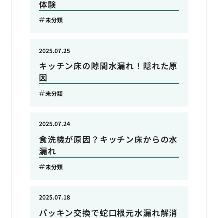
体験
未分類
2025.07.25
キッチン床の隙間水漏れ！隠れた原
因
未分類
2025.07.24
食洗機が原因？キッチン床からの水
漏れ
未分類
2025.07.18
パッキン交換で蛇口根元水漏れ解消