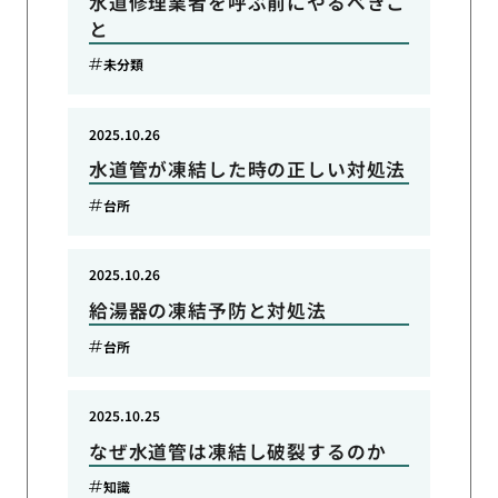
水道修理業者を呼ぶ前にやるべきこ
と
未分類
2025.10.26
水道管が凍結した時の正しい対処法
台所
2025.10.26
給湯器の凍結予防と対処法
台所
2025.10.25
なぜ水道管は凍結し破裂するのか
知識