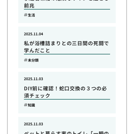
前兆
生活
2025.11.04
私が浴槽詰まりとの三日間の死闘で
学んだこと
未分類
2025.11.03
DIY前に確認！蛇口交換の３つの必
須チェック
知識
2025.11.03
ペットと暮らす家のトイレ「一瞬の