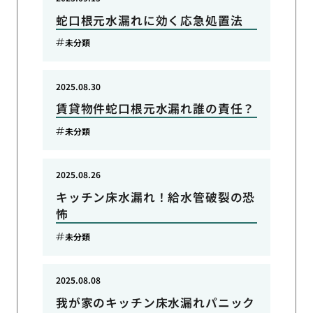
蛇口根元水漏れに効く応急処置法
未分類
2025.08.30
賃貸物件蛇口根元水漏れ誰の責任？
未分類
2025.08.26
キッチン床水漏れ！給水管破裂の恐
怖
未分類
2025.08.08
我が家のキッチン床水漏れパニック