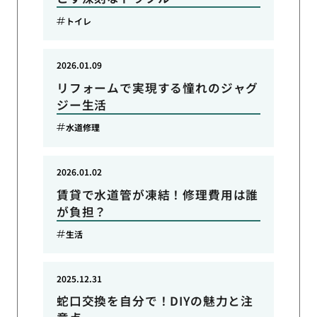
トイレ
2026.01.09
リフォームで実現する憧れのジャグ
ジー生活
水道修理
2026.01.02
賃貸で水道管が凍結！修理費用は誰
が負担？
生活
2025.12.31
蛇口交換を自分で！DIYの魅力と注