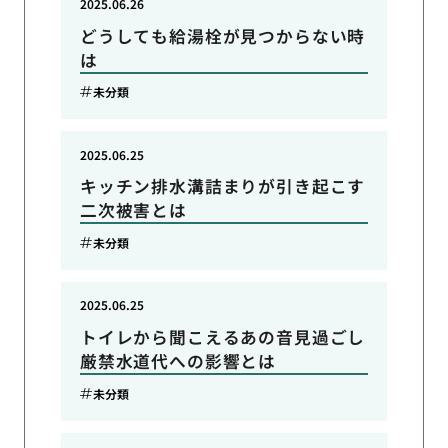
2025.06.26
どうしても給湯栓が見つからない時
は
未分類
2025.06.25
キッチン排水溝詰まりが引き起こす
二次被害とは
未分類
2025.06.25
トイレから聞こえるあの音見過ごし
厳禁水道代への影響とは
未分類