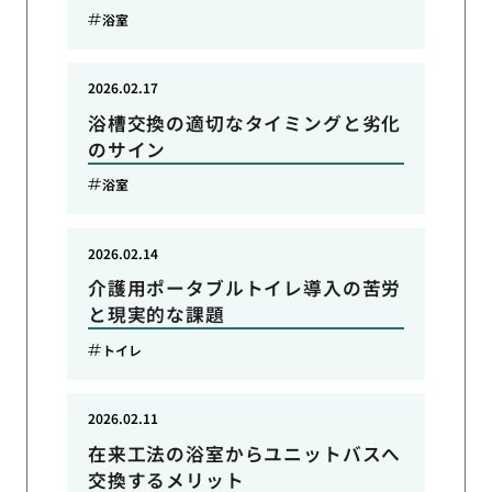
浴室
2026.02.17
浴槽交換の適切なタイミングと劣化
のサイン
浴室
2026.02.14
介護用ポータブルトイレ導入の苦労
と現実的な課題
トイレ
2026.02.11
在来工法の浴室からユニットバスへ
交換するメリット