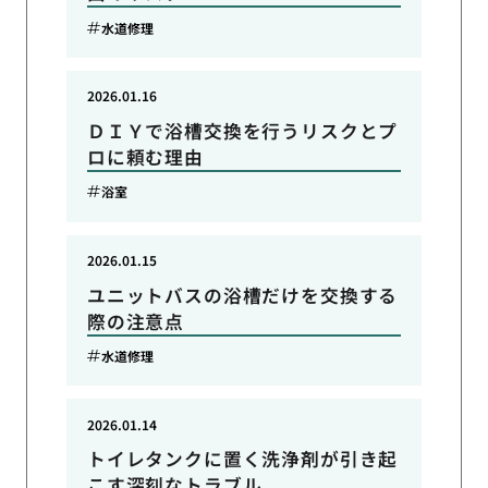
水道修理
2026.01.16
ＤＩＹで浴槽交換を行うリスクとプ
ロに頼む理由
浴室
2026.01.15
ユニットバスの浴槽だけを交換する
際の注意点
水道修理
2026.01.14
トイレタンクに置く洗浄剤が引き起
こす深刻なトラブル