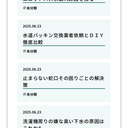
未分類
2025.06.23
水道パッキン交換業者依頼とＤＩＹ
徹底比較
未分類
2025.06.23
止まらない蛇口その困りごとの解決
策
未分類
2025.06.23
洗濯機周りの嫌な臭い下水の原因は
これかも