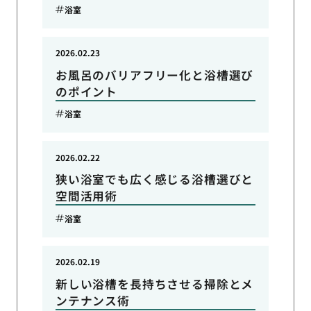
浴室
2026.02.23
お風呂のバリアフリー化と浴槽選び
のポイント
浴室
2026.02.22
狭い浴室でも広く感じる浴槽選びと
空間活用術
浴室
2026.02.19
新しい浴槽を長持ちさせる掃除とメ
ンテナンス術