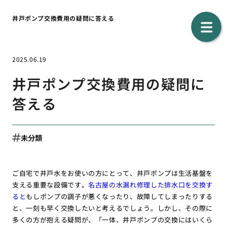
井戸ポンプ交換費用の疑問に答える
2025.06.19
井戸ポンプ交換費用の疑問に
答える
未分類
ご自宅で井戸水をお使いの方にとって、井戸ポンプは生活基盤を
支える重要な設備です。
名古屋の水漏れ修理した排水口を交換す
ると
もしポンプの調子が悪くなったり、故障してしまったりする
と、一刻も早く交換したいと考えるでしょう。しかし、その際に
多くの方が抱える疑問が、「一体、井戸ポンプの交換にはいくら