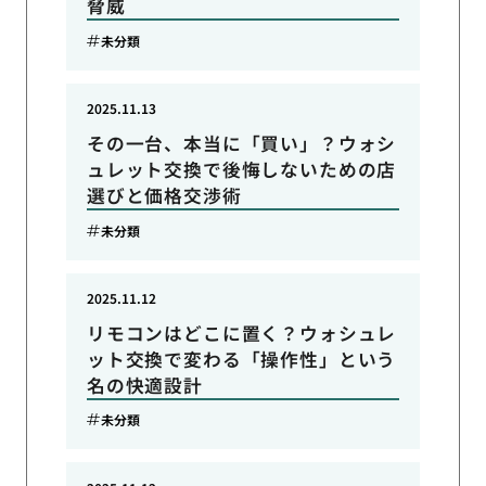
脅威
未分類
2025.11.13
その一台、本当に「買い」？ウォシ
ュレット交換で後悔しないための店
選びと価格交渉術
未分類
2025.11.12
リモコンはどこに置く？ウォシュレ
ット交換で変わる「操作性」という
名の快適設計
未分類