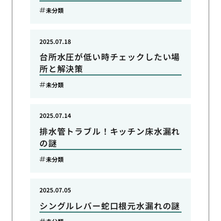
未分類
2025.07.18
台所水圧が低い時チェックしたい場
所と解決策
未分類
2025.07.14
排水管トラブル！キッチン床水漏れ
の謎
未分類
2025.07.05
シングルレバー蛇口根元水漏れの謎