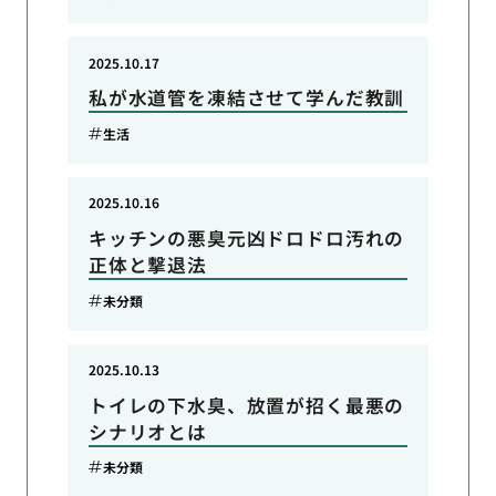
2025.10.17
私が水道管を凍結させて学んだ教訓
生活
2025.10.16
キッチンの悪臭元凶ドロドロ汚れの
正体と撃退法
未分類
2025.10.13
トイレの下水臭、放置が招く最悪の
シナリオとは
未分類