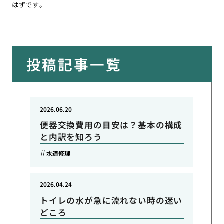
はずです。
投稿記事一覧
2026.06.20
便器交換費用の目安は？基本の構成
と内訳を知ろう
水道修理
2026.04.24
トイレの水が急に流れない時の迷い
どころ