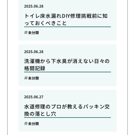
2025.06.28
トイレ床水漏れDIY修理挑戦前に知
っておくべきこと
未分類
2025.06.28
洗濯機から下水臭が消えない日々の
格闘記録
未分類
2025.06.27
水道修理のプロが教えるパッキン交
換の落とし穴
未分類