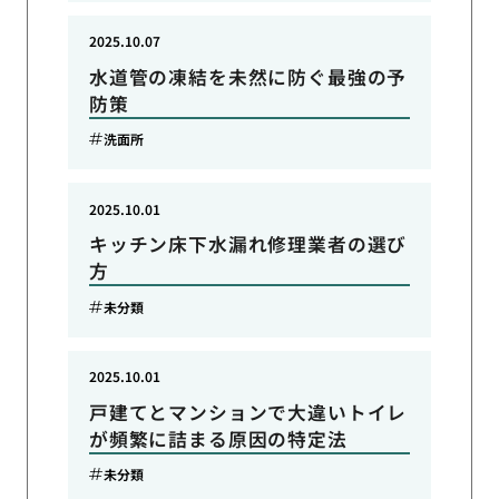
2025.10.07
水道管の凍結を未然に防ぐ最強の予
防策
洗面所
2025.10.01
キッチン床下水漏れ修理業者の選び
方
未分類
2025.10.01
戸建てとマンションで大違いトイレ
が頻繁に詰まる原因の特定法
未分類