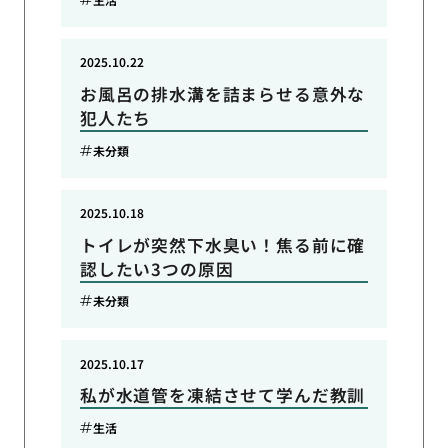
2025.10.22
お風呂の排水溝を詰まらせる意外な
犯人たち
未分類
2025.10.18
トイレが突然下水臭い！焦る前に確
認したい3つの原因
未分類
2025.10.17
私が水道管を凍結させて学んだ教訓
生活