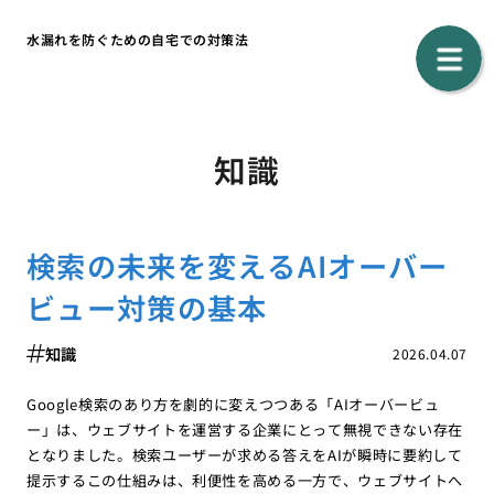
水漏れを防ぐための自宅での対策法
知識
検索の未来を変えるAIオーバー
ビュー対策の基本
知識
2026.04.07
Google検索のあり方を劇的に変えつつある「AIオーバービュ
ー」は、ウェブサイトを運営する企業にとって無視できない存在
となりました。検索ユーザーが求める答えをAIが瞬時に要約して
提示するこの仕組みは、利便性を高める一方で、ウェブサイトへ