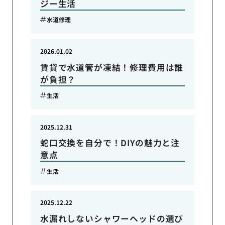
ジー生活
水道修理
2026.01.02
賃貸で水道管が凍結！修理費用は誰
が負担？
生活
2025.12.31
蛇口交換を自分で！DIYの魅力と注
意点
生活
2025.12.22
水漏れしないシャワーヘッドの選び