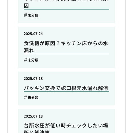
因
未分類
2025.07.24
食洗機が原因？キッチン床からの水
漏れ
未分類
2025.07.18
パッキン交換で蛇口根元水漏れ解消
未分類
2025.07.18
台所水圧が低い時チェックしたい場
所と解決策