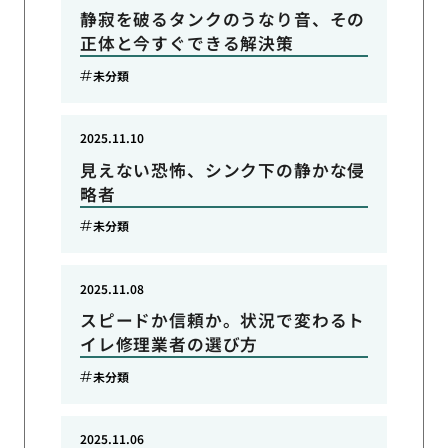
静寂を破るタンクのうなり音、その
正体と今すぐできる解決策
未分類
2025.11.10
見えない恐怖、シンク下の静かな侵
略者
未分類
2025.11.08
スピードか信頼か。状況で変わるト
イレ修理業者の選び方
未分類
2025.11.06