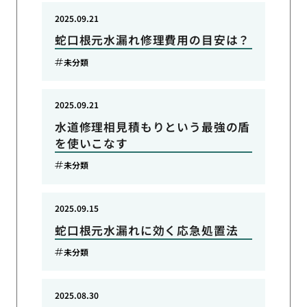
2025.09.21
蛇口根元水漏れ修理費用の目安は？
未分類
2025.09.21
水道修理相見積もりという最強の盾
を使いこなす
未分類
2025.09.15
蛇口根元水漏れに効く応急処置法
未分類
2025.08.30