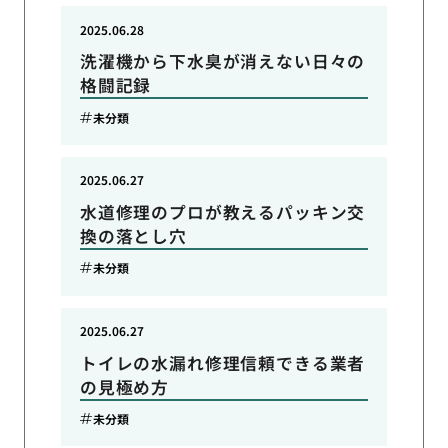
2025.06.28
洗濯機から下水臭が消えない日々の
格闘記録
未分類
2025.06.27
水道修理のプロが教えるパッキン交
換の落とし穴
未分類
2025.06.27
トイレの水漏れ修理信頼できる業者
の見極め方
未分類