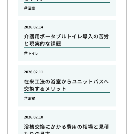
浴室
2026.02.14
介護用ポータブルトイレ導入の苦労
と現実的な課題
トイレ
2026.02.11
在来工法の浴室からユニットバスへ
交換するメリット
浴室
2026.02.10
浴槽交換にかかる費用の相場と見積
もりの見方