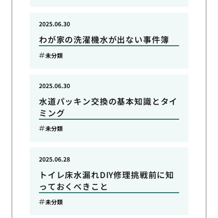
2025.06.30
わが家の洗濯機水が出ない事件簿
未分類
2025.06.30
水道パッキン交換の基本知識とタイ
ミング
未分類
2025.06.28
トイレ床水漏れDIY修理挑戦前に知
っておくべきこと
未分類