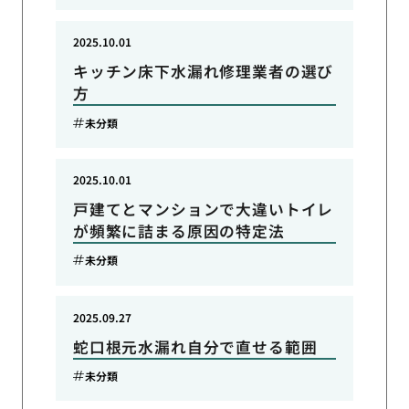
2025.10.01
キッチン床下水漏れ修理業者の選び
方
未分類
2025.10.01
戸建てとマンションで大違いトイレ
が頻繁に詰まる原因の特定法
未分類
2025.09.27
蛇口根元水漏れ自分で直せる範囲
未分類