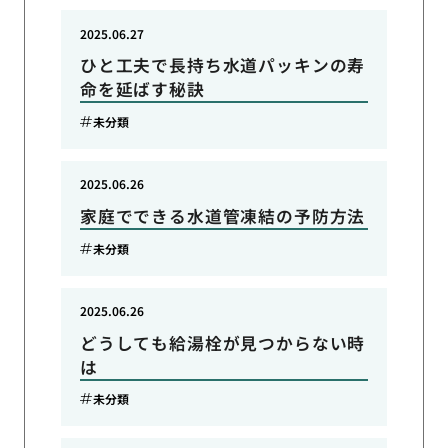
2025.06.27
ひと工夫で長持ち水道パッキンの寿
命を延ばす秘訣
未分類
2025.06.26
家庭でできる水道管凍結の予防方法
未分類
2025.06.26
どうしても給湯栓が見つからない時
は
未分類