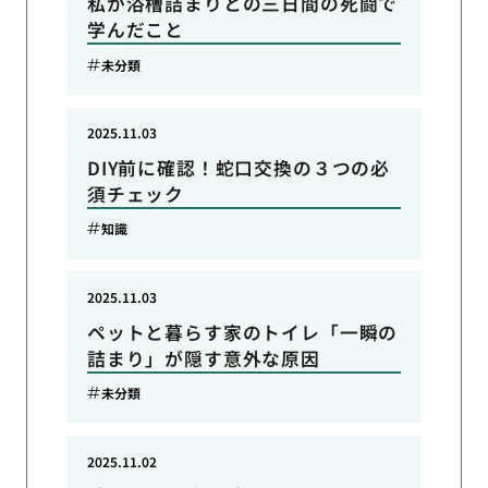
私が浴槽詰まりとの三日間の死闘で
学んだこと
未分類
2025.11.03
DIY前に確認！蛇口交換の３つの必
須チェック
知識
2025.11.03
ペットと暮らす家のトイレ「一瞬の
詰まり」が隠す意外な原因
未分類
2025.11.02