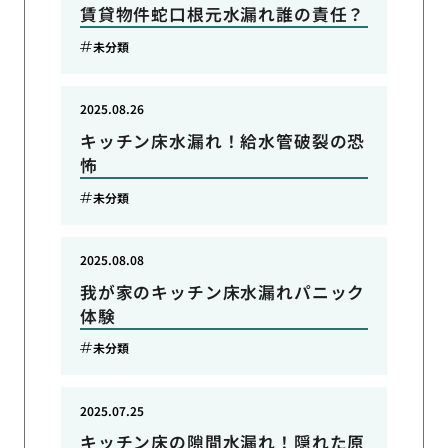
賃貸物件蛇口根元水漏れ誰の責任？
未分類
2025.08.26
キッチン床水漏れ！給水管破裂の恐
怖
未分類
2025.08.08
我が家のキッチン床水漏れパニック
体験
未分類
2025.07.25
キッチン床の隙間水漏れ！隠れた原