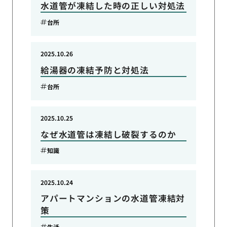
水道管が凍結した時の正しい対処法
台所
2025.10.26
給湯器の凍結予防と対処法
台所
2025.10.25
なぜ水道管は凍結し破裂するのか
知識
2025.10.24
アパートマンションの水道管凍結対
策
生活