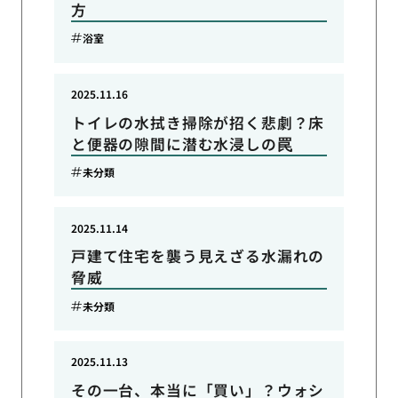
方
浴室
2025.11.16
トイレの水拭き掃除が招く悲劇？床
と便器の隙間に潜む水浸しの罠
未分類
2025.11.14
戸建て住宅を襲う見えざる水漏れの
脅威
未分類
2025.11.13
その一台、本当に「買い」？ウォシ