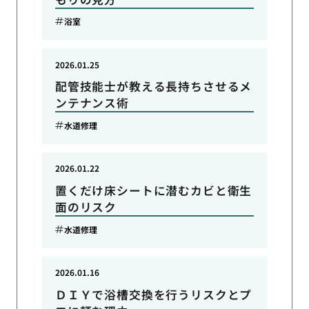
浴室
2026.01.25
配管技能士が教える長持ちさせるメ
ンテナンス術
水道修理
2026.01.22
置くだけ床シートに潜むカビと衛生
面のリスク
水道修理
2026.01.16
ＤＩＹで浴槽交換を行うリスクとプ