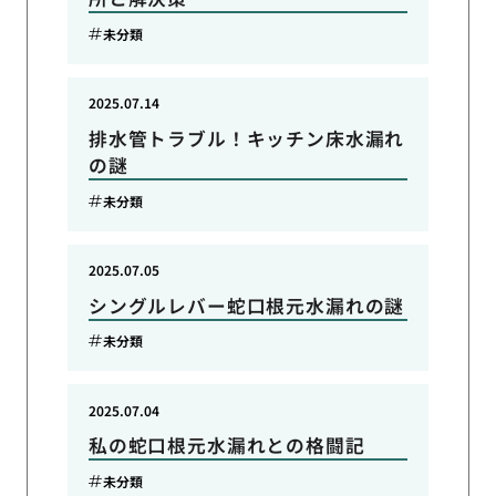
未分類
2025.07.14
排水管トラブル！キッチン床水漏れ
の謎
未分類
2025.07.05
シングルレバー蛇口根元水漏れの謎
未分類
2025.07.04
私の蛇口根元水漏れとの格闘記
未分類