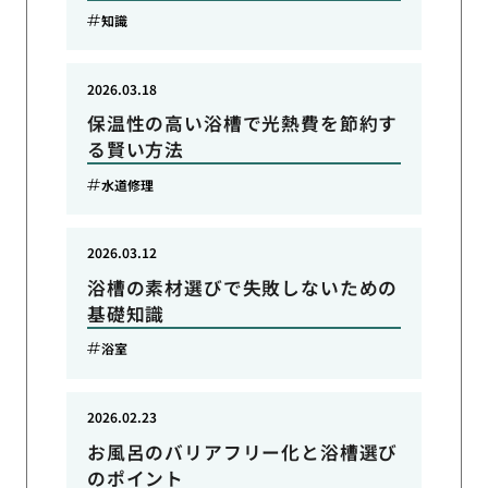
知識
2026.03.18
保温性の高い浴槽で光熱費を節約す
る賢い方法
水道修理
2026.03.12
浴槽の素材選びで失敗しないための
基礎知識
浴室
2026.02.23
お風呂のバリアフリー化と浴槽選び
のポイント