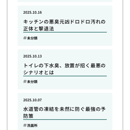
2025.10.16
キッチンの悪臭元凶ドロドロ汚れの
正体と撃退法
未分類
2025.10.13
トイレの下水臭、放置が招く最悪の
シナリオとは
未分類
2025.10.07
水道管の凍結を未然に防ぐ最強の予
防策
洗面所