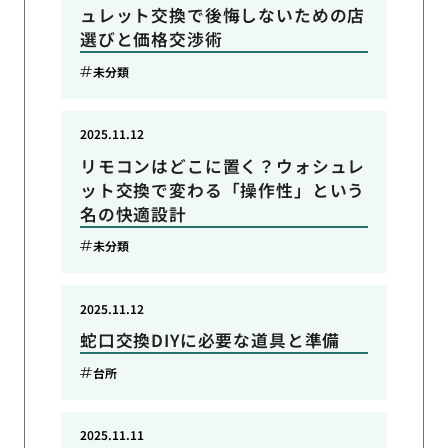
ュレット交換で後悔しないための店
選びと価格交渉術
未分類
2025.11.12
リモコンはどこに置く？ウォシュレ
ット交換で変わる「操作性」という
名の快適設計
未分類
2025.11.12
蛇口交換DIYに必要な道具と準備
台所
2025.11.11