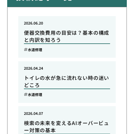
2026.06.20
便器交換費用の目安は？基本の構成
と内訳を知ろう
水道修理
2026.04.24
トイレの水が急に流れない時の迷い
どころ
水道修理
2026.04.07
検索の未来を変えるAIオーバービュ
ー対策の基本