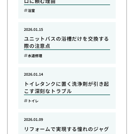
ロに頼む理由
浴室
2026.01.15
ユニットバスの浴槽だけを交換する
際の注意点
水道修理
2026.01.14
トイレタンクに置く洗浄剤が引き起
こす深刻なトラブル
トイレ
2026.01.09
リフォームで実現する憧れのジャグ