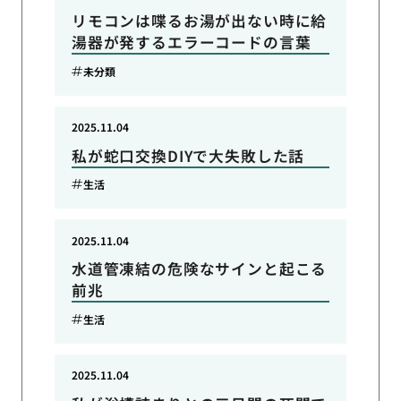
リモコンは喋るお湯が出ない時に給
湯器が発するエラーコードの言葉
未分類
2025.11.04
私が蛇口交換DIYで大失敗した話
生活
2025.11.04
水道管凍結の危険なサインと起こる
前兆
生活
2025.11.04