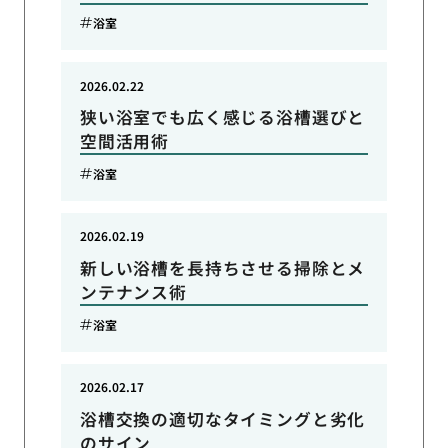
浴室
2026.02.22
狭い浴室でも広く感じる浴槽選びと
空間活用術
浴室
2026.02.19
新しい浴槽を長持ちさせる掃除とメ
ンテナンス術
浴室
2026.02.17
浴槽交換の適切なタイミングと劣化
のサイン