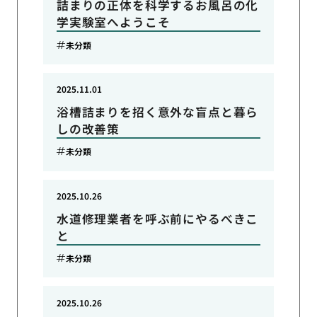
詰まりの正体を科学するお風呂の化
学実験室へようこそ
未分類
2025.11.01
浴槽詰まりを招く意外な盲点と暮ら
しの改善策
未分類
2025.10.26
水道修理業者を呼ぶ前にやるべきこ
と
未分類
2025.10.26