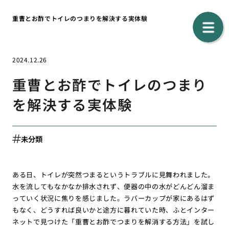
重曹とお酢でトイレのつまりを解決する実体験
2024.12.26
重曹とお酢でトイレのつまり
を解決する実体験
未分類
ある日、トイレが突然つまるというトラブルに見舞われました。
水を流してもなかなか排水されず、便器の中の水がどんどん溜ま
っていく状況に焦りを感じました。ラバーカップが家にあるはず
もなく、どうすれば良いかと途方に暮れていた時、ふとインター
ネットで見つけた「重曹とお酢でつまりを解消する方法」を試し