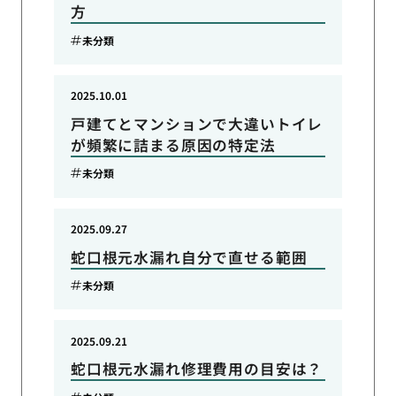
方
未分類
2025.10.01
戸建てとマンションで大違いトイレ
が頻繁に詰まる原因の特定法
未分類
2025.09.27
蛇口根元水漏れ自分で直せる範囲
未分類
2025.09.21
蛇口根元水漏れ修理費用の目安は？