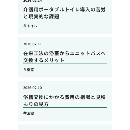
2026.02.14
介護用ポータブルトイレ導入の苦労
と現実的な課題
トイレ
2026.02.11
在来工法の浴室からユニットバスへ
交換するメリット
浴室
2026.02.10
浴槽交換にかかる費用の相場と見積
もりの見方
浴室