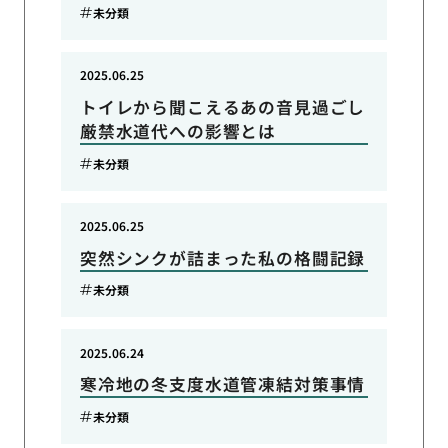
未分類
2025.06.25
トイレから聞こえるあの音見過ごし
厳禁水道代への影響とは
未分類
2025.06.25
突然シンクが詰まった私の格闘記録
未分類
2025.06.24
寒冷地の冬支度水道管凍結対策事情
未分類