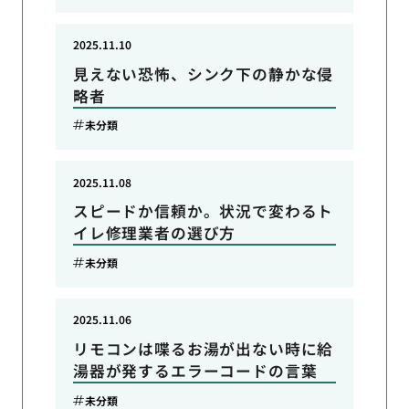
2025.11.10
見えない恐怖、シンク下の静かな侵
略者
未分類
2025.11.08
スピードか信頼か。状況で変わるト
イレ修理業者の選び方
未分類
2025.11.06
リモコンは喋るお湯が出ない時に給
湯器が発するエラーコードの言葉
未分類