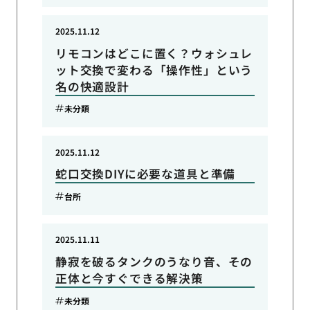
2025.11.12
リモコンはどこに置く？ウォシュレ
ット交換で変わる「操作性」という
名の快適設計
未分類
2025.11.12
蛇口交換DIYに必要な道具と準備
台所
2025.11.11
静寂を破るタンクのうなり音、その
正体と今すぐできる解決策
未分類