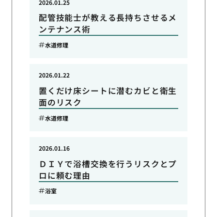
2026.01.25
配管技能士が教える長持ちさせるメ
ンテナンス術
水道修理
2026.01.22
置くだけ床シートに潜むカビと衛生
面のリスク
水道修理
2026.01.16
ＤＩＹで浴槽交換を行うリスクとプ
ロに頼む理由
浴室