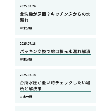
2025.07.24
食洗機が原因？キッチン床からの水
漏れ
未分類
2025.07.18
パッキン交換で蛇口根元水漏れ解消
未分類
2025.07.18
台所水圧が低い時チェックしたい場
所と解決策
未分類