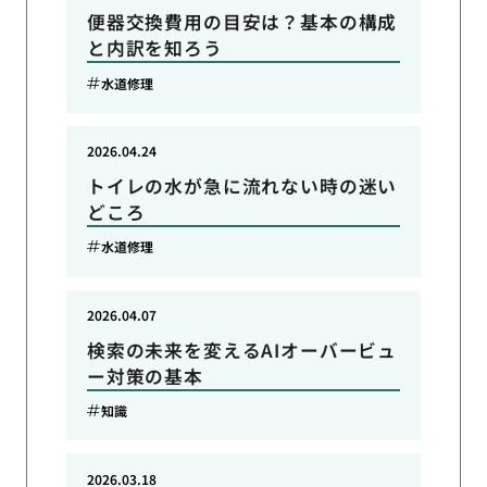
便器交換費用の目安は？基本の構成
と内訳を知ろう
水道修理
2026.04.24
トイレの水が急に流れない時の迷い
どころ
水道修理
2026.04.07
検索の未来を変えるAIオーバービュ
ー対策の基本
知識
2026.03.18