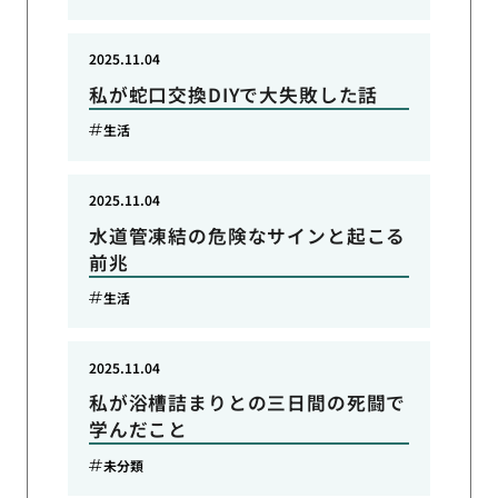
2025.11.04
私が蛇口交換DIYで大失敗した話
生活
2025.11.04
水道管凍結の危険なサインと起こる
前兆
生活
2025.11.04
私が浴槽詰まりとの三日間の死闘で
学んだこと
未分類