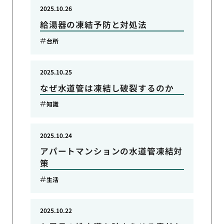
2025.10.26
給湯器の凍結予防と対処法
台所
2025.10.25
なぜ水道管は凍結し破裂するのか
知識
2025.10.24
アパートマンションの水道管凍結対
策
生活
2025.10.22