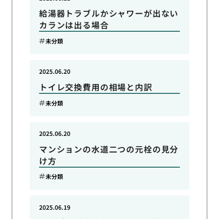
給湯器トラブルかシャワーが出ない
カランは出る場合
未分類
2025.06.20
トイレ交換費用の相場と内訳
未分類
2025.06.20
マンションの水道二つの元栓の見分
け方
未分類
2025.06.19