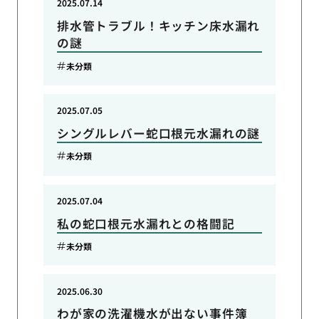
2025.07.14
排水管トラブル！キッチン床水漏れ
の謎
未分類
2025.07.05
シングルレバー蛇口根元水漏れの謎
未分類
2025.07.04
私の蛇口根元水漏れとの格闘記
未分類
2025.06.30
わが家の洗濯機水が出ない事件簿