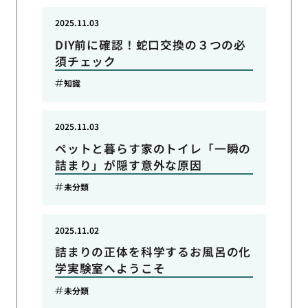
2025.11.03
DIY前に確認！蛇口交換の３つの必
須チェック
知識
2025.11.03
ペットと暮らす家のトイレ「一瞬の
詰まり」が隠す意外な原因
未分類
2025.11.02
詰まりの正体を科学するお風呂の化
学実験室へようこそ
未分類