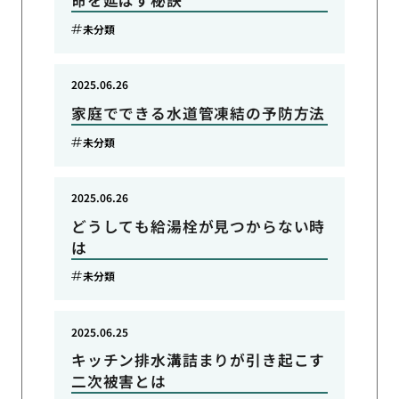
命を延ばす秘訣
未分類
2025.06.26
家庭でできる水道管凍結の予防方法
未分類
2025.06.26
どうしても給湯栓が見つからない時
は
未分類
2025.06.25
キッチン排水溝詰まりが引き起こす
二次被害とは