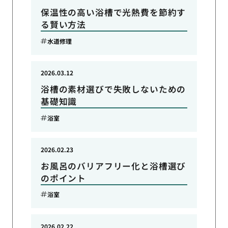
保温性の高い浴槽で光熱費を節約す
る賢い方法
水道修理
2026.03.12
浴槽の素材選びで失敗しないための
基礎知識
浴室
2026.02.23
お風呂のバリアフリー化と浴槽選び
のポイント
浴室
2026.02.22