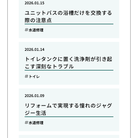
2026.01.15
ユニットバスの浴槽だけを交換する
際の注意点
水道修理
2026.01.14
トイレタンクに置く洗浄剤が引き起
こす深刻なトラブル
トイレ
2026.01.09
リフォームで実現する憧れのジャグ
ジー生活
水道修理