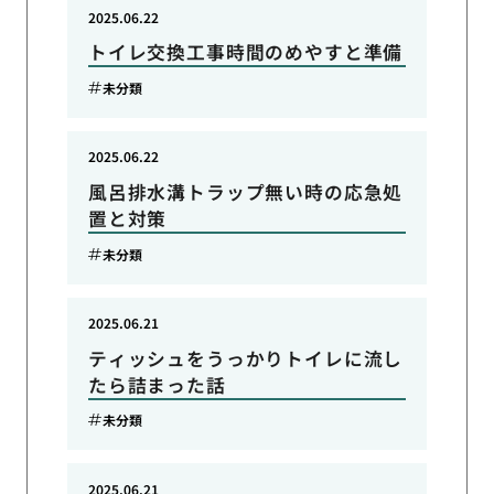
2025.06.22
トイレ交換工事時間のめやすと準備
未分類
2025.06.22
風呂排水溝トラップ無い時の応急処
置と対策
未分類
2025.06.21
ティッシュをうっかりトイレに流し
たら詰まった話
未分類
2025.06.21