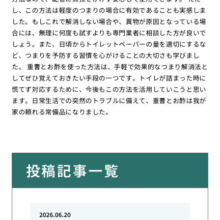
し、この方法は軽度のつまりの場合に有効であることも実感しま
した。もしこれで解消しない場合や、異物が原因となっている場
合には、無理に何度も試すよりも専門業者に相談した方が良いで
しょう。また、日頃からトイレットペーパーの量を適切にするな
ど、つまりを予防する習慣を心がけることの大切さも学びまし
た。 重曹とお酢を使った方法は、手軽で効果的なつまり解消法と
してぜひ覚えておきたい手段の一つです。トイレが詰まった時に
慌てず対応するために、今後もこの方法を活用していこうと思い
ます。日常生活での突然のトラブルに備えて、重曹とお酢は我が
家の頼れる常備品になりました。
投稿記事一覧
2026.06.20