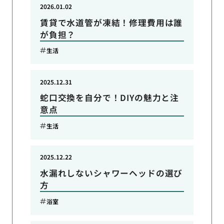
2026.01.02
賃貸で水道管が凍結！修理費用は誰
が負担？
生活
2025.12.31
蛇口交換を自分で！DIYの魅力と注
意点
生活
2025.12.22
水漏れしないシャワーヘッドの選び
方
浴室