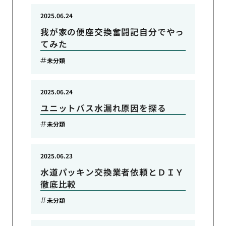
2025.06.24
我が家の便座交換奮闘記自分でやっ
てみた
未分類
2025.06.24
ユニットバス水漏れ原因を探る
未分類
2025.06.23
水道パッキン交換業者依頼とＤＩＹ
徹底比較
未分類