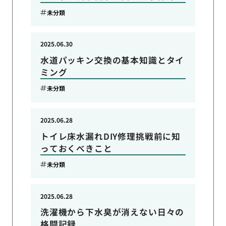
未分類
2025.06.30
水道パッキン交換の基本知識とタイ
ミング
未分類
2025.06.28
トイレ床水漏れDIY修理挑戦前に知
っておくべきこと
未分類
2025.06.28
洗濯機から下水臭が消えない日々の
格闘記録