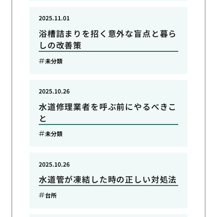
2025.11.01
浴槽詰まりを招く意外な盲点と暮ら
しの改善策
未分類
2025.10.26
水道修理業者を呼ぶ前にやるべきこ
と
未分類
2025.10.26
水道管が凍結した時の正しい対処法
台所