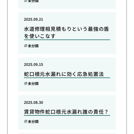
未分類
2025.09.21
水道修理相見積もりという最強の盾
を使いこなす
未分類
2025.09.15
蛇口根元水漏れに効く応急処置法
未分類
2025.08.30
賃貸物件蛇口根元水漏れ誰の責任？
未分類