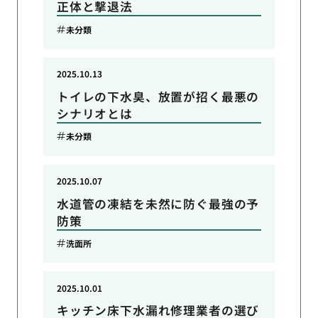
正体と撃退法
未分類
2025.10.13
トイレの下水臭、放置が招く最悪の
シナリオとは
未分類
2025.10.07
水道管の凍結を未然に防ぐ最強の予
防策
洗面所
2025.10.01
キッチン床下水漏れ修理業者の選び