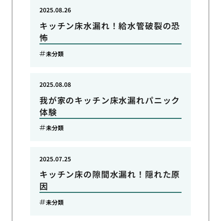
2025.08.26
キッチン床水漏れ！給水管破裂の恐
怖
未分類
2025.08.08
我が家のキッチン床水漏れパニック
体験
未分類
2025.07.25
キッチン床の隙間水漏れ！隠れた原
因
未分類