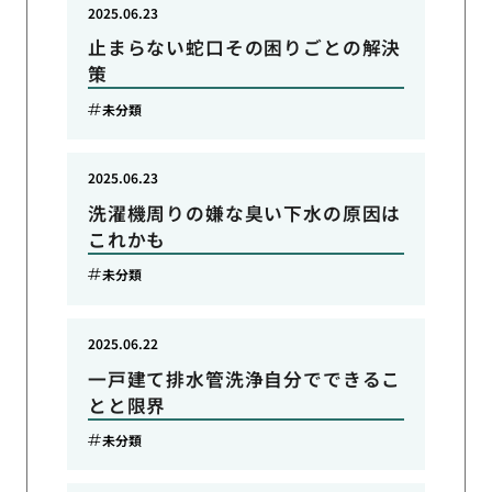
2025.06.23
止まらない蛇口その困りごとの解決
策
未分類
2025.06.23
洗濯機周りの嫌な臭い下水の原因は
これかも
未分類
2025.06.22
一戸建て排水管洗浄自分でできるこ
とと限界
未分類