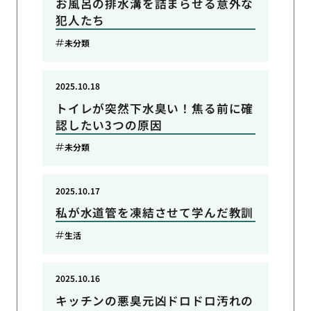
お風呂の排水溝を詰まらせる意外な
犯人たち
未分類
2025.10.18
トイレが突然下水臭い！焦る前に確
認したい3つの原因
未分類
2025.10.17
私が水道管を凍結させて学んだ教訓
生活
2025.10.16
キッチンの悪臭元凶ドロドロ汚れの