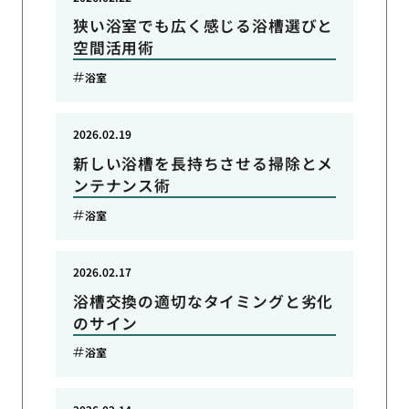
狭い浴室でも広く感じる浴槽選びと
空間活用術
浴室
2026.02.19
新しい浴槽を長持ちさせる掃除とメ
ンテナンス術
浴室
2026.02.17
浴槽交換の適切なタイミングと劣化
のサイン
浴室