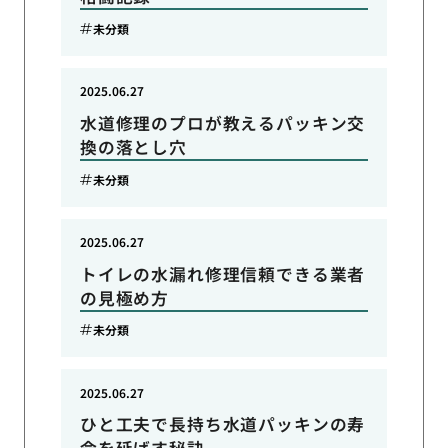
未分類
2025.06.27
水道修理のプロが教えるパッキン交
換の落とし穴
未分類
2025.06.27
トイレの水漏れ修理信頼できる業者
の見極め方
未分類
2025.06.27
ひと工夫で長持ち水道パッキンの寿