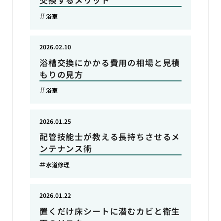
交換するメリット
浴室
2026.02.10
浴槽交換にかかる費用の相場と見積
もりの見方
浴室
2026.01.25
配管技能士が教える長持ちさせるメ
ンテナンス術
水道修理
2026.01.22
置くだけ床シートに潜むカビと衛生