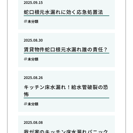
2025.09.15
蛇口根元水漏れに効く応急処置法
未分類
2025.08.30
賃貸物件蛇口根元水漏れ誰の責任？
未分類
2025.08.26
キッチン床水漏れ！給水管破裂の恐
怖
未分類
2025.08.08
我が家のキッチン床水漏れパニック