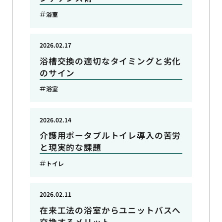
浴室
2026.02.17
浴槽交換の適切なタイミングと劣化
のサイン
浴室
2026.02.14
介護用ポータブルトイレ導入の苦労
と現実的な課題
トイレ
2026.02.11
在来工法の浴室からユニットバスへ