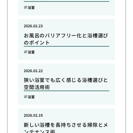
浴室
2026.02.23
お風呂のバリアフリー化と浴槽選び
のポイント
浴室
2026.02.22
狭い浴室でも広く感じる浴槽選びと
空間活用術
浴室
2026.02.19
新しい浴槽を長持ちさせる掃除とメ
ンテナンス術