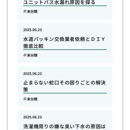
ユニットバス水漏れ原因を探る
未分類
2025.06.23
水道パッキン交換業者依頼とＤＩＹ
徹底比較
未分類
2025.06.23
止まらない蛇口その困りごとの解決
策
未分類
2025.06.23
洗濯機周りの嫌な臭い下水の原因は