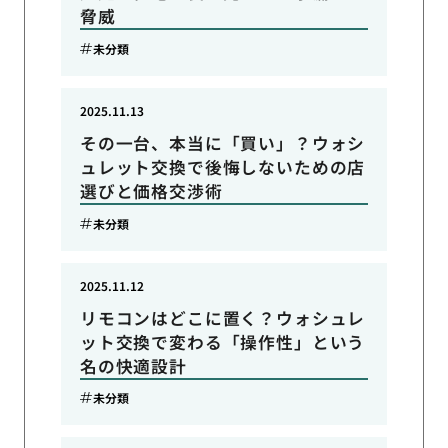
脅威
未分類
2025.11.13
その一台、本当に「買い」？ウォシ
ュレット交換で後悔しないための店
選びと価格交渉術
未分類
2025.11.12
リモコンはどこに置く？ウォシュレ
ット交換で変わる「操作性」という
名の快適設計
未分類