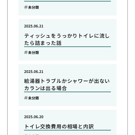
未分類
2025.06.21
ティッシュをうっかりトイレに流し
たら詰まった話
未分類
2025.06.21
給湯器トラブルかシャワーが出ない
カランは出る場合
未分類
2025.06.20
トイレ交換費用の相場と内訳