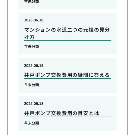
未分類
2025.06.20
マンションの水道二つの元栓の見分
け方
未分類
2025.06.19
井戸ポンプ交換費用の疑問に答える
未分類
2025.06.18
井戸ポンプ交換費用の目安とは
未分類