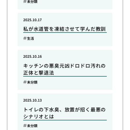
未分類
2025.10.17
私が水道管を凍結させて学んだ教訓
生活
2025.10.16
キッチンの悪臭元凶ドロドロ汚れの
正体と撃退法
未分類
2025.10.13
トイレの下水臭、放置が招く最悪の
シナリオとは
未分類