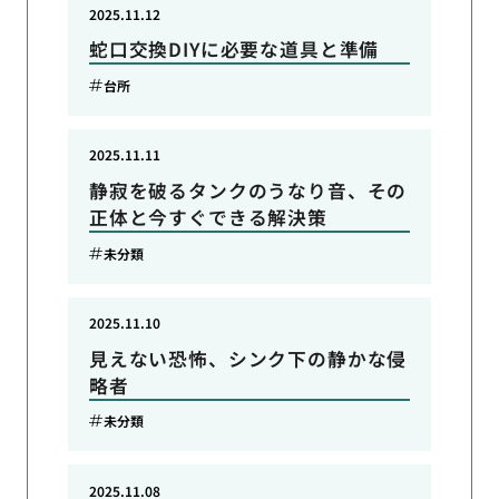
2025.11.12
蛇口交換DIYに必要な道具と準備
台所
2025.11.11
静寂を破るタンクのうなり音、その
正体と今すぐできる解決策
未分類
2025.11.10
見えない恐怖、シンク下の静かな侵
略者
未分類
2025.11.08