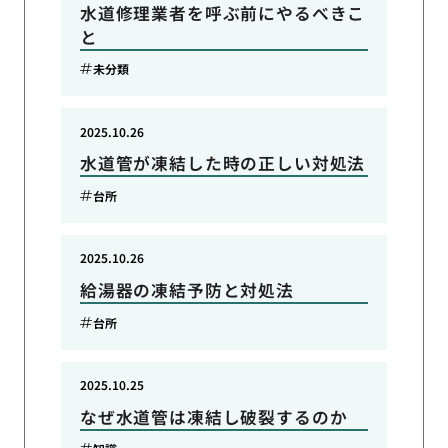
水道修理業者を呼ぶ前にやるべきこ
と
未分類
2025.10.26
水道管が凍結した時の正しい対処法
台所
2025.10.26
給湯器の凍結予防と対処法
台所
2025.10.25
なぜ水道管は凍結し破裂するのか