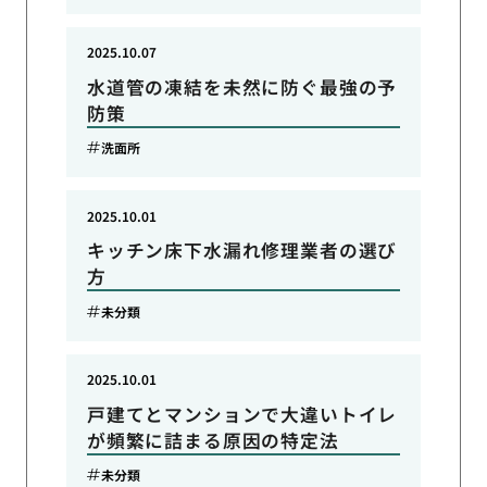
2025.10.07
水道管の凍結を未然に防ぐ最強の予
防策
洗面所
2025.10.01
キッチン床下水漏れ修理業者の選び
方
未分類
2025.10.01
戸建てとマンションで大違いトイレ
が頻繁に詰まる原因の特定法
未分類