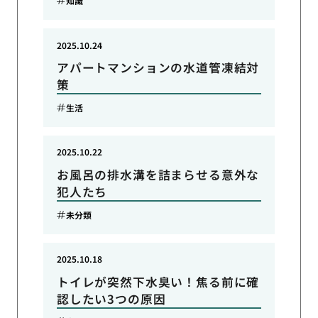
知識
2025.10.24
アパートマンションの水道管凍結対
策
生活
2025.10.22
お風呂の排水溝を詰まらせる意外な
犯人たち
未分類
2025.10.18
トイレが突然下水臭い！焦る前に確
認したい3つの原因