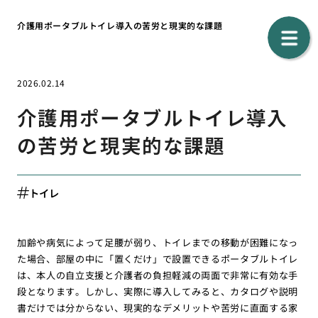
介護用ポータブルトイレ導入の苦労と現実的な課題
2026.02.14
介護用ポータブルトイレ導入
の苦労と現実的な課題
トイレ
加齢や病気によって足腰が弱り、トイレまでの移動が困難になっ
た場合、部屋の中に「置くだけ」で設置できるポータブルトイレ
は、本人の自立支援と介護者の負担軽減の両面で非常に有効な手
段となります。しかし、実際に導入してみると、カタログや説明
書だけでは分からない、現実的なデメリットや苦労に直面する家