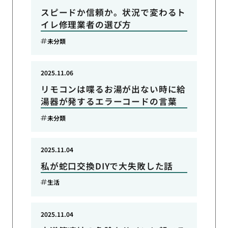
スピードか信頼か。状況で変わるト
イレ修理業者の選び方
未分類
2025.11.06
リモコンは喋るお湯が出ない時に給
湯器が発するエラーコードの言葉
未分類
2025.11.04
私が蛇口交換DIYで大失敗した話
生活
2025.11.04