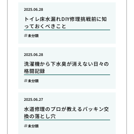
2025.06.28
トイレ床水漏れDIY修理挑戦前に知
っておくべきこと
未分類
2025.06.28
洗濯機から下水臭が消えない日々の
格闘記録
未分類
2025.06.27
水道修理のプロが教えるパッキン交
換の落とし穴
未分類