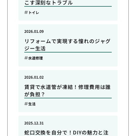
こす深刻なトラブル
トイレ
2026.01.09
リフォームで実現する憧れのジャグ
ジー生活
水道修理
2026.01.02
賃貸で水道管が凍結！修理費用は誰
が負担？
生活
2025.12.31
蛇口交換を自分で！DIYの魅力と注