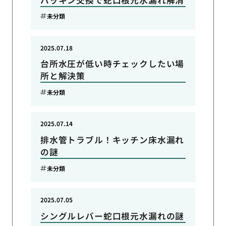
未分類
2025.07.18
台所水圧が低い時チェックしたい場
所と解決策
未分類
2025.07.14
排水管トラブル！キッチン床水漏れ
の謎
未分類
2025.07.05
シングルレバー蛇口根元水漏れの謎