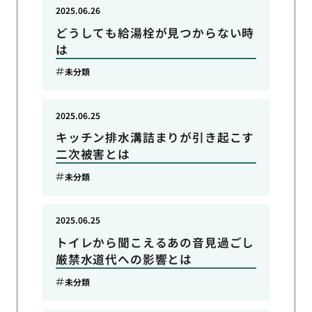
2025.06.26
どうしても給湯栓が見つからない時
は
未分類
2025.06.25
キッチン排水溝詰まりが引き起こす
二次被害とは
未分類
2025.06.25
トイレから聞こえるあの音見過ごし
厳禁水道代への影響とは
未分類