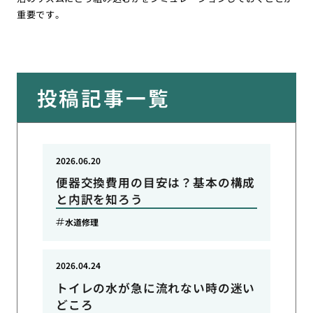
重要です。
投稿記事一覧
2026.06.20
便器交換費用の目安は？基本の構成
と内訳を知ろう
水道修理
2026.04.24
トイレの水が急に流れない時の迷い
どころ