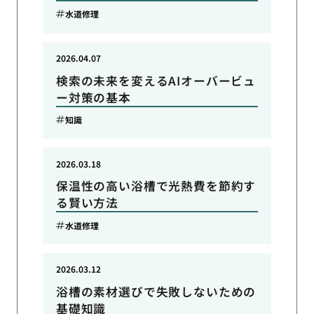
水道修理
2026.04.07
検索の未来を変えるAIオーバービュ
ー対策の基本
知識
2026.03.18
保温性の高い浴槽で光熱費を節約す
る賢い方法
水道修理
2026.03.12
浴槽の素材選びで失敗しないための
基礎知識