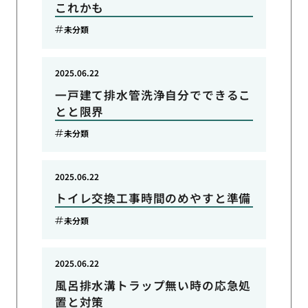
これかも
未分類
2025.06.22
一戸建て排水管洗浄自分でできるこ
とと限界
未分類
2025.06.22
トイレ交換工事時間のめやすと準備
未分類
2025.06.22
風呂排水溝トラップ無い時の応急処
置と対策