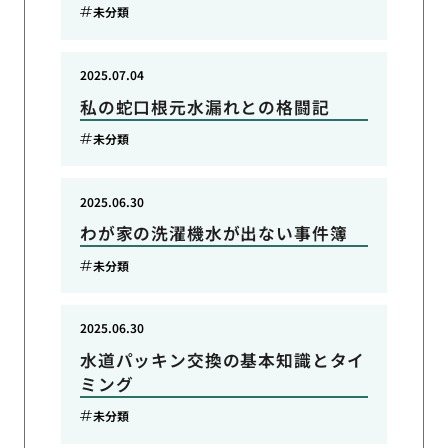
未分類
2025.07.04
私の蛇口根元水漏れとの格闘記
未分類
2025.06.30
わが家の洗濯機水が出ない事件簿
未分類
2025.06.30
水道パッキン交換の基本知識とタイ
ミング
未分類