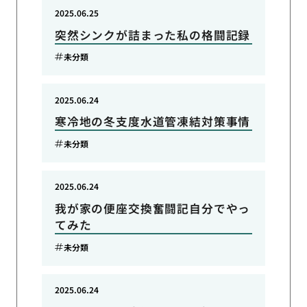
2025.06.25
突然シンクが詰まった私の格闘記録
未分類
2025.06.24
寒冷地の冬支度水道管凍結対策事情
未分類
2025.06.24
我が家の便座交換奮闘記自分でやっ
てみた
未分類
2025.06.24