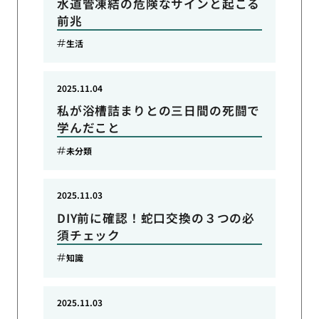
水道管凍結の危険なサインと起こる
前兆
生活
2025.11.04
私が浴槽詰まりとの三日間の死闘で
学んだこと
未分類
2025.11.03
DIY前に確認！蛇口交換の３つの必
須チェック
知識
2025.11.03