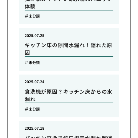
体験
未分類
2025.07.25
キッチン床の隙間水漏れ！隠れた原
因
未分類
2025.07.24
食洗機が原因？キッチン床からの水
漏れ
未分類
2025.07.18
パッキン交換で蛇口根元水漏れ解消