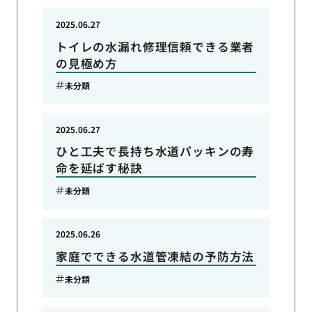
2025.06.27
トイレの水漏れ修理信頼できる業者
の見極め方
未分類
2025.06.27
ひと工夫で長持ち水道パッキンの寿
命を延ばす秘訣
未分類
2025.06.26
家庭でできる水道管凍結の予防方法
未分類