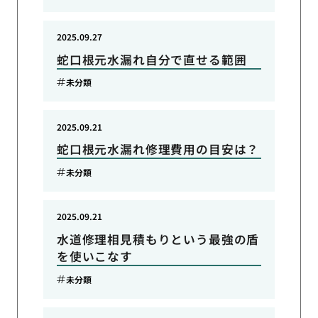
2025.09.27
蛇口根元水漏れ自分で直せる範囲
未分類
2025.09.21
蛇口根元水漏れ修理費用の目安は？
未分類
2025.09.21
水道修理相見積もりという最強の盾
を使いこなす
未分類