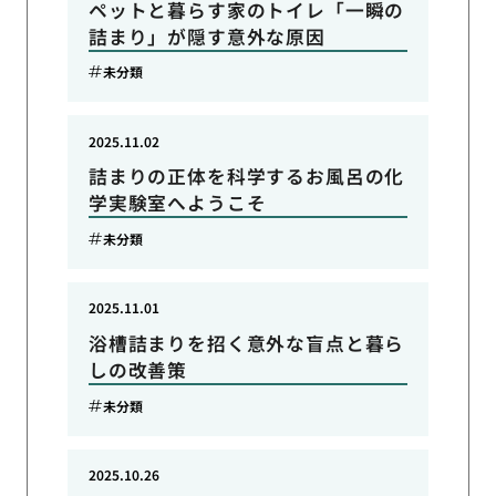
ペットと暮らす家のトイレ「一瞬の
詰まり」が隠す意外な原因
未分類
2025.11.02
詰まりの正体を科学するお風呂の化
学実験室へようこそ
未分類
2025.11.01
浴槽詰まりを招く意外な盲点と暮ら
しの改善策
未分類
2025.10.26