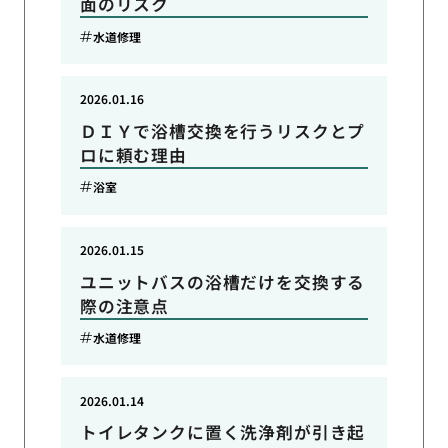
面のリスク
水道修理
2026.01.16
ＤＩＹで浴槽交換を行うリスクとプ
ロに頼む理由
浴室
2026.01.15
ユニットバスの浴槽だけを交換する
際の注意点
水道修理
2026.01.14
トイレタンクに置く洗浄剤が引き起