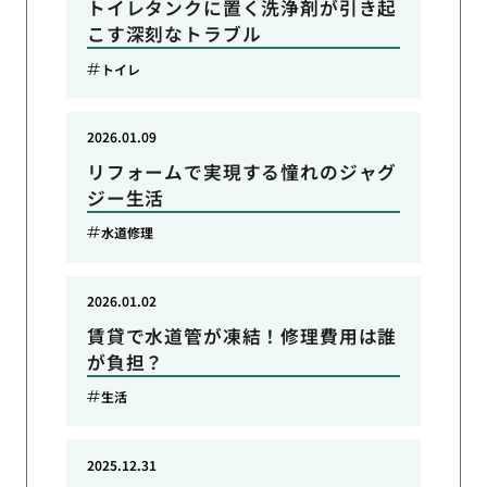
トイレタンクに置く洗浄剤が引き起
こす深刻なトラブル
トイレ
2026.01.09
リフォームで実現する憧れのジャグ
ジー生活
水道修理
2026.01.02
賃貸で水道管が凍結！修理費用は誰
が負担？
生活
2025.12.31