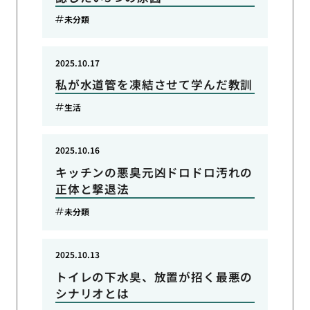
未分類
2025.10.17
私が水道管を凍結させて学んだ教訓
生活
2025.10.16
キッチンの悪臭元凶ドロドロ汚れの
正体と撃退法
未分類
2025.10.13
トイレの下水臭、放置が招く最悪の
シナリオとは