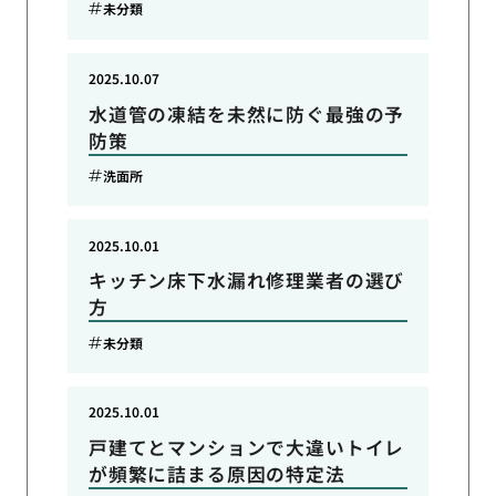
未分類
2025.10.07
水道管の凍結を未然に防ぐ最強の予
防策
洗面所
2025.10.01
キッチン床下水漏れ修理業者の選び
方
未分類
2025.10.01
戸建てとマンションで大違いトイレ
が頻繁に詰まる原因の特定法