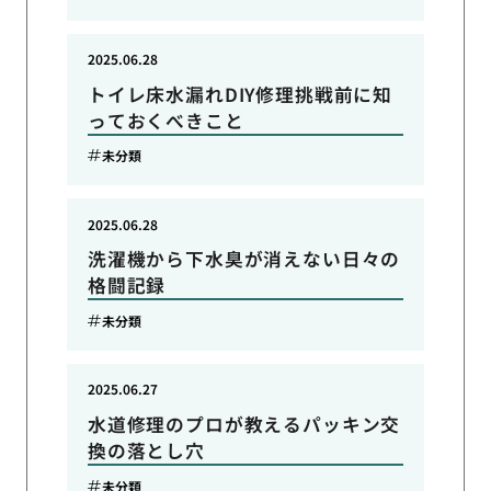
2025.06.28
トイレ床水漏れDIY修理挑戦前に知
っておくべきこと
未分類
2025.06.28
洗濯機から下水臭が消えない日々の
格闘記録
未分類
2025.06.27
水道修理のプロが教えるパッキン交
換の落とし穴
未分類