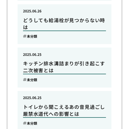
2025.06.26
どうしても給湯栓が見つからない時
は
未分類
2025.06.25
キッチン排水溝詰まりが引き起こす
二次被害とは
未分類
2025.06.25
トイレから聞こえるあの音見過ごし
厳禁水道代への影響とは
未分類