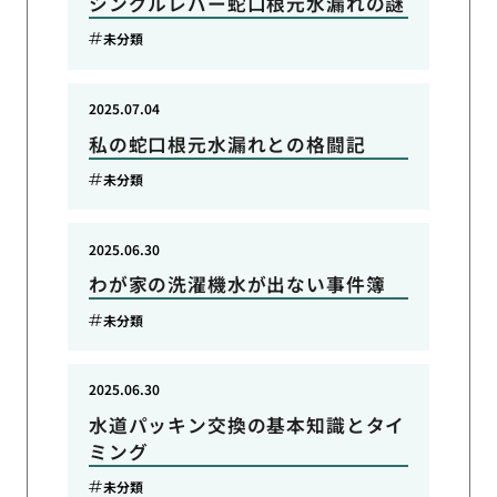
シングルレバー蛇口根元水漏れの謎
未分類
2025.07.04
私の蛇口根元水漏れとの格闘記
未分類
2025.06.30
わが家の洗濯機水が出ない事件簿
未分類
2025.06.30
水道パッキン交換の基本知識とタイ
ミング
未分類