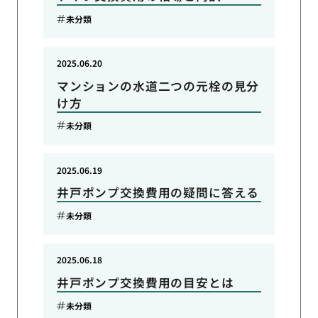
未分類
2025.06.20
マンションの水道二つの元栓の見分
け方
未分類
2025.06.19
井戸ポンプ交換費用の疑問に答える
未分類
2025.06.18
井戸ポンプ交換費用の目安とは
未分類