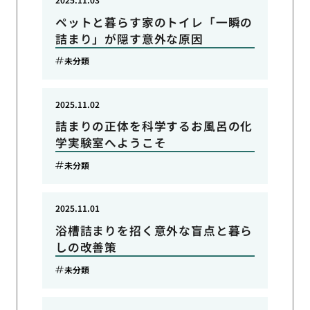
ペットと暮らす家のトイレ「一瞬の
詰まり」が隠す意外な原因
未分類
2025.11.02
詰まりの正体を科学するお風呂の化
学実験室へようこそ
未分類
2025.11.01
浴槽詰まりを招く意外な盲点と暮ら
しの改善策
未分類