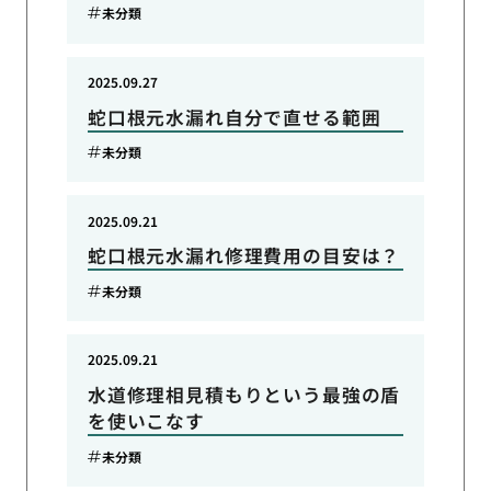
未分類
2025.09.27
蛇口根元水漏れ自分で直せる範囲
未分類
2025.09.21
蛇口根元水漏れ修理費用の目安は？
未分類
2025.09.21
水道修理相見積もりという最強の盾
を使いこなす
未分類