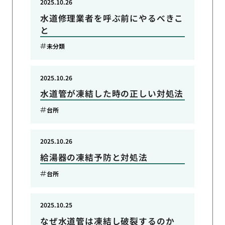
2025.10.26
水道修理業者を呼ぶ前にやるべきこ
と
未分類
2025.10.26
水道管が凍結した時の正しい対処法
台所
2025.10.26
給湯器の凍結予防と対処法
台所
2025.10.25
なぜ水道管は凍結し破裂するのか