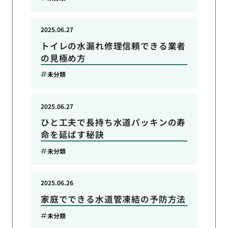
2025.06.27
トイレの水漏れ修理信頼できる業者
の見極め方
未分類
2025.06.27
ひと工夫で長持ち水道パッキンの寿
命を延ばす秘訣
未分類
2025.06.26
家庭でできる水道管凍結の予防方法
未分類