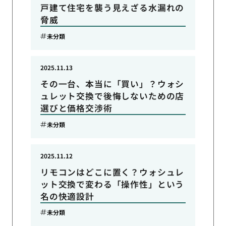
戸建て住宅を襲う見えざる水漏れの
脅威
未分類
2025.11.13
その一台、本当に「買い」？ウォシ
ュレット交換で後悔しないための店
選びと価格交渉術
未分類
2025.11.12
リモコンはどこに置く？ウォシュレ
ット交換で変わる「操作性」という
名の快適設計
未分類