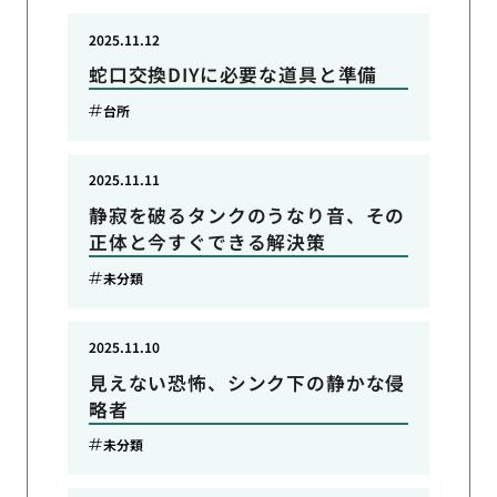
2025.11.12
蛇口交換DIYに必要な道具と準備
台所
2025.11.11
静寂を破るタンクのうなり音、その
正体と今すぐできる解決策
未分類
2025.11.10
見えない恐怖、シンク下の静かな侵
略者
未分類