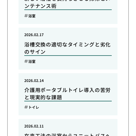
ンテナンス術
浴室
2026.02.17
浴槽交換の適切なタイミングと劣化
のサイン
浴室
2026.02.14
介護用ポータブルトイレ導入の苦労
と現実的な課題
トイレ
2026.02.11
在来工法の浴室からユニットバスへ