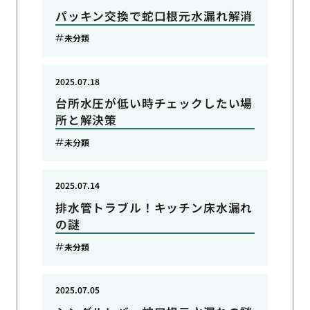
パッキン交換で蛇口根元水漏れ解消
未分類
2025.07.18
台所水圧が低い時チェックしたい場
所と解決策
未分類
2025.07.14
排水管トラブル！キッチン床水漏れ
の謎
未分類
2025.07.05