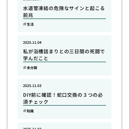
水道管凍結の危険なサインと起こる
前兆
生活
2025.11.04
私が浴槽詰まりとの三日間の死闘で
学んだこと
未分類
2025.11.03
DIY前に確認！蛇口交換の３つの必
須チェック
知識
2025.11.03