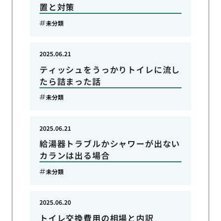
置と対策
未分類
2025.06.21
ティッシュをうっかりトイレに流し
たら詰まった話
未分類
2025.06.21
給湯器トラブルかシャワーが出ない
カランは出る場合
未分類
2025.06.20
トイレ交換費用の相場と内訳