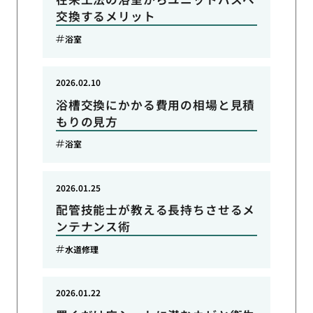
交換するメリット
浴室
2026.02.10
浴槽交換にかかる費用の相場と見積
もりの見方
浴室
2026.01.25
配管技能士が教える長持ちさせるメ
ンテナンス術
水道修理
2026.01.22