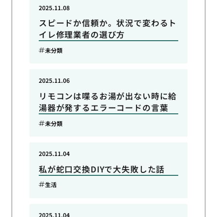
2025.11.08
スピードか信頼か。状況で変わるト
イレ修理業者の選び方
未分類
2025.11.06
リモコンは喋るお湯が出ない時に給
湯器が発するエラーコードの言葉
未分類
2025.11.04
私が蛇口交換DIYで大失敗した話
生活
2025.11.04