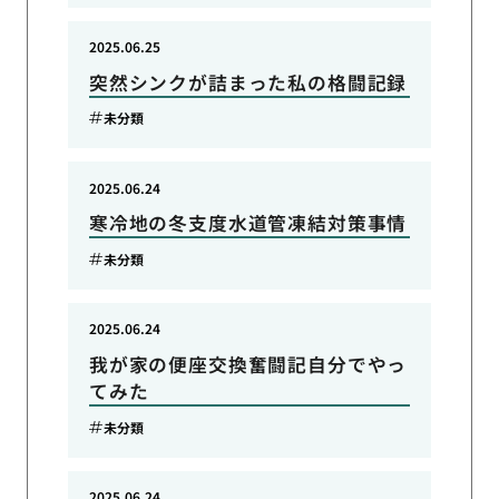
2025.06.25
突然シンクが詰まった私の格闘記録
未分類
2025.06.24
寒冷地の冬支度水道管凍結対策事情
未分類
2025.06.24
我が家の便座交換奮闘記自分でやっ
てみた
未分類
2025.06.24