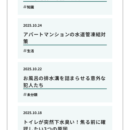
知識
2025.10.24
アパートマンションの水道管凍結対
策
生活
2025.10.22
お風呂の排水溝を詰まらせる意外な
犯人たち
未分類
2025.10.18
トイレが突然下水臭い！焦る前に確
認したい3つの原因