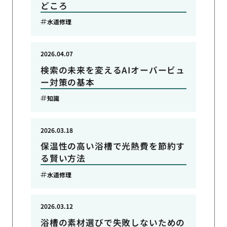
どころ
水道修理
2026.04.07
検索の未来を変えるAIオーバービュ
ー対策の基本
知識
2026.03.18
保温性の高い浴槽で光熱費を節約す
る賢い方法
水道修理
2026.03.12
浴槽の素材選びで失敗しないための