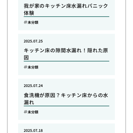
我が家のキッチン床水漏れパニック
体験
未分類
2025.07.25
キッチン床の隙間水漏れ！隠れた原
因
未分類
2025.07.24
食洗機が原因？キッチン床からの水
漏れ
未分類
2025.07.18