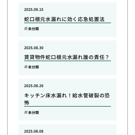
2025.09.15
蛇口根元水漏れに効く応急処置法
未分類
2025.08.30
賃貸物件蛇口根元水漏れ誰の責任？
未分類
2025.08.26
キッチン床水漏れ！給水管破裂の恐
怖
未分類
2025.08.08