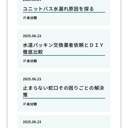
ユニットバス水漏れ原因を探る
未分類
2025.06.23
水道パッキン交換業者依頼とＤＩＹ
徹底比較
未分類
2025.06.23
止まらない蛇口その困りごとの解決
策
未分類
2025.06.23