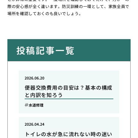
際の安心感が全く違います。防災訓練の一環として、家族全員で
場所を確認しておくのも良いでしょう。
投稿記事一覧
2026.06.20
便器交換費用の目安は？基本の構成
と内訳を知ろう
水道修理
2026.04.24
トイレの水が急に流れない時の迷い