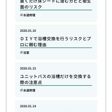
置くだけ床シートに潜むカビと衛生
面のリスク
水道修理
2026.01.16
ＤＩＹで浴槽交換を行うリスクとプ
ロに頼む理由
浴室
2026.01.15
ユニットバスの浴槽だけを交換する
際の注意点
水道修理
2026.01.14