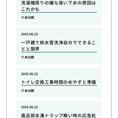
洗濯機周りの嫌な臭い下水の原因は
これかも
未分類
2025.06.22
一戸建て排水管洗浄自分でできるこ
とと限界
未分類
2025.06.22
トイレ交換工事時間のめやすと準備
未分類
2025.06.22
風呂排水溝トラップ無い時の応急処