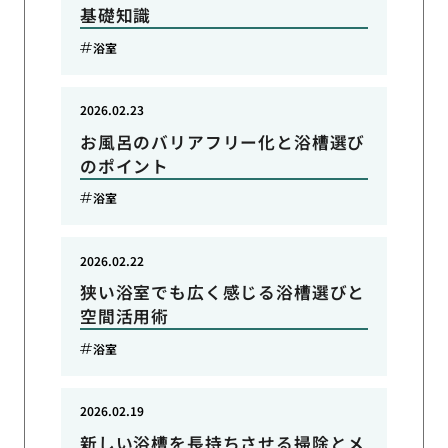
基礎知識
浴室
2026.02.23
お風呂のバリアフリー化と浴槽選び
のポイント
浴室
2026.02.22
狭い浴室でも広く感じる浴槽選びと
空間活用術
浴室
2026.02.19
新しい浴槽を長持ちさせる掃除とメ