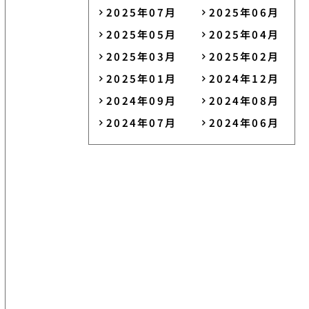
2025年07月
2025年06月
2025年05月
2025年04月
2025年03月
2025年02月
2025年01月
2024年12月
2024年09月
2024年08月
2024年07月
2024年06月