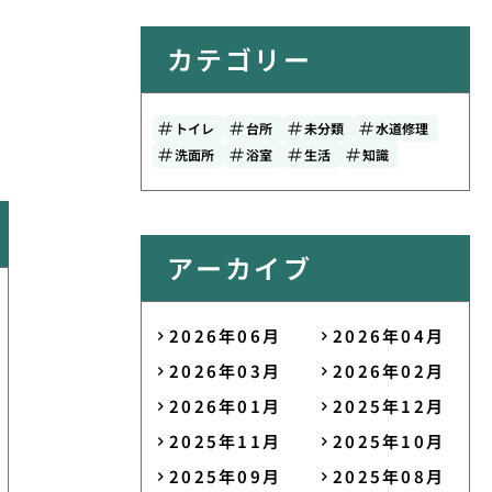
カテゴリー
トイレ
台所
未分類
水道修理
洗面所
浴室
生活
知識
アーカイブ
2026年06月
2026年04月
2026年03月
2026年02月
2026年01月
2025年12月
2025年11月
2025年10月
2025年09月
2025年08月