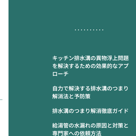
キッチン排水溝の異物浮上問題
を解決するための効果的なアプ
ローチ
自力で解決する排水溝のつまり
解消法と予防策
排水溝のつまり解消徹底ガイド
給湯管の水漏れの原因と対策と
専門家への依頼方法