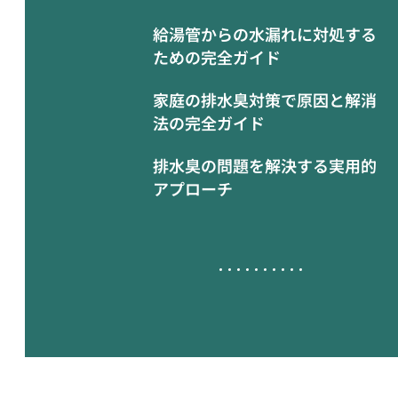
給湯管からの水漏れに対処する
ための完全ガイド
家庭の排水臭対策で原因と解消
法の完全ガイド
排水臭の問題を解決する実用的
アプローチ