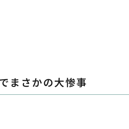
でまさかの大惨事