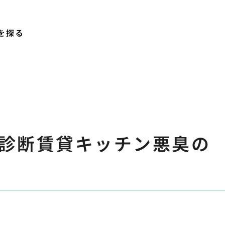
を探る
診断賃貸キッチン悪臭の