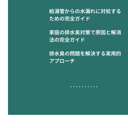
給湯管からの水漏れに対処する
ための完全ガイド
家庭の排水臭対策で原因と解消
法の完全ガイド
排水臭の問題を解決する実用的
アプローチ