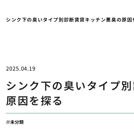
シンク下の臭いタイプ別診断賃貸キッチン悪臭の原因
2025.04.19
シンク下の臭いタイプ別
原因を探る
未分類