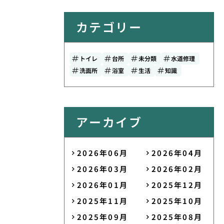
カテゴリー
トイレ
台所
未分類
水道修理
洗面所
浴室
生活
知識
アーカイブ
2026年06月
2026年04月
2026年03月
2026年02月
2026年01月
2025年12月
2025年11月
2025年10月
2025年09月
2025年08月