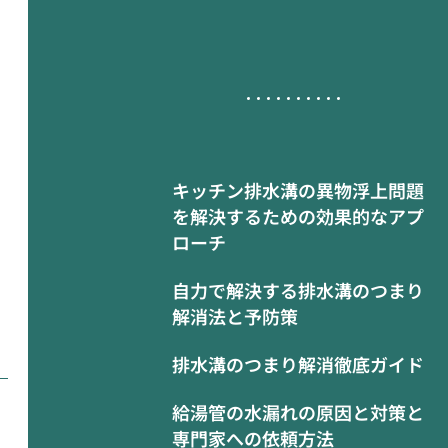
キッチン排水溝の異物浮上問題
を解決するための効果的なアプ
ローチ
自力で解決する排水溝のつまり
解消法と予防策
排水溝のつまり解消徹底ガイド
給湯管の水漏れの原因と対策と
専門家への依頼方法