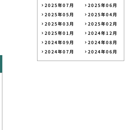
2025年07月
2025年06月
2025年05月
2025年04月
2025年03月
2025年02月
2025年01月
2024年12月
2024年09月
2024年08月
2024年07月
2024年06月