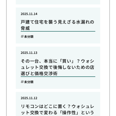
2025.11.14
戸建て住宅を襲う見えざる水漏れの
脅威
未分類
2025.11.13
その一台、本当に「買い」？ウォシ
ュレット交換で後悔しないための店
選びと価格交渉術
未分類
2025.11.12
リモコンはどこに置く？ウォシュレ
ット交換で変わる「操作性」という