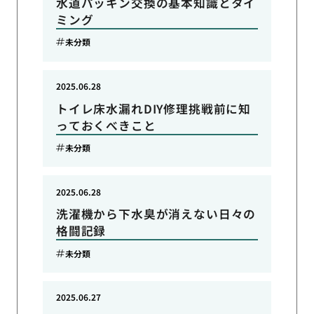
水道パッキン交換の基本知識とタイ
ミング
未分類
2025.06.28
トイレ床水漏れDIY修理挑戦前に知
っておくべきこと
未分類
2025.06.28
洗濯機から下水臭が消えない日々の
格闘記録
未分類
2025.06.27