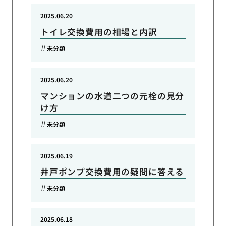
2025.06.20
トイレ交換費用の相場と内訳
未分類
2025.06.20
マンションの水道二つの元栓の見分
け方
未分類
2025.06.19
井戸ポンプ交換費用の疑問に答える
未分類
2025.06.18