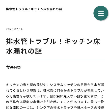
排水管トラブル！キッチン床水漏れの謎
2025.07.14
排水管トラブル！キッチン床
水漏れの謎
未分類
キッチンの床と壁の隙間や、システムキッチンの足元から水が漏
れてくるという現象は、排水管に何らかのトラブルが発生してい
る可能性を示唆しています。普段目に見えない排水管ですが、そ
の不具合は深刻な水漏れを引き起こすことがあります。最も一般
的な原因の一つは、シンク下の排水トラップや排水ホースの接続