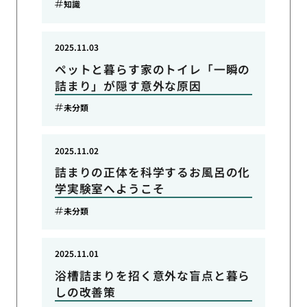
知識
2025.11.03
ペットと暮らす家のトイレ「一瞬の
詰まり」が隠す意外な原因
未分類
2025.11.02
詰まりの正体を科学するお風呂の化
学実験室へようこそ
未分類
2025.11.01
浴槽詰まりを招く意外な盲点と暮ら
しの改善策