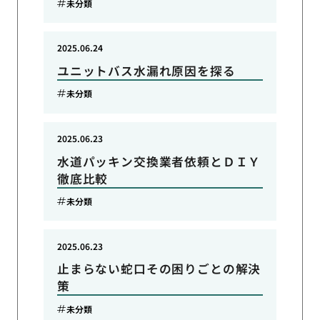
未分類
2025.06.24
ユニットバス水漏れ原因を探る
未分類
2025.06.23
水道パッキン交換業者依頼とＤＩＹ
徹底比較
未分類
2025.06.23
止まらない蛇口その困りごとの解決
策
未分類