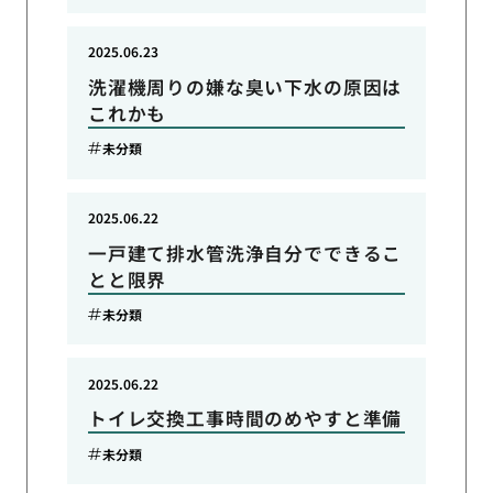
2025.06.23
洗濯機周りの嫌な臭い下水の原因は
これかも
未分類
2025.06.22
一戸建て排水管洗浄自分でできるこ
とと限界
未分類
2025.06.22
トイレ交換工事時間のめやすと準備
未分類