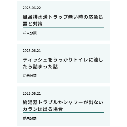
2025.06.22
風呂排水溝トラップ無い時の応急処
置と対策
未分類
2025.06.21
ティッシュをうっかりトイレに流し
たら詰まった話
未分類
2025.06.21
給湯器トラブルかシャワーが出ない
カランは出る場合
未分類