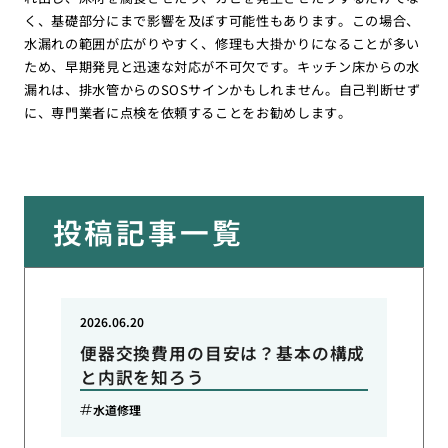
く、基礎部分にまで影響を及ぼす可能性もあります。この場合、
水漏れの範囲が広がりやすく、修理も大掛かりになることが多い
ため、早期発見と迅速な対応が不可欠です。キッチン床からの水
漏れは、排水管からのSOSサインかもしれません。自己判断せず
に、専門業者に点検を依頼することをお勧めします。
投稿記事一覧
2026.06.20
便器交換費用の目安は？基本の構成
と内訳を知ろう
水道修理