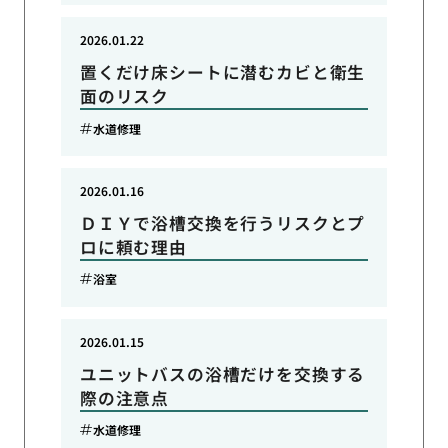
2026.01.22
置くだけ床シートに潜むカビと衛生
面のリスク
水道修理
2026.01.16
ＤＩＹで浴槽交換を行うリスクとプ
ロに頼む理由
浴室
2026.01.15
ユニットバスの浴槽だけを交換する
際の注意点
水道修理