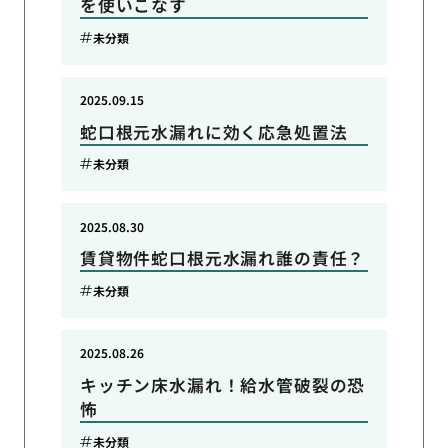
を使いこなす
未分類
2025.09.15
蛇口根元水漏れに効く応急処置法
未分類
2025.08.30
賃貸物件蛇口根元水漏れ誰の責任？
未分類
2025.08.26
キッチン床水漏れ！給水管破裂の恐
怖
未分類