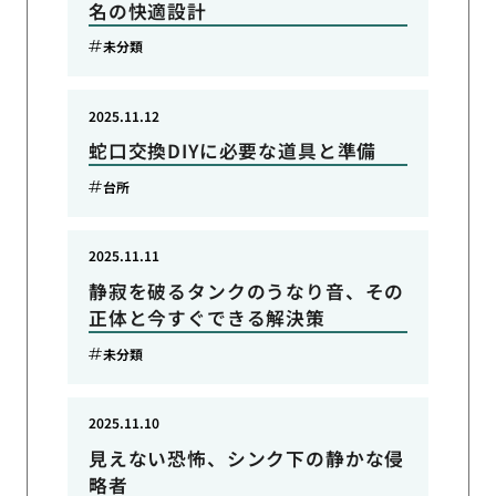
名の快適設計
未分類
2025.11.12
蛇口交換DIYに必要な道具と準備
台所
2025.11.11
静寂を破るタンクのうなり音、その
正体と今すぐできる解決策
未分類
2025.11.10
見えない恐怖、シンク下の静かな侵
略者