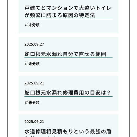
戸建てとマンションで大違いトイレ
が頻繁に詰まる原因の特定法
未分類
2025.09.27
蛇口根元水漏れ自分で直せる範囲
未分類
2025.09.21
蛇口根元水漏れ修理費用の目安は？
未分類
2025.09.21
水道修理相見積もりという最強の盾