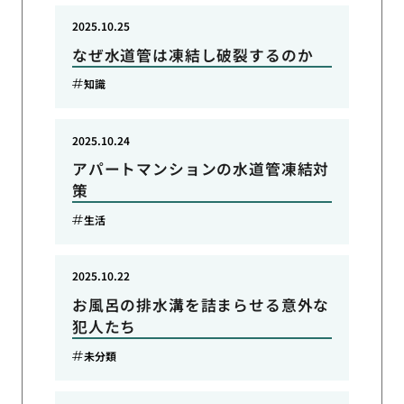
2025.10.25
なぜ水道管は凍結し破裂するのか
知識
2025.10.24
アパートマンションの水道管凍結対
策
生活
2025.10.22
お風呂の排水溝を詰まらせる意外な
犯人たち
未分類