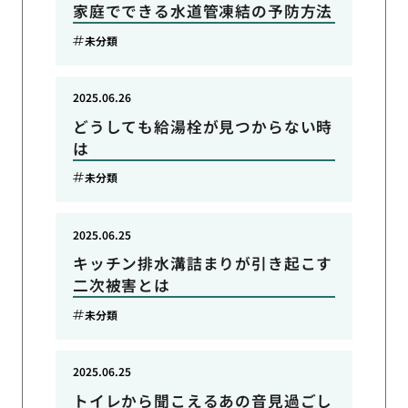
家庭でできる水道管凍結の予防方法
未分類
2025.06.26
どうしても給湯栓が見つからない時
は
未分類
2025.06.25
キッチン排水溝詰まりが引き起こす
二次被害とは
未分類
2025.06.25
トイレから聞こえるあの音見過ごし