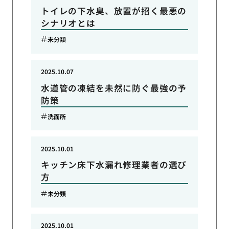
トイレの下水臭、放置が招く最悪の
シナリオとは
未分類
2025.10.07
水道管の凍結を未然に防ぐ最強の予
防策
洗面所
2025.10.01
キッチン床下水漏れ修理業者の選び
方
未分類
2025.10.01