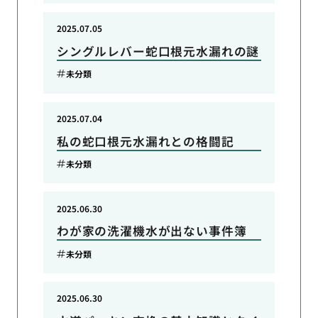
2025.07.05
シングルレバー蛇口根元水漏れの謎
未分類
2025.07.04
私の蛇口根元水漏れとの格闘記
未分類
2025.06.30
わが家の洗濯機水が出ない事件簿
未分類
2025.06.30