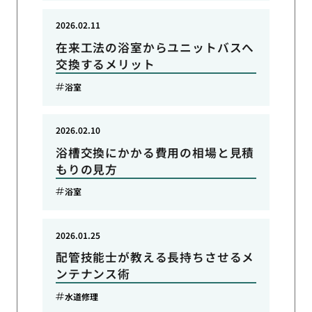
2026.02.11
在来工法の浴室からユニットバスへ
交換するメリット
浴室
2026.02.10
浴槽交換にかかる費用の相場と見積
もりの見方
浴室
2026.01.25
配管技能士が教える長持ちさせるメ
ンテナンス術
水道修理