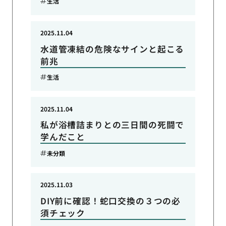
生活
2025.11.04
水道管凍結の危険なサインと起こる
前兆
生活
2025.11.04
私が浴槽詰まりとの三日間の死闘で
学んだこと
未分類
2025.11.03
DIY前に確認！蛇口交換の３つの必
須チェック