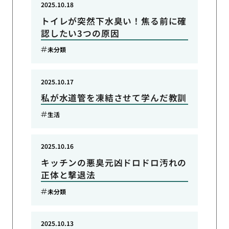
2025.10.18
トイレが突然下水臭い！焦る前に確
認したい3つの原因
未分類
2025.10.17
私が水道管を凍結させて学んだ教訓
生活
2025.10.16
キッチンの悪臭元凶ドロドロ汚れの
正体と撃退法
未分類
2025.10.13