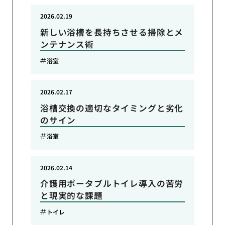
2026.02.19
新しい浴槽を長持ちさせる掃除とメ
ンテナンス術
浴室
2026.02.17
浴槽交換の適切なタイミングと劣化
のサイン
浴室
2026.02.14
介護用ポータブルトイレ導入の苦労
と現実的な課題
トイレ