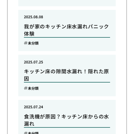
2025.08.08
我が家のキッチン床水漏れパニック
体験
未分類
2025.07.25
キッチン床の隙間水漏れ！隠れた原
因
未分類
2025.07.24
食洗機が原因？キッチン床からの水
漏れ
未分類