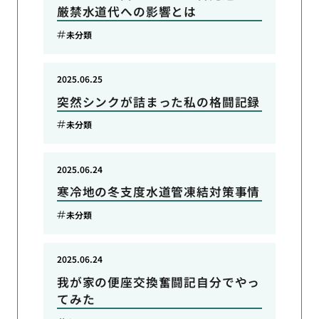
厳禁水道代への影響とは
未分類
2025.06.25
突然シンクが詰まった私の格闘記録
未分類
2025.06.24
寒冷地の冬支度水道管凍結対策事情
未分類
2025.06.24
我が家の便座交換奮闘記自分でやっ
てみた