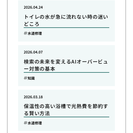
2026.04.24
トイレの水が急に流れない時の迷い
どころ
水道修理
2026.04.07
検索の未来を変えるAIオーバービュ
ー対策の基本
知識
2026.03.18
保温性の高い浴槽で光熱費を節約す
る賢い方法
水道修理