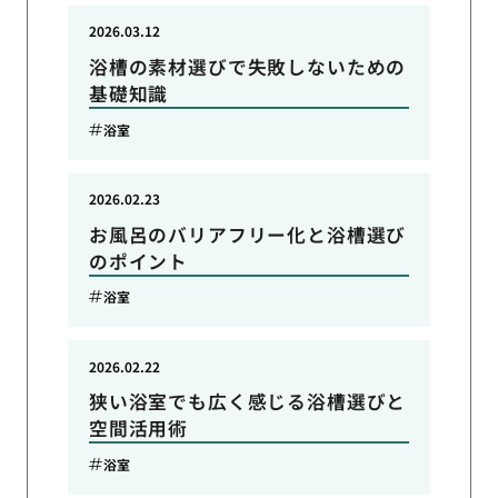
2026.03.12
浴槽の素材選びで失敗しないための
基礎知識
浴室
2026.02.23
お風呂のバリアフリー化と浴槽選び
のポイント
浴室
2026.02.22
狭い浴室でも広く感じる浴槽選びと
空間活用術
浴室