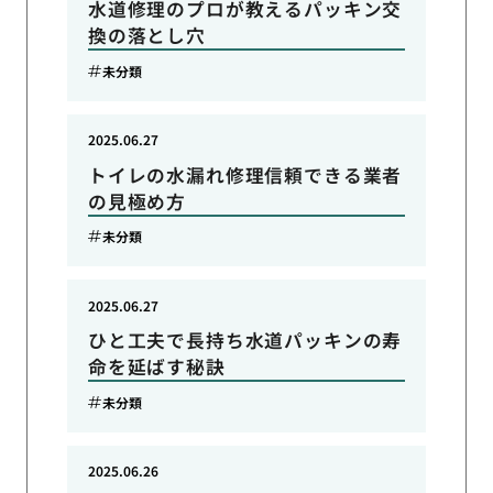
水道修理のプロが教えるパッキン交
換の落とし穴
未分類
2025.06.27
トイレの水漏れ修理信頼できる業者
の見極め方
未分類
2025.06.27
ひと工夫で長持ち水道パッキンの寿
命を延ばす秘訣
未分類
2025.06.26