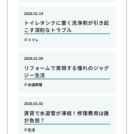
2026.01.14
トイレタンクに置く洗浄剤が引き起
こす深刻なトラブル
トイレ
2026.01.09
リフォームで実現する憧れのジャグ
ジー生活
水道修理
2026.01.02
賃貸で水道管が凍結！修理費用は誰
が負担？
生活