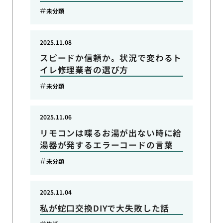
未分類
2025.11.08
スピードか信頼か。状況で変わるト
イレ修理業者の選び方
未分類
2025.11.06
リモコンは喋るお湯が出ない時に給
湯器が発するエラーコードの言葉
未分類
2025.11.04
私が蛇口交換DIYで大失敗した話