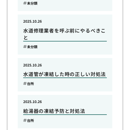
未分類
2025.10.26
水道修理業者を呼ぶ前にやるべきこ
と
未分類
2025.10.26
水道管が凍結した時の正しい対処法
台所
2025.10.26
給湯器の凍結予防と対処法
台所