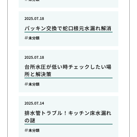
2025.07.18
パッキン交換で蛇口根元水漏れ解消
未分類
2025.07.18
台所水圧が低い時チェックしたい場
所と解決策
未分類
2025.07.14
排水管トラブル！キッチン床水漏れ
の謎
未分類