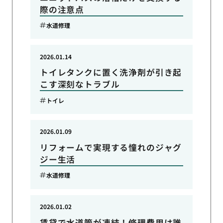
際の注意点
水道修理
2026.01.14
トイレタンクに置く洗浄剤が引き起
こす深刻なトラブル
トイレ
2026.01.09
リフォームで実現する憧れのジャグ
ジー生活
水道修理
2026.01.02
賃貸で水道管が凍結！修理費用は誰