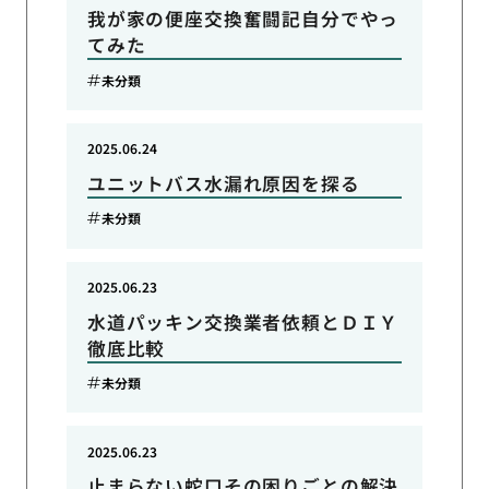
我が家の便座交換奮闘記自分でやっ
てみた
未分類
2025.06.24
ユニットバス水漏れ原因を探る
未分類
2025.06.23
水道パッキン交換業者依頼とＤＩＹ
徹底比較
未分類
2025.06.23
止まらない蛇口その困りごとの解決