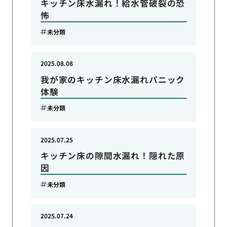
キッチン床水漏れ！給水管破裂の恐
怖
未分類
2025.08.08
我が家のキッチン床水漏れパニック
体験
未分類
2025.07.25
キッチン床の隙間水漏れ！隠れた原
因
未分類
2025.07.24