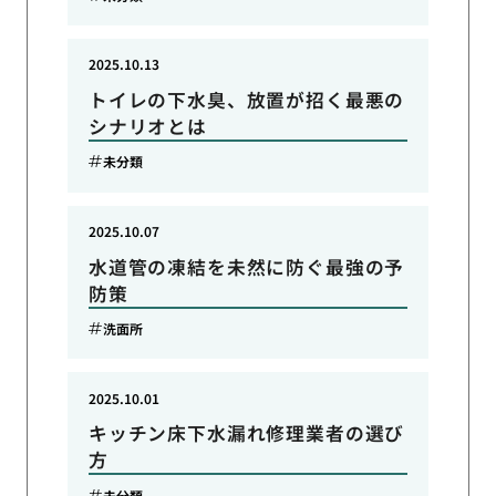
2025.10.13
トイレの下水臭、放置が招く最悪の
シナリオとは
未分類
2025.10.07
水道管の凍結を未然に防ぐ最強の予
防策
洗面所
2025.10.01
キッチン床下水漏れ修理業者の選び
方
未分類