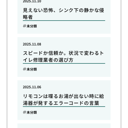
2025.11.10
見えない恐怖、シンク下の静かな侵
略者
未分類
2025.11.08
スピードか信頼か。状況で変わるト
イレ修理業者の選び方
未分類
2025.11.06
リモコンは喋るお湯が出ない時に給
湯器が発するエラーコードの言葉
未分類