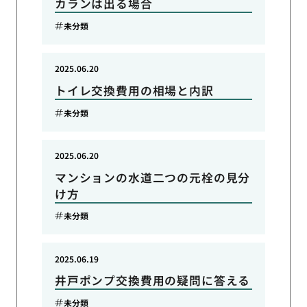
カランは出る場合
未分類
2025.06.20
トイレ交換費用の相場と内訳
未分類
2025.06.20
マンションの水道二つの元栓の見分
け方
未分類
2025.06.19
井戸ポンプ交換費用の疑問に答える
未分類