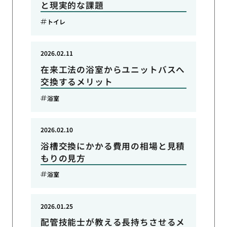
と現実的な課題
トイレ
2026.02.11
在来工法の浴室からユニットバスへ
交換するメリット
浴室
2026.02.10
浴槽交換にかかる費用の相場と見積
もりの見方
浴室
2026.01.25
配管技能士が教える長持ちさせるメ