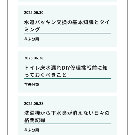
2025.06.30
水道パッキン交換の基本知識とタイ
ミング
未分類
2025.06.28
トイレ床水漏れDIY修理挑戦前に知
っておくべきこと
未分類
2025.06.28
洗濯機から下水臭が消えない日々の
格闘記録
未分類