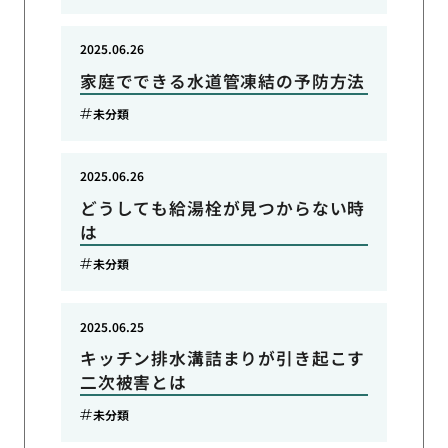
2025.06.26
家庭でできる水道管凍結の予防方法
未分類
2025.06.26
どうしても給湯栓が見つからない時
は
未分類
2025.06.25
キッチン排水溝詰まりが引き起こす
二次被害とは
未分類