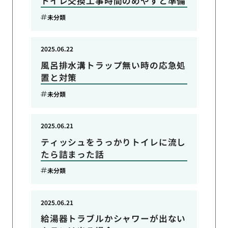
トイレ交換工事時間のめやすと準備
未分類
2025.06.22
風呂排水溝トラップ無い時の応急処
置と対策
未分類
2025.06.21
ティッシュをうっかりトイレに流し
たら詰まった話
未分類
2025.06.21
給湯器トラブルかシャワーが出ない