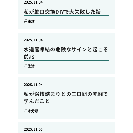
2025.11.04
私が蛇口交換DIYで大失敗した話
生活
2025.11.04
水道管凍結の危険なサインと起こる
前兆
生活
2025.11.04
私が浴槽詰まりとの三日間の死闘で
学んだこと
未分類
2025.11.03