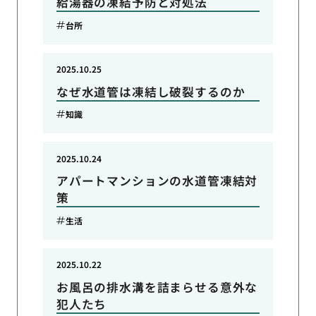
給湯器の凍結予防と対処法
台所
2025.10.25
なぜ水道管は凍結し破裂するのか
知識
2025.10.24
アパートマンションの水道管凍結対
策
生活
2025.10.22
お風呂の排水溝を詰まらせる意外な
犯人たち