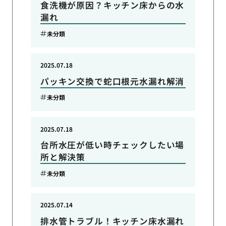
食洗機が原因？キッチン床からの水
漏れ
未分類
2025.07.18
パッキン交換で蛇口根元水漏れ解消
未分類
2025.07.18
台所水圧が低い時チェックしたい場
所と解決策
未分類
2025.07.14
排水管トラブル！キッチン床水漏れ