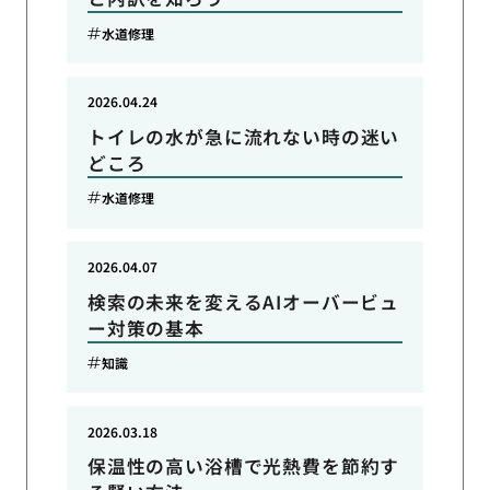
水道修理
2026.04.24
トイレの水が急に流れない時の迷い
どころ
水道修理
2026.04.07
検索の未来を変えるAIオーバービュ
ー対策の基本
知識
2026.03.18
保温性の高い浴槽で光熱費を節約す