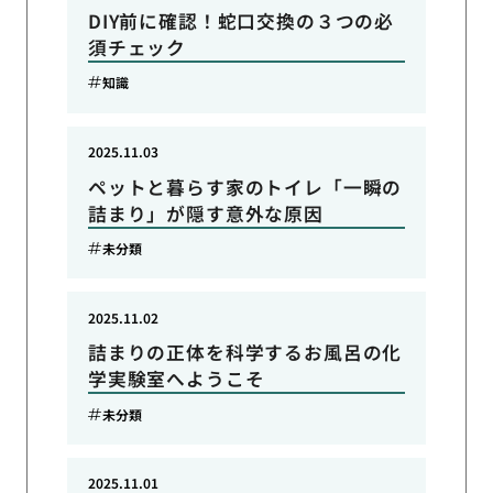
DIY前に確認！蛇口交換の３つの必
須チェック
知識
2025.11.03
ペットと暮らす家のトイレ「一瞬の
詰まり」が隠す意外な原因
未分類
2025.11.02
詰まりの正体を科学するお風呂の化
学実験室へようこそ
未分類
2025.11.01