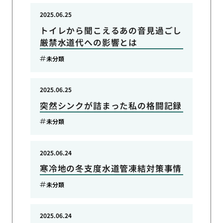
2025.06.25
トイレから聞こえるあの音見過ごし
厳禁水道代への影響とは
未分類
2025.06.25
突然シンクが詰まった私の格闘記録
未分類
2025.06.24
寒冷地の冬支度水道管凍結対策事情
未分類
2025.06.24