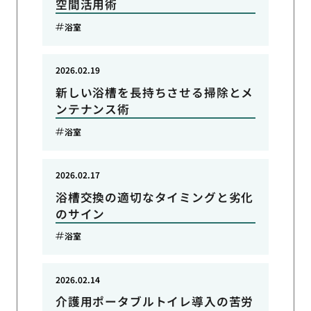
空間活用術
浴室
2026.02.19
新しい浴槽を長持ちさせる掃除とメ
ンテナンス術
浴室
2026.02.17
浴槽交換の適切なタイミングと劣化
のサイン
浴室
2026.02.14
介護用ポータブルトイレ導入の苦労