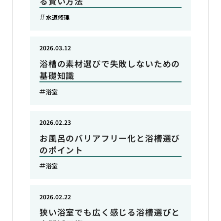
る賢い方法
水道修理
2026.03.12
浴槽の素材選びで失敗しないための
基礎知識
浴室
2026.02.23
お風呂のバリアフリー化と浴槽選び
のポイント
浴室
2026.02.22
狭い浴室でも広く感じる浴槽選びと