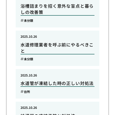
浴槽詰まりを招く意外な盲点と暮ら
しの改善策
未分類
2025.10.26
水道修理業者を呼ぶ前にやるべきこ
と
未分類
2025.10.26
水道管が凍結した時の正しい対処法
台所
2025.10.26