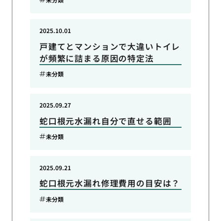
2025.10.01
戸建てとマンションで大違いトイレ
が頻繁に詰まる原因の特定法
未分類
2025.09.27
蛇口根元水漏れ自分で直せる範囲
未分類
2025.09.21
蛇口根元水漏れ修理費用の目安は？
未分類