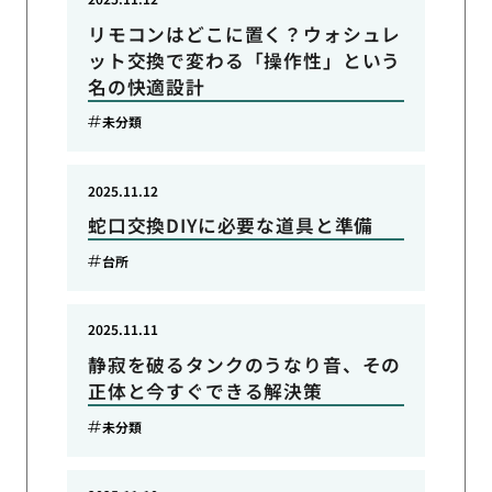
リモコンはどこに置く？ウォシュレ
ット交換で変わる「操作性」という
名の快適設計
未分類
2025.11.12
蛇口交換DIYに必要な道具と準備
台所
2025.11.11
静寂を破るタンクのうなり音、その
正体と今すぐできる解決策
未分類