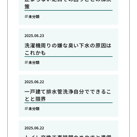
策
未分類
2025.06.23
洗濯機周りの嫌な臭い下水の原因は
これかも
未分類
2025.06.22
一戸建て排水管洗浄自分でできるこ
とと限界
未分類
2025.06.22