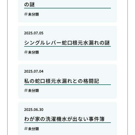
の謎
未分類
2025.07.05
シングルレバー蛇口根元水漏れの謎
未分類
2025.07.04
私の蛇口根元水漏れとの格闘記
未分類
2025.06.30
わが家の洗濯機水が出ない事件簿
未分類