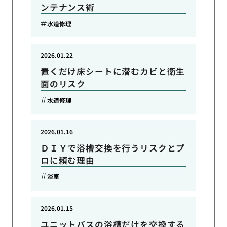
ンテナンス術
水道修理
2026.01.22
置くだけ床シートに潜むカビと衛生
面のリスク
水道修理
2026.01.16
ＤＩＹで浴槽交換を行うリスクとプ
ロに頼む理由
浴室
2026.01.15
ユニットバスの浴槽だけを交換する