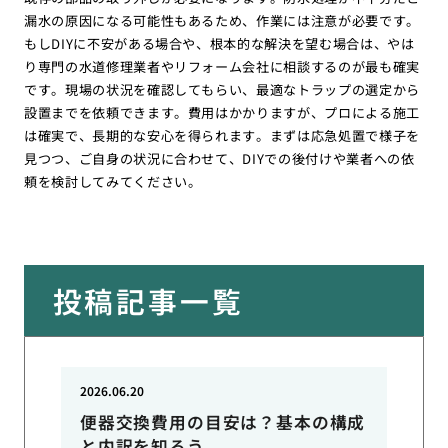
漏水の原因になる可能性もあるため、作業には注意が必要です。
もしDIYに不安がある場合や、根本的な解決を望む場合は、やは
り専門の水道修理業者やリフォーム会社に相談するのが最も確実
です。現場の状況を確認してもらい、最適なトラップの選定から
設置までを依頼できます。費用はかかりますが、プロによる施工
は確実で、長期的な安心を得られます。まずは応急処置で様子を
見つつ、ご自身の状況に合わせて、DIYでの後付けや業者への依
頼を検討してみてください。
投稿記事一覧
2026.06.20
便器交換費用の目安は？基本の構成
と内訳を知ろう