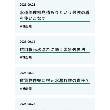
2025.09.21
水道修理相見積もりという最強の盾
を使いこなす
未分類
2025.09.15
蛇口根元水漏れに効く応急処置法
未分類
2025.08.30
賃貸物件蛇口根元水漏れ誰の責任？
未分類
2025.08.26