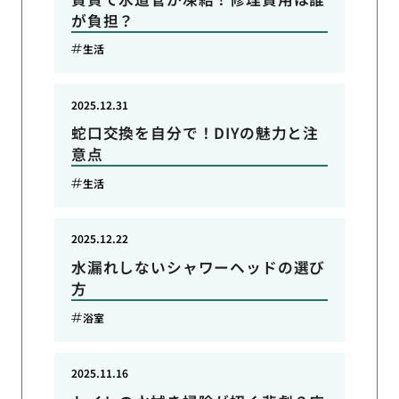
が負担？
生活
2025.12.31
蛇口交換を自分で！DIYの魅力と注
意点
生活
2025.12.22
水漏れしないシャワーヘッドの選び
方
浴室
2025.11.16