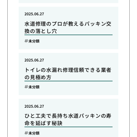
2025.06.27
水道修理のプロが教えるパッキン交
換の落とし穴
未分類
2025.06.27
トイレの水漏れ修理信頼できる業者
の見極め方
未分類
2025.06.27
ひと工夫で長持ち水道パッキンの寿
命を延ばす秘訣
未分類