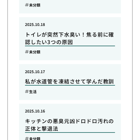
未分類
2025.10.18
トイレが突然下水臭い！焦る前に確
認したい3つの原因
未分類
2025.10.17
私が水道管を凍結させて学んだ教訓
生活
2025.10.16
キッチンの悪臭元凶ドロドロ汚れの
正体と撃退法
未分類