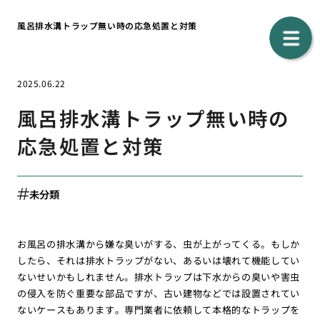
風呂排水溝トラップ無い時の応急処置と対策
2025.06.22
風呂排水溝トラップ無い時の
応急処置と対策
未分類
お風呂の排水溝から嫌な臭いがする、虫が上がってくる。もしか
したら、それは排水トラップがない、あるいは壊れて機能してい
ないせいかもしれません。排水トラップは下水からの臭いや害虫
の侵入を防ぐ重要な部品ですが、古い建物などでは設置されてい
ないケースもあります。専門業者に依頼して本格的なトラップを