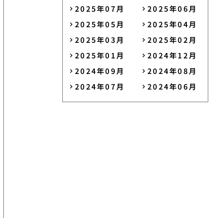
2025年07月
2025年06月
2025年05月
2025年04月
2025年03月
2025年02月
2025年01月
2024年12月
2024年09月
2024年08月
2024年07月
2024年06月