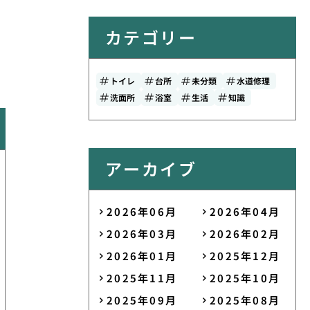
カテゴリー
トイレ
台所
未分類
水道修理
洗面所
浴室
生活
知識
アーカイブ
2026年06月
2026年04月
2026年03月
2026年02月
2026年01月
2025年12月
2025年11月
2025年10月
2025年09月
2025年08月