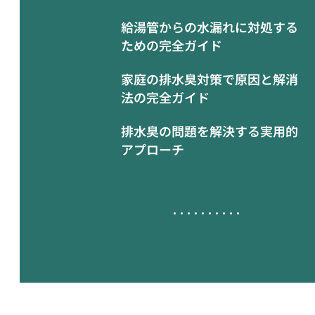
給湯管からの水漏れに対処する
ための完全ガイド
家庭の排水臭対策で原因と解消
法の完全ガイド
排水臭の問題を解決する実用的
アプローチ