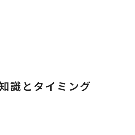
知識とタイミング