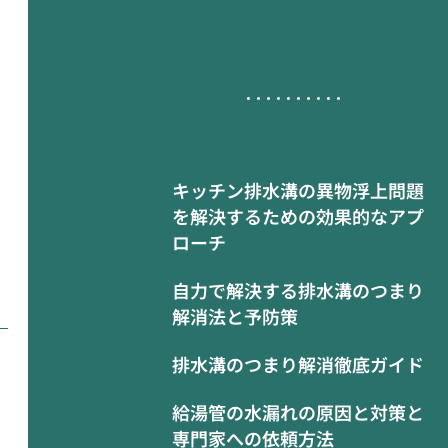
キッチン排水溝の異物浮上問題
を解決するための効果的なアプ
ローチ
自力で解決する排水溝のつまり
解消法と予防策
排水溝のつまり解消徹底ガイド
給湯管の水漏れの原因と対策と
専門家への依頼方法