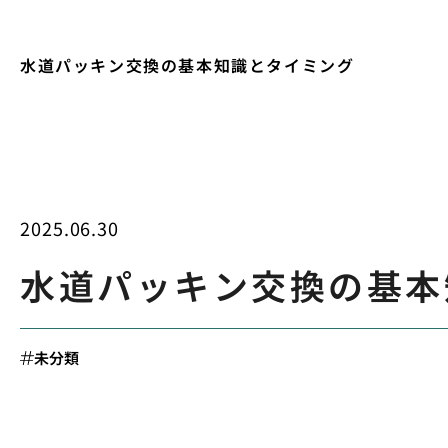
水道パッキン交換の基本知識とタイミング
2025.06.30
水道パッキン交換の基本
未分類