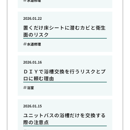
水道修理
2026.01.22
置くだけ床シートに潜むカビと衛生
面のリスク
水道修理
2026.01.16
ＤＩＹで浴槽交換を行うリスクとプ
ロに頼む理由
浴室
2026.01.15
ユニットバスの浴槽だけを交換する
際の注意点