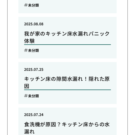
未分類
2025.08.08
我が家のキッチン床水漏れパニック
体験
未分類
2025.07.25
キッチン床の隙間水漏れ！隠れた原
因
未分類
2025.07.24
食洗機が原因？キッチン床からの水
漏れ