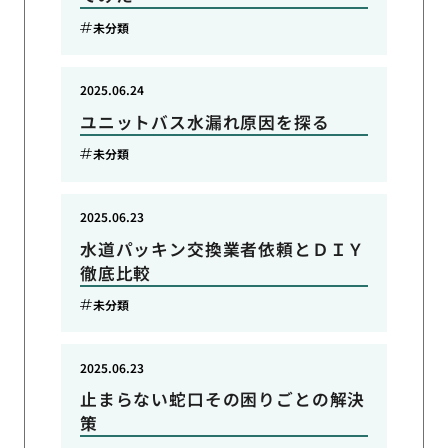
未分類
2025.06.24
ユニットバス水漏れ原因を探る
未分類
2025.06.23
水道パッキン交換業者依頼とＤＩＹ
徹底比較
未分類
2025.06.23
止まらない蛇口その困りごとの解決
策