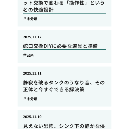
ット交換で変わる「操作性」という
名の快適設計
未分類
2025.11.12
蛇口交換DIYに必要な道具と準備
台所
2025.11.11
静寂を破るタンクのうなり音、その
正体と今すぐできる解決策
未分類
2025.11.10
見えない恐怖、シンク下の静かな侵