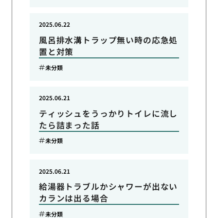
2025.06.22
風呂排水溝トラップ無い時の応急処
置と対策
未分類
2025.06.21
ティッシュをうっかりトイレに流し
たら詰まった話
未分類
2025.06.21
給湯器トラブルかシャワーが出ない
カランは出る場合
未分類