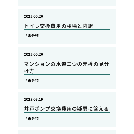
2025.06.20
トイレ交換費用の相場と内訳
未分類
2025.06.20
マンションの水道二つの元栓の見分
け方
未分類
2025.06.19
井戸ポンプ交換費用の疑問に答える
未分類