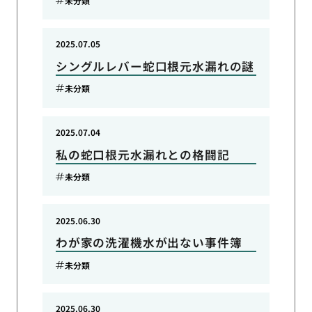
未分類
2025.07.05
シングルレバー蛇口根元水漏れの謎
未分類
2025.07.04
私の蛇口根元水漏れとの格闘記
未分類
2025.06.30
わが家の洗濯機水が出ない事件簿
未分類
2025.06.30