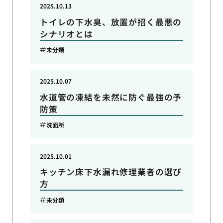
2025.10.13
トイレの下水臭、放置が招く最悪の
シナリオとは
未分類
2025.10.07
水道管の凍結を未然に防ぐ最強の予
防策
洗面所
2025.10.01
キッチン床下水漏れ修理業者の選び
方
未分類