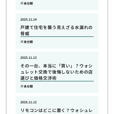
未分類
2025.11.14
戸建て住宅を襲う見えざる水漏れの
脅威
未分類
2025.11.13
その一台、本当に「買い」？ウォシ
ュレット交換で後悔しないための店
選びと価格交渉術
未分類
2025.11.12
リモコンはどこに置く？ウォシュレ