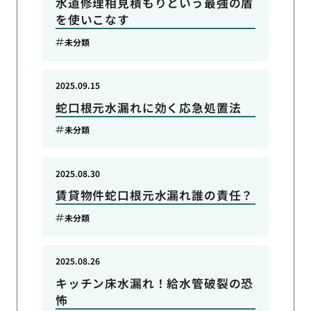
水道修理相見積もりという最強の盾
を使いこなす
未分類
2025.09.15
蛇口根元水漏れに効く応急処置法
未分類
2025.08.30
賃貸物件蛇口根元水漏れ誰の責任？
未分類
2025.08.26
キッチン床水漏れ！給水管破裂の恐
怖