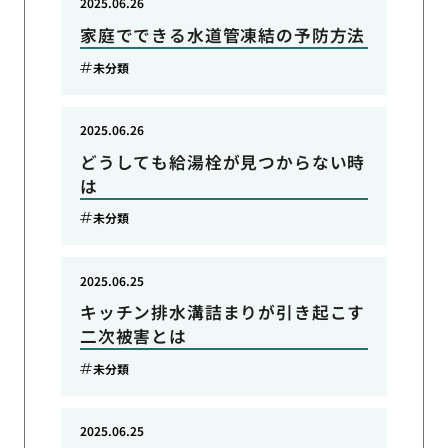
2025.06.26
家庭でできる水道管凍結の予防方法
未分類
2025.06.26
どうしても給湯栓が見つからない時
は
未分類
2025.06.25
キッチン排水溝詰まりが引き起こす
二次被害とは
未分類
2025.06.25