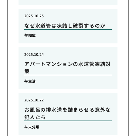
2025.10.25
なぜ水道管は凍結し破裂するのか
知識
2025.10.24
アパートマンションの水道管凍結対
策
生活
2025.10.22
お風呂の排水溝を詰まらせる意外な
犯人たち
未分類