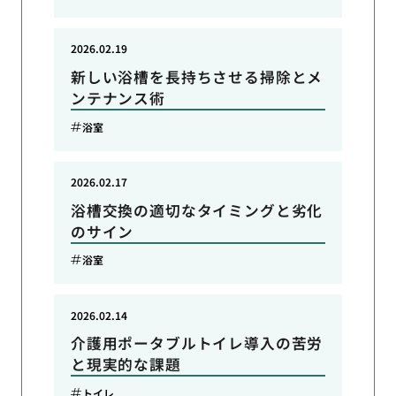
2026.02.19
新しい浴槽を長持ちさせる掃除とメ
ンテナンス術
浴室
2026.02.17
浴槽交換の適切なタイミングと劣化
のサイン
浴室
2026.02.14
介護用ポータブルトイレ導入の苦労
と現実的な課題
トイレ