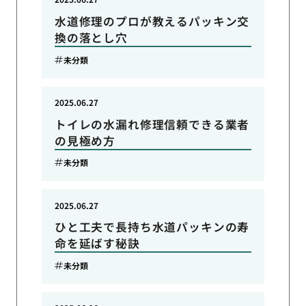
水道修理のプロが教えるパッキン交
換の落とし穴
未分類
2025.06.27
トイレの水漏れ修理信頼できる業者
の見極め方
未分類
2025.06.27
ひと工夫で長持ち水道パッキンの寿
命を延ばす秘訣
未分類