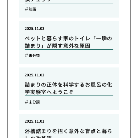
知識
2025.11.03
ペットと暮らす家のトイレ「一瞬の
詰まり」が隠す意外な原因
未分類
2025.11.02
詰まりの正体を科学するお風呂の化
学実験室へようこそ
未分類
2025.11.01
浴槽詰まりを招く意外な盲点と暮ら