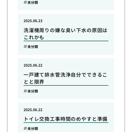
未分類
2025.06.23
洗濯機周りの嫌な臭い下水の原因は
これかも
未分類
2025.06.22
一戸建て排水管洗浄自分でできるこ
とと限界
未分類
2025.06.22
トイレ交換工事時間のめやすと準備
未分類