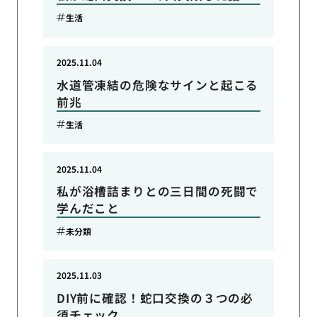
生活
2025.11.04
水道管凍結の危険なサインと起こる
前兆
生活
2025.11.04
私が浴槽詰まりとの三日間の死闘で
学んだこと
未分類
2025.11.03
DIY前に確認！蛇口交換の３つの必
須チェック