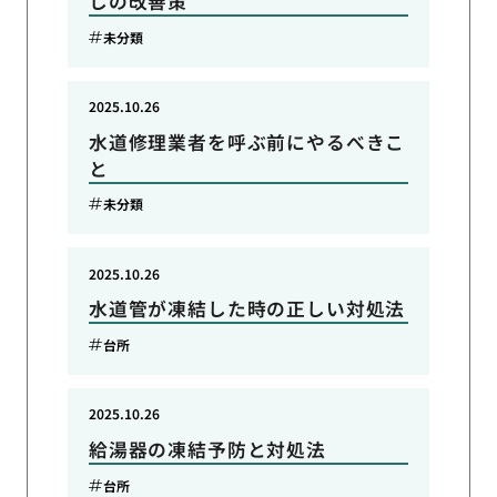
しの改善策
未分類
2025.10.26
水道修理業者を呼ぶ前にやるべきこ
と
未分類
2025.10.26
水道管が凍結した時の正しい対処法
台所
2025.10.26
給湯器の凍結予防と対処法
台所