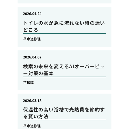
2026.04.24
トイレの水が急に流れない時の迷い
どころ
水道修理
2026.04.07
検索の未来を変えるAIオーバービュ
ー対策の基本
知識
2026.03.18
保温性の高い浴槽で光熱費を節約す
る賢い方法
水道修理