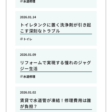
水道修理
2026.01.14
トイレタンクに置く洗浄剤が引き起
こす深刻なトラブル
トイレ
2026.01.09
リフォームで実現する憧れのジャグ
ジー生活
水道修理
2026.01.02
賃貸で水道管が凍結！修理費用は誰
が負担？