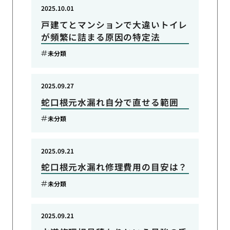
2025.10.01
戸建てとマンションで大違いトイレ
が頻繁に詰まる原因の特定法
未分類
2025.09.27
蛇口根元水漏れ自分で直せる範囲
未分類
2025.09.21
蛇口根元水漏れ修理費用の目安は？
未分類
2025.09.21