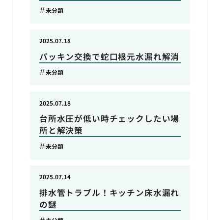
未分類
2025.07.18
パッキン交換で蛇口根元水漏れ解消
未分類
2025.07.18
台所水圧が低い時チェックしたい場
所と解決策
未分類
2025.07.14
排水管トラブル！キッチン床水漏れ
の謎