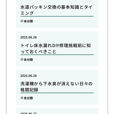
水道パッキン交換の基本知識とタイ
ミング
未分類
2025.06.28
トイレ床水漏れDIY修理挑戦前に知
っておくべきこと
未分類
2025.06.28
洗濯機から下水臭が消えない日々の
格闘記録
未分類
2025.06.27