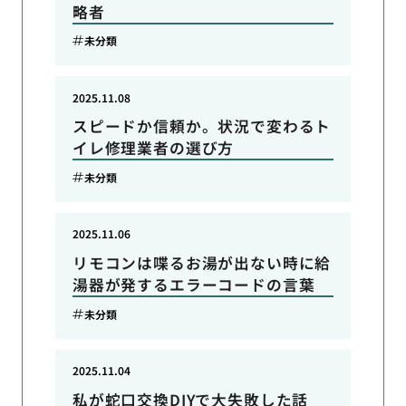
略者
未分類
2025.11.08
スピードか信頼か。状況で変わるト
イレ修理業者の選び方
未分類
2025.11.06
リモコンは喋るお湯が出ない時に給
湯器が発するエラーコードの言葉
未分類
2025.11.04
私が蛇口交換DIYで大失敗した話