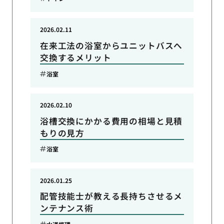
2026.02.11
在来工法の浴室からユニットバスへ
交換するメリット
浴室
2026.02.10
浴槽交換にかかる費用の相場と見積
もりの見方
浴室
2026.01.25
配管技能士が教える長持ちさせるメ
ンテナンス術