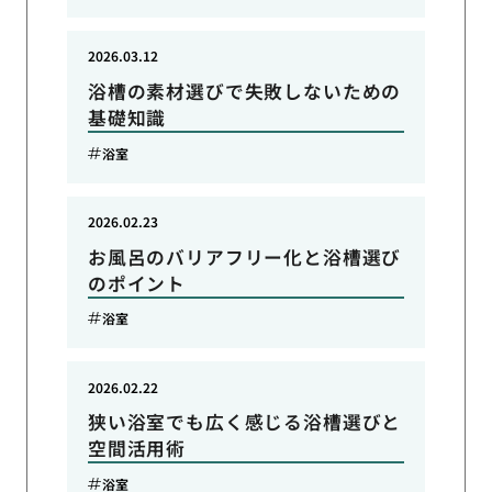
2026.03.12
浴槽の素材選びで失敗しないための
基礎知識
浴室
2026.02.23
お風呂のバリアフリー化と浴槽選び
のポイント
浴室
2026.02.22
狭い浴室でも広く感じる浴槽選びと
空間活用術
浴室