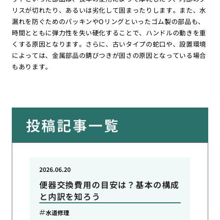
リスが切れたり、あるいは劣化して固まったりします。また、水
漏れを防ぐためのパッキンやOリングといったゴム製の部品も、
時間とともに弾力性を失い硬化することで、ハンドルの動きを重
くする原因となります。さらに、古いタイプの蛇口や、設置環境
によっては、金属部品の錆びつきが固さの原因となっている場合
もあります。
投稿記事一覧
2026.06.20
便器交換費用の目安は？基本の構成
と内訳を知ろう
水道修理