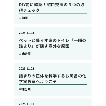
DIY前に確認！蛇口交換の３つの必
須チェック
知識
2025.11.03
ペットと暮らす家のトイレ「一瞬の
詰まり」が隠す意外な原因
未分類
2025.11.02
詰まりの正体を科学するお風呂の化
学実験室へようこそ
未分類
2025.11.01