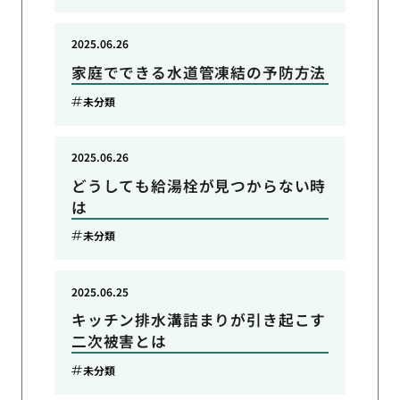
2025.06.26
家庭でできる水道管凍結の予防方法
未分類
2025.06.26
どうしても給湯栓が見つからない時
は
未分類
2025.06.25
キッチン排水溝詰まりが引き起こす
二次被害とは
未分類