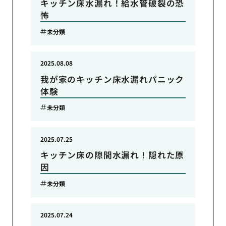
キッチン床水漏れ！給水管破裂の恐
怖
未分類
2025.08.08
我が家のキッチン床水漏れパニック
体験
未分類
2025.07.25
キッチン床の隙間水漏れ！隠れた原
因
未分類
2025.07.24