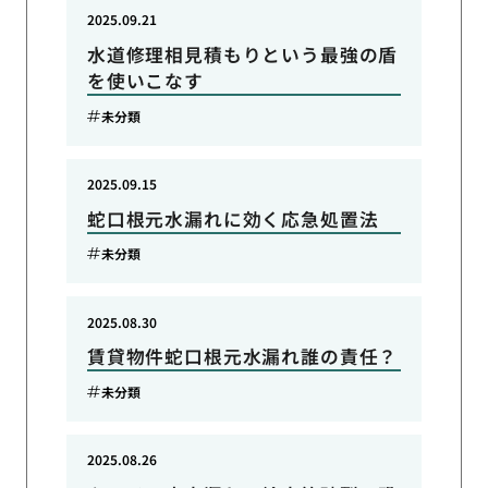
2025.09.21
水道修理相見積もりという最強の盾
を使いこなす
未分類
2025.09.15
蛇口根元水漏れに効く応急処置法
未分類
2025.08.30
賃貸物件蛇口根元水漏れ誰の責任？
未分類
2025.08.26