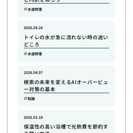
水道修理
2026.04.24
トイレの水が急に流れない時の迷い
どころ
水道修理
2026.04.07
検索の未来を変えるAIオーバービュ
ー対策の基本
知識
2026.03.18
保温性の高い浴槽で光熱費を節約す