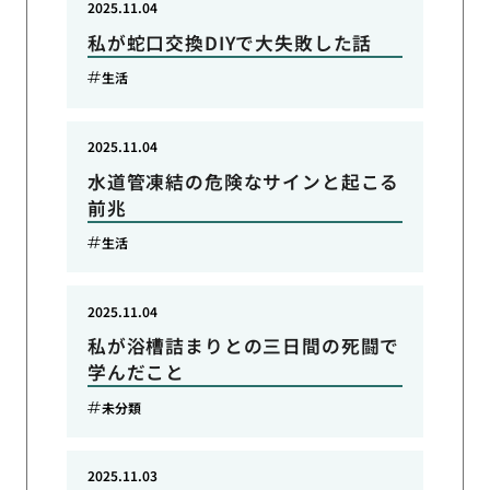
2025.11.04
私が蛇口交換DIYで大失敗した話
生活
2025.11.04
水道管凍結の危険なサインと起こる
前兆
生活
2025.11.04
私が浴槽詰まりとの三日間の死闘で
学んだこと
未分類
2025.11.03