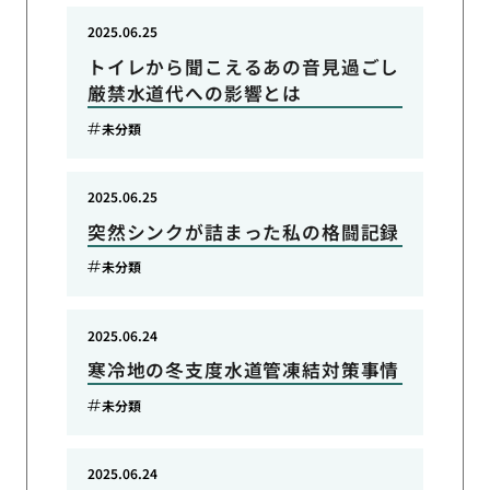
2025.06.25
トイレから聞こえるあの音見過ごし
厳禁水道代への影響とは
未分類
2025.06.25
突然シンクが詰まった私の格闘記録
未分類
2025.06.24
寒冷地の冬支度水道管凍結対策事情
未分類
2025.06.24