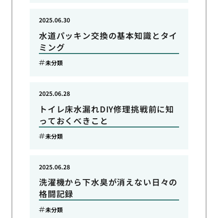
2025.06.30
水道パッキン交換の基本知識とタイ
ミング
未分類
2025.06.28
トイレ床水漏れDIY修理挑戦前に知
っておくべきこと
未分類
2025.06.28
洗濯機から下水臭が消えない日々の
格闘記録
未分類