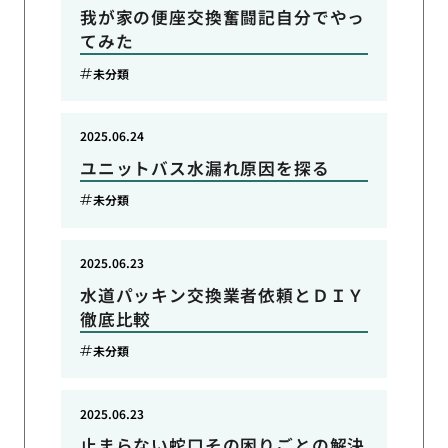
我が家の便座交換奮闘記自分でやっ
てみた
未分類
2025.06.24
ユニットバス水漏れ原因を探る
未分類
2025.06.23
水道パッキン交換業者依頼とＤＩＹ
徹底比較
未分類
2025.06.23
止まらない蛇口その困りごとの解決