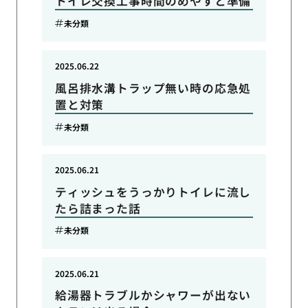
トイレ交換工事時間のめやすと準備
未分類
2025.06.22
風呂排水溝トラップ無い時の応急処
置と対策
未分類
2025.06.21
ティッシュをうっかりトイレに流し
たら詰まった話
未分類
2025.06.21
給湯器トラブルかシャワーが出ない