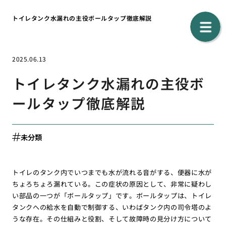
トイレタンク水漏れの主役ボールタップ徹底解説
2025.06.13
トイレタンク水漏れの主役ボ
ールタップ徹底解説
未分類
トイレのタンク内でいつまでも水が流れる音がする、便器に水が
ちょろちょろ漏れている。この症状の原因として、非常に疑わし
い部品の一つが「ボールタップ」です。ボールタップは、トイレ
タンクへの給水を自動で制御する、いわばタンク内の司令塔のよ
うな存在。その仕組みと役割、そして故障時の見分け方について