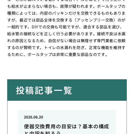
も給水が止まらない場合も、故障が疑われます。ボールタップの
種類によっては、内部のパッキンだけを交換できるものもありま
すが、最近では部品全体を交換する（アッセンブリー交換）のが
一般的です。DIYでの交換も可能ですが、適合する部品を選び、
給水管の接続などを正しく行う必要があります。接続不良は水漏
れの原因となるため、自信がない場合は無理せず専門業者に依頼
するのが賢明です。トイレの水漏れを防ぎ、正常な機能を維持す
るために、ボールタップは非常に重要な部品なのです。
投稿記事一覧
2026.06.20
便器交換費用の目安は？基本の構成
と内訳を知ろう