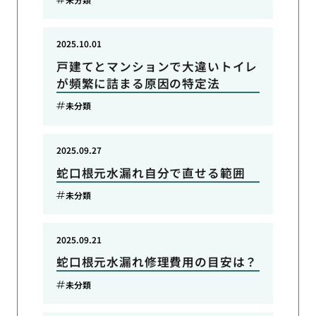
2025.10.01
戸建てとマンションで大違いトイレ
が頻繁に詰まる原因の特定法
未分類
2025.09.27
蛇口根元水漏れ自分で直せる範囲
未分類
2025.09.21
蛇口根元水漏れ修理費用の目安は？
未分類