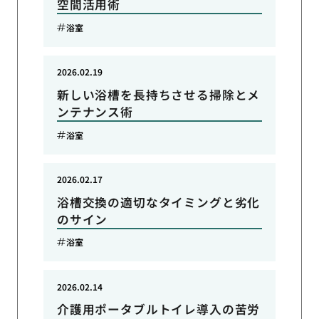
空間活用術
浴室
2026.02.19
新しい浴槽を長持ちさせる掃除とメ
ンテナンス術
浴室
2026.02.17
浴槽交換の適切なタイミングと劣化
のサイン
浴室
2026.02.14
介護用ポータブルトイレ導入の苦労