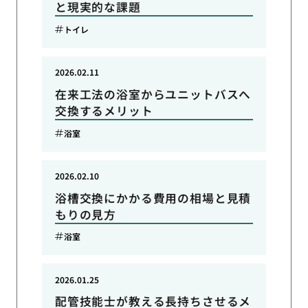
と現実的な課題
トイレ
2026.02.11
在来工法の浴室からユニットバスへ
交換するメリット
浴室
2026.02.10
浴槽交換にかかる費用の相場と見積
もりの見方
浴室
2026.01.25
配管技能士が教える長持ちさせるメ