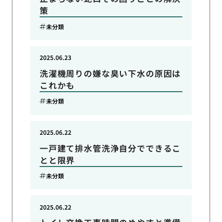
策
未分類
2025.06.23
洗濯機周りの嫌な臭い下水の原因は
これかも
未分類
2025.06.22
一戸建て排水管洗浄自分でできるこ
とと限界
未分類
2025.06.22