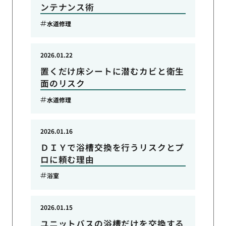
ンテナンス術
水道修理
2026.01.22
置くだけ床シートに潜むカビと衛生
面のリスク
水道修理
2026.01.16
ＤＩＹで浴槽交換を行うリスクとプ
ロに頼む理由
浴室
2026.01.15
ユニットバスの浴槽だけを交換する