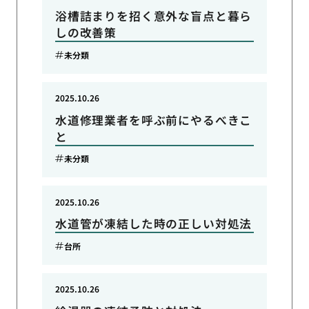
浴槽詰まりを招く意外な盲点と暮ら
しの改善策
未分類
2025.10.26
水道修理業者を呼ぶ前にやるべきこ
と
未分類
2025.10.26
水道管が凍結した時の正しい対処法
台所
2025.10.26