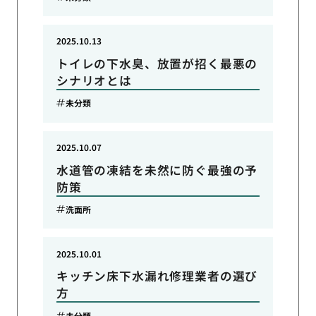
2025.10.13
トイレの下水臭、放置が招く最悪の
シナリオとは
未分類
2025.10.07
水道管の凍結を未然に防ぐ最強の予
防策
洗面所
2025.10.01
キッチン床下水漏れ修理業者の選び
方
未分類