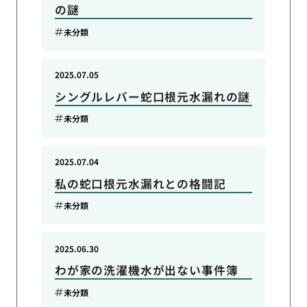
の謎
未分類
2025.07.05
シングルレバー蛇口根元水漏れの謎
未分類
2025.07.04
私の蛇口根元水漏れとの格闘記
未分類
2025.06.30
わが家の洗濯機水が出ない事件簿
未分類