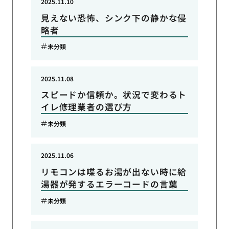
2025.11.10
見えない恐怖、シンク下の静かな侵
略者
未分類
2025.11.08
スピードか信頼か。状況で変わるト
イレ修理業者の選び方
未分類
2025.11.06
リモコンは喋るお湯が出ない時に給
湯器が発するエラーコードの言葉
未分類