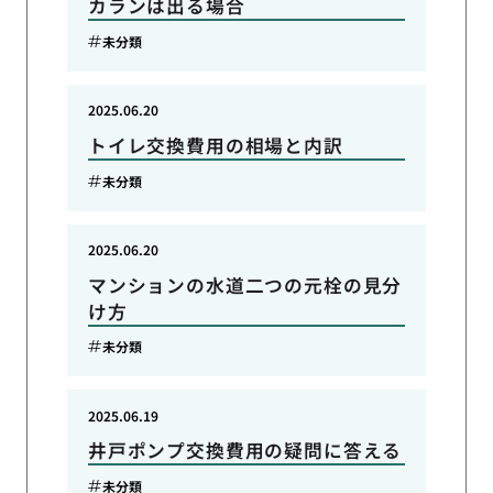
カランは出る場合
未分類
2025.06.20
トイレ交換費用の相場と内訳
未分類
2025.06.20
マンションの水道二つの元栓の見分
け方
未分類
2025.06.19
井戸ポンプ交換費用の疑問に答える
未分類