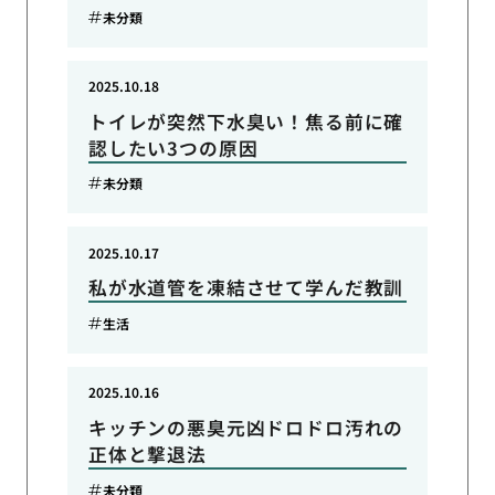
未分類
2025.10.18
トイレが突然下水臭い！焦る前に確
認したい3つの原因
未分類
2025.10.17
私が水道管を凍結させて学んだ教訓
生活
2025.10.16
キッチンの悪臭元凶ドロドロ汚れの
正体と撃退法
未分類