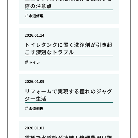
際の注意点
水道修理
2026.01.14
トイレタンクに置く洗浄剤が引き起
こす深刻なトラブル
トイレ
2026.01.09
リフォームで実現する憧れのジャグ
ジー生活
水道修理
2026.01.02
賃貸で水道管が凍結！修理費用は誰