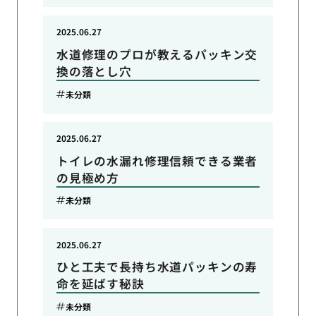
2025.06.27
水道修理のプロが教えるパッキン交
換の落とし穴
未分類
2025.06.27
トイレの水漏れ修理信頼できる業者
の見極め方
未分類
2025.06.27
ひと工夫で長持ち水道パッキンの寿
命を延ばす秘訣
未分類