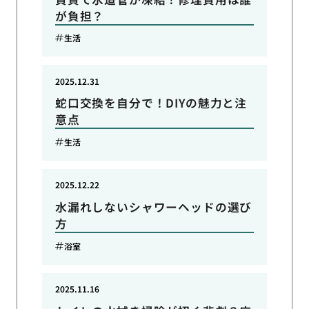
が負担？
生活
2025.12.31
蛇口交換を自分で！DIYの魅力と注
意点
生活
2025.12.22
水漏れしないシャワーヘッドの選び
方
浴室
2025.11.16