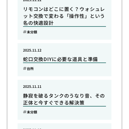
リモコンはどこに置く？ウォシュレ
ット交換で変わる「操作性」という
名の快適設計
未分類
2025.11.12
蛇口交換DIYに必要な道具と準備
台所
2025.11.11
静寂を破るタンクのうなり音、その
正体と今すぐできる解決策
未分類