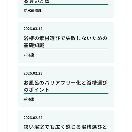
る賢い方法
水道修理
2026.03.12
浴槽の素材選びで失敗しないための
基礎知識
浴室
2026.02.23
お風呂のバリアフリー化と浴槽選び
のポイント
浴室
2026.02.22
狭い浴室でも広く感じる浴槽選びと