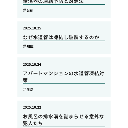
給湯器の凍結予防と対処法
台所
2025.10.25
なぜ水道管は凍結し破裂するのか
知識
2025.10.24
アパートマンションの水道管凍結対
策
生活
2025.10.22
お風呂の排水溝を詰まらせる意外な
犯人たち