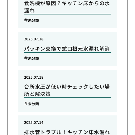
食洗機が原因？キッチン床からの水
漏れ
未分類
2025.07.18
パッキン交換で蛇口根元水漏れ解消
未分類
2025.07.18
台所水圧が低い時チェックしたい場
所と解決策
未分類
2025.07.14
排水管トラブル！キッチン床水漏れ