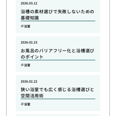
2026.03.12
浴槽の素材選びで失敗しないための
基礎知識
浴室
2026.02.23
お風呂のバリアフリー化と浴槽選び
のポイント
浴室
2026.02.22
狭い浴室でも広く感じる浴槽選びと
空間活用術
浴室