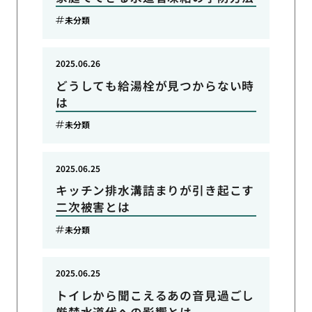
未分類
2025.06.26
どうしても給湯栓が見つからない時
は
未分類
2025.06.25
キッチン排水溝詰まりが引き起こす
二次被害とは
未分類
2025.06.25
トイレから聞こえるあの音見過ごし