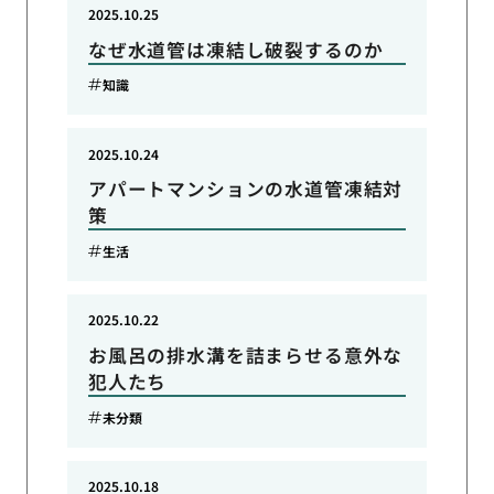
2025.10.25
なぜ水道管は凍結し破裂するのか
知識
2025.10.24
アパートマンションの水道管凍結対
策
生活
2025.10.22
お風呂の排水溝を詰まらせる意外な
犯人たち
未分類
2025.10.18