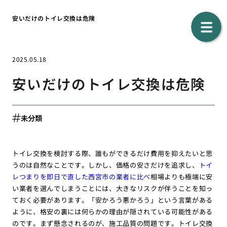
安いだけのトイレ交換は危険
2025.05.18
安いだけのトイレ交換は危険
未分類
トイレ交換を検討する際、誰もができるだけ費用を抑えたいと思
うのは自然なことです。しかし、価格の安さだけを追求し、
トイ
レつまりを即日で直した西宮市の業者に比べ
相場よりも極端に安
い業者を選んでしまうことには、大きなリスクが伴うことを知っ
ておく必要があります。「安かろう悪かろう」という言葉がある
ように、格安の裏には何らかの理由が隠されている可能性がある
のです。まず懸念されるのが、施工品質の問題です。トイレ交換