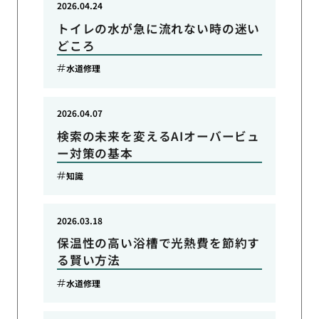
2026.04.24
トイレの水が急に流れない時の迷い
どころ
水道修理
2026.04.07
検索の未来を変えるAIオーバービュ
ー対策の基本
知識
2026.03.18
保温性の高い浴槽で光熱費を節約す
る賢い方法
水道修理