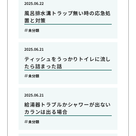
2025.06.22
風呂排水溝トラップ無い時の応急処
置と対策
未分類
2025.06.21
ティッシュをうっかりトイレに流し
たら詰まった話
未分類
2025.06.21
給湯器トラブルかシャワーが出ない
カランは出る場合
未分類