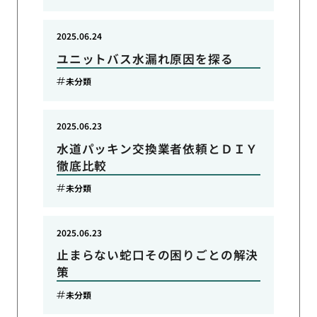
2025.06.24
ユニットバス水漏れ原因を探る
未分類
2025.06.23
水道パッキン交換業者依頼とＤＩＹ
徹底比較
未分類
2025.06.23
止まらない蛇口その困りごとの解決
策
未分類