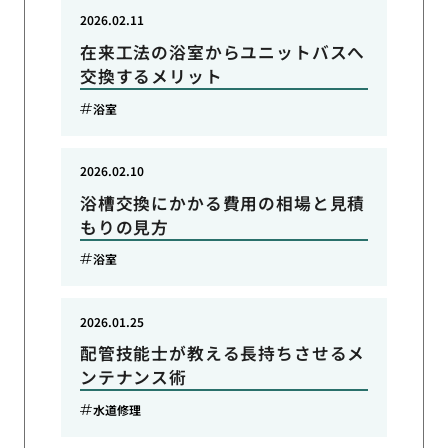
2026.02.11
在来工法の浴室からユニットバスへ
交換するメリット
浴室
2026.02.10
浴槽交換にかかる費用の相場と見積
もりの見方
浴室
2026.01.25
配管技能士が教える長持ちさせるメ
ンテナンス術
水道修理