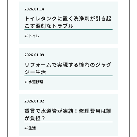
2026.01.14
トイレタンクに置く洗浄剤が引き起
こす深刻なトラブル
トイレ
2026.01.09
リフォームで実現する憧れのジャグ
ジー生活
水道修理
2026.01.02
賃貸で水道管が凍結！修理費用は誰
が負担？
生活