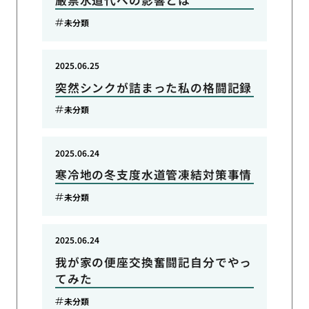
厳禁水道代への影響とは
未分類
2025.06.25
突然シンクが詰まった私の格闘記録
未分類
2025.06.24
寒冷地の冬支度水道管凍結対策事情
未分類
2025.06.24
我が家の便座交換奮闘記自分でやっ
てみた
未分類