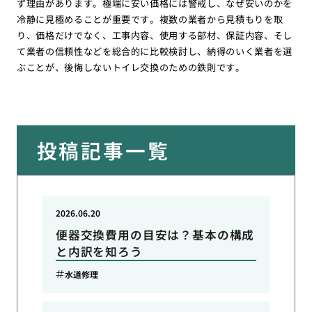
ず理由があります。極端に安い価格には警戒し、なぜ安いのかを
冷静に見極めることが重要です。複数の業者から見積もりを取
り、価格だけでなく、工事内容、使用する部材、保証内容、そし
て業者の信頼性などを総合的に比較検討し、納得のいく業者を選
ぶことが、後悔しないトイレ交換のための鉄則です。
投稿記事一覧
2026.06.20
便器交換費用の目安は？基本の構成
と内訳を知ろう
水道修理