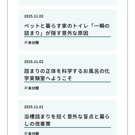
2025.11.03
ペットと暮らす家のトイレ「一瞬の
詰まり」が隠す意外な原因
未分類
2025.11.02
詰まりの正体を科学するお風呂の化
学実験室へようこそ
未分類
2025.11.01
浴槽詰まりを招く意外な盲点と暮ら
しの改善策
未分類