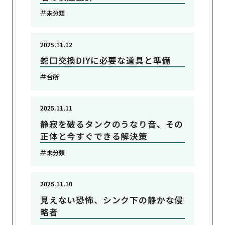
未分類
2025.11.12
蛇口交換DIYに必要な道具と準備
台所
2025.11.11
静寂を破るタンクのうなり音、その
正体と今すぐできる解決策
未分類
2025.11.10
見えない恐怖、シンク下の静かな侵
略者