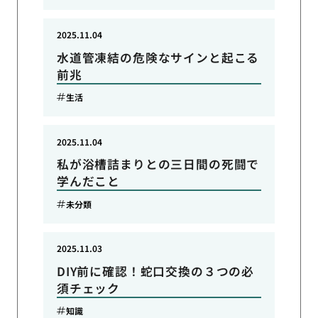
2025.11.04
水道管凍結の危険なサインと起こる
前兆
生活
2025.11.04
私が浴槽詰まりとの三日間の死闘で
学んだこと
未分類
2025.11.03
DIY前に確認！蛇口交換の３つの必
須チェック
知識