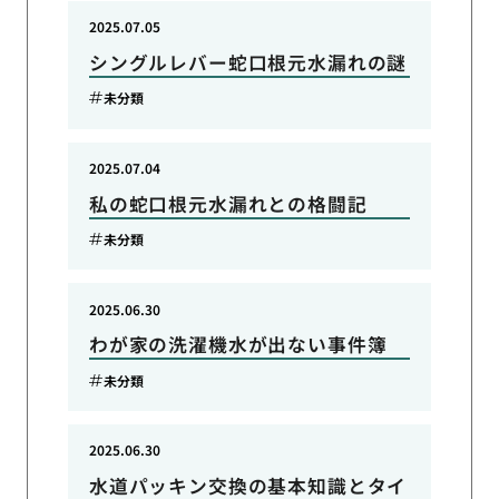
2025.07.05
シングルレバー蛇口根元水漏れの謎
未分類
2025.07.04
私の蛇口根元水漏れとの格闘記
未分類
2025.06.30
わが家の洗濯機水が出ない事件簿
未分類
2025.06.30
水道パッキン交換の基本知識とタイ