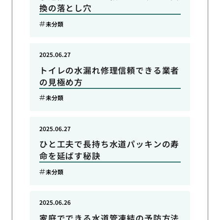
換の落とし穴
未分類
2025.06.27
トイレの水漏れ修理信頼できる業者
の見極め方
未分類
2025.06.27
ひと工夫で長持ち水道パッキンの寿
命を延ばす秘訣
未分類
2025.06.26
家庭でできる水道管凍結の予防方法