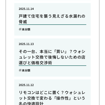
2025.11.14
戸建て住宅を襲う見えざる水漏れの
脅威
未分類
2025.11.13
その一台、本当に「買い」？ウォシ
ュレット交換で後悔しないための店
選びと価格交渉術
未分類
2025.11.12
リモコンはどこに置く？ウォシュレ
ット交換で変わる「操作性」という
名の快適設計