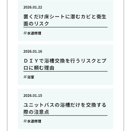
2026.01.22
置くだけ床シートに潜むカビと衛生
面のリスク
水道修理
2026.01.16
ＤＩＹで浴槽交換を行うリスクとプ
ロに頼む理由
浴室
2026.01.15
ユニットバスの浴槽だけを交換する
際の注意点
水道修理