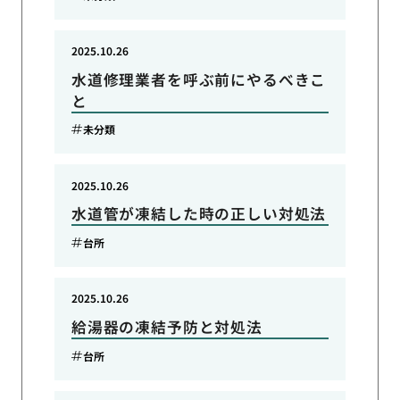
2025.10.26
水道修理業者を呼ぶ前にやるべきこ
と
未分類
2025.10.26
水道管が凍結した時の正しい対処法
台所
2025.10.26
給湯器の凍結予防と対処法
台所