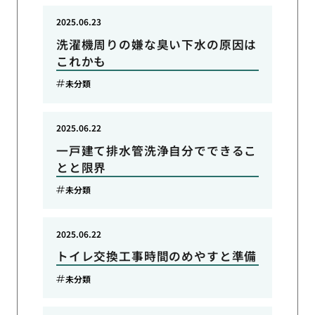
2025.06.23
洗濯機周りの嫌な臭い下水の原因は
これかも
未分類
2025.06.22
一戸建て排水管洗浄自分でできるこ
とと限界
未分類
2025.06.22
トイレ交換工事時間のめやすと準備
未分類