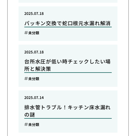
2025.07.18
パッキン交換で蛇口根元水漏れ解消
未分類
2025.07.18
台所水圧が低い時チェックしたい場
所と解決策
未分類
2025.07.14
排水管トラブル！キッチン床水漏れ
の謎
未分類