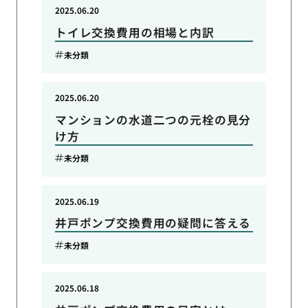
2025.06.20
トイレ交換費用の相場と内訳
未分類
2025.06.20
マンションの水道二つの元栓の見分
け方
未分類
2025.06.19
井戸ポンプ交換費用の疑問に答える
未分類
2025.06.18