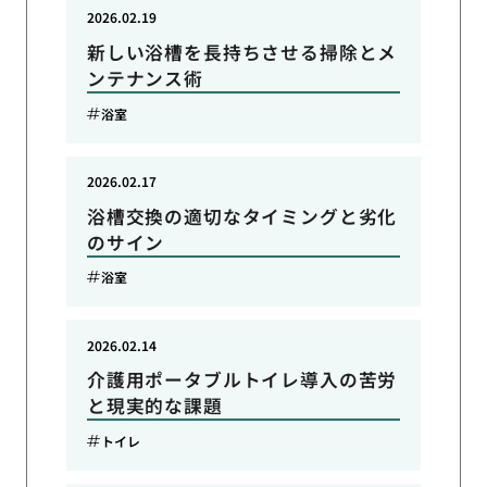
2026.02.19
新しい浴槽を長持ちさせる掃除とメ
ンテナンス術
浴室
2026.02.17
浴槽交換の適切なタイミングと劣化
のサイン
浴室
2026.02.14
介護用ポータブルトイレ導入の苦労
と現実的な課題
トイレ