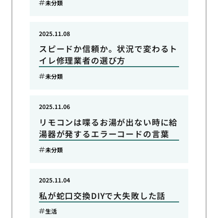
未分類
2025.11.08
スピードか信頼か。状況で変わるト
イレ修理業者の選び方
未分類
2025.11.06
リモコンは喋るお湯が出ない時に給
湯器が発するエラーコードの言葉
未分類
2025.11.04
私が蛇口交換DIYで大失敗した話
生活