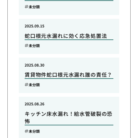
未分類
2025.09.15
蛇口根元水漏れに効く応急処置法
未分類
2025.08.30
賃貸物件蛇口根元水漏れ誰の責任？
未分類
2025.08.26
キッチン床水漏れ！給水管破裂の恐
怖
未分類