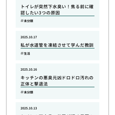
トイレが突然下水臭い！焦る前に確
認したい3つの原因
未分類
2025.10.17
私が水道管を凍結させて学んだ教訓
生活
2025.10.16
キッチンの悪臭元凶ドロドロ汚れの
正体と撃退法
未分類
2025.10.13