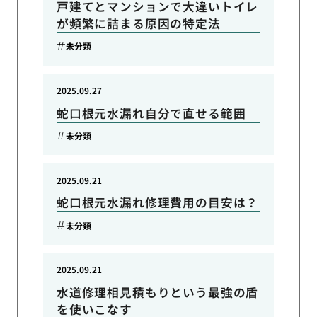
戸建てとマンションで大違いトイレ
が頻繁に詰まる原因の特定法
未分類
2025.09.27
蛇口根元水漏れ自分で直せる範囲
未分類
2025.09.21
蛇口根元水漏れ修理費用の目安は？
未分類
2025.09.21
水道修理相見積もりという最強の盾
を使いこなす