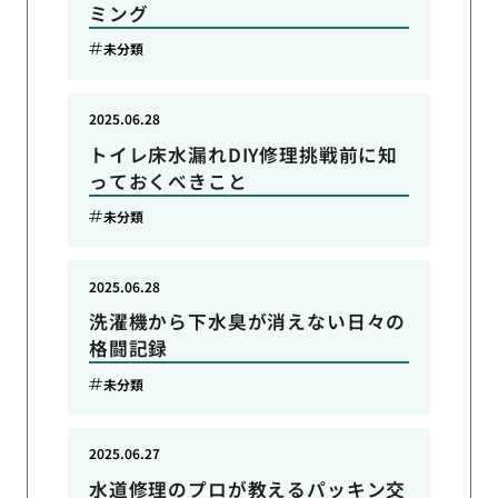
ミング
未分類
2025.06.28
トイレ床水漏れDIY修理挑戦前に知
っておくべきこと
未分類
2025.06.28
洗濯機から下水臭が消えない日々の
格闘記録
未分類
2025.06.27
水道修理のプロが教えるパッキン交