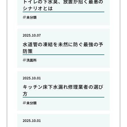
トイレの下水臭、放置が招く最悪の
シナリオとは
未分類
2025.10.07
水道管の凍結を未然に防ぐ最強の予
防策
洗面所
2025.10.01
キッチン床下水漏れ修理業者の選び
方
未分類
2025.10.01