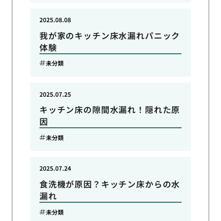
2025.08.08
我が家のキッチン床水漏れパニック
体験
未分類
2025.07.25
キッチン床の隙間水漏れ！隠れた原
因
未分類
2025.07.24
食洗機が原因？キッチン床からの水
漏れ
未分類