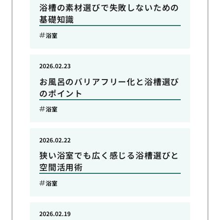
浴槽の素材選びで失敗しないための
基礎知識
浴室
2026.02.23
お風呂のバリアフリー化と浴槽選び
のポイント
浴室
2026.02.22
狭い浴室でも広く感じる浴槽選びと
空間活用術
浴室
2026.02.19