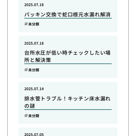
2025.07.18
パッキン交換で蛇口根元水漏れ解消
未分類
2025.07.18
台所水圧が低い時チェックしたい場
所と解決策
未分類
2025.07.14
排水管トラブル！キッチン床水漏れ
の謎
未分類
2025.07.05