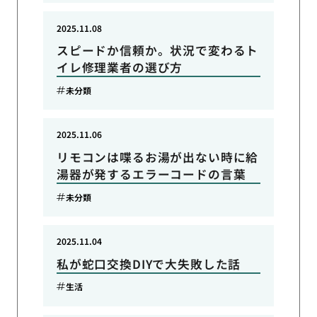
2025.11.08
スピードか信頼か。状況で変わるト
イレ修理業者の選び方
未分類
2025.11.06
リモコンは喋るお湯が出ない時に給
湯器が発するエラーコードの言葉
未分類
2025.11.04
私が蛇口交換DIYで大失敗した話
生活