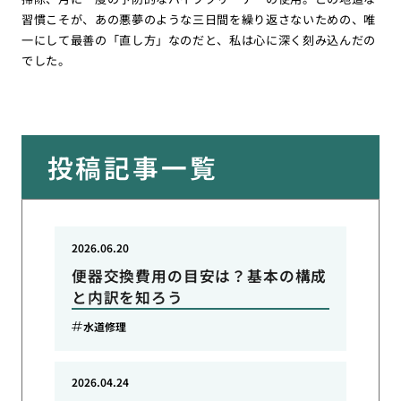
習慣こそが、あの悪夢のような三日間を繰り返さないための、唯
一にして最善の「直し方」なのだと、私は心に深く刻み込んだの
でした。
投稿記事一覧
2026.06.20
便器交換費用の目安は？基本の構成
と内訳を知ろう
水道修理
2026.04.24