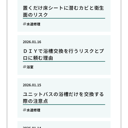
置くだけ床シートに潜むカビと衛生
面のリスク
水道修理
2026.01.16
ＤＩＹで浴槽交換を行うリスクとプ
ロに頼む理由
浴室
2026.01.15
ユニットバスの浴槽だけを交換する
際の注意点
水道修理
2026.01.14