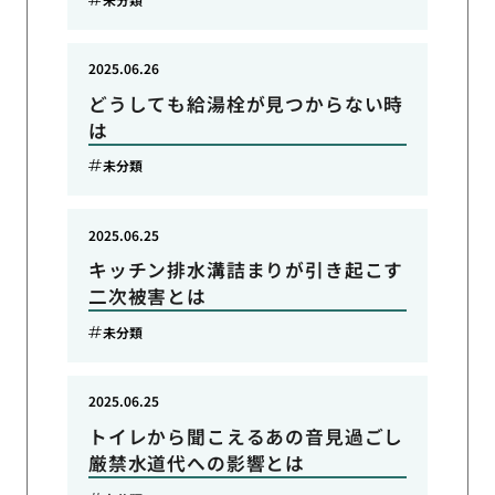
2025.06.26
どうしても給湯栓が見つからない時
は
未分類
2025.06.25
キッチン排水溝詰まりが引き起こす
二次被害とは
未分類
2025.06.25
トイレから聞こえるあの音見過ごし
厳禁水道代への影響とは