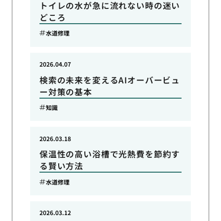
トイレの水が急に流れない時の迷い
どころ
水道修理
2026.04.07
検索の未来を変えるAIオーバービュ
ー対策の基本
知識
2026.03.18
保温性の高い浴槽で光熱費を節約す
る賢い方法
水道修理
2026.03.12