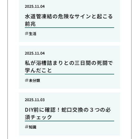
2025.11.04
水道管凍結の危険なサインと起こる
前兆
生活
2025.11.04
私が浴槽詰まりとの三日間の死闘で
学んだこと
未分類
2025.11.03
DIY前に確認！蛇口交換の３つの必
須チェック
知識