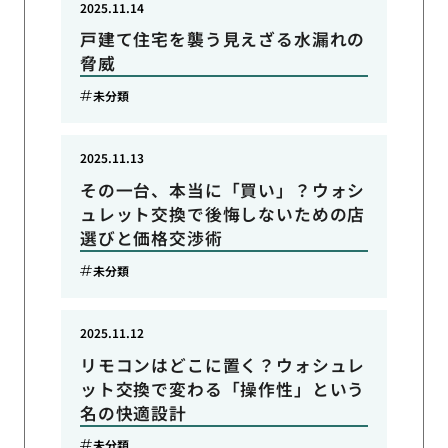
2025.11.14
戸建て住宅を襲う見えざる水漏れの
脅威
未分類
2025.11.13
その一台、本当に「買い」？ウォシ
ュレット交換で後悔しないための店
選びと価格交渉術
未分類
2025.11.12
リモコンはどこに置く？ウォシュレ
ット交換で変わる「操作性」という
名の快適設計
未分類