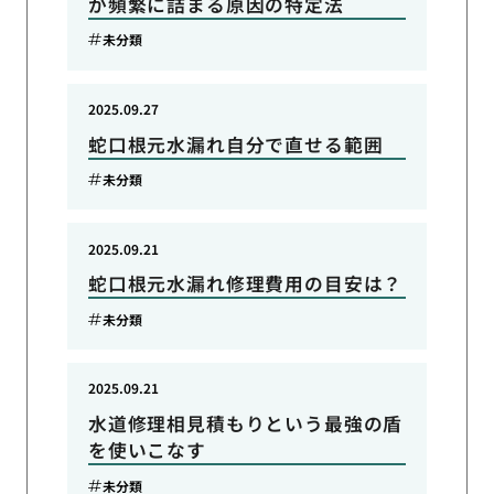
が頻繁に詰まる原因の特定法
未分類
2025.09.27
蛇口根元水漏れ自分で直せる範囲
未分類
2025.09.21
蛇口根元水漏れ修理費用の目安は？
未分類
2025.09.21
水道修理相見積もりという最強の盾
を使いこなす
未分類