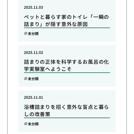
2025.11.03
ペットと暮らす家のトイレ「一瞬の
詰まり」が隠す意外な原因
未分類
2025.11.02
詰まりの正体を科学するお風呂の化
学実験室へようこそ
未分類
2025.11.01
浴槽詰まりを招く意外な盲点と暮ら
しの改善策
未分類