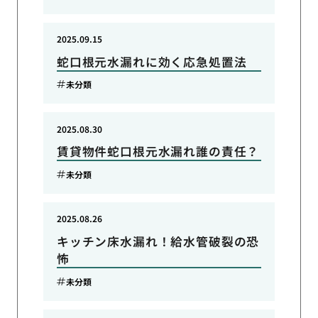
2025.09.15
蛇口根元水漏れに効く応急処置法
未分類
2025.08.30
賃貸物件蛇口根元水漏れ誰の責任？
未分類
2025.08.26
キッチン床水漏れ！給水管破裂の恐
怖
未分類