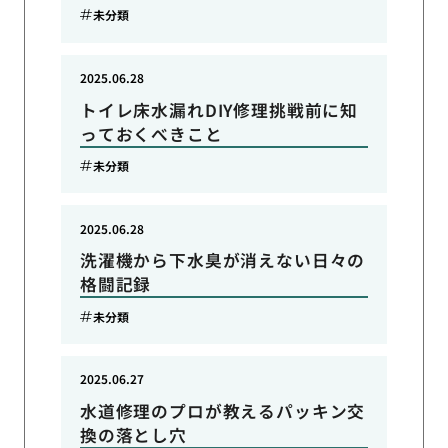
未分類
2025.06.28
トイレ床水漏れDIY修理挑戦前に知
っておくべきこと
未分類
2025.06.28
洗濯機から下水臭が消えない日々の
格闘記録
未分類
2025.06.27
水道修理のプロが教えるパッキン交
換の落とし穴