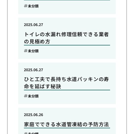
未分類
2025.06.27
トイレの水漏れ修理信頼できる業者
の見極め方
未分類
2025.06.27
ひと工夫で長持ち水道パッキンの寿
命を延ばす秘訣
未分類
2025.06.26
家庭でできる水道管凍結の予防方法
未分類