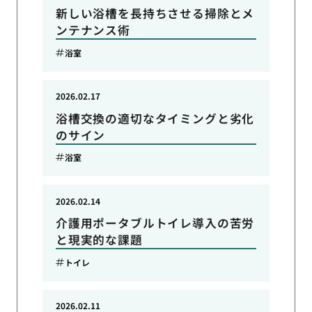
新しい浴槽を長持ちさせる掃除とメ
ンテナンス術
浴室
2026.02.17
浴槽交換の適切なタイミングと劣化
のサイン
浴室
2026.02.14
介護用ポータブルトイレ導入の苦労
と現実的な課題
トイレ
2026.02.11