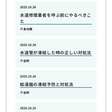
2025.10.26
水道修理業者を呼ぶ前にやるべきこ
と
未分類
2025.10.26
水道管が凍結した時の正しい対処法
台所
2025.10.26
給湯器の凍結予防と対処法
台所
2025.10.25