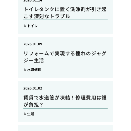
トイレタンクに置く洗浄剤が引き起
こす深刻なトラブル
トイレ
2026.01.09
リフォームで実現する憧れのジャグ
ジー生活
水道修理
2026.01.02
賃貸で水道管が凍結！修理費用は誰
が負担？
生活