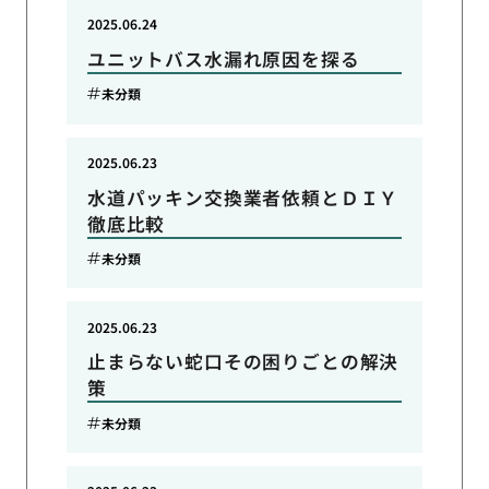
2025.06.24
ユニットバス水漏れ原因を探る
未分類
2025.06.23
水道パッキン交換業者依頼とＤＩＹ
徹底比較
未分類
2025.06.23
止まらない蛇口その困りごとの解決
策
未分類