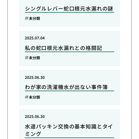
シングルレバー蛇口根元水漏れの謎
未分類
2025.07.04
私の蛇口根元水漏れとの格闘記
未分類
2025.06.30
わが家の洗濯機水が出ない事件簿
未分類
2025.06.30
水道パッキン交換の基本知識とタイ
ミング