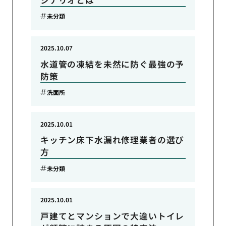
未分類
2025.10.07
水道管の凍結を未然に防ぐ最強の予
防策
洗面所
2025.10.01
キッチン床下水漏れ修理業者の選び
方
未分類
2025.10.01
戸建てとマンションで大違いトイレ