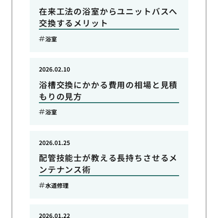
在来工法の浴室からユニットバスへ
交換するメリット
浴室
2026.02.10
浴槽交換にかかる費用の相場と見積
もりの見方
浴室
2026.01.25
配管技能士が教える長持ちさせるメ
ンテナンス術
水道修理
2026.01.22