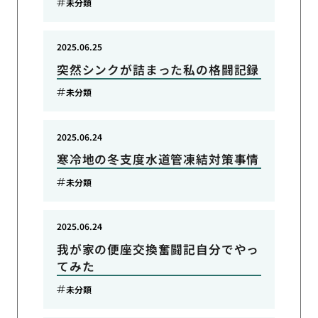
未分類
2025.06.25
突然シンクが詰まった私の格闘記録
未分類
2025.06.24
寒冷地の冬支度水道管凍結対策事情
未分類
2025.06.24
我が家の便座交換奮闘記自分でやっ
てみた
未分類