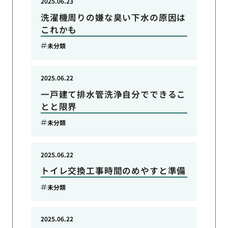
2025.06.23
洗濯機周りの嫌な臭い下水の原因は
これかも
未分類
2025.06.22
一戸建て排水管洗浄自分でできるこ
とと限界
未分類
2025.06.22
トイレ交換工事時間のめやすと準備
未分類
2025.06.22