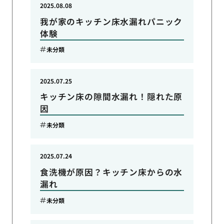
2025.08.08
我が家のキッチン床水漏れパニック
体験
未分類
2025.07.25
キッチン床の隙間水漏れ！隠れた原
因
未分類
2025.07.24
食洗機が原因？キッチン床からの水
漏れ
未分類