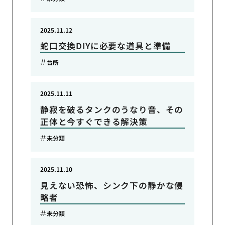
2025.11.12
蛇口交換DIYに必要な道具と準備
台所
2025.11.11
静寂を破るタンクのうなり音、その
正体と今すぐできる解決策
未分類
2025.11.10
見えない恐怖、シンク下の静かな侵
略者
未分類