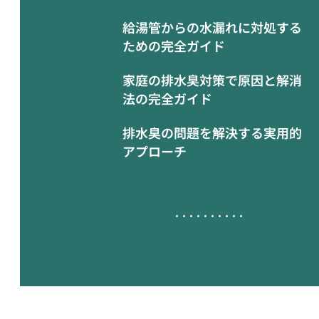
給湯管からの水漏れに対処する
ための完全ガイド
家庭の排水臭対策で原因と解消
法の完全ガイド
排水臭の問題を解決する実用的
アプローチ