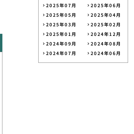
2025年07月
2025年06月
2025年05月
2025年04月
2025年03月
2025年02月
2025年01月
2024年12月
2024年09月
2024年08月
2024年07月
2024年06月