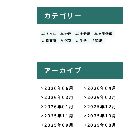
カテゴリー
トイレ
台所
未分類
水道修理
洗面所
浴室
生活
知識
アーカイブ
2026年06月
2026年04月
2026年03月
2026年02月
2026年01月
2025年12月
2025年11月
2025年10月
2025年09月
2025年08月