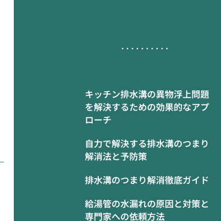
キッチン排水溝の異物浮上問題
を解決するための効果的なアプ
ローチ
自力で解決する排水溝のつまり
解消法と予防策
排水溝のつまり解消徹底ガイド
給湯管の水漏れの原因と対策と
専門家への依頼方法