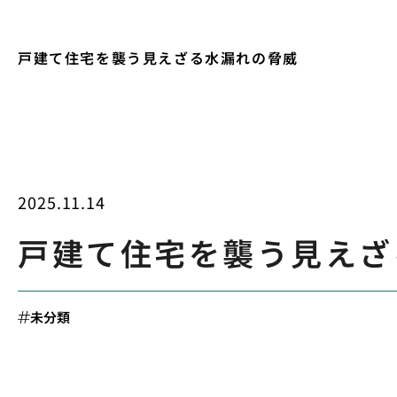
戸建て住宅を襲う見えざる水漏れの脅威
2025.11.14
戸建て住宅を襲う見えざ
未分類