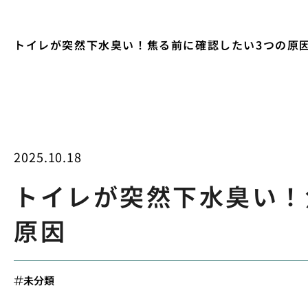
トイレが突然下水臭い！焦る前に確認したい3つの原
2025.10.18
トイレが突然下水臭い！
原因
未分類