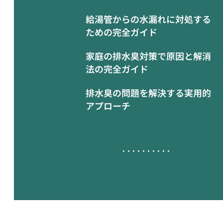
給湯管からの水漏れに対処する
ための完全ガイド
家庭の排水臭対策で原因と解消
法の完全ガイド
排水臭の問題を解決する実用的
アプローチ