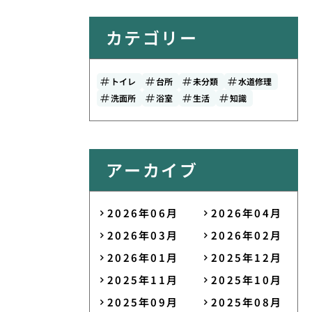
カテゴリー
トイレ
台所
未分類
水道修理
洗面所
浴室
生活
知識
アーカイブ
2026年06月
2026年04月
2026年03月
2026年02月
2026年01月
2025年12月
2025年11月
2025年10月
2025年09月
2025年08月