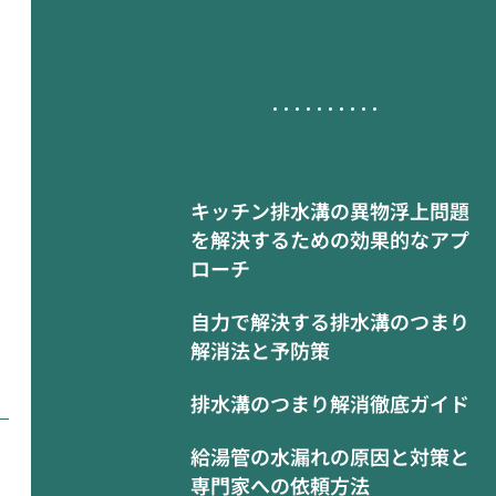
キッチン排水溝の異物浮上問題
を解決するための効果的なアプ
ローチ
自力で解決する排水溝のつまり
解消法と予防策
排水溝のつまり解消徹底ガイド
給湯管の水漏れの原因と対策と
専門家への依頼方法