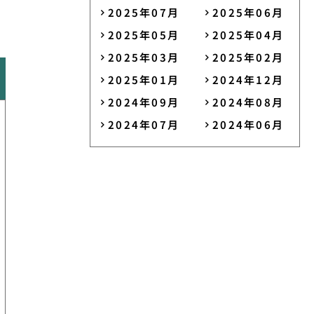
2025年07月
2025年06月
2025年05月
2025年04月
2025年03月
2025年02月
2025年01月
2024年12月
2024年09月
2024年08月
2024年07月
2024年06月