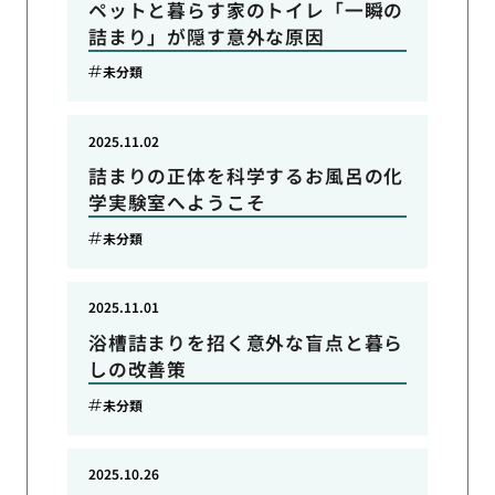
ペットと暮らす家のトイレ「一瞬の
詰まり」が隠す意外な原因
未分類
2025.11.02
詰まりの正体を科学するお風呂の化
学実験室へようこそ
未分類
2025.11.01
浴槽詰まりを招く意外な盲点と暮ら
しの改善策
未分類
2025.10.26