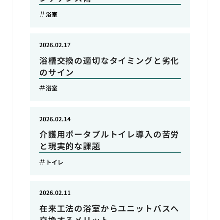
浴室
2026.02.17
浴槽交換の適切なタイミングと劣化
のサイン
浴室
2026.02.14
介護用ポータブルトイレ導入の苦労
と現実的な課題
トイレ
2026.02.11
在来工法の浴室からユニットバスへ