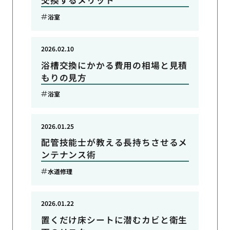
交換するメリット
浴室
2026.02.10
浴槽交換にかかる費用の相場と見積
もりの見方
浴室
2026.01.25
配管技能士が教える長持ちさせるメ
ンテナンス術
水道修理
2026.01.22
置くだけ床シートに潜むカビと衛生