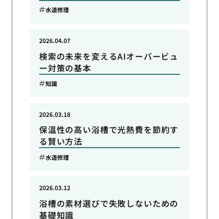
水道修理
2026.04.07
検索の未来を変えるAIオーバービュ
ー対策の基本
知識
2026.03.18
保温性の高い浴槽で光熱費を節約す
る賢い方法
水道修理
2026.03.12
浴槽の素材選びで失敗しないための
基礎知識