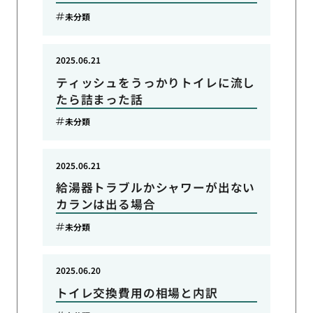
未分類
2025.06.21
ティッシュをうっかりトイレに流し
たら詰まった話
未分類
2025.06.21
給湯器トラブルかシャワーが出ない
カランは出る場合
未分類
2025.06.20
トイレ交換費用の相場と内訳