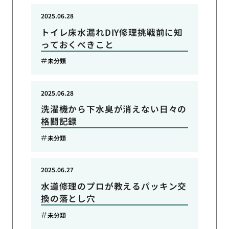
2025.06.28
トイレ床水漏れDIY修理挑戦前に知
っておくべきこと
未分類
2025.06.28
洗濯機から下水臭が消えない日々の
格闘記録
未分類
2025.06.27
水道修理のプロが教えるパッキン交
換の落とし穴
未分類