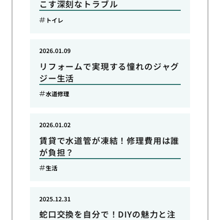
こす深刻なトラブル
トイレ
2026.01.09
リフォームで実現する憧れのジャグ
ジー生活
水道修理
2026.01.02
賃貸で水道管が凍結！修理費用は誰
が負担？
生活
2025.12.31
蛇口交換を自分で！DIYの魅力と注