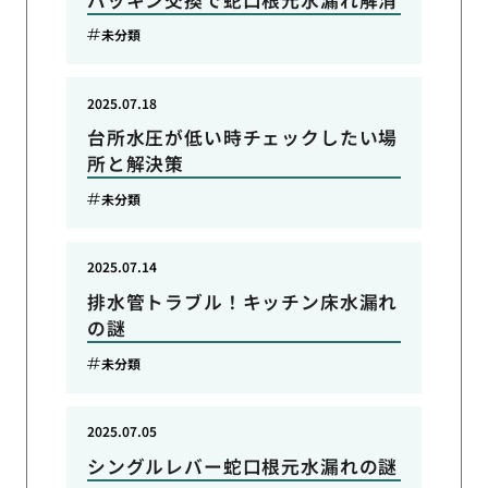
未分類
2025.07.18
台所水圧が低い時チェックしたい場
所と解決策
未分類
2025.07.14
排水管トラブル！キッチン床水漏れ
の謎
未分類
2025.07.05
シングルレバー蛇口根元水漏れの謎