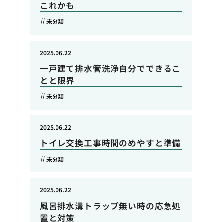
これかも
未分類
2025.06.22
一戸建て排水管洗浄自分でできるこ
とと限界
未分類
2025.06.22
トイレ交換工事時間のめやすと準備
未分類
2025.06.22
風呂排水溝トラップ無い時の応急処
置と対策