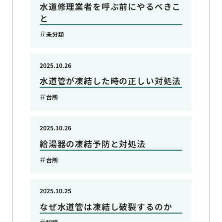
水道修理業者を呼ぶ前にやるべきこ
と
未分類
2025.10.26
水道管が凍結した時の正しい対処法
台所
2025.10.26
給湯器の凍結予防と対処法
台所
2025.10.25
なぜ水道管は凍結し破裂するのか