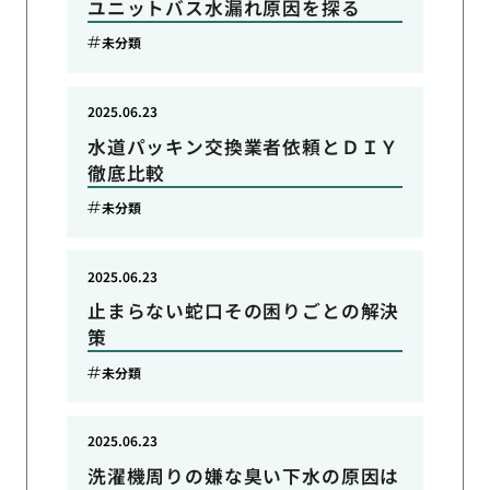
ユニットバス水漏れ原因を探る
未分類
2025.06.23
水道パッキン交換業者依頼とＤＩＹ
徹底比較
未分類
2025.06.23
止まらない蛇口その困りごとの解決
策
未分類
2025.06.23
洗濯機周りの嫌な臭い下水の原因は