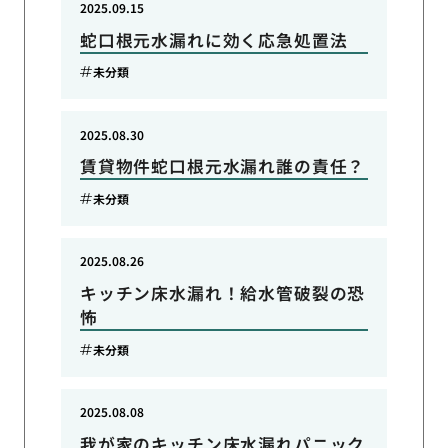
2025.09.15
蛇口根元水漏れに効く応急処置法
未分類
2025.08.30
賃貸物件蛇口根元水漏れ誰の責任？
未分類
2025.08.26
キッチン床水漏れ！給水管破裂の恐
怖
未分類
2025.08.08
我が家のキッチン床水漏れパニック