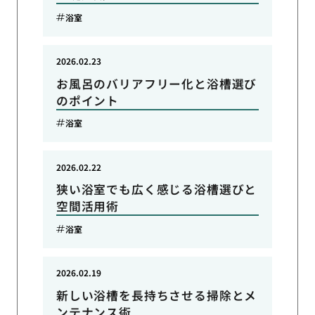
浴室
2026.02.23
お風呂のバリアフリー化と浴槽選び
のポイント
浴室
2026.02.22
狭い浴室でも広く感じる浴槽選びと
空間活用術
浴室
2026.02.19
新しい浴槽を長持ちさせる掃除とメ
ンテナンス術