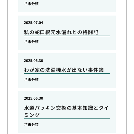
未分類
2025.07.04
私の蛇口根元水漏れとの格闘記
未分類
2025.06.30
わが家の洗濯機水が出ない事件簿
未分類
2025.06.30
水道パッキン交換の基本知識とタイ
ミング
未分類