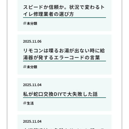
スピードか信頼か。状況で変わるト
イレ修理業者の選び方
未分類
2025.11.06
リモコンは喋るお湯が出ない時に給
湯器が発するエラーコードの言葉
未分類
2025.11.04
私が蛇口交換DIYで大失敗した話
生活
2025.11.04