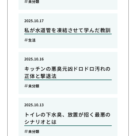
未分類
2025.10.17
私が水道管を凍結させて学んだ教訓
生活
2025.10.16
キッチンの悪臭元凶ドロドロ汚れの
正体と撃退法
未分類
2025.10.13
トイレの下水臭、放置が招く最悪の
シナリオとは
未分類