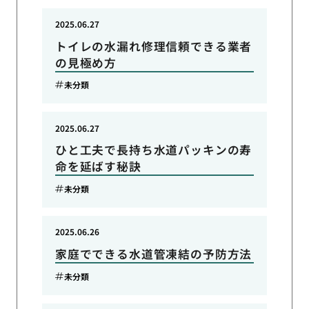
2025.06.27
トイレの水漏れ修理信頼できる業者
の見極め方
未分類
2025.06.27
ひと工夫で長持ち水道パッキンの寿
命を延ばす秘訣
未分類
2025.06.26
家庭でできる水道管凍結の予防方法
未分類