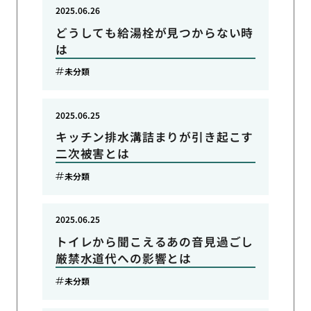
2025.06.26
どうしても給湯栓が見つからない時
は
未分類
2025.06.25
キッチン排水溝詰まりが引き起こす
二次被害とは
未分類
2025.06.25
トイレから聞こえるあの音見過ごし
厳禁水道代への影響とは
未分類