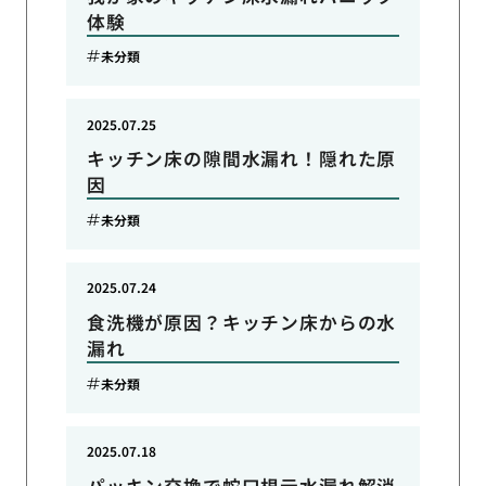
体験
未分類
2025.07.25
キッチン床の隙間水漏れ！隠れた原
因
未分類
2025.07.24
食洗機が原因？キッチン床からの水
漏れ
未分類
2025.07.18
パッキン交換で蛇口根元水漏れ解消