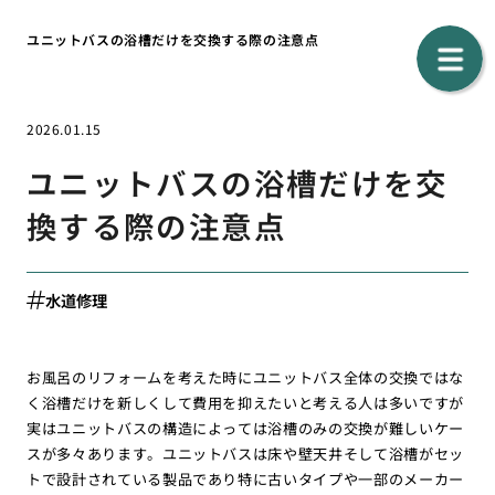
ユニットバスの浴槽だけを交換する際の注意点
2026.01.15
ユニットバスの浴槽だけを交
換する際の注意点
水道修理
お風呂のリフォームを考えた時にユニットバス全体の交換ではな
く浴槽だけを新しくして費用を抑えたいと考える人は多いですが
実はユニットバスの構造によっては浴槽のみの交換が難しいケー
スが多々あります。ユニットバスは床や壁天井そして浴槽がセッ
トで設計されている製品であり特に古いタイプや一部のメーカー