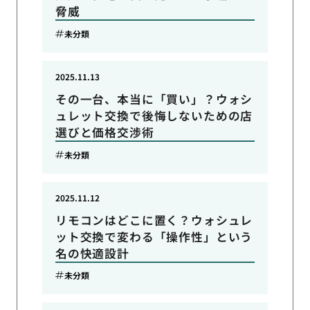
脅威
未分類
2025.11.13
その一台、本当に「買い」？ウォシ
ュレット交換で後悔しないための店
選びと価格交渉術
未分類
2025.11.12
リモコンはどこに置く？ウォシュレ
ット交換で変わる「操作性」という
名の快適設計
未分類