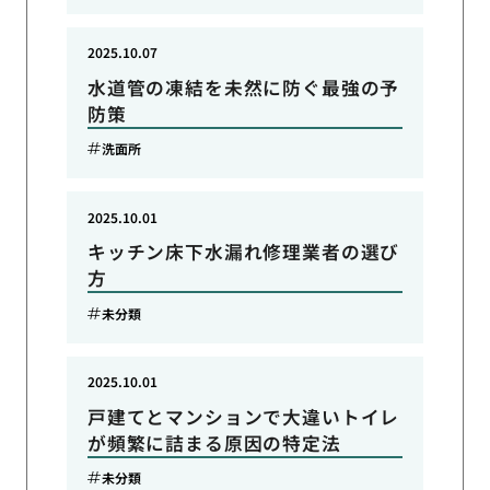
2025.10.07
水道管の凍結を未然に防ぐ最強の予
防策
洗面所
2025.10.01
キッチン床下水漏れ修理業者の選び
方
未分類
2025.10.01
戸建てとマンションで大違いトイレ
が頻繁に詰まる原因の特定法
未分類