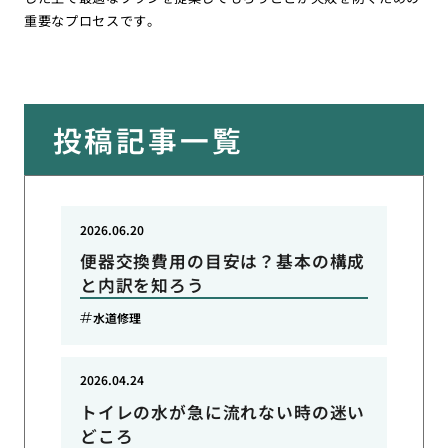
重要なプロセスです。
投稿記事一覧
2026.06.20
便器交換費用の目安は？基本の構成
と内訳を知ろう
水道修理
2026.04.24
トイレの水が急に流れない時の迷い
どころ