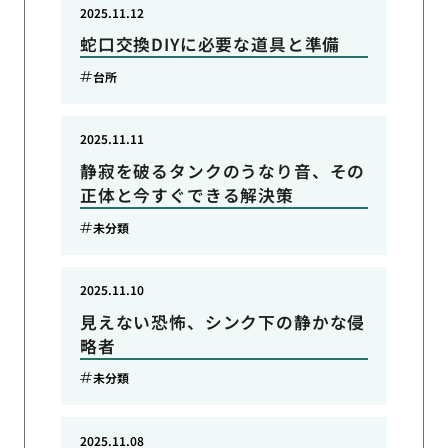
2025.11.12
蛇口交換DIYに必要な道具と準備
台所
2025.11.11
静寂を破るタンクのうなり音、その
正体と今すぐできる解決策
未分類
2025.11.10
見えない恐怖、シンク下の静かな侵
略者
未分類
2025.11.08