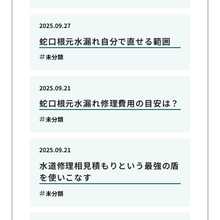
2025.09.27
蛇口根元水漏れ自分で直せる範囲
未分類
2025.09.21
蛇口根元水漏れ修理費用の目安は？
未分類
2025.09.21
水道修理相見積もりという最強の盾
を使いこなす
未分類