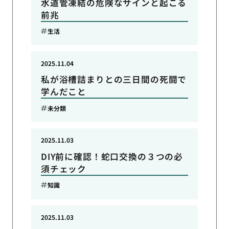
水道管凍結の危険なサインと起こる
前兆
生活
2025.11.04
私が浴槽詰まりとの三日間の死闘で
学んだこと
未分類
2025.11.03
DIY前に確認！蛇口交換の３つの必
須チェック
知識
2025.11.03