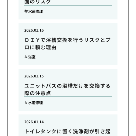
面のリスク
水道修理
2026.01.16
ＤＩＹで浴槽交換を行うリスクとプ
ロに頼む理由
浴室
2026.01.15
ユニットバスの浴槽だけを交換する
際の注意点
水道修理
2026.01.14
トイレタンクに置く洗浄剤が引き起