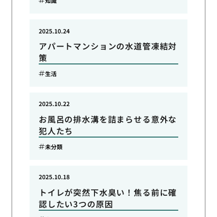
知識
2025.10.24
アパートマンションの水道管凍結対
策
生活
2025.10.22
お風呂の排水溝を詰まらせる意外な
犯人たち
未分類
2025.10.18
トイレが突然下水臭い！焦る前に確
認したい3つの原因