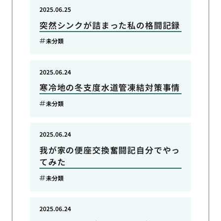
2025.06.25
突然シンクが詰まった私の格闘記録
未分類
2025.06.24
寒冷地の冬支度水道管凍結対策事情
未分類
2025.06.24
我が家の便座交換奮闘記自分でやっ
てみた
未分類
2025.06.24