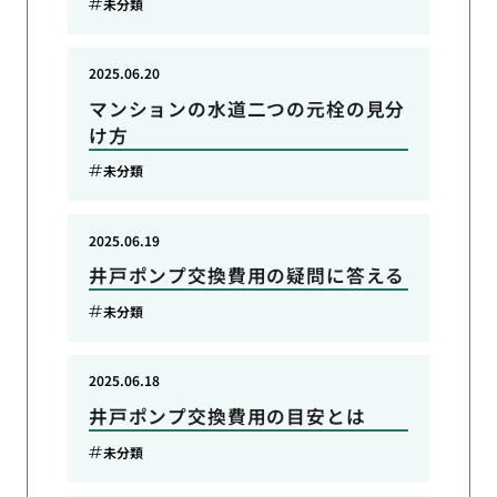
未分類
2025.06.20
マンションの水道二つの元栓の見分
け方
未分類
2025.06.19
井戸ポンプ交換費用の疑問に答える
未分類
2025.06.18
井戸ポンプ交換費用の目安とは
未分類