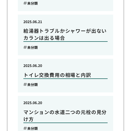
未分類
2025.06.21
給湯器トラブルかシャワーが出ない
カランは出る場合
未分類
2025.06.20
トイレ交換費用の相場と内訳
未分類
2025.06.20
マンションの水道二つの元栓の見分
け方
未分類