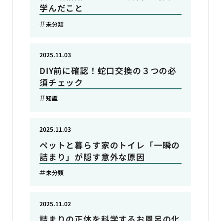
学んだこと
未分類
2025.11.03
DIY前に確認！蛇口交換の３つの必
須チェック
知識
2025.11.03
ペットと暮らす家のトイレ「一瞬の
詰まり」が隠す意外な原因
未分類
2025.11.02
詰まりの正体を科学するお風呂の化