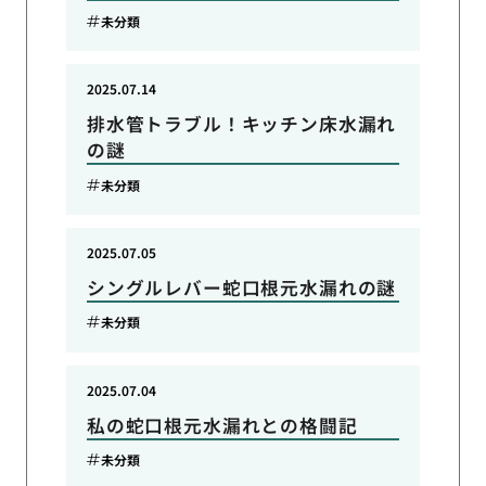
未分類
2025.07.14
排水管トラブル！キッチン床水漏れ
の謎
未分類
2025.07.05
シングルレバー蛇口根元水漏れの謎
未分類
2025.07.04
私の蛇口根元水漏れとの格闘記
未分類