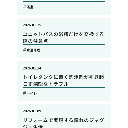
浴室
2026.01.15
ユニットバスの浴槽だけを交換する
際の注意点
水道修理
2026.01.14
トイレタンクに置く洗浄剤が引き起
こす深刻なトラブル
トイレ
2026.01.09
リフォームで実現する憧れのジャグ
ジー生活