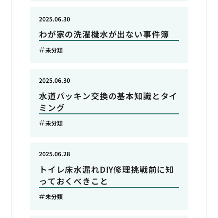
2025.06.30
わが家の洗濯機水が出ない事件簿
未分類
2025.06.30
水道パッキン交換の基本知識とタイ
ミング
未分類
2025.06.28
トイレ床水漏れDIY修理挑戦前に知
っておくべきこと
未分類