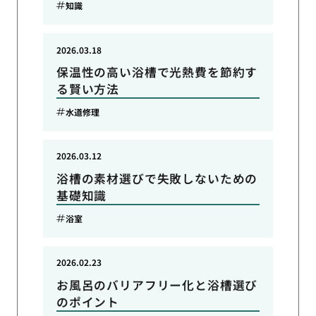
知識
2026.03.18
保温性の高い浴槽で光熱費を節約す
る賢い方法
水道修理
2026.03.12
浴槽の素材選びで失敗しないための
基礎知識
浴室
2026.02.23
お風呂のバリアフリー化と浴槽選び
のポイント