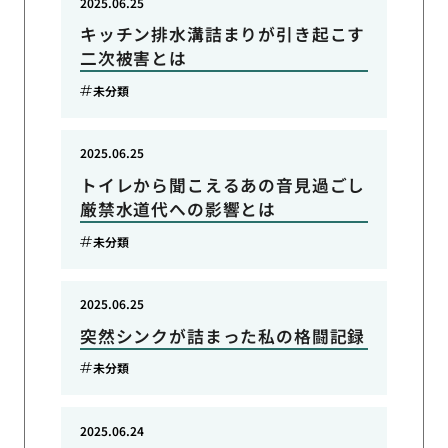
2025.06.25
キッチン排水溝詰まりが引き起こす
二次被害とは
未分類
2025.06.25
トイレから聞こえるあの音見過ごし
厳禁水道代への影響とは
未分類
2025.06.25
突然シンクが詰まった私の格闘記録
未分類
2025.06.24