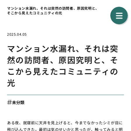
マンション水漏れ、それは突然の訪問者、原因究明と、
そこから見えたコミュニティの光
2025.04.05
マンション水漏れ、それは突
然の訪問者、原因究明と、そ
こから見えたコミュニティの
光
未分類
ある夜、就寝前に天井を見上げると、今までなかったシミが目に
飛び込んできた。最初は気のせいかと思ったが、触ってみると明