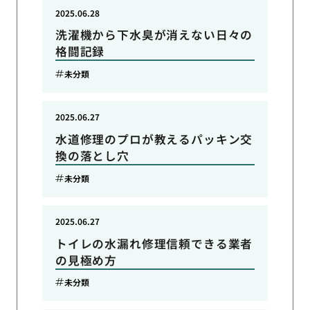
2025.06.28
洗濯機から下水臭が消えない日々の
格闘記録
未分類
2025.06.27
水道修理のプロが教えるパッキン交
換の落とし穴
未分類
2025.06.27
トイレの水漏れ修理信頼できる業者
の見極め方
未分類