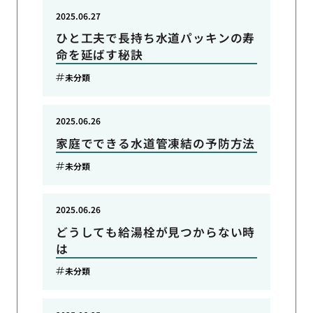
2025.06.27
ひと工夫で長持ち水道パッキンの寿
命を延ばす秘訣
未分類
2025.06.26
家庭でできる水道管凍結の予防方法
未分類
2025.06.26
どうしても給湯栓が見つからない時
は
未分類