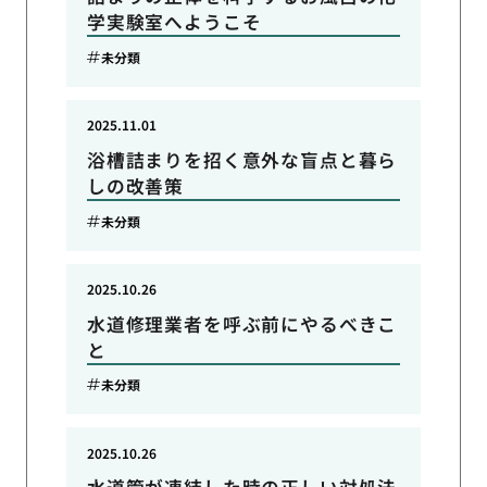
学実験室へようこそ
未分類
2025.11.01
浴槽詰まりを招く意外な盲点と暮ら
しの改善策
未分類
2025.10.26
水道修理業者を呼ぶ前にやるべきこ
と
未分類
2025.10.26