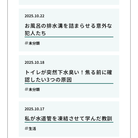
2025.10.22
お風呂の排水溝を詰まらせる意外な
犯人たち
未分類
2025.10.18
トイレが突然下水臭い！焦る前に確
認したい3つの原因
未分類
2025.10.17
私が水道管を凍結させて学んだ教訓
生活