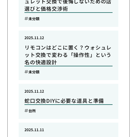
ュレット交換で後悔しないための店
選びと価格交渉術
未分類
2025.11.12
リモコンはどこに置く？ウォシュレ
ット交換で変わる「操作性」という
名の快適設計
未分類
2025.11.12
蛇口交換DIYに必要な道具と準備
台所
2025.11.11