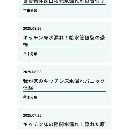
賃貸物件蛇口根元水漏れ誰の責任？
未分類
2025.08.26
キッチン床水漏れ！給水管破裂の恐
怖
未分類
2025.08.08
我が家のキッチン床水漏れパニック
体験
未分類
2025.07.25
キッチン床の隙間水漏れ！隠れた原