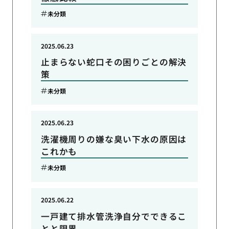
未分類
2025.06.23
止まらない蛇口その困りごとの解決
策
未分類
2025.06.23
洗濯機周りの嫌な臭い下水の原因は
これかも
未分類
2025.06.22
一戸建て排水管洗浄自分でできるこ
とと限界