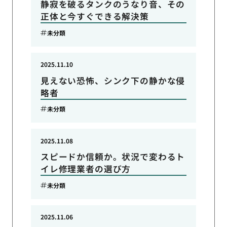
静寂を破るタンクのうなり音、その
正体と今すぐできる解決策
未分類
2025.11.10
見えない恐怖、シンク下の静かな侵
略者
未分類
2025.11.08
スピードか信頼か。状況で変わるト
イレ修理業者の選び方
未分類
2025.11.06