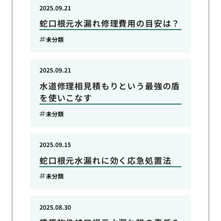
2025.09.21
蛇口根元水漏れ修理費用の目安は？
未分類
2025.09.21
水道修理相見積もりという最強の盾
を使いこなす
未分類
2025.09.15
蛇口根元水漏れに効く応急処置法
未分類
2025.08.30