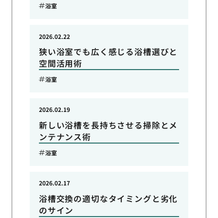
浴室
2026.02.22
狭い浴室でも広く感じる浴槽選びと
空間活用術
浴室
2026.02.19
新しい浴槽を長持ちさせる掃除とメ
ンテナンス術
浴室
2026.02.17
浴槽交換の適切なタイミングと劣化
のサイン