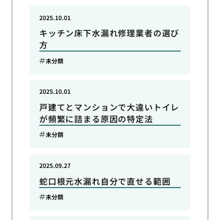
2025.10.01
キッチン床下水漏れ修理業者の選び
方
未分類
2025.10.01
戸建てとマンションで大違いトイレ
が頻繁に詰まる原因の特定法
未分類
2025.09.27
蛇口根元水漏れ自分で直せる範囲
未分類