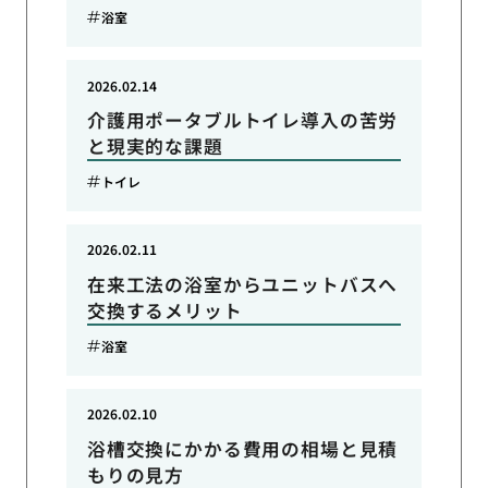
浴室
2026.02.14
介護用ポータブルトイレ導入の苦労
と現実的な課題
トイレ
2026.02.11
在来工法の浴室からユニットバスへ
交換するメリット
浴室
2026.02.10
浴槽交換にかかる費用の相場と見積
もりの見方