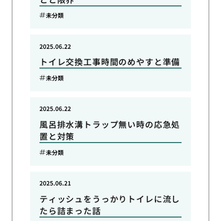
未分類
2025.06.22
トイレ交換工事時間のめやすと準備
未分類
2025.06.22
風呂排水溝トラップ無い時の応急処
置と対策
未分類
2025.06.21
ティッシュをうっかりトイレに流し
たら詰まった話