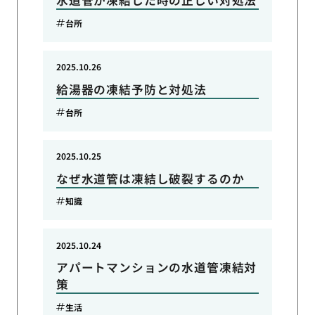
水道管が凍結した時の正しい対処法
台所
2025.10.26
給湯器の凍結予防と対処法
台所
2025.10.25
なぜ水道管は凍結し破裂するのか
知識
2025.10.24
アパートマンションの水道管凍結対
策
生活