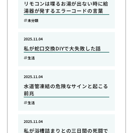
リモコンは喋るお湯が出ない時に給
湯器が発するエラーコードの言葉
未分類
2025.11.04
私が蛇口交換DIYで大失敗した話
生活
2025.11.04
水道管凍結の危険なサインと起こる
前兆
生活
2025.11.04
私が浴槽詰まりとの三日間の死闘で