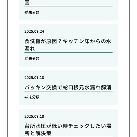
因
未分類
2025.07.24
食洗機が原因？キッチン床からの水
漏れ
未分類
2025.07.18
パッキン交換で蛇口根元水漏れ解消
未分類
2025.07.18
台所水圧が低い時チェックしたい場
所と解決策