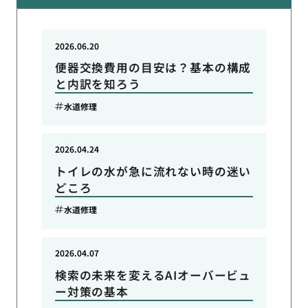
2026.06.20
便器交換費用の目安は？基本の構成
と内訳を知ろう
水道修理
2026.04.24
トイレの水が急に流れない時の迷い
どころ
水道修理
2026.04.07
検索の未来を変えるAIオーバービュ
ー対策の基本