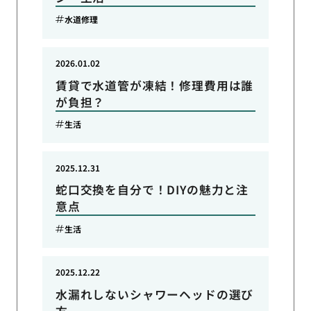
水道修理
2026.01.02
賃貸で水道管が凍結！修理費用は誰
が負担？
生活
2025.12.31
蛇口交換を自分で！DIYの魅力と注
意点
生活
2025.12.22
水漏れしないシャワーヘッドの選び
方