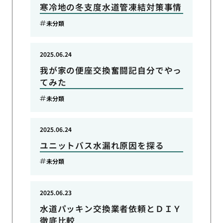
寒冷地の冬支度水道管凍結対策事情
未分類
2025.06.24
我が家の便座交換奮闘記自分でやっ
てみた
未分類
2025.06.24
ユニットバス水漏れ原因を探る
未分類
2025.06.23
水道パッキン交換業者依頼とＤＩＹ
徹底比較