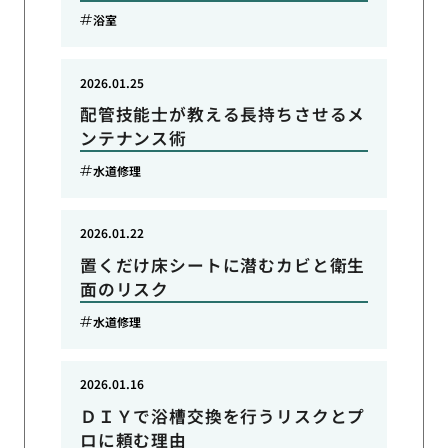
浴室
2026.01.25
配管技能士が教える長持ちさせるメ
ンテナンス術
水道修理
2026.01.22
置くだけ床シートに潜むカビと衛生
面のリスク
水道修理
2026.01.16
ＤＩＹで浴槽交換を行うリスクとプ
ロに頼む理由