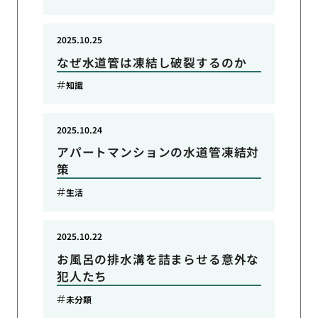
2025.10.25
なぜ水道管は凍結し破裂するのか
知識
2025.10.24
アパートマンションの水道管凍結対
策
生活
2025.10.22
お風呂の排水溝を詰まらせる意外な
犯人たち
未分類