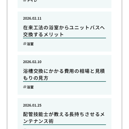
トイレ
2026.02.11
在来工法の浴室からユニットバスへ
交換するメリット
浴室
2026.02.10
浴槽交換にかかる費用の相場と見積
もりの見方
浴室
2026.01.25
配管技能士が教える長持ちさせるメ
ンテナンス術