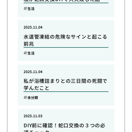
生活
2025.11.04
水道管凍結の危険なサインと起こる
前兆
生活
2025.11.04
私が浴槽詰まりとの三日間の死闘で
学んだこと
未分類
2025.11.03
DIY前に確認！蛇口交換の３つの必