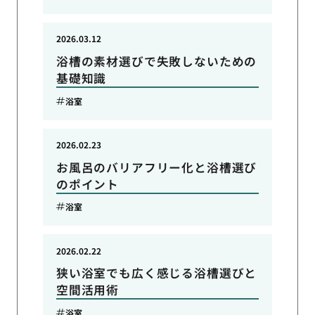
2026.03.12
浴槽の素材選びで失敗しないための
基礎知識
浴室
2026.02.23
お風呂のバリアフリー化と浴槽選び
のポイント
浴室
2026.02.22
狭い浴室でも広く感じる浴槽選びと
空間活用術
浴室