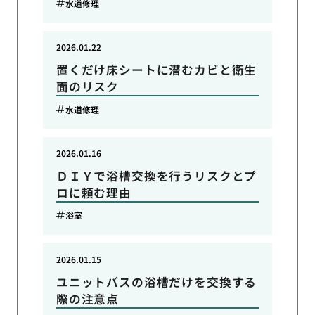
水道修理
2026.01.22
置くだけ床シートに潜むカビと衛生
面のリスク
水道修理
2026.01.16
ＤＩＹで浴槽交換を行うリスクとプ
ロに頼む理由
浴室
2026.01.15
ユニットバスの浴槽だけを交換する
際の注意点