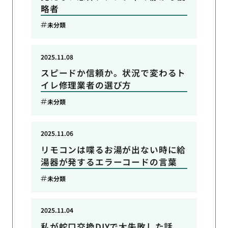
略者
未分類
2025.11.08
スピードか信頼か。状況で変わるト
イレ修理業者の選び方
未分類
2025.11.06
リモコンは喋るお湯が出ない時に給
湯器が発するエラーコードの言葉
未分類
2025.11.04
私が蛇口交換DIYで大失敗した話