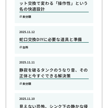
ット交換で変わる「操作性」という
名の快適設計
未分類
2025.11.12
蛇口交換DIYに必要な道具と準備
台所
2025.11.11
静寂を破るタンクのうなり音、その
正体と今すぐできる解決策
未分類
2025.11.10
見えない恐怖、シンク下の静かな侵