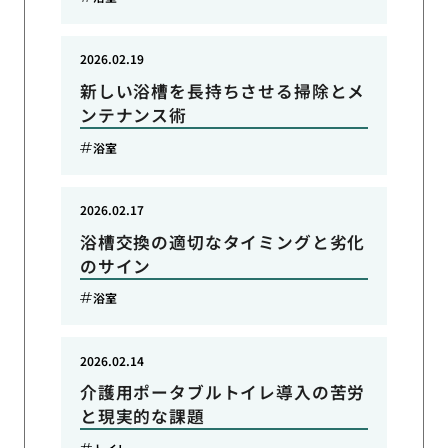
2026.02.19
新しい浴槽を長持ちさせる掃除とメ
ンテナンス術
浴室
2026.02.17
浴槽交換の適切なタイミングと劣化
のサイン
浴室
2026.02.14
介護用ポータブルトイレ導入の苦労
と現実的な課題