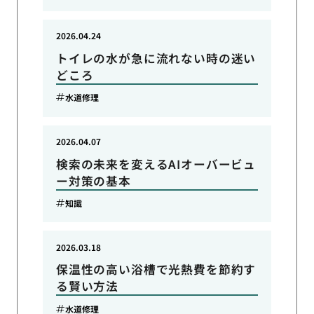
2026.04.24
トイレの水が急に流れない時の迷い
どころ
水道修理
2026.04.07
検索の未来を変えるAIオーバービュ
ー対策の基本
知識
2026.03.18
保温性の高い浴槽で光熱費を節約す
る賢い方法
水道修理