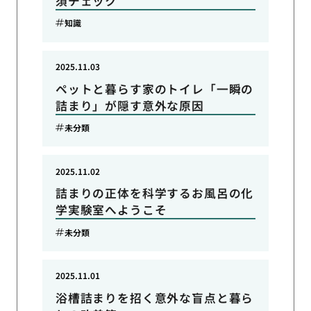
須チェック
知識
2025.11.03
ペットと暮らす家のトイレ「一瞬の
詰まり」が隠す意外な原因
未分類
2025.11.02
詰まりの正体を科学するお風呂の化
学実験室へようこそ
未分類
2025.11.01
浴槽詰まりを招く意外な盲点と暮ら