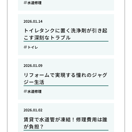
水道修理
2026.01.14
トイレタンクに置く洗浄剤が引き起
こす深刻なトラブル
トイレ
2026.01.09
リフォームで実現する憧れのジャグ
ジー生活
水道修理
2026.01.02
賃貸で水道管が凍結！修理費用は誰
が負担？