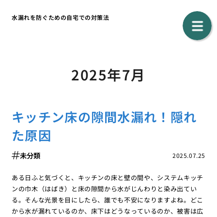
水漏れを防ぐための自宅での対策法
2025年7月
キッチン床の隙間水漏れ！隠れ
た原因
未分類
2025.07.25
ある日ふと気づくと、キッチンの床と壁の間や、システムキッチ
ンの巾木（はばき）と床の隙間から水がじんわりと染み出てい
る。そんな光景を目にしたら、誰でも不安になりますよね。どこ
から水が漏れているのか、床下はどうなっているのか、被害は広