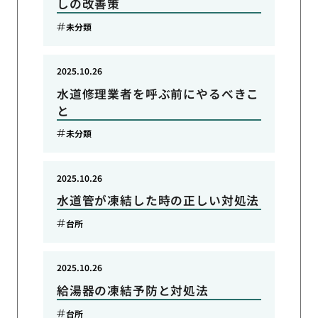
しの改善策
未分類
2025.10.26
水道修理業者を呼ぶ前にやるべきこ
と
未分類
2025.10.26
水道管が凍結した時の正しい対処法
台所
2025.10.26
給湯器の凍結予防と対処法
台所