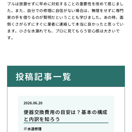
ブルは放置せずに早めに対処することの重要性を改めて感じまし
た。また、自分での修理に自信がない場合は、無理をせずに専門
家の手を借りるのが賢明だということも学びました。あの時、面
倒くさがらずにすぐに業者に連絡して本当に良かったと思ってい
ます。小さな水漏れでも、プロに見てもらう安心感は大きいで
す。
投稿記事一覧
2026.06.20
便器交換費用の目安は？基本の構成
と内訳を知ろう
水道修理