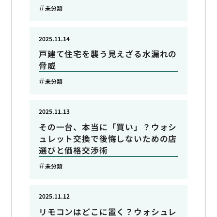
未分類
2025.11.14
戸建て住宅を襲う見えざる水漏れの
脅威
未分類
2025.11.13
その一台、本当に「買い」？ウォシ
ュレット交換で後悔しないための店
選びと価格交渉術
未分類
2025.11.12
リモコンはどこに置く？ウォシュレ